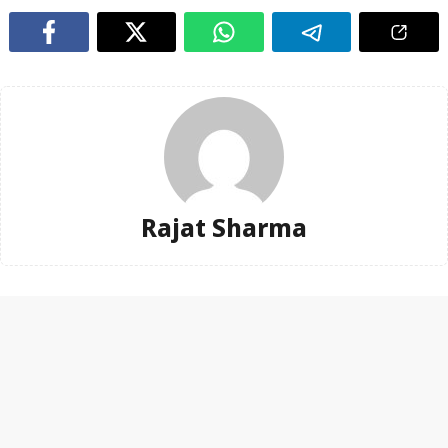
Rajat Sharma