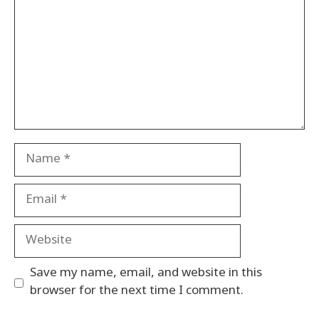
Name
Email
Website
Save my name, email, and website in this
browser for the next time I comment.