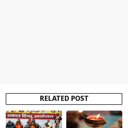
RELATED POST