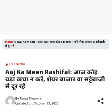
Home
»
Aaj Ka Meen Rashifal: आज कोई बड़ा खर्चा न करें, शेयर बाजार या सट्टेबाजी
से दूर रहें
RELIGION
Aaj Ka Meen Rashifal: आज कोई
बड़ा खर्चा न करें, शेयर बाजार या सट्टेबाजी
से दूर रहें
By
Rajat Sharma
Updated on:
October 13, 2025