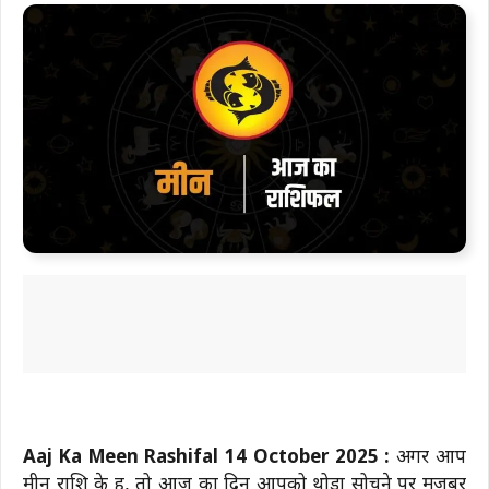
Aaj Ka Meen Rashifal 14 October 2025 :
अगर आप
मीन राशि के हैं, तो आज का दिन आपको थोड़ा सोचने पर मजबूर