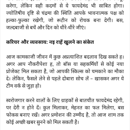
करेगा, लेकिन सही कदमों से ये फायदेमंद भी साबित होगा।
ज्योतिषीय दृष्टि से चंद्रमा की स्थिति आपके भावनात्मक पक्ष को
हल्का-फुल्का रखेगी, जो रूटीन को रोचक बना देगी। बस,
जल्दबाजी से बचें और दिन को धीरे-धीरे जीएं।
करियर और व्यवसाय: नई राहें खुलने का संकेत
आज कामकाजी जीवन में कुछ अप्रत्याशित बदलाव दिख सकते हैं।
अगर आप नौकरीपेशा हैं, तो बॉस या सहकर्मियों से कोई नया
प्रोजेक्ट मिल सकता है, जो आपकी स्किल्स को चमकाने का मौका
दे। लेकिन, फैसले लेने से पहले दोबारा सोच लें – खासकर अगर ये
टीम वर्क से जुड़ा हो।
स्वरोजगार करने वालों के लिए ग्राहकों से बातचीत फायदेमंद रहेगी,
पर देरी न होने दें। कुल मिलाकर, मेहनत का फल मिलेगा, बस
फोकस बनाए रखें। अगर प्रमोशन की उम्मीद है, तो आज शाम तक
कोई अच्छी खबर सुनने को मिल सकती है।