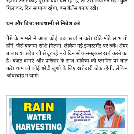
रहेगा। अगर कोई पुरानी दवा चल रही है, तो उसे नियमित रखें। कुल
मिलाकर, दिन सामान्य रहेगा, बस बैलेंस बनाए रखें।
धन और वित्त: सावधानी से निवेश करें
पैसे के मामले में आज कोई बड़ा खर्चा न करें। छोटे-मोटे लाभ तो
होंगे, जैसे बकाया राशि मिलना, लेकिन नई इन्वेस्टमेंट पर रुकें। शेयर
बाजार या सट्टेबाजी से दूर रहें – ये दिन सोच-समझकर खर्च करने का
है। बजट बनाएं और परिवार के साथ भविष्य की प्लानिंग पर बात
करें। शाम को कोई छोटी खुशी के लिए खरीदारी ठीक रहेगी, लेकिन
ओवरबोर्ड न जाएं।