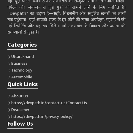
यह न्यूज़ पोर्टल विशेष रूप से उत्तराखंड की संस्कृति, समाज, राजनीति, शिक्षा,
पर्यटन और जन-जन से जुड़े मुद्दों को सामने लाने के लिए समर्पित है।
"Devpath" का उद्देश्य है—सही, विश्वसनीय और संतुलित ख़बरों को लोगों
तक पहुँचाना। यहाँ आपको राज्य के हर कोने की ताज़ा अपडेट्स, गहराई से की
गई रिपोर्टिंग और वह सब मिलेगा जो उत्तराखंड के विकास और जनता की
समस्याओं से जुड़ा है।
Categories
Uttarakhand
Business
Technology
Automobile
Quick Links
About Us
https://devpath.in/contact-us/
Contact Us
Disclaimer
https://devpath.in/privacy-policy/
Follow Us