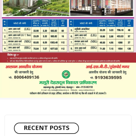
RECENT POSTS