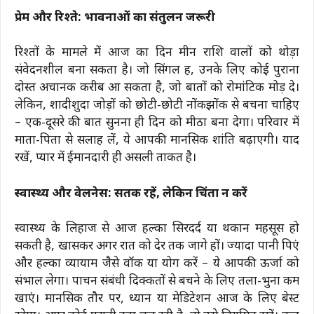
प्रेम और रिश्ते: भावनाओं का संतुलन जरूरी
रिश्तों के मामले में आज का दिन मीन राशि वालों को थोड़ा
संवेदनशील बना सकता है। जो सिंगल हैं, उनके लिए कोई पुराना
दोस्त अचानक करीब आ सकता है, जो बातों को रोमांटिक मोड़ दे।
लेकिन, शादीशुदा जोड़ों को छोटी-छोटी नोंकझोंक से बचना चाहिए
– एक-दूसरे की बात सुनना ही दिन को मीठा बना देगा। परिवार में
माता-पिता से सलाह लें, ये आपकी मानसिक शांति बढ़ाएगी। याद
रखें, प्यार में ईमानदारी ही असली ताकत है।
स्वास्थ्य और वेलनेस: सतर्क रहें, लेकिन चिंता न करें
स्वास्थ्य के लिहाज से आज हल्का सिरदर्द या थकान महसूस हो
सकती है, खासकर अगर रात को देर तक जागे हों। ज्यादा पानी पिएं
और हल्का व्यायाम जैसे वॉक या योग करें – ये आपकी ऊर्जा को
संभाल लेगा। पाचन संबंधी दिक्कतों से बचने के लिए तला-भुना कम
खाएं। मानसिक तौर पर, ध्यान या मेडिटेशन आज के लिए बेस्ट