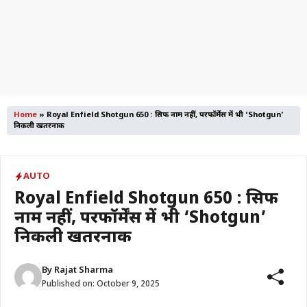
Home
»
Royal Enfield Shotgun 650 : सिर्फ नाम नहीं, परफॉर्मेंस में भी ‘Shotgun’
निकली खतरनाक
AUTO
Royal Enfield Shotgun 650 : सिर्फ
नाम नहीं, परफॉर्मेंस में भी ‘Shotgun’
निकली खतरनाक
By
Rajat Sharma
Published on:
October 9, 2025