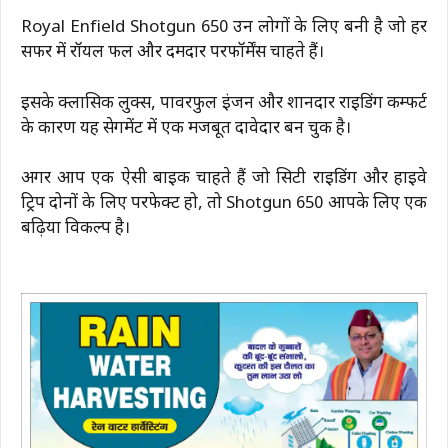
Royal Enfield Shotgun 650 उन लोगों के लिए बनी है जो हर
सफर में रॉयल फील और दमदार परफॉर्मेंस चाहते हैं।
इसके क्लासिक लुक्स, पावरफुल इंजन और शानदार राइडिंग कम्फर्ट
के कारण यह सेगमेंट में एक मजबूत दावेदार बन चुकी है।
अगर आप एक ऐसी बाइक चाहते हैं जो सिटी राइडिंग और हाइवे
ट्रिप दोनों के लिए परफेक्ट हो, तो Shotgun 650 आपके लिए एक
बढ़िया विकल्प है।