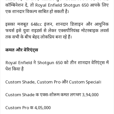
कॉम्बिनेशन दे, तो Royal Enfield Shotgun 650 आपके लिए
एक शानदार विकल्प साबित हो सकती है।
इसका मजबूत 648cc इंजन, शानदार डिज़ाइन और आधुनिक
फीचर्स इसे युवा राइडर्स से लेकर एक्सपीरियंस्ड मोटरबाइक लवर्स
तक सभी के बीच बेहद लोकप्रिय बना रहे हैं।
कीमत और वेरिएंट्स
Royal Enfield ने Shotgun 650 को तीन शानदार वेरिएंट्स में
पेश किया है
Custom Shade, Custom Pro और Custom Special।
Custom Shade की एक्स-शोरूम कीमत लगभग ₹3,94,000
Custom Pro की ₹4,05,000