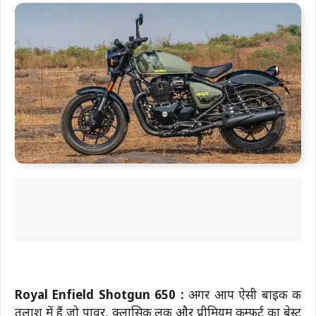
Royal Enfield Shotgun 650 :
अगर आप ऐसी बाइक की
तलाश में हैं जो पावर, क्लासिक लुक और प्रीमियम कम्फर्ट का बेस्ट