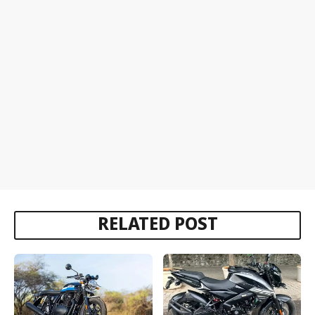
RELATED POST