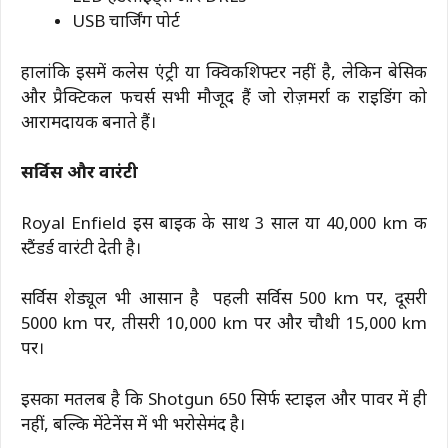
USB चार्जिंग पोर्ट
हालांकि इसमें कीलेस एंट्री या क्विकशिफ्टर नहीं है, लेकिन बेसिक
और प्रैक्टिकल फीचर्स सभी मौजूद हैं जो रोज़मर्रा की राइडिंग को
आरामदायक बनाते हैं।
सर्विस और वारंटी
Royal Enfield इस बाइक के साथ 3 साल या 40,000 km की
स्टैंडर्ड वारंटी देती है।
सर्विस शेड्यूल भी आसान है पहली सर्विस 500 km पर, दूसरी
5000 km पर, तीसरी 10,000 km पर और चौथी 15,000 km
पर।
इसका मतलब है कि Shotgun 650 सिर्फ स्टाइल और पावर में ही
नहीं, बल्कि मेंटेनेंस में भी भरोसेमंद है।