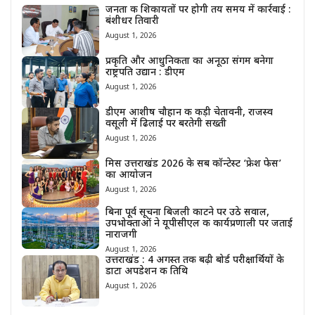
जनता की शिकायतों पर होगी तय समय में कार्रवाई :
बंशीधर तिवारी
August 1, 2026
प्रकृति और आधुनिकता का अनूठा संगम बनेगा
राष्ट्रपति उद्यान : डीएम
August 1, 2026
डीएम आशीष चौहान की कड़ी चेतावनी, राजस्व
वसूली में ढिलाई पर बरतेगी सख्ती
August 1, 2026
मिस उत्तराखंड 2026 के सब कॉन्टेस्ट ‘फ्रेश फेस’
का आयोजन
August 1, 2026
बिना पूर्व सूचना बिजली काटने पर उठे सवाल,
उपभोक्ताओं ने यूपीसीएल की कार्यप्रणाली पर जताई
नाराजगी
August 1, 2026
उत्तराखंड : 4 अगस्त तक बढ़ी बोर्ड परीक्षार्थियों के
डाटा अपडेशन की तिथि
August 1, 2026