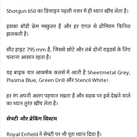
Shotgun 650 का डिजाइन पहली नज़र में ही ध्यान खींच लेता है।
इसका बॉडी फ्रेम मस्कुलर है और हर एंगल से प्रीमियम फिनिश
झलकती है।
सीट हाइट 795 mm है, जिससे छोटे और लंबे दोनों राइडर्स के लिए
चलाना आसान रहता है।
यह बाइक चार आकर्षक कलर्स में आती है Sheetmetal Grey,
Plasma Blue, Green Drill और Stencil White।
हर रंग अपनी अलग पहचान रखता है और सड़क पर इसे देखने वाले
का ध्यान तुरंत खींच लेता है।
सेफ्टी और ब्रेकिंग सिस्टम
Royal Enfield ने सेफ्टी पर भी पूरा ध्यान दिया है।