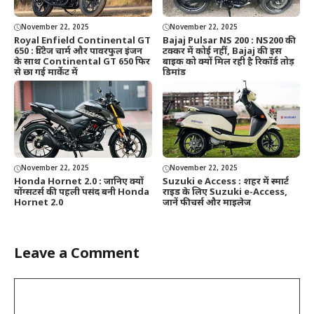
November 22, 2025
November 22, 2025
Royal Enfield Continental GT
Bajaj Pulsar NS 200 : NS200 की
650 : विंटेज चार्म और पावरफुल इंजन
टक्कर में कोई नहीं, Bajaj की इस
के साथ Continental GT 650 फिर
बाइक को क्यों मिल रही है रिकॉर्ड तोड़
से छा गई मार्केट में
डिमांड
November 22, 2025
November 22, 2025
Honda Hornet 2.0 : जानिए क्यों
Suzuki e Access : शहर में स्मार्ट
योंग्सटर्स की पहली पसंद बनी Honda
राइड के लिए Suzuki e-Access,
Hornet 2.0
जानें फीचर्स और माइलेज
Leave a Comment
Comment