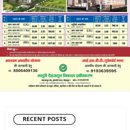
RECENT POSTS