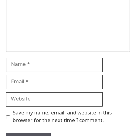
Name
Email
Website
Save my name, email, and website in this
browser for the next time I comment.