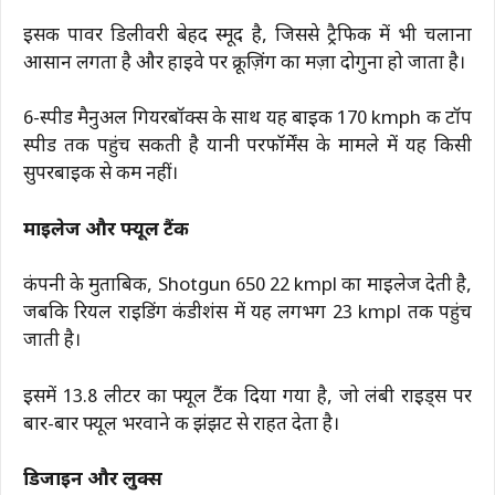
इसकी पावर डिलीवरी बेहद स्मूद है, जिससे ट्रैफिक में भी चलाना
आसान लगता है और हाइवे पर क्रूज़िंग का मज़ा दोगुना हो जाता है।
6-स्पीड मैनुअल गियरबॉक्स के साथ यह बाइक 170 kmph की टॉप
स्पीड तक पहुंच सकती है यानी परफॉर्मेंस के मामले में यह किसी
सुपरबाइक से कम नहीं।
माइलेज और फ्यूल टैंक
कंपनी के मुताबिक, Shotgun 650 22 kmpl का माइलेज देती है,
जबकि रियल राइडिंग कंडीशंस में यह लगभग 23 kmpl तक पहुंच
जाती है।
इसमें 13.8 लीटर का फ्यूल टैंक दिया गया है, जो लंबी राइड्स पर
बार-बार फ्यूल भरवाने की झंझट से राहत देता है।
डिजाइन और लुक्स