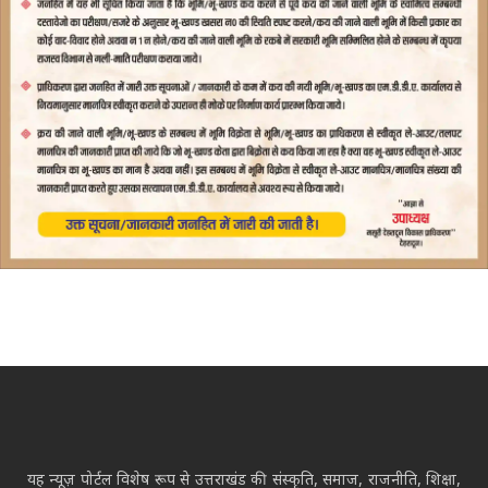
यह न्यूज़ पोर्टल विशेष रूप से उत्तराखंड की संस्कृति, समाज, राजनीति, शिक्षा,