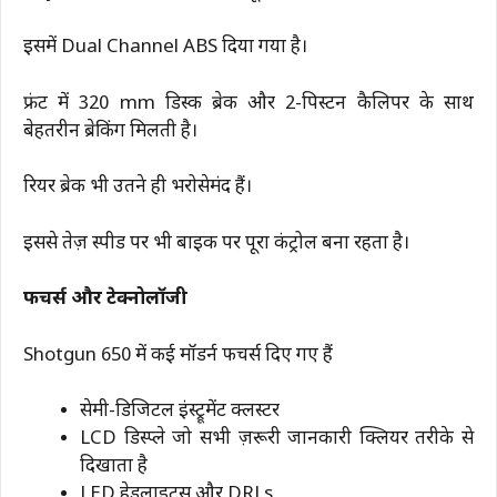
इसमें Dual Channel ABS दिया गया है।
फ्रंट में 320 mm डिस्क ब्रेक और 2-पिस्टन कैलिपर के साथ
बेहतरीन ब्रेकिंग मिलती है।
रियर ब्रेक भी उतने ही भरोसेमंद हैं।
इससे तेज़ स्पीड पर भी बाइक पर पूरा कंट्रोल बना रहता है।
फीचर्स और टेक्नोलॉजी
Shotgun 650 में कई मॉडर्न फीचर्स दिए गए हैं
सेमी-डिजिटल इंस्ट्रूमेंट क्लस्टर
LCD डिस्प्ले जो सभी ज़रूरी जानकारी क्लियर तरीके से
दिखाता है
LED हेडलाइट्स और DRLs