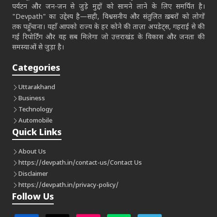
पर्यटन और जन-जन से जुड़े मुद्दों को सामने लाने के लिए समर्पित है।
"Devpath" का उद्देश्य है—सही, विश्वसनीय और संतुलित ख़बरों को लोगों
तक पहुँचाना। यहाँ आपको राज्य के हर कोने की ताज़ा अपडेट्स, गहराई से की
गई रिपोर्टिंग और वह सब मिलेगा जो उत्तराखंड के विकास और जनता की
समस्याओं से जुड़ा है।
Categories
Uttarakhand
Business
Technology
Automobile
Quick Links
About Us
https://devpath.in/contact-us/
Contact Us
Disclaimer
https://devpath.in/privacy-policy/
Follow Us