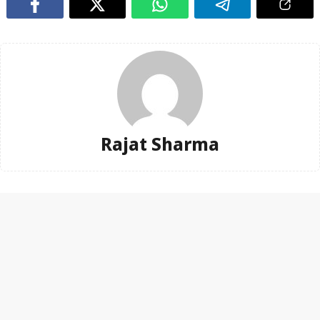
Rajat Sharma