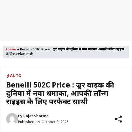
Home
»
Benelli 502C Price : क्रूज़र बाइक की दुनिया में नया धमाका, आपकी लॉन्ग राइड्स
के लिए परफेक्ट साथी
AUTO
Benelli 502C Price : क्रूज़र बाइक की
दुनिया में नया धमाका, आपकी लॉन्ग
राइड्स के लिए परफेक्ट साथी
By
Rajat Sharma
Published on:
October 8, 2025