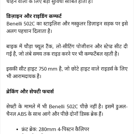
चाहने वालों के लिए बड़ी सुविधा साबित होता है।
डिज़ाइन और राइडिंग कम्फर्ट
Benelli 502C का स्टाइलिश और मस्कुलर डिज़ाइन सड़क पर इसे
अलग पहचान दिलाता है।
बाइक में चौड़ा फ्यूल टैंक, लो-सीटिंग पोजीशन और स्टेप्ड सीट दी
गई है, जो लंबे समय तक राइड करने पर भी कम्फर्टेबल रहती है।
इसकी सीट हाइट 750 mm है, जो छोटे हाइट वाले राइडर्स के लिए
भी आरामदायक है।
ब्रेकिंग और सेफ्टी फीचर्स
सेफ्टी के मामले में भी Benelli 502C पीछे नहीं है। इसमें डुअल-
चैनल ABS के साथ आगे और पीछे दोनों डिस्क ब्रेक हैं।
फ्रंट ब्रेक: 280mm 4-पिस्टन कैलिपर