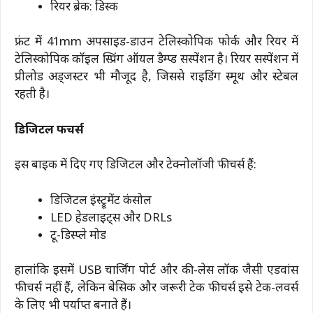
रियर ब्रेक: डिस्क
फ्रंट में 41mm अपसाइड-डाउन टेलिस्कोपिक फोर्क और रियर में
टेलिस्कोपिक कॉइल स्प्रिंग ऑयल डैम्प्ड सस्पेंशन है। रियर सस्पेंशन में
प्रीलोड अड्जस्टर भी मौजूद है, जिससे राइडिंग स्मूथ और स्टेबल
रहती है।
डिजिटल फीचर्स
इस बाइक में दिए गए डिजिटल और टेक्नोलॉजी फीचर्स हैं:
डिजिटल इंस्ट्रूमेंट कंसोल
LED हेडलाइट्स और DRLs
टू-डिस्प्ले मोड
हालांकि इसमें USB चार्जिंग पोर्ट और की-लेस लॉक जैसी एडवांस
फीचर्स नहीं हैं, लेकिन बेसिक और जरूरी टेक फीचर्स इसे टेक-लवर्स
के लिए भी पर्याप्त बनाते हैं।