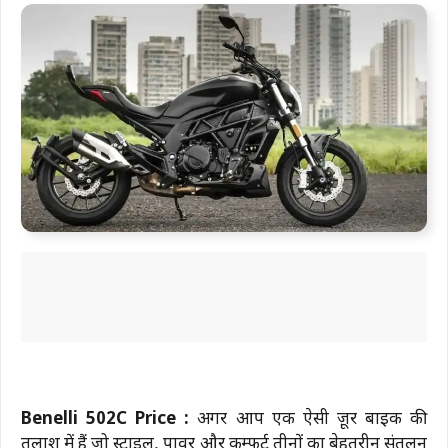
Benelli 502C Price :
अगर आप एक ऐसी क्रूज़र बाइक की
तलाश में हैं जो स्टाइल, पावर और कम्फर्ट तीनों का बेहतरीन संतुलन