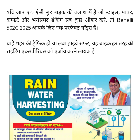
यदि आप एक ऐसी क्रूज़र बाइक की तलाश में हैं जो स्टाइल, पावर,
कम्फर्ट और भरोसेमंद ब्रेकिंग सब कुछ ऑफर करे, तो Benelli
502C 2025 आपके लिए एक परफेक्ट चॉइस है।
चाहे शहर की ट्रैफिक हो या लंबा हाइवे सफर, यह बाइक हर तरह की
राइडिंग एक्सपीरियंस को एंजॉय करने लायक है।