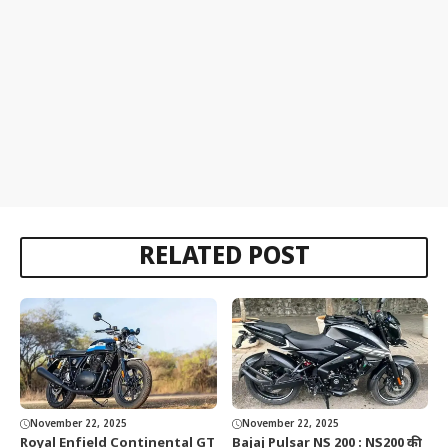
RELATED POST
November 22, 2025
November 22, 2025
Royal Enfield Continental GT
Bajaj Pulsar NS 200 : NS200 की