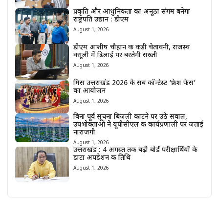
प्रकृति और आधुनिकता का अनूठा संगम बनेगा
राष्ट्रपति उद्यान : डीएम
August 1, 2026
डीएम आशीष चौहान की कड़ी चेतावनी, राजस्व
वसूली में ढिलाई पर बरतेगी सख्ती
August 1, 2026
मिस उत्तराखंड 2026 के सब कॉन्टेस्ट ‘फ्रेश फेस’
का आयोजन
August 1, 2026
बिना पूर्व सूचना बिजली काटने पर उठे सवाल,
उपभोक्ताओं ने यूपीसीएल की कार्यप्रणाली पर जताई
नाराजगी
August 1, 2026
उत्तराखंड : 4 अगस्त तक बढ़ी बोर्ड परीक्षार्थियों के
डाटा अपडेशन की तिथि
August 1, 2026