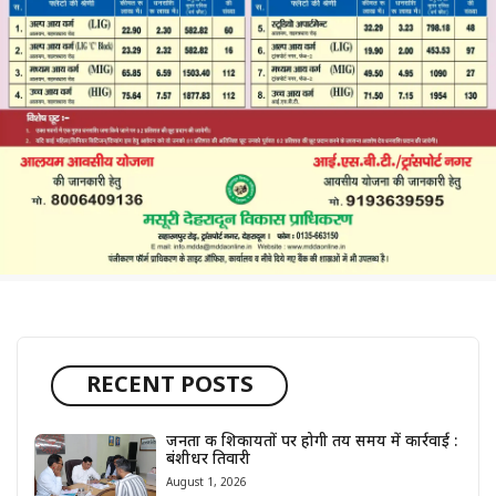
RECENT POSTS
जनता की शिकायतों पर होगी तय समय में कार्रवाई :
बंशीधर तिवारी
August 1, 2026