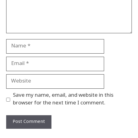
Name
Email
Website
Save my name, email, and website in this
browser for the next time I comment.