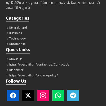
गई रिपोर्टिंग और वह सब मिलेगा जो उत्तराखंड के विकास और जनता की
समस्याओं से जुड़ा है।
Categories
Uttarakhand
Business
Technology
Automobile
Quick Links
About Us
https://devpath.in/contact-us/
Contact Us
Disclaimer
https://devpath.in/privacy-policy/
Follow Us