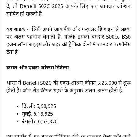
दे, तो Benelli 502C 2025 आपके लिए एक शानदार ऑप्शन
साबित हो सकती है।
यह बाइक न सिर्फ़ अपने आकर्षक और मस्कुलर डिज़ाइन से सड़क
पर अलग पहचान बनाती है, बल्कि इसका दमदार 500cc BS6
इंजन लॉन्ग राइड्स और शहर की ट्रैफिक दोनों में शानदार परफॉर्मेंस
देता है।
कीमत और एक्स-शोरूम डिटेल्स
भारत में Benelli 502C की एक्स-शोरूम कीमत ₹5,25,000 से शुरू
होती है। ऑन-रोड कीमत शहरों के अनुसार अलग-अलग होती है:
दिल्ली: ₹5,98,925
मुंबई: ₹6,19,925
बैंगलोर: ₹6,62,870