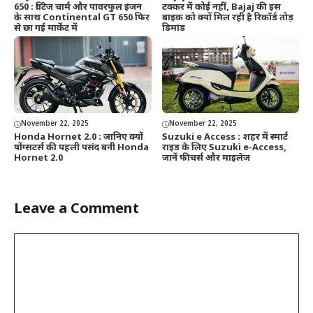
650 : विंटेज चार्म और पावरफुल इंजन
टक्कर में कोई नहीं, Bajaj की इस
के साथ Continental GT 650 फिर
बाइक को क्यों मिल रही है रिकॉर्ड तोड़
से छा गई मार्केट में
डिमांड
November 22, 2025
November 22, 2025
Honda Hornet 2.0 : जानिए क्यों
Suzuki e Access : शहर में स्मार्ट
योंग्सटर्स की पहली पसंद बनी Honda
राइड के लिए Suzuki e-Access,
Hornet 2.0
जानें फीचर्स और माइलेज
Leave a Comment
Comment