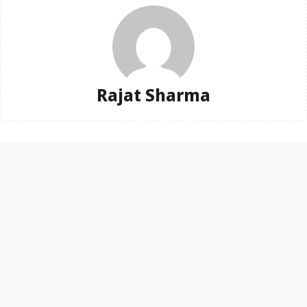
Rajat Sharma