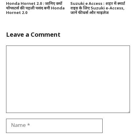
Honda Hornet 2.0 : जानिए क्यों
Suzuki e Access : शहर में स्मार्ट
योंग्सटर्स की पहली पसंद बनी Honda
राइड के लिए Suzuki e-Access,
Hornet 2.0
जानें फीचर्स और माइलेज
Leave a Comment
Comment
Name