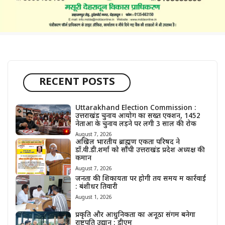
RECENT POSTS
Uttarakhand Election Commission :
उत्तराखंड चुनाव आयोग का सख्त एक्शन, 1452
नेताओं के चुनाव लड़ने पर लगी 3 साल की रोक
August 7, 2026
अखिल भारतीय ब्राह्मण एकता परिषद ने
डॉ.वी.डी.शर्मा को सौंपी उत्तराखंड प्रदेश अध्यक्ष की
कमान
August 7, 2026
जनता की शिकायतों पर होगी तय समय में कार्रवाई
: बंशीधर तिवारी
August 1, 2026
प्रकृति और आधुनिकता का अनूठा संगम बनेगा
राष्ट्रपति उद्यान : डीएम