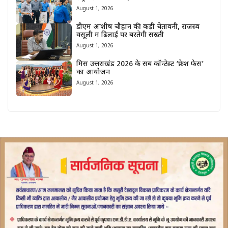
August 1, 2026
डीएम आशीष चौहान की कड़ी चेतावनी, राजस्व
वसूली में ढिलाई पर बरतेगी सख्ती
August 1, 2026
मिस उत्तराखंड 2026 के सब कॉन्टेस्ट ‘फ्रेश फेस’
का आयोजन
August 1, 2026