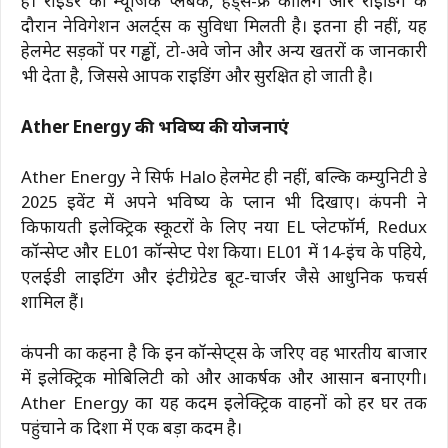
है। राइडर को म्यूजिक प्लेबैक, हैंड्स-फ्री कॉलिंग और राइडिंग के
दौरान नेविगेशन अलर्ट्स की सुविधा मिलती है। इतना ही नहीं, यह
हेलमेट सड़कों पर गड्ढों, टो-अवे जोन और अन्य खतरों की जानकारी
भी देता है, जिससे आपकी राइडिंग और सुरक्षित हो जाती है।
Ather Energy की भविष्य की योजनाएं
Ather Energy ने सिर्फ Halo हेलमेट ही नहीं, बल्कि कम्युनिटी डे
2025 इवेंट में अपने भविष्य के प्लान भी दिखाए। कंपनी ने
किफायती इलेक्ट्रिक स्कूटरों के लिए नया EL प्लेटफॉर्म, Redux
कॉन्सेप्ट और EL01 कॉन्सेप्ट पेश किया। EL01 में 14-इंच के पहिये,
एलईडी लाइटिंग और इंटीग्रेटेड बूट-चार्जर जैसे आधुनिक फीचर्स
शामिल हैं।
कंपनी का कहना है कि इन कॉन्सेप्ट्स के जरिए वह भारतीय बाजार
में इलेक्ट्रिक मोबिलिटी को और आकर्षक और आसान बनाएगी।
Ather Energy का यह कदम इलेक्ट्रिक वाहनों को हर घर तक
पहुंचाने की दिशा में एक बड़ा कदम है।