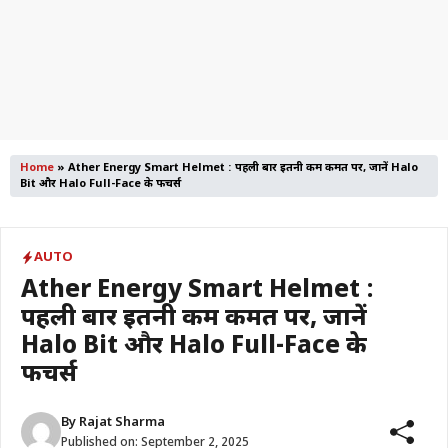
Home
»
Ather Energy Smart Helmet : पहली बार इतनी कम कीमत पर, जानें Halo
Bit और Halo Full-Face के फीचर्स
AUTO
Ather Energy Smart Helmet :
पहली बार इतनी कम कीमत पर, जानें
Halo Bit और Halo Full-Face के
फीचर्स
By
Rajat Sharma
Published on:
September 2, 2025