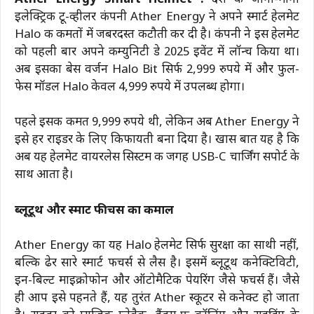
इलेक्ट्रिक टू-व्हीलर कंपनी Ather Energy ने अपने स्मार्ट हेलमेट
Halo की कीमतों में जबरदस्त कटौती कर दी है। कंपनी ने इस हेलमेट
को पहली बार अपने कम्युनिटी डे 2025 इवेंट में लॉन्च किया था।
अब इसका बेस वर्जन Halo Bit सिर्फ 2,999 रुपये में और फुल-
फेस मॉडल Halo केवल 4,999 रुपये में उपलब्ध होगा।
पहले इसकी कीमत 9,999 रुपये थी, लेकिन अब Ather Energy ने
इसे हर राइडर के लिए किफायती बना दिया है। खास बात यह है कि
अब यह हेलमेट वायरलेस सिस्टम की जगह USB-C चार्जिंग सपोर्ट के
साथ आता है।
ब्लूटूथ और स्मार्ट फीचर्स का कमाल
Ather Energy का यह Halo हेलमेट सिर्फ सुरक्षा का साथी नहीं,
बल्कि ढेर सारे स्मार्ट फीचर्स से लैस है। इसमें ब्लूटूथ कनेक्टिविटी,
इन-बिल्ट माइक्रोफोन और ऑटोमैटिक पेयरिंग जैसे फीचर्स हैं। जैसे
ही आप इसे पहनते हैं, यह तुरंत Ather स्कूटर से कनेक्ट हो जाता