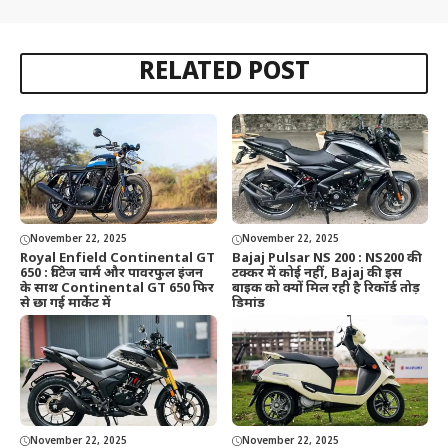
RELATED POST
November 22, 2025
November 22, 2025
Royal Enfield Continental GT
Bajaj Pulsar NS 200 : NS200 की
650 : विंटेज चार्म और पावरफुल इंजन
टक्कर में कोई नहीं, Bajaj की इस
के साथ Continental GT 650 फिर
बाइक को क्यों मिल रही है रिकॉर्ड तोड़
से छा गई मार्केट में
डिमांड
November 22, 2025
November 22, 2025