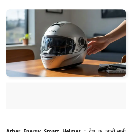
Ather Energy Smart Helmet :
देश की जानी-मानी