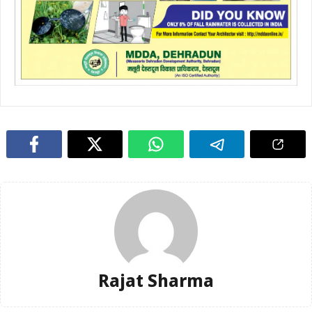
Rajat Sharma