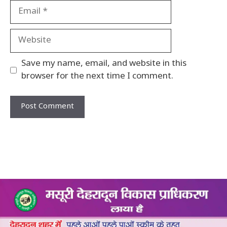
Email
Website
Save my name, email, and website in this
browser for the next time I comment.