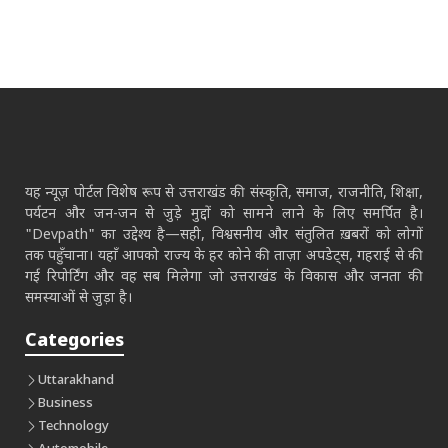
यह न्यूज़ पोर्टल विशेष रूप से उत्तराखंड की संस्कृति, समाज, राजनीति, शिक्षा,
पर्यटन और जन-जन से जुड़े मुद्दों को सामने लाने के लिए समर्पित है।
"Devpath" का उद्देश्य है—सही, विश्वसनीय और संतुलित ख़बरों को लोगों
तक पहुँचाना। यहाँ आपको राज्य के हर कोने की ताज़ा अपडेट्स, गहराई से की
गई रिपोर्टिंग और वह सब मिलेगा जो उत्तराखंड के विकास और जनता की
समस्याओं से जुड़ा है।
Categories
Uttarakhand
Business
Technology