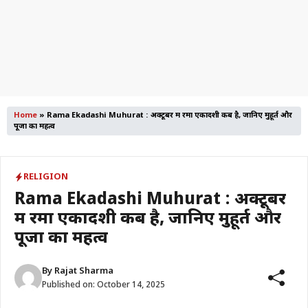
Home
»
Rama Ekadashi Muhurat : अक्टूबर में रमा एकादशी कब है, जानिए मुहूर्त और
पूजा का महत्व
RELIGION
Rama Ekadashi Muhurat : अक्टूबर
में रमा एकादशी कब है, जानिए मुहूर्त और
पूजा का महत्व
By
Rajat Sharma
Published on:
October 14, 2025