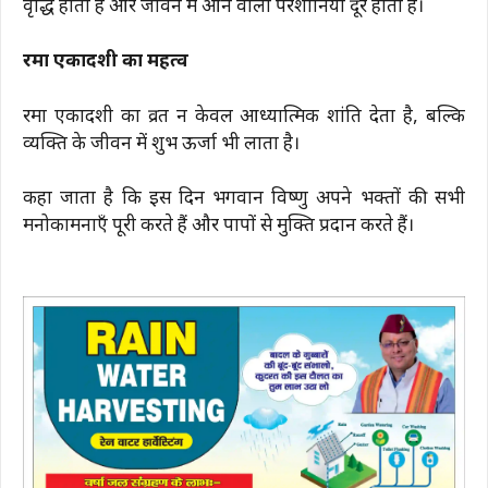
वृद्धि होती है और जीवन में आने वाली परेशानियाँ दूर होती हैं।
रमा एकादशी का महत्व
रमा एकादशी का व्रत न केवल आध्यात्मिक शांति देता है, बल्कि
व्यक्ति के जीवन में शुभ ऊर्जा भी लाता है।
कहा जाता है कि इस दिन भगवान विष्णु अपने भक्तों की सभी
मनोकामनाएँ पूरी करते हैं और पापों से मुक्ति प्रदान करते हैं।