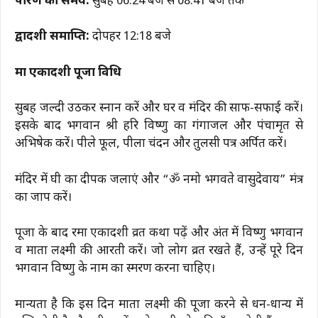
पारण का समय:
सुबह 06:24 बजे से 08:41 बजे तक
द्वादशी समाप्ति:
दोपहर 12:18 बजे
मा एकादशी पूजा विधि
सुबह जल्दी उठकर स्नान करें और घर व मंदिर की साफ-सफाई करें।
इसके बाद भगवान श्री हरि विष्णु का गंगाजल और पंचामृत से
अभिषेक करें। पीले फूल, पीला चंदन और तुलसी पत्र अर्पित करें।
मंदिर में घी का दीपक जलाएं और “ॐ नमो भगवते वासुदेवाय” मंत्र
का जाप करें।
पूजा के बाद रमा एकादशी व्रत कथा पढ़ें और अंत में विष्णु भगवान
व माता लक्ष्मी की आरती करें। जो लोग व्रत रखते हैं, उन्हें पूरे दिन
भगवान विष्णु के नाम का स्मरण करना चाहिए।
मान्यता है कि इस दिन माता लक्ष्मी की पूजा करने से धन-धान्य में