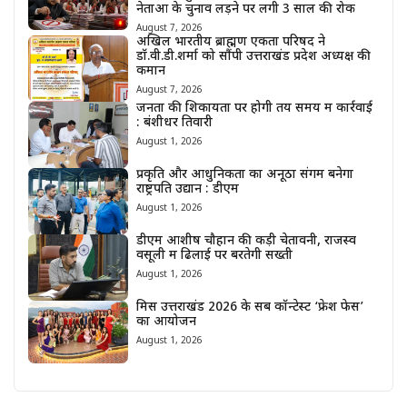
नेताओं के चुनाव लड़ने पर लगी 3 साल की रोक
August 7, 2026
अखिल भारतीय ब्राह्मण एकता परिषद ने
डॉ.वी.डी.शर्मा को सौंपी उत्तराखंड प्रदेश अध्यक्ष की
कमान
August 7, 2026
जनता की शिकायतों पर होगी तय समय में कार्रवाई
: बंशीधर तिवारी
August 1, 2026
प्रकृति और आधुनिकता का अनूठा संगम बनेगा
राष्ट्रपति उद्यान : डीएम
August 1, 2026
डीएम आशीष चौहान की कड़ी चेतावनी, राजस्व
वसूली में ढिलाई पर बरतेगी सख्ती
August 1, 2026
मिस उत्तराखंड 2026 के सब कॉन्टेस्ट ‘फ्रेश फेस’
का आयोजन
August 1, 2026