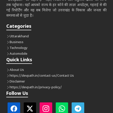
तक पहुँचाना। यहाँ आपको राज्य के हर कोने की ताज़ा अपडेट्स, गहराई से की
गई रिपोर्टिंग और वह सब मिलेगा जो उत्तराखंड के विकास और जनता की
समस्याओं से जुड़ा है।
Categories
Uttarakhand
Business
Technology
Automobile
Quick Links
About Us
https://devpath.in/contact-us/
Contact Us
Disclaimer
https://devpath.in/privacy-policy/
Follow Us