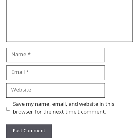
Name
Email
Website
Save my name, email, and website in this
browser for the next time I comment.