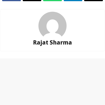
Rajat Sharma