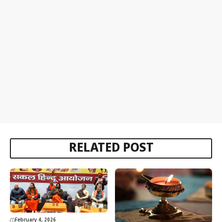
RELATED POST
February 4, 2026