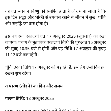
यह व्रत भगवान विष्णु को समर्पित होता है और माना जाता है कि
इस दिन श्रद्धा और भक्ति से उपवास रखने से जीवन में सुख, शांति
और समृद्धि का वास होता है।
इस वर्ष रमा एकादशी व्रत 17 अक्टूबर 2025 (शुक्रवार) को रखा
जाएगा। पंचांग के मुताबिक एकादशी तिथि की शुरुआत 16 अक्टूबर
की सुबह 10:35 बजे से होगी और यह तिथि 17 अक्टूबर की सुबह
11:12 बजे तक रहेगी।
चूंकि उदया तिथि 17 अक्टूबर को पड़ रही है, इसलिए उसी दिन व्रत
रखना शुभ रहेगा।
व्रत पारण (तोड़ने) का दिन और समय
पारण तिथि:
18 अक्टूबर 2025