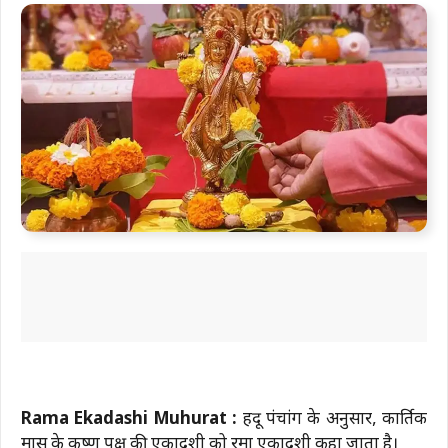
Rama Ekadashi Muhurat :
हिंदू पंचांग के अनुसार, कार्तिक
मास के कृष्ण पक्ष की एकादशी को रमा एकादशी कहा जाता है।