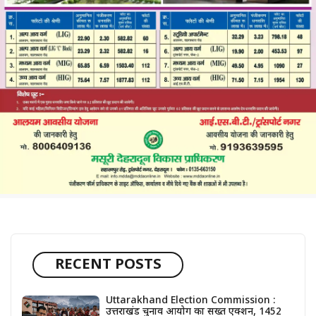
RECENT POSTS
Uttarakhand Election Commission :
उत्तराखंड चुनाव आयोग का सख्त एक्शन, 1452