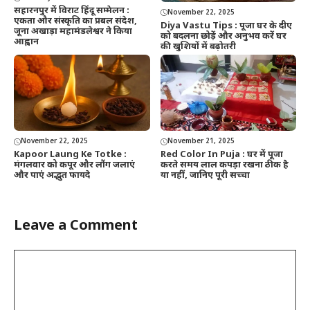
सहारनपुर में विराट हिंदू सम्मेलन :
November 22, 2025
एकता और संस्कृति का प्रबल संदेश,
Diya Vastu Tips : पूजा घर के दीए
जूना अखाड़ा महामंडलेश्वर ने किया
को बदलना छोड़ें और अनुभव करें घर
आह्वान
की खुशियों में बढ़ोतरी
November 22, 2025
November 21, 2025
Kapoor Laung Ke Totke :
Red Color In Puja : घर में पूजा
मंगलवार को कपूर और लौंग जलाएं
करते समय लाल कपड़ा रखना ठीक है
और पाएं अद्भुत फायदे
या नहीं, जानिए पूरी सच्चा
Leave a Comment
Comment