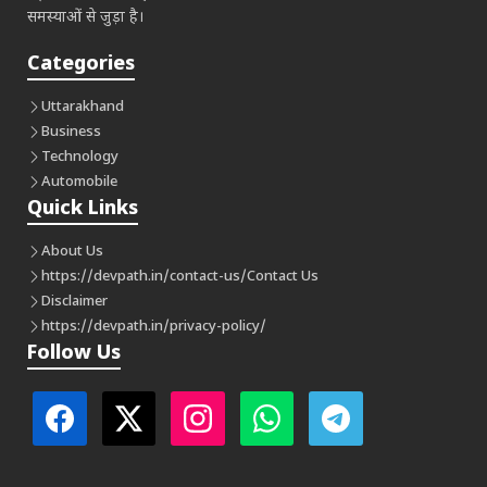
समस्याओं से जुड़ा है।
Categories
Uttarakhand
Business
Technology
Automobile
Quick Links
About Us
https://devpath.in/contact-us/
Contact Us
Disclaimer
https://devpath.in/privacy-policy/
Follow Us