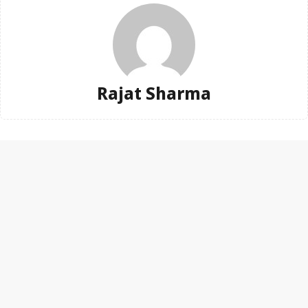
Rajat Sharma