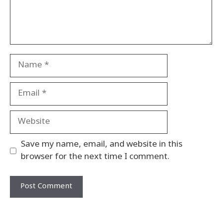
Name
Email
Website
Save my name, email, and website in this
browser for the next time I comment.