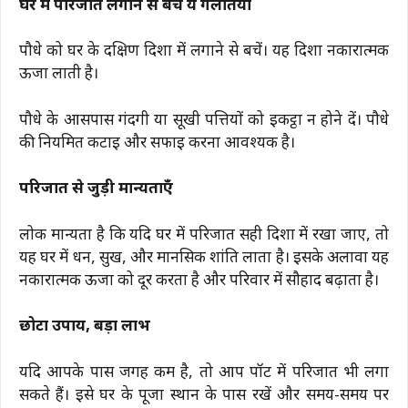
घर में परिजात लगाने से बचें ये गलतियाँ
पौधे को घर के दक्षिण दिशा में लगाने से बचें। यह दिशा नकारात्मक
ऊर्जा लाती है।
पौधे के आसपास गंदगी या सूखी पत्तियों को इकट्ठा न होने दें। पौधे
की नियमित कटाई और सफाई करना आवश्यक है।
परिजात से जुड़ी मान्यताएँ
लोक मान्यता है कि यदि घर में परिजात सही दिशा में रखा जाए, तो
यह घर में धन, सुख, और मानसिक शांति लाता है। इसके अलावा यह
नकारात्मक ऊर्जा को दूर करता है और परिवार में सौहार्द बढ़ाता है।
छोटा उपाय, बड़ा लाभ
यदि आपके पास जगह कम है, तो आप पॉट में परिजात भी लगा
सकते हैं। इसे घर के पूजा स्थान के पास रखें और समय-समय पर