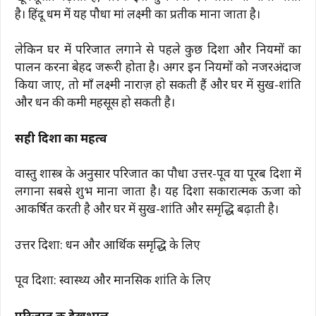
है। हिंदू धर्म में यह पौधा मां लक्ष्मी का प्रतीक माना जाता है।
लेकिन घर में परिजात लगाने से पहले कुछ दिशा और नियमों का
पालन करना बेहद जरूरी होता है। अगर इन नियमों को नजरअंदाज
किया जाए, तो माँ लक्ष्मी नाराज़ हो सकती हैं और घर में सुख-शांति
और धन की कमी महसूस हो सकती है।
सही दिशा का महत्व
वास्तु शास्त्र के अनुसार परिजात का पौधा उत्तर-पूर्व या पूरब दिशा में
लगाना सबसे शुभ माना जाता है। यह दिशा सकारात्मक ऊर्जा को
आकर्षित करती है और घर में सुख-शांति और समृद्धि बढ़ाती है।
उत्तर दिशा: धन और आर्थिक समृद्धि के लिए
पूर्व दिशा: स्वास्थ्य और मानसिक शांति के लिए