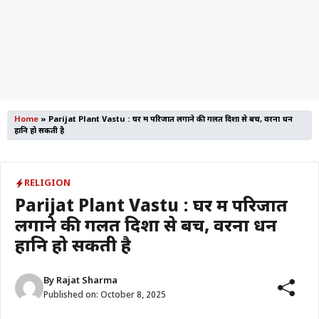
Home
»
Parijat Plant Vastu : घर में परिजात लगाने की गलत दिशा से बचें, वरना धन
हानि हो सकती है
RELIGION
Parijat Plant Vastu : घर में परिजात
लगाने की गलत दिशा से बचें, वरना धन
हानि हो सकती है
By
Rajat Sharma
Published on:
October 8, 2025