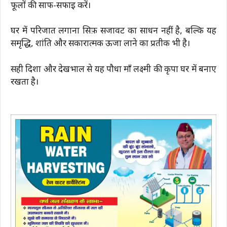
फूलों की साफ-सफाई करें।
घर में परिजात लगाना सिर्फ़ सजावट का साधन नहीं है, बल्कि यह
समृद्धि, शांति और सकारात्मक ऊर्जा लाने का प्रतीक भी है।
सही दिशा और देखभाल से यह पौधा माँ लक्ष्मी की कृपा घर में बनाए
रखता है।