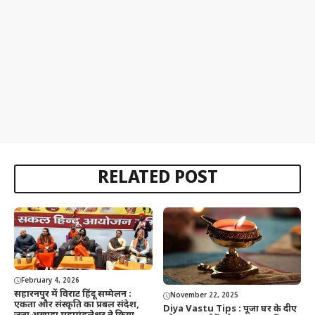
RELATED POST
February 4, 2026
सहारनपुर में विराट हिंदू सम्मेलन :
November 22, 2025
एकता और संस्कृति का प्रबल संदेश,
Diya Vastu Tips : पूजा घर के दीए