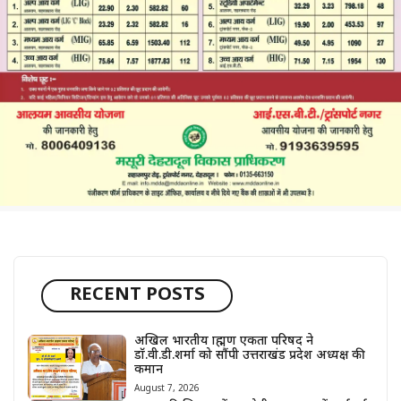
RECENT POSTS
अखिल भारतीय ब्राह्मण एकता परिषद ने
डॉ.वी.डी.शर्मा को सौंपी उत्तराखंड प्रदेश अध्यक्ष की
कमान
August 7, 2026