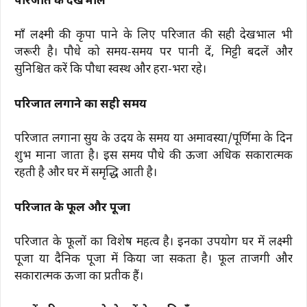
परिजात की देखभाल
माँ लक्ष्मी की कृपा पाने के लिए परिजात की सही देखभाल भी
जरूरी है। पौधे को समय-समय पर पानी दें, मिट्टी बदलें और
सुनिश्चित करें कि पौधा स्वस्थ और हरा-भरा रहे।
परिजात लगाने का सही समय
परिजात लगाना सुर्य के उदय के समय या अमावस्या/पूर्णिमा के दिन
शुभ माना जाता है। इस समय पौधे की ऊर्जा अधिक सकारात्मक
रहती है और घर में समृद्धि आती है।
परिजात के फूल और पूजा
परिजात के फूलों का विशेष महत्व है। इनका उपयोग घर में लक्ष्मी
पूजा या दैनिक पूजा में किया जा सकता है। फूल ताजगी और
सकारात्मक ऊर्जा का प्रतीक हैं।