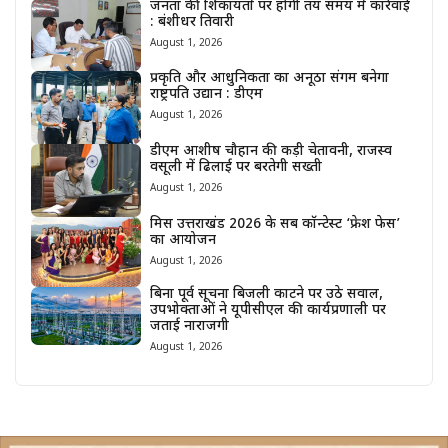
जनता की शिकायतों पर होगी तय समय में कार्रवाई
: बंशीधर तिवारी
August 1, 2026
प्रकृति और आधुनिकता का अनूठा संगम बनेगा
राष्ट्रपति उद्यान : डीएम
August 1, 2026
डीएम आशीष चौहान की कड़ी चेतावनी, राजस्व
वसूली में ढिलाई पर बरतेगी सख्ती
August 1, 2026
मिस उत्तराखंड 2026 के सब कॉन्टेस्ट ‘फ्रेश फेस’
का आयोजन
August 1, 2026
बिना पूर्व सूचना बिजली काटने पर उठे सवाल,
उपभोक्ताओं ने यूपीसीएल की कार्यप्रणाली पर
जताई नाराजगी
August 1, 2026