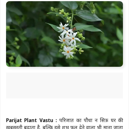
Parijat Plant Vastu :
परिजात का पौधा न सिर्फ़ घर की
खूबसूरती बढ़ाता है, बल्कि इसे शुभ फल देने वाला भी माना जाता