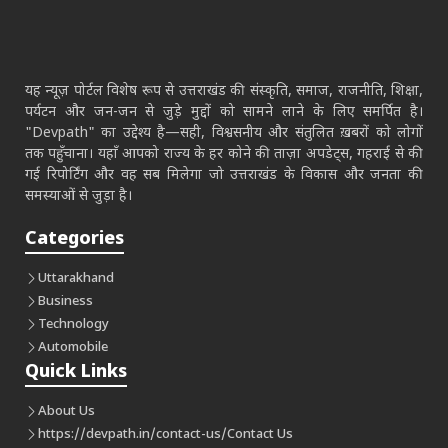
यह न्यूज़ पोर्टल विशेष रूप से उत्तराखंड की संस्कृति, समाज, राजनीति, शिक्षा,
पर्यटन और जन-जन से जुड़े मुद्दों को सामने लाने के लिए समर्पित है।
"Devpath" का उद्देश्य है—सही, विश्वसनीय और संतुलित ख़बरों को लोगों
तक पहुँचाना। यहाँ आपको राज्य के हर कोने की ताज़ा अपडेट्स, गहराई से की
गई रिपोर्टिंग और वह सब मिलेगा जो उत्तराखंड के विकास और जनता की
समस्याओं से जुड़ा है।
Categories
Uttarakhand
Business
Technology
Automobile
Quick Links
About Us
https://devpath.in/contact-us/
Contact Us