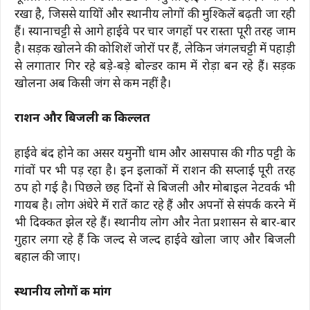
रखा है, जिससे यात्रियों और स्थानीय लोगों की मुश्किलें बढ़ती जा रही
हैं। स्यानाचट्टी से आगे हाईवे पर चार जगहों पर रास्ता पूरी तरह जाम
है। सड़क खोलने की कोशिशें जोरों पर हैं, लेकिन जंगलचट्टी में पहाड़ी
से लगातार गिर रहे बड़े-बड़े बोल्डर काम में रोड़ा बन रहे हैं। सड़क
खोलना अब किसी जंग से कम नहीं है।
राशन और बिजली की किल्लत
हाईवे बंद होने का असर यमुनोत्री धाम और आसपास की गीठ पट्टी के
गांवों पर भी पड़ रहा है। इन इलाकों में राशन की सप्लाई पूरी तरह
ठप हो गई है। पिछले छह दिनों से बिजली और मोबाइल नेटवर्क भी
गायब है। लोग अंधेरे में रातें काट रहे हैं और अपनों से संपर्क करने में
भी दिक्कत झेल रहे हैं। स्थानीय लोग और नेता प्रशासन से बार-बार
गुहार लगा रहे हैं कि जल्द से जल्द हाईवे खोला जाए और बिजली
बहाल की जाए।
स्थानीय लोगों की मांग