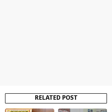
RELATED POST