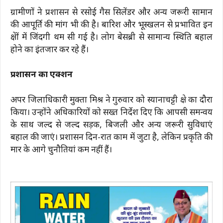
ग्रामीणों ने प्रशासन से रसोई गैस सिलेंडर और अन्य जरूरी सामान
की आपूर्ति की मांग भी की है। बारिश और भूस्खलन से प्रभावित इन
क्षेत्रों में जिंदगी थम सी गई है। लोग बेसब्री से सामान्य स्थिति बहाल
होने का इंतजार कर रहे हैं।
प्रशासन का एक्शन
अपर जिलाधिकारी मुक्ता मिश्र ने गुरुवार को स्यानाचट्टी क्षेत्र का दौरा
किया। उन्होंने अधिकारियों को सख्त निर्देश दिए कि आपसी समन्वय
के साथ जल्द से जल्द सड़क, बिजली और अन्य जरूरी सुविधाएं
बहाल की जाएं। प्रशासन दिन-रात काम में जुटा है, लेकिन प्रकृति की
मार के आगे चुनौतियां कम नहीं हैं।