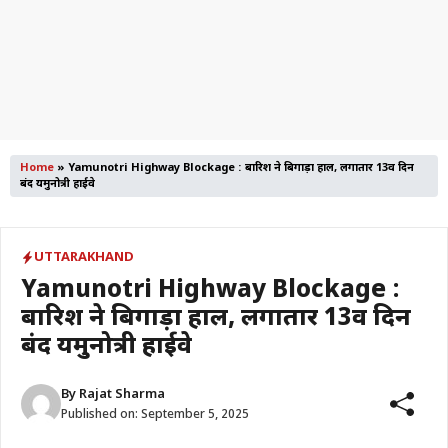
Home
»
Yamunotri Highway Blockage : बारिश ने बिगाड़ा हाल, लगातार 13वें दिन
बंद यमुनोत्री हाईवे
UTTARAKHAND
Yamunotri Highway Blockage :
बारिश ने बिगाड़ा हाल, लगातार 13वें दिन
बंद यमुनोत्री हाईवे
By
Rajat Sharma
Published on:
September 5, 2025