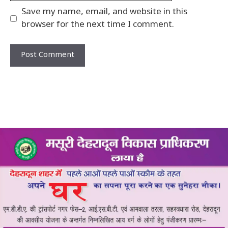
Save my name, email, and website in this
browser for the next time I comment.