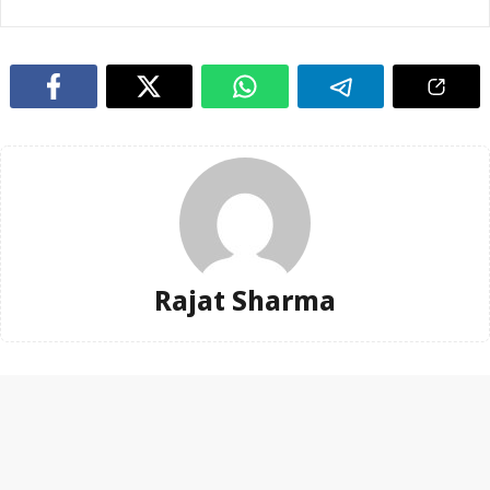
Rajat Sharma