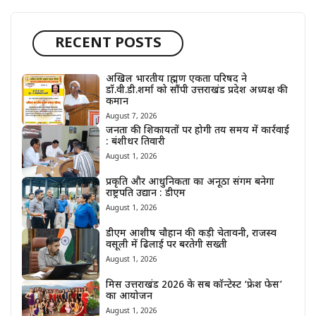
RECENT POSTS
अखिल भारतीय ब्राह्मण एकता परिषद ने
डॉ.वी.डी.शर्मा को सौंपी उत्तराखंड प्रदेश अध्यक्ष की
कमान
August 7, 2026
जनता की शिकायतों पर होगी तय समय में कार्रवाई
: बंशीधर तिवारी
August 1, 2026
प्रकृति और आधुनिकता का अनूठा संगम बनेगा
राष्ट्रपति उद्यान : डीएम
August 1, 2026
डीएम आशीष चौहान की कड़ी चेतावनी, राजस्व
वसूली में ढिलाई पर बरतेगी सख्ती
August 1, 2026
मिस उत्तराखंड 2026 के सब कॉन्टेस्ट ‘फ्रेश फेस’
का आयोजन
August 1, 2026