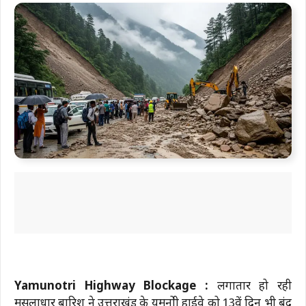
Yamunotri Highway Blockage :
लगातार हो रही
मूसलाधार बारिश ने उत्तराखंड के यमुनोत्री हाईवे को 13वें दिन भी बंद