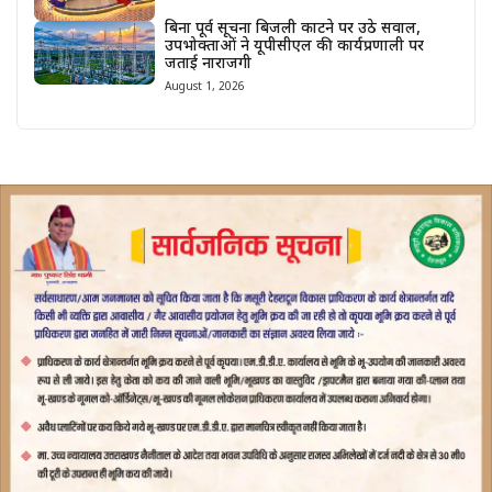
बिना पूर्व सूचना बिजली काटने पर उठे सवाल,
उपभोक्ताओं ने यूपीसीएल की कार्यप्रणाली पर
जताई नाराजगी
August 1, 2026