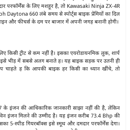
 परफॉर्मेंस के लिए मशहूर है, तो Kawasaki Ninja ZX-4R
h Daytona 660 लंबे समय से स्पोर्ट्स बाइक प्रेमियों का दिल
ाइन और फीचर्स के दम पर बाजार में अपनी जगह बनानी होगी।
ए किसी ट्रीट से कम नहीं है। इसका एयरोडायनमिक लुक, शार्प
 इसे भीड़ में सबसे अलग बनाते हैं। यह बाइक सड़क पर उतनी ही
आप चाहते हैं कि आपकी बाइक हर किसी का ध्यान खींचे, तो
7 के इंजन की आधिकारिक जानकारी साझा नहीं की है, लेकिन
ल ट्विन इंजन मिलने की उम्मीद है। यह इंजन करीब 73.4 Bhp की
ा 5-स्पीड गियरबॉक्स इसे स्मूथ और दमदार परफॉर्मेंस देगा।