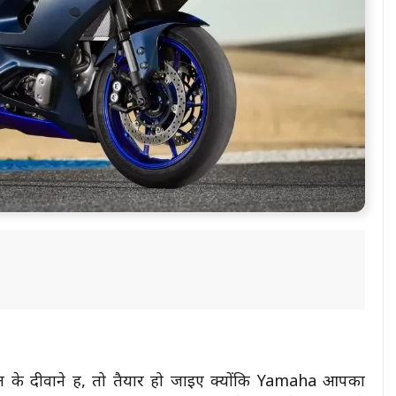
के दीवाने हैं, तो तैयार हो जाइए क्योंकि Yamaha आपका