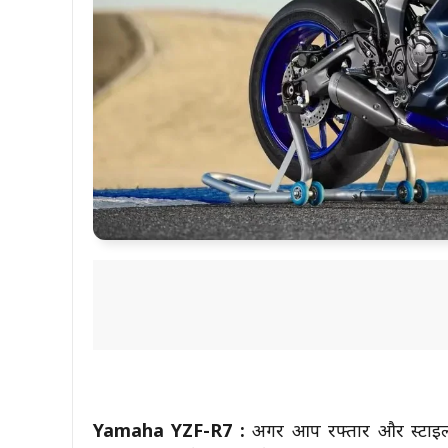
Yamaha YZF-R7 :
अगर आप रफ्तार और स्टाइल 