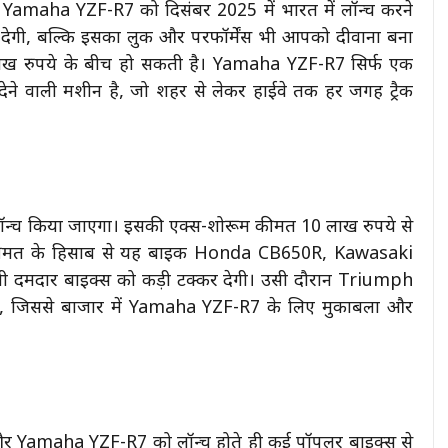
 Yamaha YZF-R7 को दिसंबर 2025 में भारत में लॉन्च करने
ंच देगी, बल्कि इसका लुक और परफॉर्मेंस भी आपको दीवाना बना
ाख रुपये के बीच हो सकती है। Yamaha YZF-R7 सिर्फ एक
देने वाली मशीन है, जो शहर से लेकर हाईवे तक हर जगह ट्रैक
न्च किया जाएगा। इसकी एक्स-शोरूम कीमत 10 लाख रुपये से
 कीमत के हिसाब से यह बाइक Honda CB650R, Kawasaki
मदार बाइक्स को कड़ी टक्कर देगी। उसी दौरान Triumph
 है, जिससे बाजार में Yamaha YZF-R7 के लिए मुकाबला और
ै, और Yamaha YZF-R7 को लॉन्च होते ही कई पॉपुलर बाइक्स से