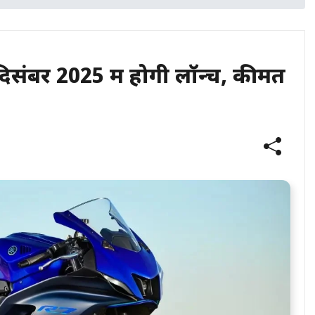
संबर 2025 में होगी लॉन्च, कीमत