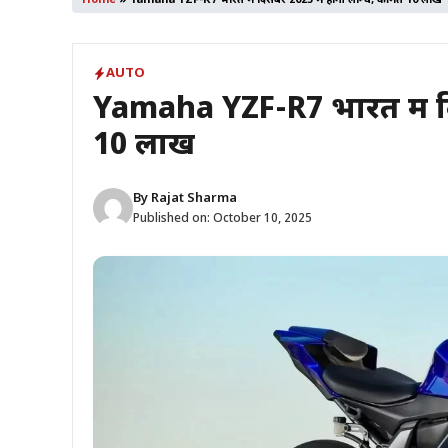
Home
»
Yamaha YZF-R7 भारत में दिसंबर 2025 में होगी लॉन्च, कीमत 10 लाख
AUTO
Yamaha YZF-R7 भारत में दि
10 लाख
By
Rajat Sharma
Published on:
October 10, 2025