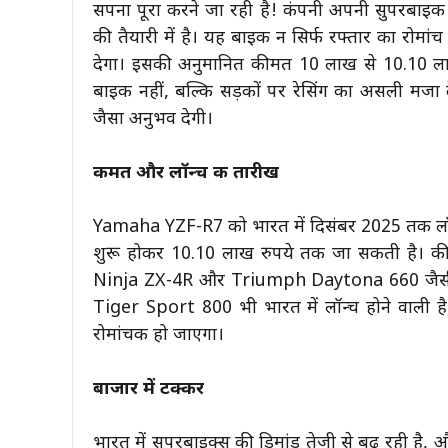
सपना पूरा करने जा रही है! कंपनी अपनी सुपरबाइक
की तैयारी में है। यह बाइक न सिर्फ रफ्तार का रोमा
देगा। इसकी अनुमानित कीमत 10 लाख से 10.10 ल
बाइक नहीं, बल्कि सड़कों पर रेसिंग का असली मजा 
जैसा अनुभव देगी।
कीमत और लॉन्च की तारीख
Yamaha YZF-R7 को भारत में दिसंबर 2025 तक लॉ
शुरू होकर 10.10 लाख रुपये तक जा सकती है।
Ninja ZX-4R और Triumph Daytona 660 जैसी द
Tiger Sport 800 भी भारत में लॉन्च होने वाली
रोमांचक हो जाएगा।
बाजार में टक्कर
भारत में सुपरबाइक्स की डिमांड तेजी से बढ़ रही ह