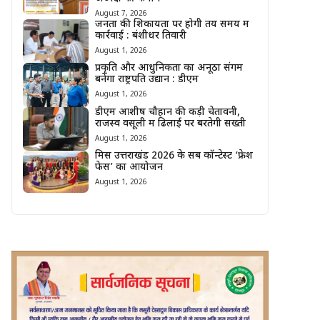
August 7, 2026
जनता की शिकायतों पर होगी तय समय में
कार्रवाई : बंशीधर तिवारी
August 1, 2026
प्रकृति और आधुनिकता का अनूठा संगम
बनेगा राष्ट्रपति उद्यान : डीएम
August 1, 2026
डीएम आशीष चौहान की कड़ी चेतावनी,
राजस्व वसूली में ढिलाई पर बरतेगी सख्ती
August 1, 2026
मिस उत्तराखंड 2026 के सब कॉन्टेस्ट ‘फ्रेश
फेस’ का आयोजन
August 1, 2026