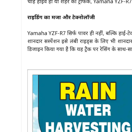
चाहे हाईवे हो या शहर की ट्रैफिक, Yamaha YZF-R
राइडिंग का मजा और टेक्नोलॉजी
Yamaha YZF-R7 सिर्फ पावर ही नहीं, बल्कि हाई-टेक 
शानदार सस्पेंशन इसे लंबी राइड्स के लिए भी शानद
डिजाइन किया गया है कि यह ट्रैक पर रेसिंग के साथ-स