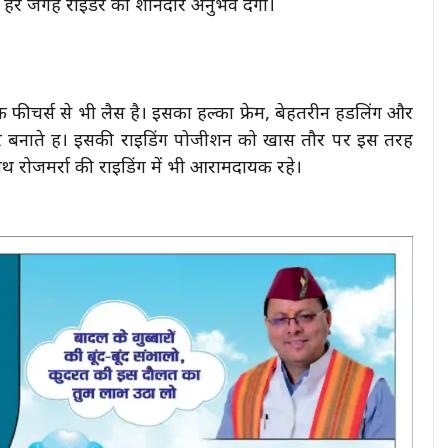
7 हर जगह राइडर को शानदार अनुभव देगी।
फीचर्स से भी लैस है। इसका हल्का फ्रेम, बेहतरीन हैंडलिंग और
ार बनाते हैं। इसकी राइडिंग पोजीशन को खास तौर पर इस तरह
ाथ रोजमर्रा की राइडिंग में भी आरामदायक रहे।