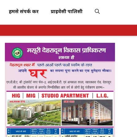
हमसे संपर्क करें
प्राइवेसी पालिसी