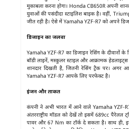
मुकाबला करना होगा। Honda CB650R अपनी शानदार
युवाओं की पसंदीदा स्टाइलिश बाइक है। वहीं, Triump
जीत रही है। ऐसे में Yamaha YZF-R7 को अपने डिज
डिजाइन का जलवा
Yamaha YZF-R7 का डिजाइन रेसिंग के दीवानों के लि
बॉडी लाइनें, मस्कुलर स्टाइल और आक्रामक हेडलाइट्स
शानदार दिखती है, जितनी रेसिंग ट्रैक पर। अगर 
Yamaha YZF-R7 आपके लिए परफेक्ट है।
इंजन और ताकत
कंपनी ने अभी भारत में आने वाले Yamaha YZF-R
अंतरराष्ट्रीय मॉडल को देखें तो इसमें 689cc पैरेल
पावर और 67 Nm का टॉर्क दे सकता है। साथ ही, इसक