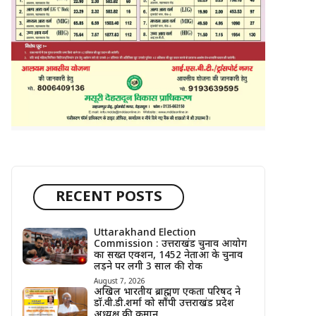
RECENT POSTS
Uttarakhand Election
Commission : उत्तराखंड चुनाव आयोग
का सख्त एक्शन, 1452 नेताओं के चुनाव
लड़ने पर लगी 3 साल की रोक
August 7, 2026
अखिल भारतीय ब्राह्मण एकता परिषद ने
डॉ.वी.डी.शर्मा को सौंपी उत्तराखंड प्रदेश
अध्यक्ष की कमान