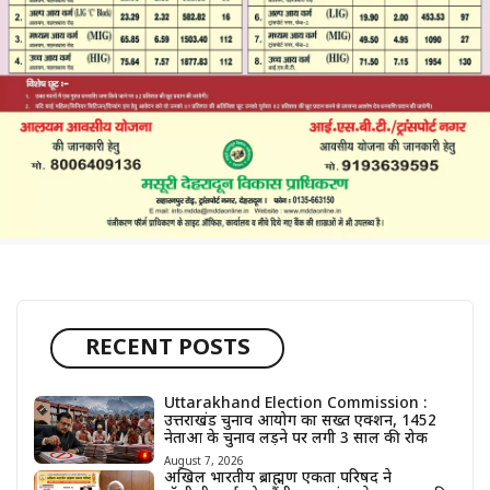
RECENT POSTS
Uttarakhand Election Commission :
उत्तराखंड चुनाव आयोग का सख्त एक्शन, 1452
नेताओं के चुनाव लड़ने पर लगी 3 साल की रोक
August 7, 2026
अखिल भारतीय ब्राह्मण एकता परिषद ने