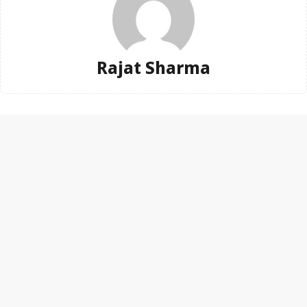
Rajat Sharma