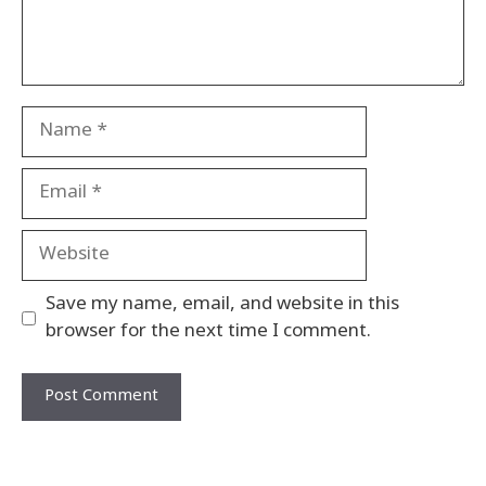
Name
Email
Website
Save my name, email, and website in this
browser for the next time I comment.