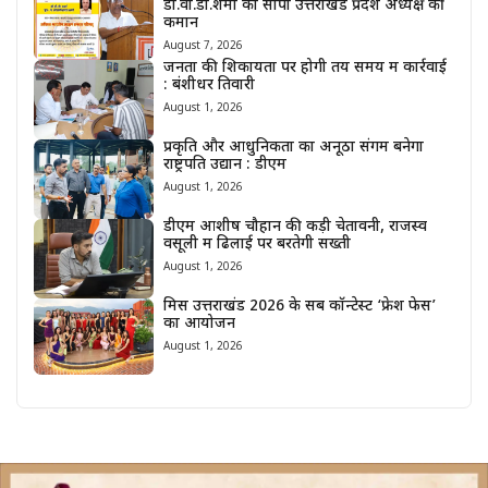
डॉ.वी.डी.शर्मा को सौंपी उत्तराखंड प्रदेश अध्यक्ष की
कमान
August 7, 2026
जनता की शिकायतों पर होगी तय समय में कार्रवाई
: बंशीधर तिवारी
August 1, 2026
प्रकृति और आधुनिकता का अनूठा संगम बनेगा
राष्ट्रपति उद्यान : डीएम
August 1, 2026
डीएम आशीष चौहान की कड़ी चेतावनी, राजस्व
वसूली में ढिलाई पर बरतेगी सख्ती
August 1, 2026
मिस उत्तराखंड 2026 के सब कॉन्टेस्ट ‘फ्रेश फेस’
का आयोजन
August 1, 2026