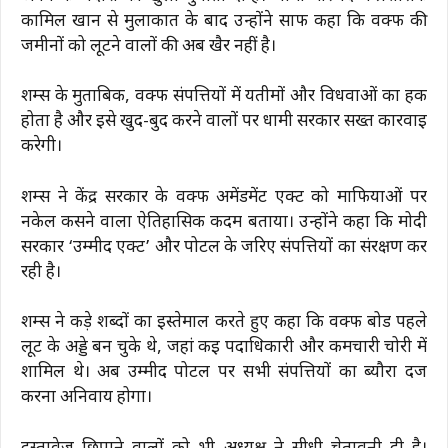
कामिल खान से मुलाकात के बाद उन्होंने साफ कहा कि वक्फ की
जमीनों को लूटने वालों की अब खैर नहीं है।
शम्स के मुताबिक, वक्फ संपत्तियों में यतीमों और विधवाओं का हक
होता है और इसे खुर्द-बुर्द करने वालों पर धामी सरकार सख्त कार्रवाई
करेगी।
शम्स ने केंद्र सरकार के वक्फ अमेंडमेंट एक्ट को माफियाओं पर
नकेल कसने वाला ऐतिहासिक कदम बताया। उन्होंने कहा कि मोदी
सरकार ‘उम्मीद एक्ट’ और पोर्टल के जरिए संपत्तियों का संरक्षण कर
रही है।
शम्स ने कड़े शब्दों का इस्तेमाल करते हुए कहा कि वक्फ बोर्ड पहले
लूट के अड्डे बन चुके थे, जहां कई पदाधिकारी और कर्मचारी चोरी में
शामिल थे। अब उम्मीद पोर्टल पर सभी संपत्तियों का ब्यौरा दर्ज
करना अनिवार्य होगा।