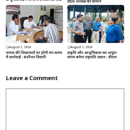
प्रदेश अध्यक्ष की कमान
August 1, 2026
August 1, 2026
जनता की शिकायतों पर होगी तय समय
प्रकृति और आधुनिकता का अनूठा
में कार्रवाई : बंशीधर तिवारी
संगम बनेगा राष्ट्रपति उद्यान : डीएम
Leave a Comment
Comment