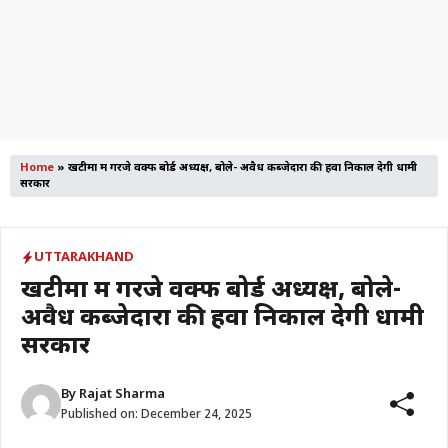
Home
»
खटीमा में गरजे वक्फ बोर्ड अध्यक्ष, बोले- अवैध कब्जेदारों की हवा निकाल देगी धामी
सरकार
UTTARAKHAND
खटीमा में गरजे वक्फ बोर्ड अध्यक्ष, बोले-
अवैध कब्जेदारों की हवा निकाल देगी धामी
सरकार
By
Rajat Sharma
Published on:
December 24, 2025