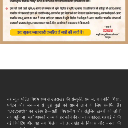
यह न्यूज़ पोर्टल विशेष रूप से उत्तराखंड की संस्कृति, समाज, राजनीति, शिक्षा,
पर्यटन और जन-जन से जुड़े मुद्दों को सामने लाने के लिए समर्पित है।
"Devpath" का उद्देश्य है—सही, विश्वसनीय और संतुलित ख़बरों को लोगों
तक पहुँचाना। यहाँ आपको राज्य के हर कोने की ताज़ा अपडेट्स, गहराई से की
गई रिपोर्टिंग और वह सब मिलेगा जो उत्तराखंड के विकास और जनता की