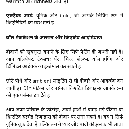
warmth और richness लाती हैं।
एब्स्ट्रैक्ट आर्ट:
यूनिक और bold, जो आपके लिविंग रूम में
क्रिएटिविटी का स्पर्श देती हैं।
वॉल डेकोरेशन के आसान और क्रिएटिव आइडियाज
दीवारों को खूबसूरत बनाने के लिए सिर्फ पेंटिंग ही जरूरी नहीं है।
आप वॉलपेपर, टेक्सचर पेंट, मिरर, शेल्व्स, वॉल हैंगिंग और
डिजिटल आर्टवर्क का इस्तेमाल कर सकते हैं।
छोटे पौधे और ambient लाइटिंग से भी दीवारें और आकर्षक बन
जाती हैं। DIY पेंटिंग्स और पर्सनल क्रिएटिव डिज़ाइन्स आपके रूम
को एक पर्सनल टच देते हैं।
आप अपने परिवार के फोटोज़, अपने हाथों से बनाई गई पेंटिंग्स या
क्रिएटिव हैंडमेड डिज़ाइन्स को दीवार पर लगा सकते हैं। यह न सिर्फ
यूनिक लुक देता है बल्कि रूम में प्यार और यादों की झलक भी लाता