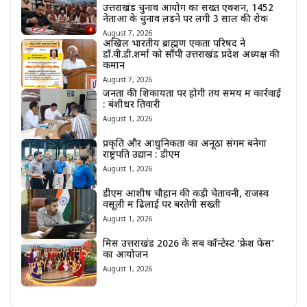
उत्तराखंड चुनाव आयोग का सख्त एक्शन, 1452
नेताओं के चुनाव लड़ने पर लगी 3 साल की रोक
August 7, 2026
अखिल भारतीय ब्राह्मण एकता परिषद ने
डॉ.वी.डी.शर्मा को सौंपी उत्तराखंड प्रदेश अध्यक्ष की
कमान
August 7, 2026
जनता की शिकायतों पर होगी तय समय में कार्रवाई
: बंशीधर तिवारी
August 1, 2026
प्रकृति और आधुनिकता का अनूठा संगम बनेगा
राष्ट्रपति उद्यान : डीएम
August 1, 2026
डीएम आशीष चौहान की कड़ी चेतावनी, राजस्व
वसूली में ढिलाई पर बरतेगी सख्ती
August 1, 2026
मिस उत्तराखंड 2026 के सब कॉन्टेस्ट ‘फ्रेश फेस’
का आयोजन
August 1, 2026