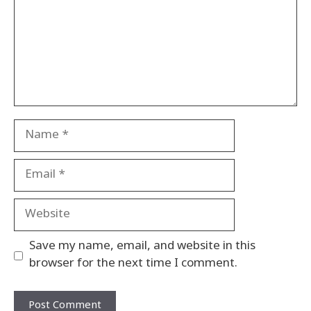
Name
Email
Website
Save my name, email, and website in this
browser for the next time I comment.