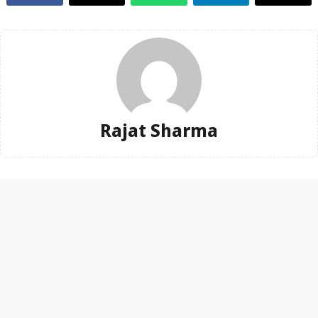
Rajat Sharma