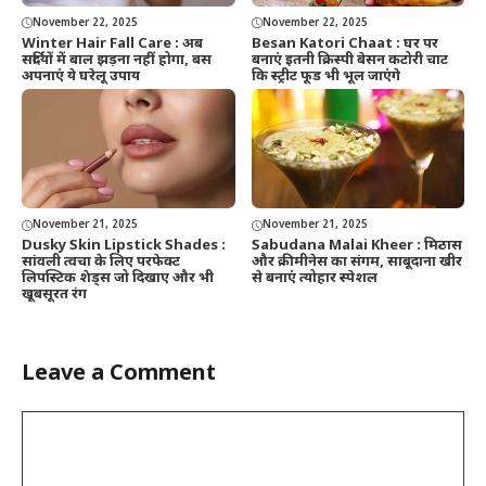
November 22, 2025
November 22, 2025
Winter Hair Fall Care : अब
Besan Katori Chaat : घर पर
सर्दियों में बाल झड़ना नहीं होगा, बस
बनाएं इतनी क्रिस्पी बेसन कटोरी चाट
अपनाएं ये घरेलू उपाय
कि स्ट्रीट फूड भी भूल जाएंगे
November 21, 2025
November 21, 2025
Dusky Skin Lipstick Shades :
Sabudana Malai Kheer : मिठास
सांवली त्वचा के लिए परफेक्ट
और क्रीमीनेस का संगम, साबूदाना खीर
लिपस्टिक शेड्स जो दिखाए और भी
से बनाएं त्योहार स्पेशल
खूबसूरत रंग
Leave a Comment
Comment