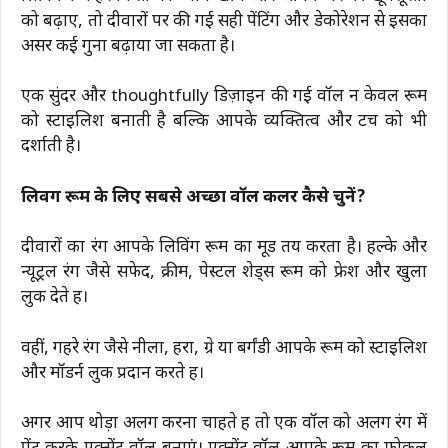
को बढ़ाए, तो दीवारों पर की गई सही पेंटिंग और डेकोरेशन से इसका
असर कई गुना बढ़ाया जा सकता है।
एक सुंदर और thoughtfully डिज़ाइन की गई वॉल न केवल रूम
को स्टाइलिश बनाती है बल्कि आपके व्यक्तित्व और टच को भी
दर्शाती है।
लिविंग रूम के लिए सबसे अच्छा वॉल कलर कैसे चुनें?
दीवारों का रंग आपके लिविंग रूम का मूड तय करता है। हल्के और
न्यूट्रल रंग जैसे सफेद, क्रीम, पेस्टल शेड्स रूम को फ्रेश और खुला
लुक देते हैं।
वहीं, गहरे रंग जैसे नीला, हरा, ग्रे या बर्गंडी आपके रूम को स्टाइलिश
और मॉडर्न लुक प्रदान करते हैं।
अगर आप थोड़ा अलग करना चाहते हैं तो एक वॉल को अलग रंग में