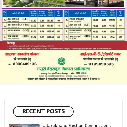
RECENT POSTS
Uttarakhand Election Commission :