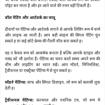
पेंट करके एक्सेंट वॉल बनाएं। एक्सेंट वॉल आपके रूम का फोकल
पॉइंट बन जाता है और हर आने वाले की नजर वहीं टिकती है।
वॉल पेंटिंग और आर्टवर्क का जादू
दीवारों पर पेंटिंग्स और आर्टवर्क लगाने से आपके लिविंग रूम में चार्म
और लाइफ आ जाती है। आप बड़ी साइज की सिंगल पेंटिंग चुन
सकते हैं या कई छोटे फ्रेम्स की गैलरी वॉल बना सकते हैं।
यह न केवल रूम को आकर्षक बनाता है बल्कि आपके स्टाइल और
पसंद को भी दर्शाता है। पेंटिंग्स का चयन करते समय अपने रूम की
थीम और लाइटिंग का ध्यान रखें। आप मॉडर्न, मिनिमलिस्ट,
ट्रैडीशनल या एब्स्ट्रैक्ट पेंटिंग्स में से चुन सकते हैं।
मॉडर्न पेंटिंग्स:
साफ और सिंपल डिज़ाइन, जो रूम को क्लासी लुक
देती हैं।
ट्रैडीशनल पेंटिंग्स:
कल्चरल और एथनिक टच, जो रूम में