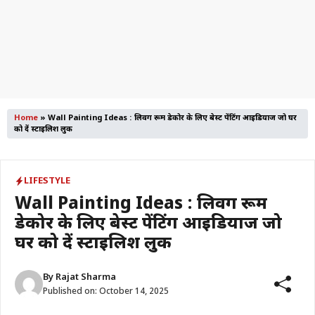
Home
»
Wall Painting Ideas : लिविंग रूम डेकोर के लिए बेस्ट पेंटिंग आइडियाज जो घर
को दें स्टाइलिश लुक
LIFESTYLE
Wall Painting Ideas : लिविंग रूम
डेकोर के लिए बेस्ट पेंटिंग आइडियाज जो
घर को दें स्टाइलिश लुक
By
Rajat Sharma
Published on:
October 14, 2025