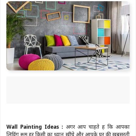
Wall Painting Ideas :
अगर आप चाहते हैं कि आपका
लिविंग रूम हर किसी का ध्यान खींचे और आपके घर की खूबसूरती