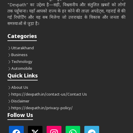
"Devpath" का उद्देश्य है—सही, विश्वसनीय और संतुलित ख़बरों को लोगों
तक पहुँचाना। यहाँ आपको राज्य के हर कोने की ताज़ा अपडेट्स, गहराई से की
गई रिपोर्टिंग और वह सब मिलेगा जो उत्तराखंड के विकास और जनता की
समस्याओं से जुड़ा है।
Categories
Uttarakhand
Business
Technology
Automobile
Quick Links
About Us
https://devpath.in/contact-us/
Contact Us
Disclaimer
https://devpath.in/privacy-policy/
Follow Us