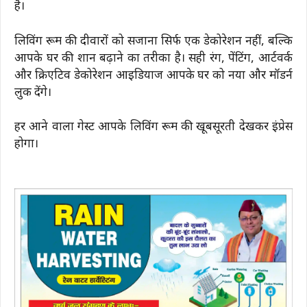
है।
लिविंग रूम की दीवारों को सजाना सिर्फ एक डेकोरेशन नहीं, बल्कि
आपके घर की शान बढ़ाने का तरीका है। सही रंग, पेंटिंग, आर्टवर्क
और क्रिएटिव डेकोरेशन आइडियाज आपके घर को नया और मॉडर्न
लुक देंगे।
हर आने वाला गेस्ट आपके लिविंग रूम की खूबसूरती देखकर इंप्रेस
होगा।