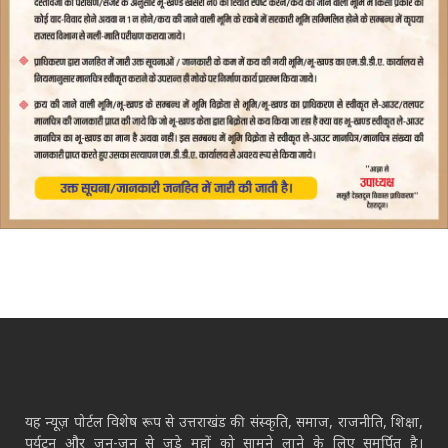
यह न्यूज़ पोर्टल विशेष रूप से उत्तराखंड की संस्कृति, समाज, राजनीति, शिक्षा,
पर्यटन और जन-जन से जुड़े मुद्दों को सामने लाने के लिए समर्पित है।