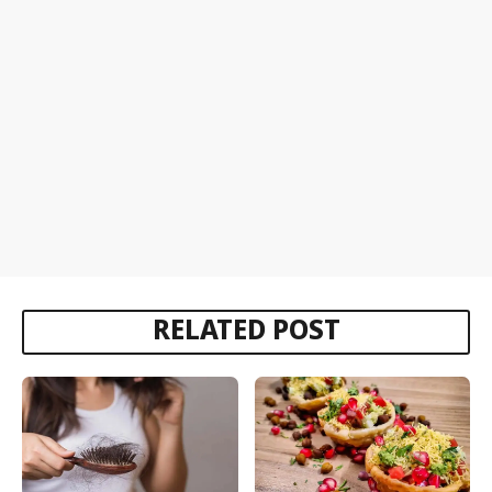
RELATED POST