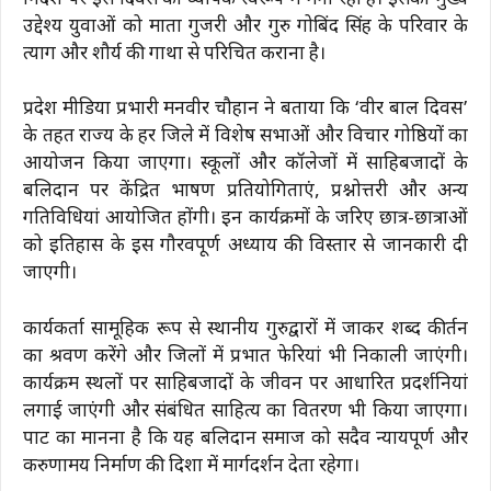
उद्देश्य युवाओं को माता गुजरी और गुरु गोबिंद सिंह के परिवार के
त्याग और शौर्य की गाथा से परिचित कराना है।
प्रदेश मीडिया प्रभारी मनवीर चौहान ने बताया कि ‘वीर बाल दिवस’
के तहत राज्य के हर जिले में विशेष सभाओं और विचार गोष्ठियों का
आयोजन किया जाएगा। स्कूलों और कॉलेजों में साहिबजादों के
बलिदान पर केंद्रित भाषण प्रतियोगिताएं, प्रश्नोत्तरी और अन्य
गतिविधियां आयोजित होंगी। इन कार्यक्रमों के जरिए छात्र-छात्राओं
को इतिहास के इस गौरवपूर्ण अध्याय की विस्तार से जानकारी दी
जाएगी।
कार्यकर्ता सामूहिक रूप से स्थानीय गुरुद्वारों में जाकर शब्द कीर्तन
का श्रवण करेंगे और जिलों में प्रभात फेरियां भी निकाली जाएंगी।
कार्यक्रम स्थलों पर साहिबजादों के जीवन पर आधारित प्रदर्शनियां
लगाई जाएंगी और संबंधित साहित्य का वितरण भी किया जाएगा।
पार्टी का मानना है कि यह बलिदान समाज को सदैव न्यायपूर्ण और
करुणामय निर्माण की दिशा में मार्गदर्शन देता रहेगा।