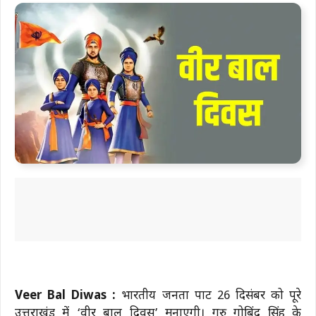
Veer Bal Diwas :
भारतीय जनता पार्टी 26 दिसंबर को पूरे
उत्तराखंड में ‘वीर बाल दिवस’ मनाएगी। गुरु गोबिंद सिंह के