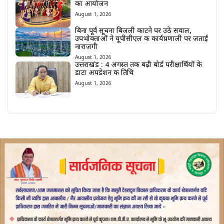
का आयोजन
August 1, 2026
बिना पूर्व सूचना बिजली काटने पर उठे सवाल,
उपभोक्ताओं ने यूपीसीएल की कार्यप्रणाली पर जताई
नाराजगी
August 1, 2026
उत्तराखंड : 4 अगस्त तक बढ़ी बोर्ड परीक्षार्थियों के
डाटा अपडेशन की तिथि
August 1, 2026