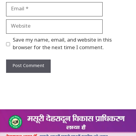
Email
Website
Save my name, email, and website in this
browser for the next time I comment.