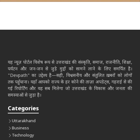
यह न्यूज़ पोर्टल विशेष रूप से उत्तराखंड की संस्कृति, समाज, राजनीति, शिक्षा,
पर्यटन और जन-जन से जुड़े मुद्दों को सामने लाने के लिए समर्पित है।
"Devpath" का उद्देश्य है—सही, विश्वसनीय और संतुलित ख़बरों को लोगों
तक पहुँचाना। यहाँ आपको राज्य के हर कोने की ताज़ा अपडेट्स, गहराई से की
गई रिपोर्टिंग और वह सब मिलेगा जो उत्तराखंड के विकास और जनता की
समस्याओं से जुड़ा है।
Categories
Uttarakhand
Business
Technology