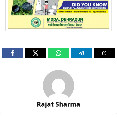
Rajat Sharma