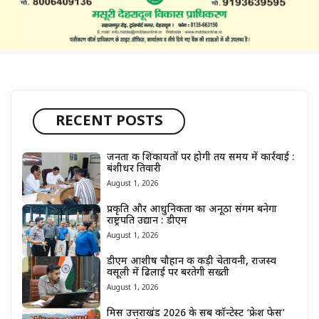
RECENT POSTS
जनता की शिकायतों पर होगी तय समय में कार्रवाई :
बंशीधर तिवारी
August 1, 2026
प्रकृति और आधुनिकता का अनूठा संगम बनेगा
राष्ट्रपति उद्यान : डीएम
August 1, 2026
डीएम आशीष चौहान की कड़ी चेतावनी, राजस्व
वसूली में ढिलाई पर बरतेगी सख्ती
August 1, 2026
मिस उत्तराखंड 2026 के सब कॉन्टेस्ट ‘फ्रेश फेस’