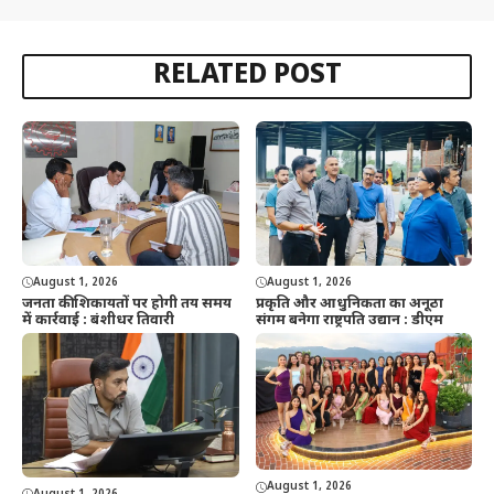
RELATED POST
August 1, 2026
August 1, 2026
जनता की शिकायतों पर होगी तय समय
प्रकृति और आधुनिकता का अनूठा
में कार्रवाई : बंशीधर तिवारी
संगम बनेगा राष्ट्रपति उद्यान : डीएम
August 1, 2026