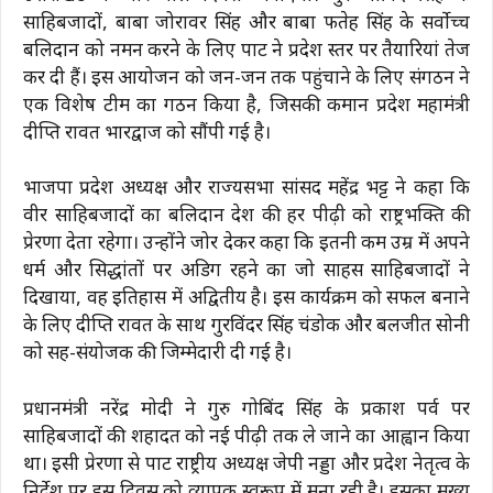
साहिबजादों, बाबा जोरावर सिंह और बाबा फतेह सिंह के सर्वोच्च
बलिदान को नमन करने के लिए पार्टी ने प्रदेश स्तर पर तैयारियां तेज
कर दी हैं। इस आयोजन को जन-जन तक पहुंचाने के लिए संगठन ने
एक विशेष टीम का गठन किया है, जिसकी कमान प्रदेश महामंत्री
दीप्ति रावत भारद्वाज को सौंपी गई है।
भाजपा प्रदेश अध्यक्ष और राज्यसभा सांसद महेंद्र भट्ट ने कहा कि
वीर साहिबजादों का बलिदान देश की हर पीढ़ी को राष्ट्रभक्ति की
प्रेरणा देता रहेगा। उन्होंने जोर देकर कहा कि इतनी कम उम्र में अपने
धर्म और सिद्धांतों पर अडिग रहने का जो साहस साहिबजादों ने
दिखाया, वह इतिहास में अद्वितीय है। इस कार्यक्रम को सफल बनाने
के लिए दीप्ति रावत के साथ गुरविंदर सिंह चंडोक और बलजीत सोनी
को सह-संयोजक की जिम्मेदारी दी गई है।
प्रधानमंत्री नरेंद्र मोदी ने गुरु गोबिंद सिंह के प्रकाश पर्व पर
साहिबजादों की शहादत को नई पीढ़ी तक ले जाने का आह्वान किया
था। इसी प्रेरणा से पार्टी राष्ट्रीय अध्यक्ष जेपी नड्डा और प्रदेश नेतृत्व के
निर्देश पर इस दिवस को व्यापक स्वरूप में मना रही है। इसका मुख्य