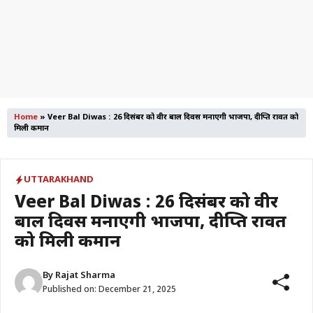
Home
»
Veer Bal Diwas : 26 दिसंबर को वीर बाल दिवस मनाएगी भाजपा, दीप्ति रावत को
मिली कमान
UTTARAKHAND
Veer Bal Diwas : 26 दिसंबर को वीर
बाल दिवस मनाएगी भाजपा, दीप्ति रावत
को मिली कमान
By
Rajat Sharma
Published on:
December 21, 2025