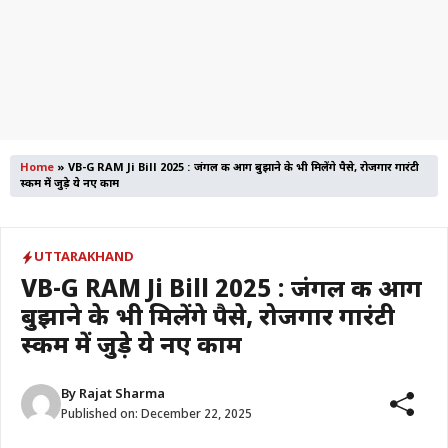
Home
»
VB-G RAM Ji Bill 2025 : जंगल की आग बुझाने के भी मिलेंगे पैसे, रोजगार गारंटी
स्कीम में जुड़े ये नए काम
UTTARAKHAND
VB-G RAM Ji Bill 2025 : जंगल की आग
बुझाने के भी मिलेंगे पैसे, रोजगार गारंटी
स्कीम में जुड़े ये नए काम
By
Rajat Sharma
Published on:
December 22, 2025