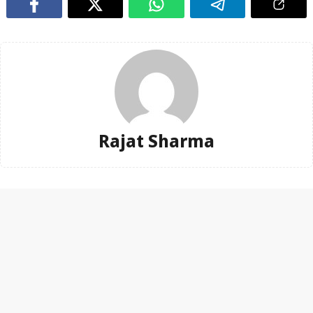
Rajat Sharma