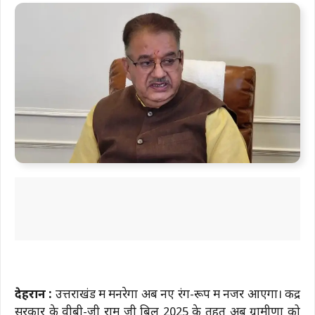
देहरादून :
उत्तराखंड में मनरेगा अब नए रंग-रूप में नजर आएगा। केंद्र
सरकार के वीबी-जी राम जी बिल 2025 के तहत अब ग्रामीणों को