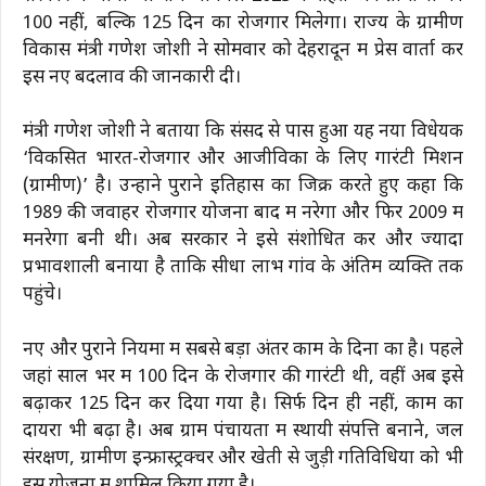
100 नहीं, बल्कि 125 दिन का रोजगार मिलेगा। राज्य के ग्रामीण
विकास मंत्री गणेश जोशी ने सोमवार को देहरादून में प्रेस वार्ता कर
इस नए बदलाव की जानकारी दी।
मंत्री गणेश जोशी ने बताया कि संसद से पास हुआ यह नया विधेयक
‘विकसित भारत-रोजगार और आजीविका के लिए गारंटी मिशन
(ग्रामीण)’ है। उन्होंने पुराने इतिहास का जिक्र करते हुए कहा कि
1989 की जवाहर रोजगार योजना बाद में नरेगा और फिर 2009 में
मनरेगा बनी थी। अब सरकार ने इसे संशोधित कर और ज्यादा
प्रभावशाली बनाया है ताकि सीधा लाभ गांव के अंतिम व्यक्ति तक
पहुंचे।
नए और पुराने नियमों में सबसे बड़ा अंतर काम के दिनों का है। पहले
जहां साल भर में 100 दिन के रोजगार की गारंटी थी, वहीं अब इसे
बढ़ाकर 125 दिन कर दिया गया है। सिर्फ दिन ही नहीं, काम का
दायरा भी बढ़ा है। अब ग्राम पंचायतों में स्थायी संपत्ति बनाने, जल
संरक्षण, ग्रामीण इन्फ्रास्ट्रक्चर और खेती से जुड़ी गतिविधियों को भी
इस योजना में शामिल किया गया है।