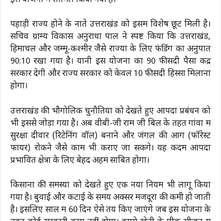
पहाड़ी राज्य होने के नाते उत्तराखंड को इसमें विशेष छूट मिली है।
सचिव ग्राम्य विकास अनुराधा पाल ने स्पष्ट किया कि उत्तराखंड,
हिमाचल और जम्मू-कश्मीर जैसे राज्यों के लिए फंडिंग का अनुपात
90:10 रखा गया है। यानी इस योजना का 90 फीसदी पैसा केंद्र
सरकार देगी और राज्य सरकार को केवल 10 फीसदी हिस्सा मिलाना
होगा।
उत्तराखंड की भौगोलिक चुनौतियों को देखते हुए आपदा प्रबंधन को
भी इससे जोड़ा गया है। अब वीबी-जी राम जी बिल के तहत गांवों में
सुरक्षा दीवार (रिटेनिंग वॉल) बनाने और जंगल की आग (फॉरेस्ट
फायर) रोकने जैसे काम भी कराए जा सकेंगे। यह कदम आपदा
प्रभावित क्षेत्रों के लिए बेहद अहम साबित होगा।
किसानों की समस्या को देखते हुए एक नया नियम भी लागू किया
गया है। बुवाई और कटाई के समय अक्सर मजदूरों की कमी हो जाती
है। इसलिए साल में 60 दिन ऐसे तय किए जाएंगे जब इस योजना के