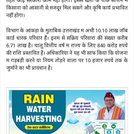
तहत कोई सरकारी काम नहीं होगा। इससे खेती के पीक सीजन में
किसानों को आसानी से मजदूर मिल सकेंगे और कृषि कार्य प्रभावित
नहीं होगा।
विभाग के आंकड़ों के मुताबिक उत्तराखंड में अभी 10.10 लाख जॉब
कार्ड धारक परिवार हैं। इनमें से सक्रिय परिवारों की संख्या करीब
6.71 लाख है। चालू वित्तीय वर्ष में राज्य के लिए 840 करोड़ रुपये
की राशि प्रस्तावित है। अधिकारियों ने यह भी साफ किया कि योजना
में गड़बड़ी करने या नियम तोड़ने वालों पर 10 हजार रुपये तक के
जुर्माने का भी प्रावधान है।