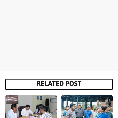
RELATED POST