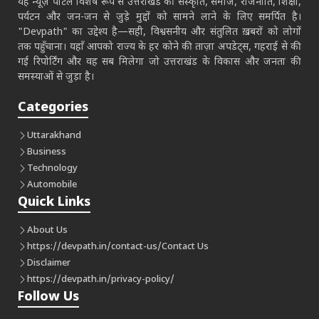
यह न्यूज़ पोर्टल विशेष रूप से उत्तराखंड की संस्कृति, समाज, राजनीति, शिक्षा,
पर्यटन और जन-जन से जुड़े मुद्दों को सामने लाने के लिए समर्पित है।
"Devpath" का उद्देश्य है—सही, विश्वसनीय और संतुलित ख़बरों को लोगों
तक पहुँचाना। यहाँ आपको राज्य के हर कोने की ताज़ा अपडेट्स, गहराई से की
गई रिपोर्टिंग और वह सब मिलेगा जो उत्तराखंड के विकास और जनता की
समस्याओं से जुड़ा है।
Categories
Uttarakhand
Business
Technology
Automobile
Quick Links
About Us
https://devpath.in/contact-us/
Contact Us
Disclaimer
https://devpath.in/privacy-policy/
Follow Us