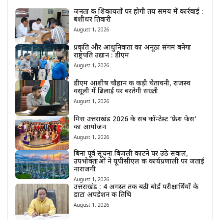
जनता की शिकायतों पर होगी तय समय में कार्रवाई :
बंशीधर तिवारी
August 1, 2026
प्रकृति और आधुनिकता का अनूठा संगम बनेगा
राष्ट्रपति उद्यान : डीएम
August 1, 2026
डीएम आशीष चौहान की कड़ी चेतावनी, राजस्व
वसूली में ढिलाई पर बरतेगी सख्ती
August 1, 2026
मिस उत्तराखंड 2026 के सब कॉन्टेस्ट ‘फ्रेश फेस’
का आयोजन
August 1, 2026
बिना पूर्व सूचना बिजली काटने पर उठे सवाल,
उपभोक्ताओं ने यूपीसीएल की कार्यप्रणाली पर जताई
नाराजगी
August 1, 2026
उत्तराखंड : 4 अगस्त तक बढ़ी बोर्ड परीक्षार्थियों के
डाटा अपडेशन की तिथि
August 1, 2026