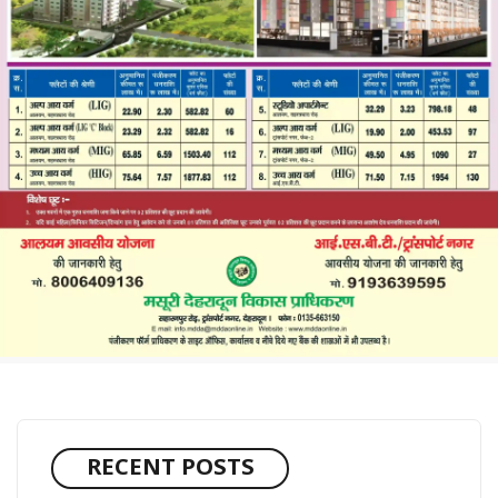
RECENT POSTS