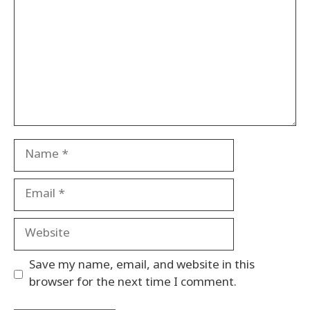
Name
Email
Website
Save my name, email, and website in this
browser for the next time I comment.