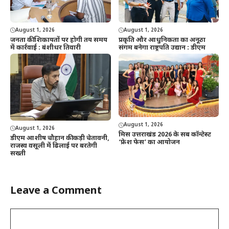
August 1, 2026
August 1, 2026
जनता की शिकायतों पर होगी तय समय
प्रकृति और आधुनिकता का अनूठा
में कार्रवाई : बंशीधर तिवारी
संगम बनेगा राष्ट्रपति उद्यान : डीएम
August 1, 2026
August 1, 2026
मिस उत्तराखंड 2026 के सब कॉन्टेस्ट
डीएम आशीष चौहान की कड़ी चेतावनी,
‘फ्रेश फेस’ का आयोजन
राजस्व वसूली में ढिलाई पर बरतेगी
सख्ती
Leave a Comment
Comment