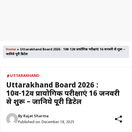
Home
»
Uttarakhand Board 2026 : 10वीं-12वीं प्रायोगिक परीक्षाएं 16 जनवरी से शुरू –
जानिये पूरी डिटेल
UTTARAKHAND
Uttarakhand Board 2026 :
10वीं-12वीं प्रायोगिक परीक्षाएं 16 जनवरी
से शुरू – जानिये पूरी डिटेल
By
Rajat Sharma
Published on:
December 18, 2025