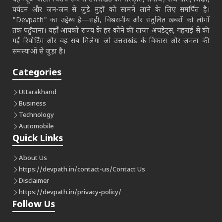
पर्यटन और जन-जन से जुड़े मुद्दों को सामने लाने के लिए समर्पित है।
"Devpath" का उद्देश्य है—सही, विश्वसनीय और संतुलित ख़बरों को लोगों
तक पहुँचाना। यहाँ आपको राज्य के हर कोने की ताज़ा अपडेट्स, गहराई से की
गई रिपोर्टिंग और वह सब मिलेगा जो उत्तराखंड के विकास और जनता की
समस्याओं से जुड़ा है।
Categories
Uttarakhand
Business
Technology
Automobile
Quick Links
About Us
https://devpath.in/contact-us/
Contact Us
Disclaimer
https://devpath.in/privacy-policy/
Follow Us