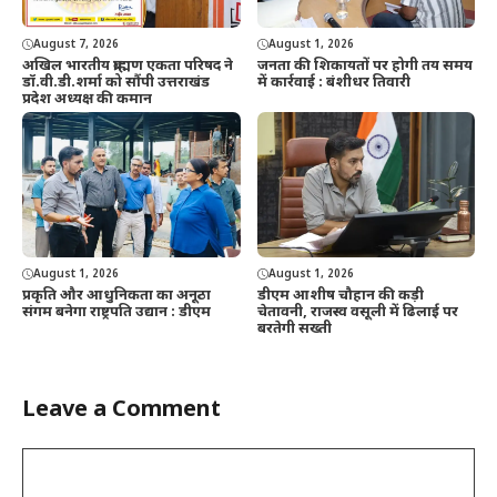
August 7, 2026
August 1, 2026
अखिल भारतीय ब्राह्मण एकता परिषद ने
जनता की शिकायतों पर होगी तय समय
डॉ.वी.डी.शर्मा को सौंपी उत्तराखंड
में कार्रवाई : बंशीधर तिवारी
प्रदेश अध्यक्ष की कमान
August 1, 2026
August 1, 2026
प्रकृति और आधुनिकता का अनूठा
डीएम आशीष चौहान की कड़ी
संगम बनेगा राष्ट्रपति उद्यान : डीएम
चेतावनी, राजस्व वसूली में ढिलाई पर
बरतेगी सख्ती
Leave a Comment
Comment