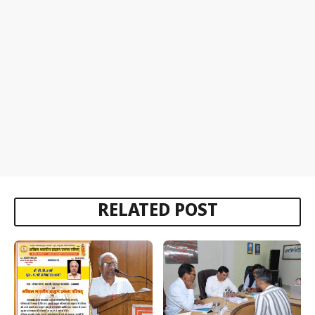
RELATED POST