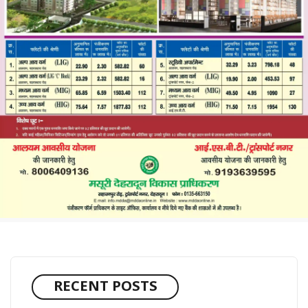
RECENT POSTS