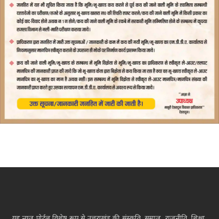
यह न्यूज़ पोर्टल विशेष रूप से उत्तराखंड की संस्कृति, समाज, राजनीति, शिक्षा,