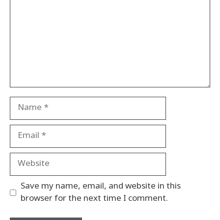
Name
Email
Website
Save my name, email, and website in this
browser for the next time I comment.