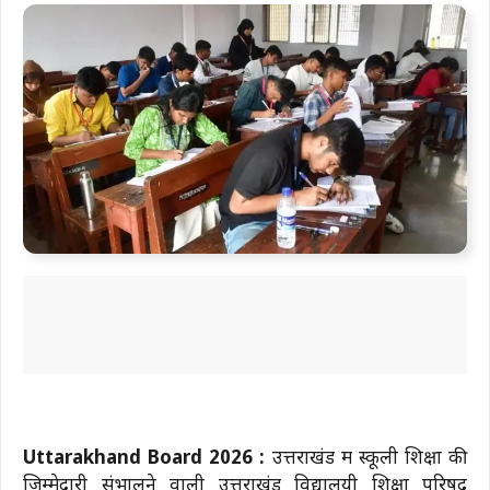
Uttarakhand Board 2026 :
उत्तराखंड में स्कूली शिक्षा की
जिम्मेदारी संभालने वाली उत्तराखंड विद्यालयी शिक्षा परिषद