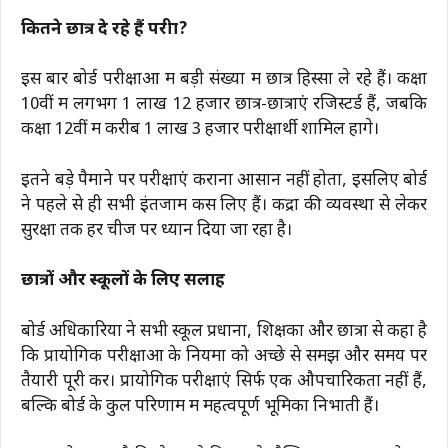
कितने छात्र दे रहे हैं परीक्षा?
इस बार बोर्ड परीक्षाओं में बड़ी संख्या में छात्र हिस्सा ले रहे हैं। कक्षा
10वीं में लगभग 1 लाख 12 हजार छात्र-छात्राएं रजिस्टर्ड हैं, जबकि
कक्षा 12वीं में करीब 1 लाख 3 हजार परीक्षार्थी शामिल होंगे।
इतने बड़े पैमाने पर परीक्षाएं कराना आसान नहीं होता, इसलिए बोर्ड
ने पहले से ही सभी इंतजाम कस लिए हैं। केंद्रों की व्यवस्था से लेकर
सुरक्षा तक हर चीज पर ध्यान दिया जा रहा है।
छात्रों और स्कूलों के लिए सलाह
बोर्ड अधिकारियों ने सभी स्कूल प्रधानों, शिक्षकों और छात्रों से कहा है
कि प्रायोगिक परीक्षाओं के नियमों को अच्छे से समझें और समय पर
तैयारी पूरी करें। प्रायोगिक परीक्षाएं सिर्फ एक औपचारिकता नहीं हैं,
बल्कि बोर्ड के कुल परिणाम में महत्वपूर्ण भूमिका निभाती हैं।