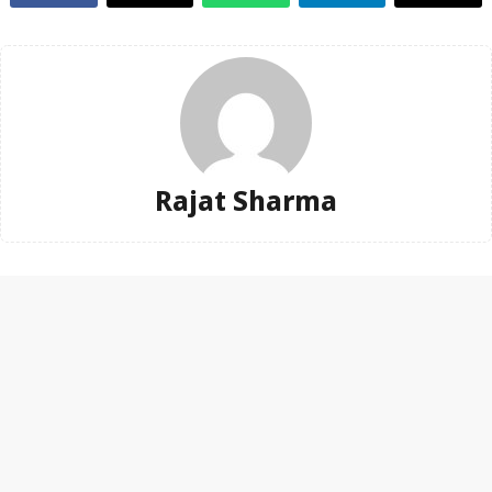
Rajat Sharma