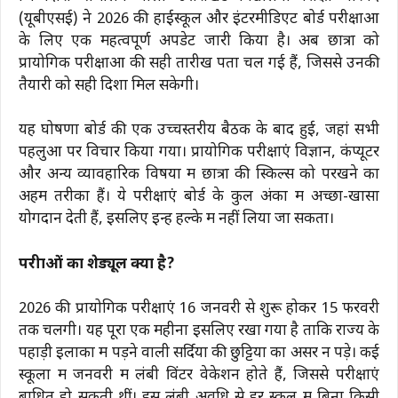
(यूबीएसई) ने 2026 की हाईस्कूल और इंटरमीडिएट बोर्ड परीक्षाओं
के लिए एक महत्वपूर्ण अपडेट जारी किया है। अब छात्रों को
प्रायोगिक परीक्षाओं की सही तारीखें पता चल गई हैं, जिससे उनकी
तैयारी को सही दिशा मिल सकेगी।
यह घोषणा बोर्ड की एक उच्चस्तरीय बैठक के बाद हुई, जहां सभी
पहलुओं पर विचार किया गया। प्रायोगिक परीक्षाएं विज्ञान, कंप्यूटर
और अन्य व्यावहारिक विषयों में छात्रों की स्किल्स को परखने का
अहम तरीका हैं। ये परीक्षाएं बोर्ड के कुल अंकों में अच्छा-खासा
योगदान देती हैं, इसलिए इन्हें हल्के में नहीं लिया जा सकता।
परीक्षाओं का शेड्यूल क्या है?
2026 की प्रायोगिक परीक्षाएं 16 जनवरी से शुरू होकर 15 फरवरी
तक चलेंगी। यह पूरा एक महीना इसलिए रखा गया है ताकि राज्य के
पहाड़ी इलाकों में पड़ने वाली सर्दियों की छुट्टियों का असर न पड़े। कई
स्कूलों में जनवरी में लंबी विंटर वेकेशन होते हैं, जिससे परीक्षाएं