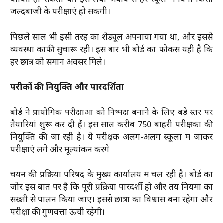
बाधित हो सकती थीं। इस लंबी अवधि से हर स्कूल में बिना किसी
जल्दबाजी के परीक्षाएं हो सकेंगी।
पिछले साल भी इसी तरह का शेड्यूल अपनाया गया था, और इससे
व्यवस्था काफी सुचारू रही। इस बार भी बोर्ड का फोकस यही है कि
हर छात्र को समान अवसर मिले।
परीक्षकों की नियुक्ति और पारदर्शिता
बोर्ड ने प्रायोगिक परीक्षाओं को निष्पक्ष बनाने के लिए बड़े स्तर पर
तैयारियां शुरू कर दी हैं। इस साल करीब 750 बाहरी परीक्षकों की
नियुक्ति की जा रही है। ये परीक्षक अलग-अलग स्कूलों में जाकर
परीक्षाएं लेंगे और मूल्यांकन करेंगे।
चयन की प्रक्रिया परिषद के मुख्य कार्यालय में चल रही है। बोर्ड का
जोर इस बात पर है कि पूरी प्रक्रिया पारदर्शी हो और तय नियमों का
सख्ती से पालन किया जाए। इससे छात्रों का विश्वास बना रहेगा और
परीक्षा की गुणवत्ता ऊंची रहेगी।