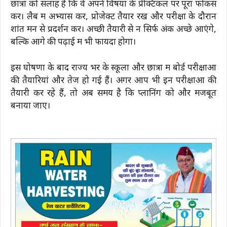
छात्रों को सलाह है कि वे अपने विषयों के प्रैक्टिकल पर पूरा फोकस
करें। लैब में अभ्यास करें, प्रोजेक्ट तैयार रखें और परीक्षा के दौरान
शांत मन से प्रदर्शन करें। अच्छी तैयारी से न सिर्फ अंक अच्छे आएंगे,
बल्कि आगे की पढ़ाई में भी फायदा होगा।
इस घोषणा के बाद राज्य भर के स्कूलों और छात्रों में बोर्ड परीक्षाओं
की तैयारियां और तेज हो गई हैं। अगर आप भी इन परीक्षाओं की
तैयारी कर रहे हैं, तो अब समय है कि प्लानिंग को और मजबूत
बनाया जाए।