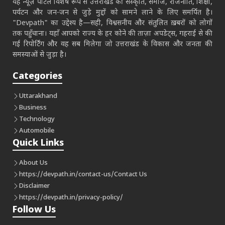
यह न्यूज़ पोर्टल विशेष रूप से उत्तराखंड की संस्कृति, समाज, राजनीति, शिक्षा,
पर्यटन और जन-जन से जुड़े मुद्दों को सामने लाने के लिए समर्पित है।
"Devpath" का उद्देश्य है—सही, विश्वसनीय और संतुलित ख़बरों को लोगों
तक पहुँचाना। यहाँ आपको राज्य के हर कोने की ताज़ा अपडेट्स, गहराई से की
गई रिपोर्टिंग और वह सब मिलेगा जो उत्तराखंड के विकास और जनता की
समस्याओं से जुड़ा है।
Categories
Uttarakhand
Business
Technology
Automobile
Quick Links
About Us
https://devpath.in/contact-us/
Contact Us
Disclaimer
https://devpath.in/privacy-policy/
Follow Us