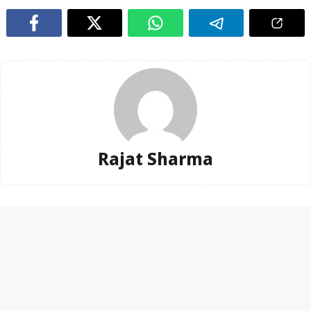
Rajat Sharma