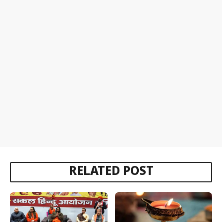
RELATED POST