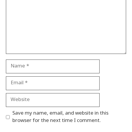
Name
Email
Website
Save my name, email, and website in this
browser for the next time I comment.