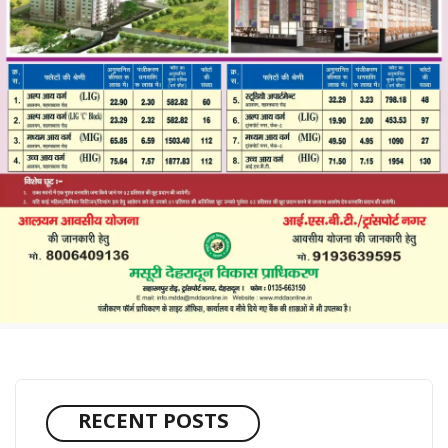
RECENT POSTS