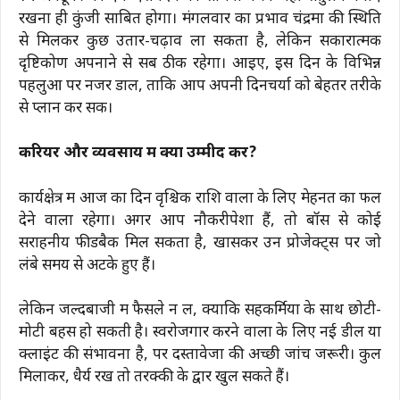
रखना ही कुंजी साबित होगा। मंगलवार का प्रभाव चंद्रमा की स्थिति
से मिलकर कुछ उतार-चढ़ाव ला सकता है, लेकिन सकारात्मक
दृष्टिकोण अपनाने से सब ठीक रहेगा। आइए, इस दिन के विभिन्न
पहलुओं पर नजर डालें, ताकि आप अपनी दिनचर्या को बेहतर तरीके
से प्लान कर सकें।
करियर और व्यवसाय में क्या उम्मीद करें?
कार्यक्षेत्र में आज का दिन वृश्चिक राशि वालों के लिए मेहनत का फल
देने वाला रहेगा। अगर आप नौकरीपेशा हैं, तो बॉस से कोई
सराहनीय फीडबैक मिल सकता है, खासकर उन प्रोजेक्ट्स पर जो
लंबे समय से अटके हुए हैं।
लेकिन जल्दबाजी में फैसले न लें, क्योंकि सहकर्मियों के साथ छोटी-
मोटी बहस हो सकती है। स्वरोजगार करने वालों के लिए नई डील या
क्लाइंट की संभावना है, पर दस्तावेजों की अच्छी जांच जरूरी। कुल
मिलाकर, धैर्य रखें तो तरक्की के द्वार खुल सकते हैं।