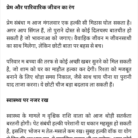
प्रेम और पारिवारिक जीवन का रंग
प्रेम संबंधों में आज मंगलवार एक हल्की सी मिठास घोल सकता है।
अगर आप सिंगल हैं, तो पुराने दोस्त से कोई दिलचस्प बातचीत हो
सकती है जो भावनाओं को जगाए। वैवाहिक जीवन में जीवनसाथी
का साथ मिलेगा, लेकिन छोटी बातों पर बहस से बचें।
परिवार में बच्चों की तरफ से कोई अच्छी खबर सुनने को मिल सकती
है, जो शाम को घर का माहौल हल्का कर देगी। रिश्तों को मजबूत
बनाने के लिए थोड़ा समय निकालें, जैसे साथ चाय पीना या पुरानी
यादें ताजा करना। ये छोटी चीजें बड़ा बदलाव ला सकती हैं।
स्वास्थ्य पर नजर रखें
स्वास्थ्य के मामले में वृश्चिक राशि वालों को आज थोड़ी सतर्कता
बरतनी होगी। पेट संबंधी हल्की परेशानी या थकान महसूस हो सकती
है, इसलिए भोजन में तेल-मसाले कम रखें। सुबह हल्की वॉक या योग