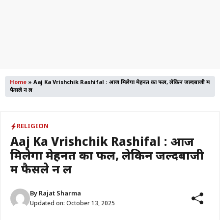
Home
»
Aaj Ka Vrishchik Rashifal : आज मिलेगा मेहनत का फल, लेकिन जल्दबाजी में
फैसले न लें
RELIGION
Aaj Ka Vrishchik Rashifal : आज
मिलेगा मेहनत का फल, लेकिन जल्दबाजी
में फैसले न लें
By
Rajat Sharma
Updated on:
October 13, 2025