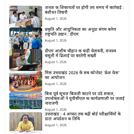
जनता की शिकायतों पर होगी तय समय में कार्रवाई :
बंशीधर तिवारी
August 1, 2026
प्रकृति और आधुनिकता का अनूठा संगम बनेगा
राष्ट्रपति उद्यान : डीएम
August 1, 2026
डीएम आशीष चौहान की कड़ी चेतावनी, राजस्व
वसूली में ढिलाई पर बरतेगी सख्ती
August 1, 2026
मिस उत्तराखंड 2026 के सब कॉन्टेस्ट ‘फ्रेश फेस’
का आयोजन
August 1, 2026
बिना पूर्व सूचना बिजली काटने पर उठे सवाल,
उपभोक्ताओं ने यूपीसीएल की कार्यप्रणाली पर जताई
नाराजगी
August 1, 2026
उत्तराखंड : 4 अगस्त तक बढ़ी बोर्ड परीक्षार्थियों के
डाटा अपडेशन की तिथि
August 1, 2026