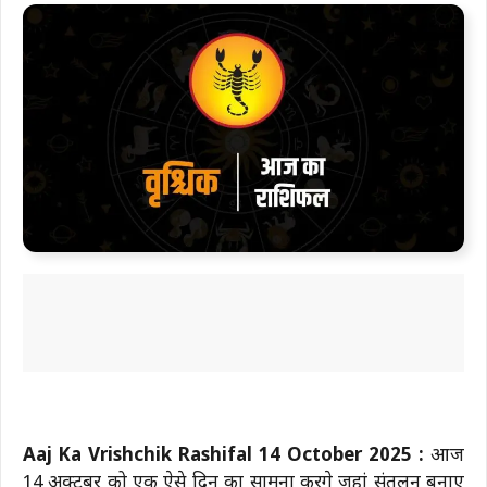
Aaj Ka Vrishchik Rashifal 14 October 2025 :
आज
14 अक्टूबर को एक ऐसे दिन का सामना करेंगे जहां संतुलन बनाए