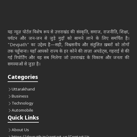
यह न्यूज़ पोर्टल विशेष रूप से उत्तराखंड की संस्कृति, समाज, राजनीति, शिक्षा,
पर्यटन और जन-जन से जुड़े मुद्दों को सामने लाने के लिए समर्पित है।
"Devpath" का उद्देश्य है—सही, विश्वसनीय और संतुलित ख़बरों को लोगों
तक पहुँचाना। यहाँ आपको राज्य के हर कोने की ताज़ा अपडेट्स, गहराई से की
गई रिपोर्टिंग और वह सब मिलेगा जो उत्तराखंड के विकास और जनता की
समस्याओं से जुड़ा है।
Categories
Uttarakhand
Business
Technology
Automobile
Quick Links
About Us