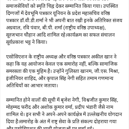
समाजसेवियों को स्मृति चिह्न देकर सम्मानित किया गया। उपस्थित
दिग्गजों में देवभूमि पत्रकार यूनियन के प्रदेश महासचिव वरिष्ठ
पत्रकार डॉ.वी.डी.शर्मा ने भी अपनी बात रखी इनके अतिरिक्त संजय
अग्रवाल, रवि पंवार, बी.पी. शर्मा (राष्ट्रीय वरिष्ठ उपाध्यक्ष),
सूरजभान चौहान आदि शामिल रहे।कार्यक्रम का सफल संचालन
सूर्यप्रकाश भट्ट ने किया।
एसोसिएशन के राष्ट्रीय अध्यक्ष और वरिष्ठ पत्रकार अकील खान ने
कहा कि यह आयोजन केवल एक समारोह नहीं, बल्कि सामाजिक
समरसता की एक मुहिम है। उन्होंने गुलिस्ता खानम, जी.एस. मिश्रा,
इंजीनियर शाहिद, और कृपाल सिंह नेगी सहित तमाम गणमान्य
अतिथियों का आभार जताया।
सम्मानित होने वालों की सूची में बृजेश नेगी, विश्वजीत कुमार सिंह,
मोहम्मद फरीद और अशोक कुमार वर्मा, प्रदीप भंडारी जैसे नाम
शामिल थे। इन सभी ने अपने-अपने कार्यक्षेत्र में उल्लेखनीय योगदान
दिया है।समारोह के अंत में राष्ट्र सेवा के प्रति संकल्प दोहराया गया