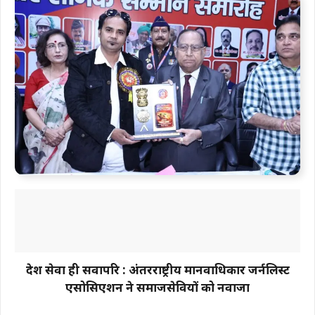
देश सेवा ही सर्वोपरि : अंतरराष्ट्रीय मानवाधिकार जर्नलिस्ट
एसोसिएशन ने समाजसेवियों को नवाजा