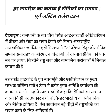
हर नागरिक का कर्तव्य है सैनिकों का सम्मान :
पूर्व जस्टिस राजेश टंडन
देहरादून :
राजधानी के सर्वे चौक स्थित आईआरडीटी ऑडिटोरियम
में वीरता और सेवा का संगम देखने को मिला। अंतरराष्ट्रीय
मानवाधिकार जर्नलिस्ट एसोसिएशन ने “ऑपरेशन सिंदूर वीर सैनिक
सम्मान समारोह” के जरिए उन योद्धाओं और समाजसेवियों को एक
मंच पर लाया, जिन्होंने राष्ट्र सेवा और सामाजिक सरोकारों में मिसाल
कायम की है।
उत्तराखंड हाईकोर्ट के पूर्व न्यायमूर्ति और एसोसिएशन के मुख्य
संरक्षक जस्टिस राजेश टंडन ने बतौर मुख्य अतिथि कार्यक्रम की
कमान संभाली। उन्होंने स्पष्ट शब्दों में कहा कि सैनिकों का सम्मान
करना किसी पर उपकार नहीं, बल्कि हर भारतीय का संवैधानिक
और नैतिक दायित्व है। ऐसे आयोजन नई पीढ़ी में राष्ट्रभक्ति का
संचार करने के लिए अनिवार्य हैं।