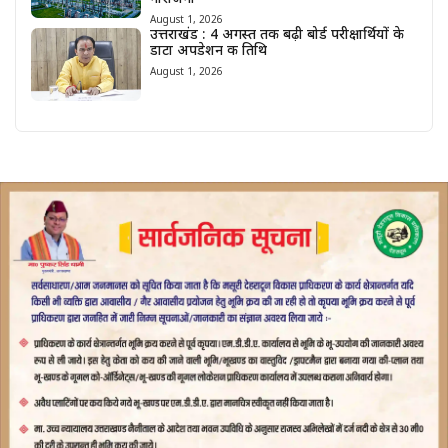
August 1, 2026
उत्तराखंड : 4 अगस्त तक बढ़ी बोर्ड परीक्षार्थियों के
डाटा अपडेशन की तिथि
August 1, 2026