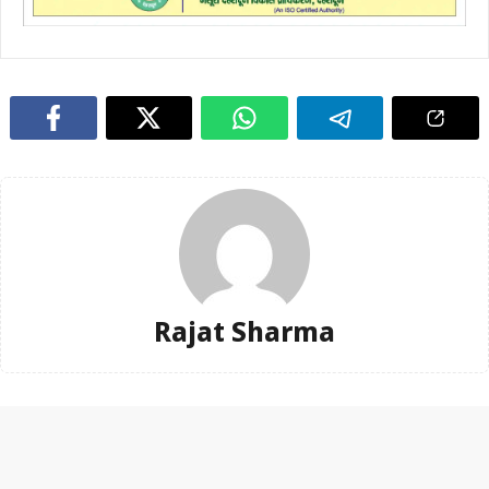
Rajat Sharma