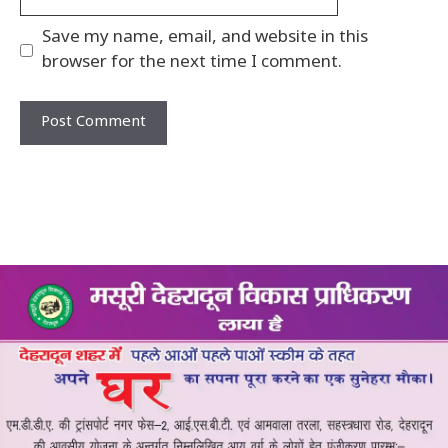
Save my name, email, and website in this
browser for the next time I comment.