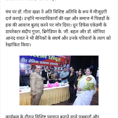
मंच पर डॉ. गीता खन्ना ने अति विशिष्ट अतिथि के रूप में मौजूदगी
दर्ज कराई। उन्होंने मानवाधिकारों की रक्षा और समाज में पिछड़ों के
हक की आवाज बुलंद करने पर जोर दिया। दून डिफेंस एकेडमी के
डायरेक्टर संदीप गुप्ता, ब्रिगेडियर के. जी. बहल और डॉ. सोनिया
आनंद रावत ने भी सैनिकों के संघर्ष और उनके परिवारों के त्याग को
रेखांकित किया।
कार्यक्रम के दौरान विशिष्ट पहचान बनाने वाले पत्रकारों और