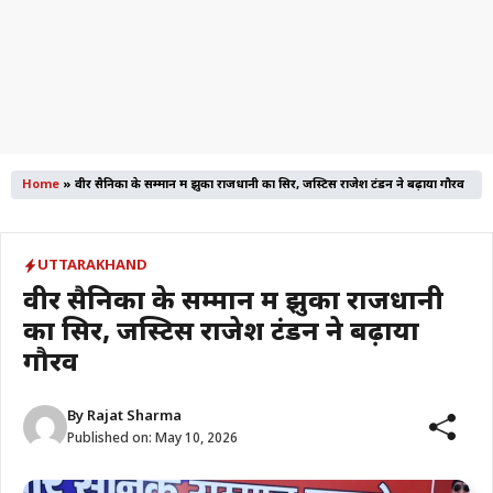
Home
»
वीर सैनिकों के सम्मान में झुका राजधानी का सिर, जस्टिस राजेश टंडन ने बढ़ाया गौरव
UTTARAKHAND
वीर सैनिकों के सम्मान में झुका राजधानी
का सिर, जस्टिस राजेश टंडन ने बढ़ाया
गौरव
By
Rajat Sharma
Published on:
May 10, 2026