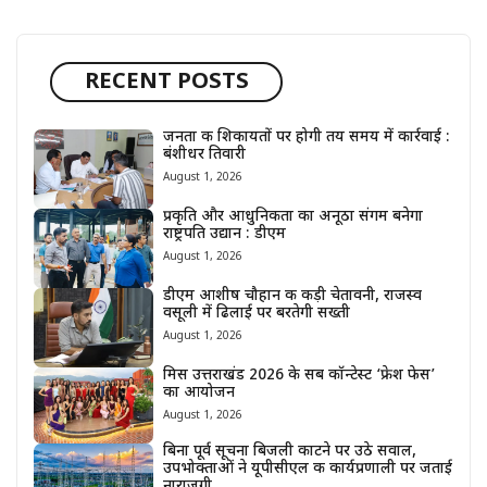
RECENT POSTS
जनता की शिकायतों पर होगी तय समय में कार्रवाई :
बंशीधर तिवारी
August 1, 2026
प्रकृति और आधुनिकता का अनूठा संगम बनेगा
राष्ट्रपति उद्यान : डीएम
August 1, 2026
डीएम आशीष चौहान की कड़ी चेतावनी, राजस्व
वसूली में ढिलाई पर बरतेगी सख्ती
August 1, 2026
मिस उत्तराखंड 2026 के सब कॉन्टेस्ट ‘फ्रेश फेस’
का आयोजन
August 1, 2026
बिना पूर्व सूचना बिजली काटने पर उठे सवाल,
उपभोक्ताओं ने यूपीसीएल की कार्यप्रणाली पर जताई
नाराजगी