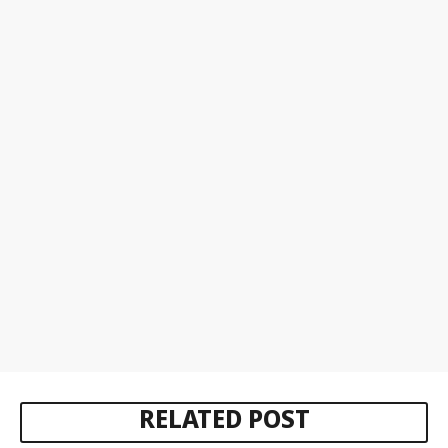
RELATED POST