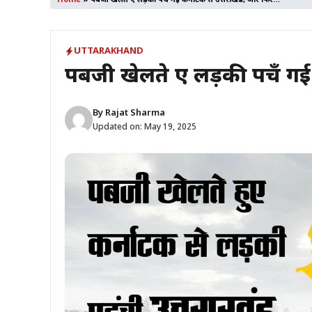
Home
»
पबजी खेलते हुए लड़की पहुँच गई कर्नाटक से उत्तराखंड, और फिर…
UTTARAKHAND
पबजी खेलते हुए लड़की पहुँच 
By
Rajat Sharma
Updated on:
May 19, 2025