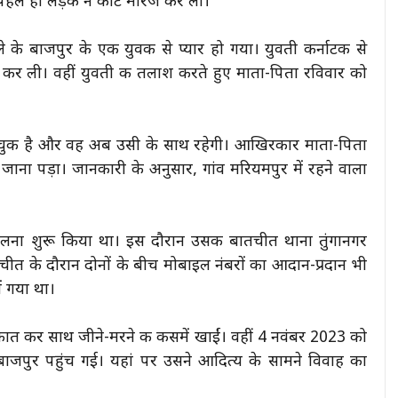
ले ही लड़की ने कोर्ट मैरिज कर ली।
े के बाजपुर के एक युवक से प्यार हो गया। युवती कर्नाटक से
िज कर ली। वहीं युवती की तलाश करते हुए माता-पिता रविवार को
कर चुकी है और वह अब उसी के साथ रहेगी। आखिरकार माता-पिता
ाना पड़ा। जानकारी के अनुसार, गांव मरियमपुर में रहने वाला
लना शुरू किया था। इस दौरान उसकी बातचीत थाना तुंगानगर
ातचीत के दौरान दोनों के बीच मोबाइल नंबरों का आदान-प्रदान भी
ं गया था।
लाकात कर साथ जीने-मरने की कसमें खाईं। वहीं 4 नवंबर 2023 को
बाजपुर पहुंच गई। यहां पर उसने आदित्य के सामने विवाह का