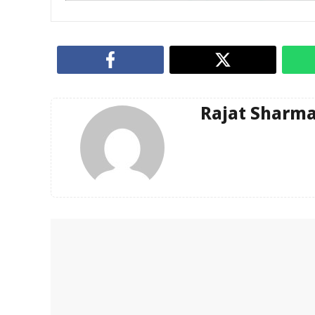
Rajat Sharm