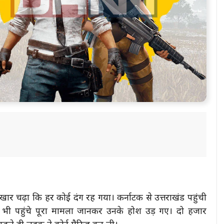
खार चढ़ा कि हर कोई दंग रह गया। कर्नाटक से उत्तराखंड पहुंची
ा भी पहुंचे पूरा मामला जानकर उनके होश उड़ गए। दो हजार