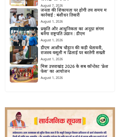
August 7, 2026
जनता की शिकायतों पर होगी तय समय में
कार्रवाई : बंशीधर तिवारी
August 1, 2026
प्रकृति और आधुनिकता का अनूठा संगम
बनेगा राष्ट्रपति उद्यान : डीएम
August 1, 2026
डीएम आशीष चौहान की कड़ी चेतावनी,
राजस्व वसूली में ढिलाई पर बरतेगी सख्ती
August 1, 2026
मिस उत्तराखंड 2026 के सब कॉन्टेस्ट ‘फ्रेश
फेस’ का आयोजन
August 1, 2026