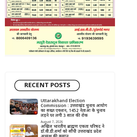
RECENT POSTS
Uttarakhand Election
Commission : उत्तराखंड चुनाव आयोग
का सख्त एक्शन, 1452 नेताओं के चुनाव
लड़ने पर लगी 3 साल की रोक
August 7, 2026
अखिल भारतीय ब्राह्मण एकता परिषद ने
डॉ.वी.डी.शर्मा को सौंपी उत्तराखंड प्रदेश
अध्यक्ष की कमान