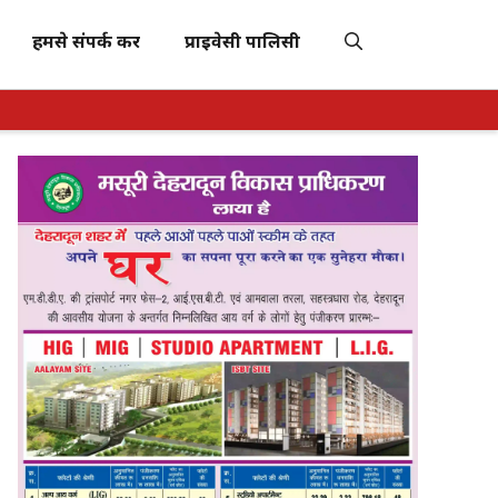
हमसे संपर्क करें
प्राइवेसी पालिसी