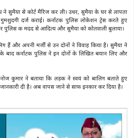
े सुमैया से कोर्ट मैरिज कर ली। उधर, सुमैया के घर से लापता
 गुमशुदगी दर्ज कराई। कर्नाटक पुलिस लोकेशन ट्रेस करते हुए
पुर पुलिस की मदद से आदित्य और सुमैया को कोतवाली बुलाया।
ग हैं और अपनी मर्जी से उन दोनों ने विवाह किया है। सुमैया ने
के बाद कर्नाटक पुलिस ने इन दोनों के लिखित बयान लिए और
ोज कुमार ने बताया कि लड़की ने स्वयं को बालिग बताते हुए
 की जानकारी दी है। अब वापस जाने से साफ इनकार कर दिया है।