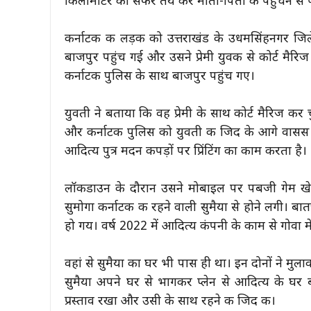
किलोमीटर का सफर तय कर माता-पिता के पहुंचने से पह
कर्नाटक की लड़की को उत्तराखंड के उधमसिंहनगर जिल
बाजपुर पहुंच गई और उसने प्रेमी युवक से कोर्ट मैर
कर्नाटक पुलिस के साथ बाजपुर पहुंच गए।
युवती ने बताया कि वह प्रेमी के साथ कोर्ट मैरिज 
और कर्नाटक पुलिस को युवती की जिद के आगे वासस ज
आदित्य पुत्र मदन कपड़ों पर प्रिंटिंग का काम करता है।
लॉकडाउन के दौरान उसने मोबाइल पर पबजी गेम खे
सुमोगा कर्नाटक की रहने वाली सुमैया से होने लगी। ब
हो गय। वर्ष 2022 में आदित्य कंपनी के काम से गोवा मे
वहां से सुमैया का घर भी पास ही था। इन दोनों ने मु
सुमैया अपने घर से भागकर प्लेन से आदित्य के घर 
प्रस्ताव रखा और उसी के साथ रहने की जिद की।