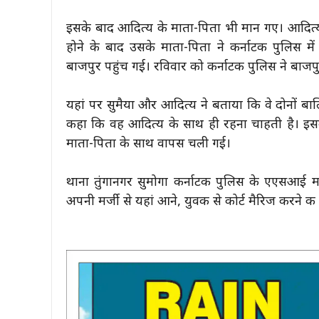
इसके बाद आदित्य के माता-पिता भी मान गए। आदित्य न
होने के बाद उसके माता-पिता ने कर्नाटक पुलिस में
बाजपुर पहुंच गई। रविवार को कर्नाटक पुलिस ने बाज
यहां पर सुमैया और आदित्य ने बताया कि वे दोनों बालि
कहा कि वह आदित्य के साथ ही रहना चाहती है। इस
माता-पिता के साथ वापस चली गई।
थाना तुंगानगर सुमोगा कर्नाटक पुलिस के एएसआई मन
अपनी मर्जी से यहां आने, युवक से कोर्ट मैरिज करने