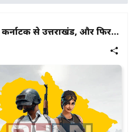
गई कर्नाटक से उत्तराखंड, और फिर…