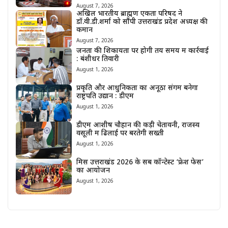
August 7, 2026
अखिल भारतीय ब्राह्मण एकता परिषद ने
डॉ.वी.डी.शर्मा को सौंपी उत्तराखंड प्रदेश अध्यक्ष की
कमान
August 7, 2026
जनता की शिकायतों पर होगी तय समय में कार्रवाई
: बंशीधर तिवारी
August 1, 2026
प्रकृति और आधुनिकता का अनूठा संगम बनेगा
राष्ट्रपति उद्यान : डीएम
August 1, 2026
डीएम आशीष चौहान की कड़ी चेतावनी, राजस्व
वसूली में ढिलाई पर बरतेगी सख्ती
August 1, 2026
मिस उत्तराखंड 2026 के सब कॉन्टेस्ट ‘फ्रेश फेस’
का आयोजन
August 1, 2026