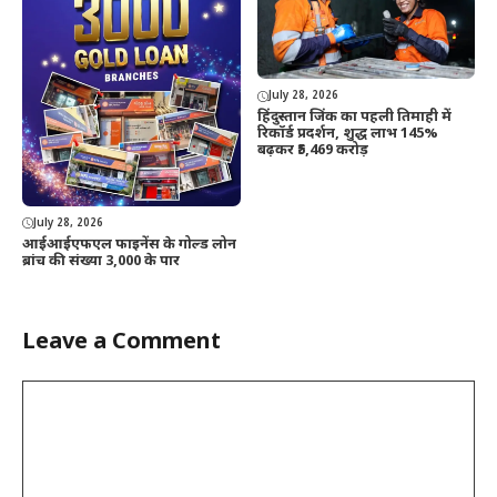
July 28, 2026
हिंदुस्तान जिंक का पहली तिमाही में
रिकॉर्ड प्रदर्शन, शुद्ध लाभ 145%
बढ़कर ₹5,469 करोड़
July 28, 2026
आईआईएफएल फाइनेंस के गोल्ड लोन
ब्रांच की संख्या 3,000 के पार
Leave a Comment
Comment