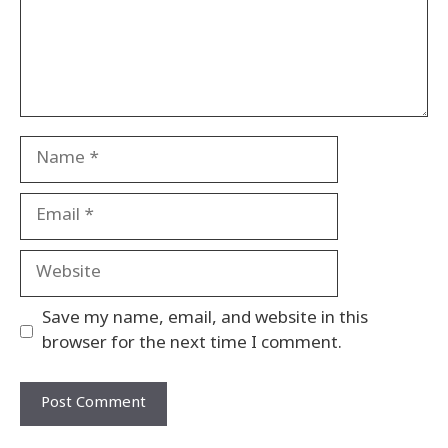
Name
Email
Website
Save my name, email, and website in this
browser for the next time I comment.