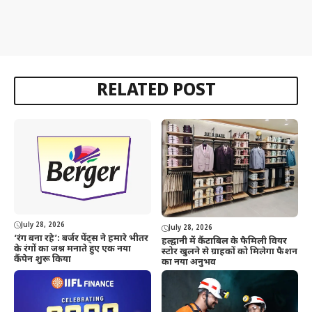
RELATED POST
July 28, 2026
July 28, 2026
‘रंग बना रहे’: बर्जर पेंट्स ने हमारे भीतर
हल्द्वानी में कैंटाबिल के फैमिली वियर
के रंगों का जश्न मनाते हुए एक नया
स्टोर खुलने से ग्राहकों को मिलेगा फैशन
कैंपेन शुरू किया
का नया अनुभव