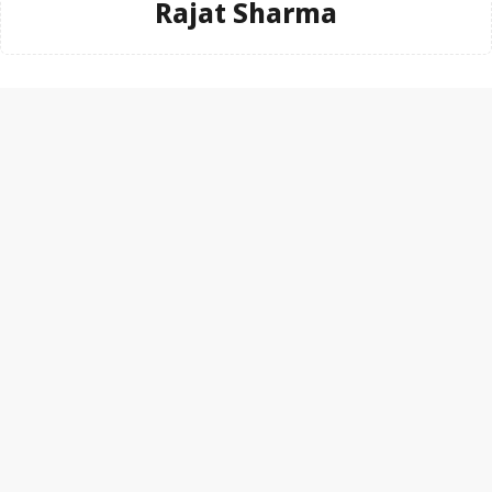
Rajat Sharma