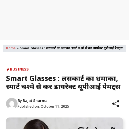
Home
»
Smart Glasses : लेंसकार्ट का धमाका, स्मार्ट चश्मे से करें डायरेक्ट यूपीआई पेमेंट्स
BUSINESS
Smart Glasses : लेंसकार्ट का धमाका,
स्मार्ट चश्मे से करें डायरेक्ट यूपीआई पेमेंट्स
By
Rajat Sharma
Published on:
October 11, 2025