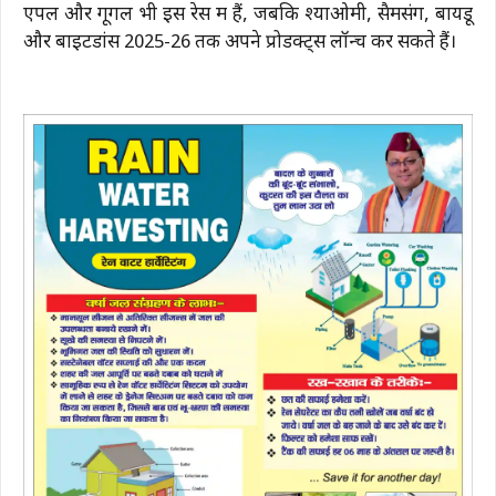
एपल और गूगल भी इस रेस में हैं, जबकि श्याओमी, सैमसंग, बायडू
और बाइटडांस 2025-26 तक अपने प्रोडक्ट्स लॉन्च कर सकते हैं।