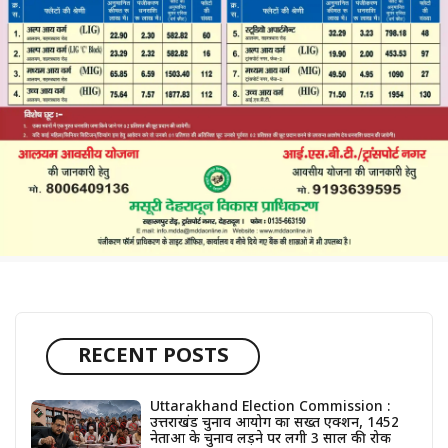
RECENT POSTS
Uttarakhand Election Commission :
उत्तराखंड चुनाव आयोग का सख्त एक्शन, 1452
नेताओं के चुनाव लड़ने पर लगी 3 साल की रोक