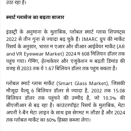
उठा रहा है।
स्मार्ट ग्लासेज का बढ़ता बाजार
इंडस्ट्री के अनुमानों के मुताबिक, ग्लोबल स्मार्ट ग्लास शिपमेंट्स
2022 से तीन गुना से ज्यादा बढ़ चुके हैं। IMARC ग्रुप की मार्केट
रिसर्च के अनुसार, भारत में एआर और वीआर आईवेयर मार्केट (AR
and VR Eyewear Market) 2024 में 608 मिलियन डॉलर तक
पहुंच गया। गेमिंग, हेल्थकेयर और एजुकेशन में बढ़ती डिमांड की
वजह से 2033 तक ये 1.67 बिलियन डॉलर तक पहुंच सकता है।
ग्लोबल स्मार्ट ग्लास मार्केट (Smart Glass Market), जिसकी
मौजूदा वैल्यू 6 बिलियन डॉलर से ज्यादा है, 2032 तक 15.08
बिलियन डॉलर तक पहुंचने की उम्मीद है, जो 10.3% की
सीएजीआर से बढ़ रहा है। काउंटरपॉइंट रिसर्च के मुताबिक, मेटा
अपनी रे-बैन मेटा लाइन के साथ इस सेगमेंट में लीडर है और 2024
तक ग्लोबल मार्केट का 60% हिस्सा कब्जा लेगा।