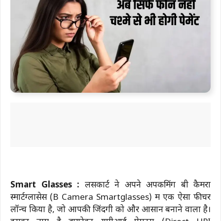
Smart Glasses :
लेंसकार्ट ने अपने अपकमिंग बी कैमरा
स्मार्टग्लासेस (B Camera Smartglasses) में एक ऐसा फीचर
लॉन्च किया है, जो आपकी जिंदगी को और आसान बनाने वाला है।