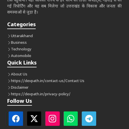
तक पहुँचाना। यहाँ आपको राज्य के हर कोने की ताज़ा अपडेट्स, गहराई से की
गई रिपोर्टिंग और वह सब मिलेगा जो उत्तराखंड के विकास और जनता की
समस्याओं से जुड़ा है।
Categories
Uttarakhand
Business
Technology
Automobile
Quick Links
About Us
https://devpath.in/contact-us/
Contact Us
Disclaimer
https://devpath.in/privacy-policy/
Follow Us