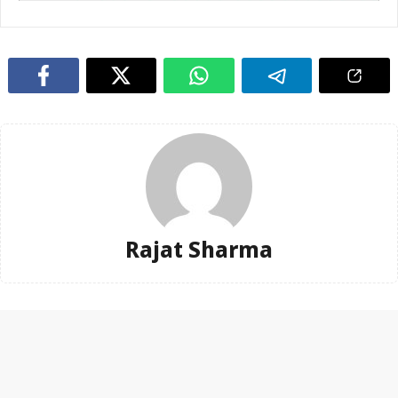
Rajat Sharma