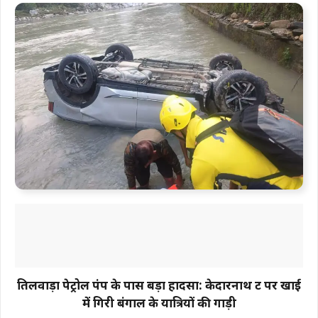
तिलवाड़ा पेट्रोल पंप के पास बड़ा हादसा: केदारनाथ रूट पर खाई
में गिरी बंगाल के यात्रियों की गाड़ी