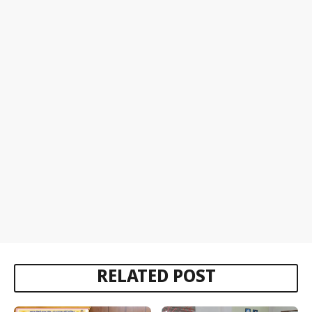
RELATED POST