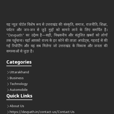
यह न्यूज़ पोर्टल विशेष रूप से उत्तराखंड की संस्कृति, समाज, राजनीति, शिक्षा,
पर्यटन और जन-जन से जुड़े मुद्दों को सामने लाने के लिए समर्पित है।
"Devpath" का उद्देश्य है—सही, विश्वसनीय और संतुलित ख़बरों को लोगों
तक पहुँचाना। यहाँ आपको राज्य के हर कोने की ताज़ा अपडेट्स, गहराई से की
गई रिपोर्टिंग और वह सब मिलेगा जो उत्तराखंड के विकास और जनता की
समस्याओं से जुड़ा है।
Categories
Uttarakhand
Business
Technology
Automobile
Quick Links
About Us
https://devpath.in/contact-us/
Contact Us