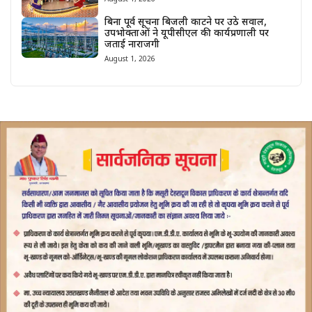
बिना पूर्व सूचना बिजली काटने पर उठे सवाल,
उपभोक्ताओं ने यूपीसीएल की कार्यप्रणाली पर
जताई नाराजगी
August 1, 2026