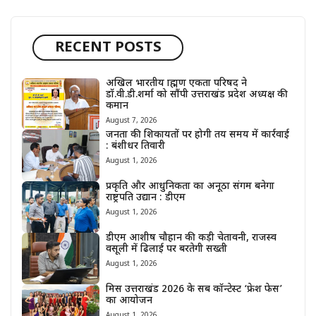
RECENT POSTS
अखिल भारतीय ब्राह्मण एकता परिषद ने
डॉ.वी.डी.शर्मा को सौंपी उत्तराखंड प्रदेश अध्यक्ष की
कमान
August 7, 2026
जनता की शिकायतों पर होगी तय समय में कार्रवाई
: बंशीधर तिवारी
August 1, 2026
प्रकृति और आधुनिकता का अनूठा संगम बनेगा
राष्ट्रपति उद्यान : डीएम
August 1, 2026
डीएम आशीष चौहान की कड़ी चेतावनी, राजस्व
वसूली में ढिलाई पर बरतेगी सख्ती
August 1, 2026
मिस उत्तराखंड 2026 के सब कॉन्टेस्ट ‘फ्रेश फेस’
का आयोजन
August 1, 2026