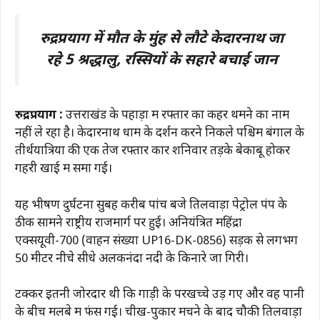
रुद्रप्रयाग में मौत के मुंह से लौटे केदारनाथ जा
रहे 5 श्रद्धालु, रस्सियों के सहारे बचाई जान
रुद्रप्रयाग :
उत्तराखंड के पहाड़ों में रफ्तार का कहर थमने का नाम
नहीं ले रहा है। केदारनाथ धाम के दर्शन करने निकले पश्चिम बंगाल के
तीर्थयात्रियों की एक तेज रफ्तार कार शनिवार तड़के बेकाबू होकर
गहरी खाई में समा गई।
यह भीषण दुर्घटना सुबह करीब पांच बजे तिलवाड़ा पेट्रोल पंप के
ठीक सामने राष्ट्रीय राजमार्ग पर हुई। अनियंत्रित महिंद्रा
एक्सयूवी-700 (वाहन संख्या UP16-DK-0856) सड़क से लगभग
50 मीटर नीचे सीधे अलकनंदा नदी के किनारे जा गिरी।
टक्कर इतनी जोरदार थी कि गाड़ी के परखच्चे उड़ गए और वह पानी
के बीच मलबे में फंस गई। चीख-पुकार मचने के बाद चौकी तिलवाड़ा