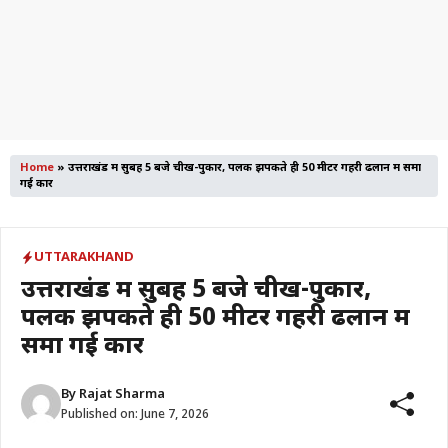
Home
»
उत्तराखंड में सुबह 5 बजे चीख-पुकार, पलक झपकते ही 50 मीटर गहरी ढलान में समा
गई कार
UTTARAKHAND
उत्तराखंड में सुबह 5 बजे चीख-पुकार,
पलक झपकते ही 50 मीटर गहरी ढलान में
समा गई कार
By
Rajat Sharma
Published on:
June 7, 2026