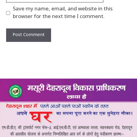
Save my name, email, and website in this
browser for the next time I comment.