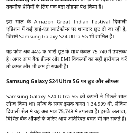
तकनीक प्रेमियों के लिए एक बड़ा तोहफ़ा पेश किया है।
इस साल के Amazon Great Indian Festival दिवाली
एडिशन में कई हाई-एंड स्मार्टफोन्स पर शानदार छूट दी जा रही है,
जिसमें Samsung Galaxy S24 Ultra 5G भी शामिल है।
यह फ़ोन अब 44% की भारी छूट के साथ केवल ₹75,749 में उपलब्ध
है। अगर आप बैंक डील्स और EMI विकल्पों का सही इस्तेमाल करें
तो कीमत और भी कम हो सकती है।
Samsung Galaxy S24 Ultra 5G पर छूट और ऑफर्स
Samsung Galaxy S24 Ultra 5G को कंपनी ने पिछले साल
लॉन्च किया था। लॉन्च के समय इसकी कीमत ₹1,34,999 थी, लेकिन
दिवाली सेल में यह अब मात्र ₹75,749 में उपलब्ध है। इसके अलावा,
विभिन्न बैंक ऑफर्स के जरिए आप अतिरिक्त बचत भी कर सकते हैं।