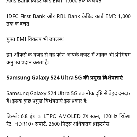
Axis Bank क्रेडिट कार्ड EMI: ₹1,000 तक की बचत
IDFC First Bank और RBL Bank क्रेडिट कार्ड EMI: ₹1,000
तक की बचत
मुफ़्त EMI विकल्प भी उपलब्ध
इन ऑफर्स की वजह से यह फ़ोन आपके बजट में आकर भी प्रीमियम
अनुभव प्रदान करता है।
Samsung Galaxy S24 Ultra 5G की प्रमुख विशेषताएं
Samsung Galaxy S24 Ultra 5G तकनीकी दृष्टि से बेहद दमदार
है। इसकी कुछ प्रमुख विशेषताएं इस प्रकार हैं:
डिस्प्ले: 6.8 इंच की LTPO AMOLED 2X स्क्रीन, 120Hz रिफ्रेश
रेट, HDR10+ सपोर्ट, 2600 निट्स अधिकतम ब्राइटनेस