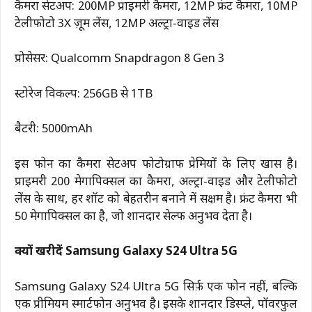
कैमरा सेटअप: 200MP प्राइमरी कैमरा, 12MP फ्रंट कैमरा, 10MP
टेलीफोटो 3X ज़ूम लेंस, 12MP अल्ट्रा-वाइड लेंस
प्रोसेसर: Qualcomm Snapdragon 8 Gen 3
स्टोरेज विकल्प: 256GB से 1TB
बैटरी: 5000mAh
इस फोन का कैमरा सेटअप फोटोग्राफी प्रेमियों के लिए खास है।
प्राइमरी 200 मेगापिक्सल का कैमरा, अल्ट्रा-वाइड और टेलीफोटो
लेंस के साथ, हर शॉट को बेहतरीन बनाने में सक्षम है। फ्रंट कैमरा भी
50 मेगापिक्सल का है, जो शानदार सेल्फी अनुभव देता है।
क्यों खरीदें Samsung Galaxy S24 Ultra 5G
Samsung Galaxy S24 Ultra 5G सिर्फ़ एक फोन नहीं, बल्कि
एक प्रीमियम स्मार्टफोन अनुभव है। इसके शानदार डिस्प्ले, पॉवरफुल