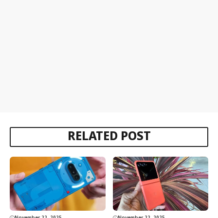
RELATED POST