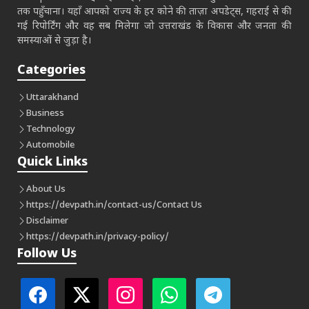
तक पहुँचाना। यहाँ आपको राज्य के हर कोने की ताज़ा अपडेट्स, गहराई से की
गई रिपोर्टिंग और वह सब मिलेगा जो उत्तराखंड के विकास और जनता की
समस्याओं से जुड़ा है।
Categories
Uttarakhand
Business
Technology
Automobile
Quick Links
About Us
https://devpath.in/contact-us/
Contact Us
Disclaimer
https://devpath.in/privacy-policy/
Follow Us