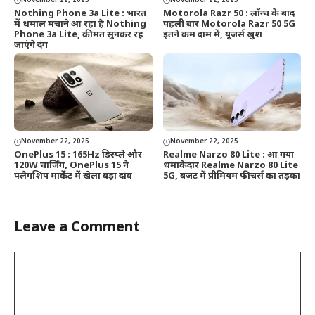
November 22, 2025
November 22, 2025
Nothing Phone 3a Lite : भारत
Motorola Razr 50 : लॉन्च के बाद
में धमाल मचाने आ रहा है Nothing
पहली बार Motorola Razr 50 5G
Phone 3a Lite, कीमत सुनकर रह
इतने कम दाम में, यूजर्स खुश
जाएंगे दंग
November 22, 2025
November 22, 2025
OnePlus 15 : 165Hz डिस्प्ले और
Realme Narzo 80 Lite : आ गया
120W चार्जिंग, OnePlus 15 ने
धमाकेदार Realme Narzo 80 Lite
फ्लैगशिप मार्केट में खेला बड़ा दांव
5G, बजट में प्रीमियम फीचर्स का तड़का
Leave a Comment
Comment