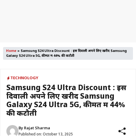
Home
»
Samsung S24 Ultra Discount : इस दिवाली अपने लिए खरीदें Samsung
Galaxy S24 Ultra 5G, कीमत में 44% की कटौती
TECHNOLOGY
Samsung S24 Ultra Discount : इस
दिवाली अपने लिए खरीदें Samsung
Galaxy S24 Ultra 5G, कीमत में 44%
की कटौती
By
Rajat Sharma
Published on:
October 13, 2025