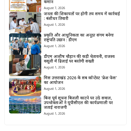
कमान
August 7, 2026
जनता की शिकायतों पर होगी तय समय में कार्रवाई
: बंशीधर तिवारी
August 1, 2026
प्रकृति और आधुनिकता का अनूठा संगम बनेगा
राष्ट्रपति उद्यान : डीएम
August 1, 2026
डीएम आशीष चौहान की कड़ी चेतावनी, राजस्व
वसूली में ढिलाई पर बरतेगी सख्ती
August 1, 2026
मिस उत्तराखंड 2026 के सब कॉन्टेस्ट ‘फ्रेश फेस’
का आयोजन
August 1, 2026
बिना पूर्व सूचना बिजली काटने पर उठे सवाल,
उपभोक्ताओं ने यूपीसीएल की कार्यप्रणाली पर
जताई नाराजगी
August 1, 2026