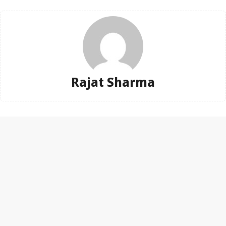
Rajat Sharma