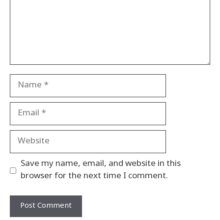
Name
Email
Website
Save my name, email, and website in this
browser for the next time I comment.