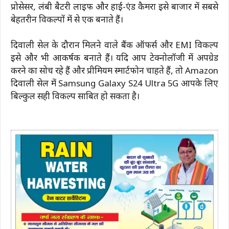
प्रोसेसर, लंबी बैटरी लाइफ और हाई-एंड कैमरा इसे बाजार में सबसे
बेहतरीन विकल्पों में से एक बनाते हैं।
दिवाली सेल के दौरान मिलने वाले बैंक ऑफर्स और EMI विकल्प
इसे और भी आकर्षक बनाते हैं। यदि आप टेक्नोलॉजी में अपग्रेड
करने का सोच रहे हैं और प्रीमियम स्मार्टफोन चाहते हैं, तो Amazon
दिवाली सेल में Samsung Galaxy S24 Ultra 5G आपके लिए
बिल्कुल सही विकल्प साबित हो सकता है।