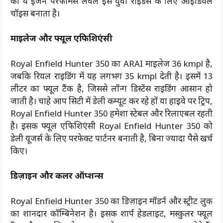
का ये इंजन परफॉर्मेंस लेवल इसे युवा राइडर्स के लिए आइडियल
चॉइस बनाता है।
माइलेज और फ्यूल एफिशिएंसी
Royal Enfield Hunter 350 का ARAI माइलेज 36 kmpl है,
जबकि रियल राइडिंग में यह लगभग 35 kmpl देती है। इसमें 13
लीटर का फ्यूल टैंक है, जिससे लॉन्ग डिस्टेंस राइडिंग आसान हो
जाती है। चाहे आप सिटी में डेली कम्यूट कर रहे हों या हाइवे पर ट्रिप,
Royal Enfield Hunter 350 हमेशा स्टेबल और रिलाएबल रहती
है। इसकी फ्यूल एफिशिएंसी Royal Enfield Hunter 350 को
डेली यूजर्स के लिए परफेक्ट पार्टनर बनाती है, बिना ज्यादा पैसे खर्च
किए।
डिज़ाइन और कलर ऑप्शन्स
Royal Enfield Hunter 350 का डिज़ाइन मॉडर्न और स्ट्रीट लुक
का शानदार कॉम्बिनेशन है। इसकी शार्प हेडलाइट, मस्कुलर फ्यूल