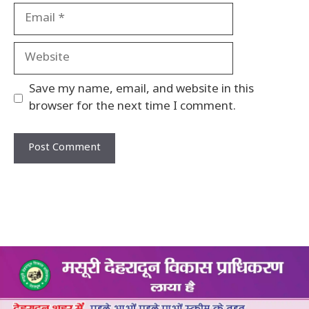
Email
Website
Save my name, email, and website in this
browser for the next time I comment.