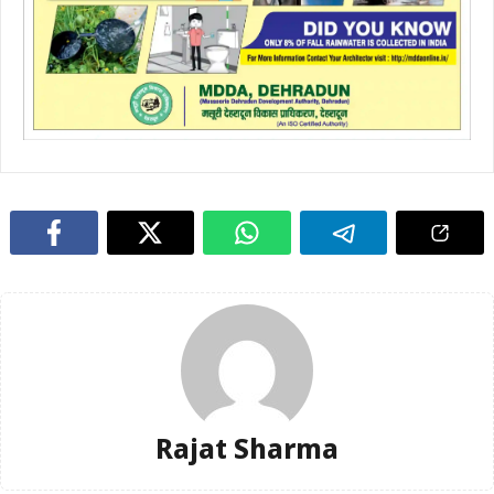
Rajat Sharma