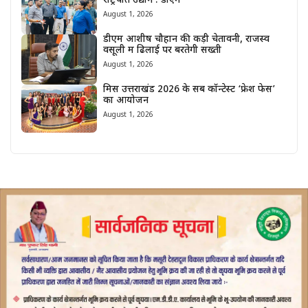
राष्ट्रपति उद्यान : डीएम
August 1, 2026
डीएम आशीष चौहान की कड़ी चेतावनी, राजस्व
वसूली में ढिलाई पर बरतेगी सख्ती
August 1, 2026
मिस उत्तराखंड 2026 के सब कॉन्टेस्ट ‘फ्रेश फेस’
का आयोजन
August 1, 2026