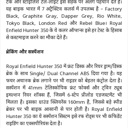
टैंक और स्टाइलिश टेल-लाइट इसे सड़क पर अलग पहचान देते हैं।
यह बाइक भारत में 7 अट्रैक्टिव कलर्स में उपलब्ध है – Factory
Black, Graphite Gray, Dapper Grey, Rio White,
Tokyo Black, London Red और Rebel Blue। Royal
Enfield Hunter 350 के ये कलर ऑप्शन्स इसे हर टेस्ट के हिसाब
से कस्टमाइज करने का मौका देते हैं।
ब्रेकिंग और सस्पेंशन
Royal Enfield Hunter 350 में फ्रंट डिस्क और रियर ड्राम/डिस्क
ब्रेक के साथ Single/ Dual Channel ABS दिया गया है। यह
फीचर अचानक ब्रेक लगाने पर भी राइडर को बेहतर कंट्रोल देता है।
सस्पेंशन में 41mm टेलिस्कोपिक फ्रंट फोर्क्स और ट्विन ट्यूब
इमल्शन रियर शॉक्स हैं, जिसमें 6-स्टेप प्रीलोड एडजस्टमेंट भी
मिलता है। इसका ग्राउंड क्लियरेंस 160mm है, जिससे बड़े स्पीड
ब्रेकर पर भी बाइक आसानी से पार होती है। Royal Enfield
Hunter 350 का ये सस्पेंशन सिस्टम इसे रफ रोड्स पर भी कंफिडेंट
राइडिंग का एक्सपीरियंस देता है।