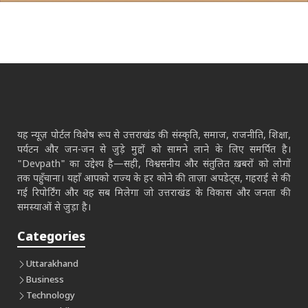
यह न्यूज़ पोर्टल विशेष रूप से उत्तराखंड की संस्कृति, समाज, राजनीति, शिक्षा,
पर्यटन और जन-जन से जुड़े मुद्दों को सामने लाने के लिए समर्पित है।
"Devpath" का उद्देश्य है—सही, विश्वसनीय और संतुलित ख़बरों को लोगों
तक पहुँचाना। यहाँ आपको राज्य के हर कोने की ताज़ा अपडेट्स, गहराई से की
गई रिपोर्टिंग और वह सब मिलेगा जो उत्तराखंड के विकास और जनता की
समस्याओं से जुड़ा है।
Categories
Uttarakhand
Business
Technology