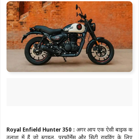
Royal Enfield Hunter 350 :
अगर आप एक ऐसी बाइक की
तलाश में हैं जो स्टाइल, परफॉर्मेंस और सिटी राइडिंग के लिए