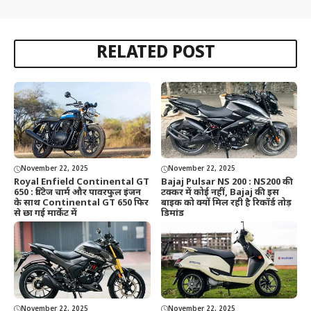
RELATED POST
November 22, 2025
November 22, 2025
Royal Enfield Continental GT
Bajaj Pulsar NS 200 : NS200 की
650 : विंटेज चार्म और पावरफुल इंजन
टक्कर में कोई नहीं, Bajaj की इस
के साथ Continental GT 650 फिर
बाइक को क्यों मिल रही है रिकॉर्ड तोड़
से छा गई मार्केट में
डिमांड
November 22, 2025
November 22, 2025