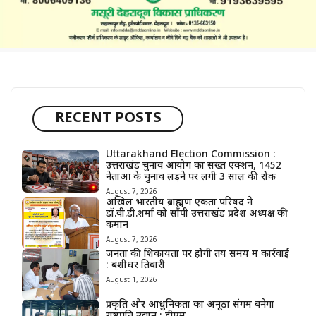
RECENT POSTS
Uttarakhand Election Commission :
उत्तराखंड चुनाव आयोग का सख्त एक्शन, 1452
नेताओं के चुनाव लड़ने पर लगी 3 साल की रोक
August 7, 2026
अखिल भारतीय ब्राह्मण एकता परिषद ने
डॉ.वी.डी.शर्मा को सौंपी उत्तराखंड प्रदेश अध्यक्ष की
कमान
August 7, 2026
जनता की शिकायतों पर होगी तय समय में कार्रवाई
: बंशीधर तिवारी
August 1, 2026
प्रकृति और आधुनिकता का अनूठा संगम बनेगा