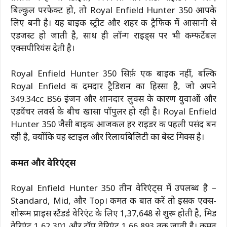
बिल्कुल परफेक्ट हो, तो Royal Enfield Hunter 350 आपके
लिए बनी है। यह बाइक स्ट्रीट और शहर की ट्रैफिक में आसानी से
एडजस्ट हो जाती है, साथ ही लॉन्ग राइड्स पर भी कम्फर्टेबल
एक्सपीरियंस देती है।
Royal Enfield Hunter 350 सिर्फ़ एक बाइक नहीं, बल्कि
Royal Enfield की दमदार ट्रैडिशन का हिस्सा है, जो अपने
349.34cc BS6 इंजन और शानदार लुक्स के कारण युवाओं और
एडवेंचर लवर्स के बीच खासा पॉपुलर हो रही है। Royal Enfield
Hunter 350 जैसी बाइक आजकल हर राइडर की पहली पसंद बन
रही है, क्योंकि यह स्टाइल और रिलायबिलिटी का बेस्ट मिक्स है।
कीमत और वेरिएंट्स
Royal Enfield Hunter 350 तीन वेरिएंट्स में उपलब्ध है –
Standard, Mid, और Top। कीमत की बात करें तो इसकी एक्स-
शोरूम प्राइस स्टैंडर्ड वेरिएंट के लिए ₹1,37,648 से शुरू होती है, मिड