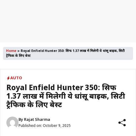
Home
»
Royal Enfield Hunter 350: सिर्फ 1.37 लाख में मिलेगी ये धांसू बाइक, सिटी
ट्रैफिक के लिए बेस्ट
AUTO
Royal Enfield Hunter 350: सिर्फ
1.37 लाख में मिलेगी ये धांसू बाइक, सिटी
ट्रैफिक के लिए बेस्ट
By
Rajat Sharma
Published on:
October 9, 2025