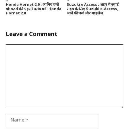
Honda Hornet 2.0 : जानिए क्यों
Suzuki e Access : शहर में स्मार्ट
योंग्सटर्स की पहली पसंद बनी Honda
राइड के लिए Suzuki e-Access,
Hornet 2.0
जानें फीचर्स और माइलेज
Leave a Comment
Comment
Name