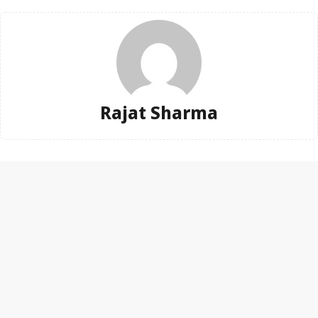
Rajat Sharma