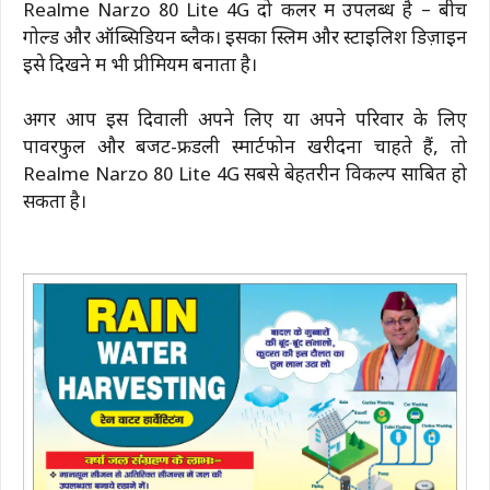
Realme Narzo 80 Lite 4G दो कलर में उपलब्ध है – बीच
गोल्ड और ऑब्सिडियन ब्लैक। इसका स्लिम और स्टाइलिश डिज़ाइन
इसे दिखने में भी प्रीमियम बनाता है।
अगर आप इस दिवाली अपने लिए या अपने परिवार के लिए
पावरफुल और बजट-फ्रेंडली स्मार्टफोन खरीदना चाहते हैं, तो
Realme Narzo 80 Lite 4G सबसे बेहतरीन विकल्प साबित हो
सकता है।