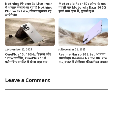
Nothing Phone 3a Lite : भारत
Motorola Razr 50 : लॉन्च के बाद
में धमाल मचाने आ रहा है Nothing
पहली बार Motorola Razr 50 5G
Phone 3a Lite, कीमत सुनकर रह
इतने कम दाम में, यूजर्स खुश
जाएंगे दंग
November 22, 2025
November 22, 2025
OnePlus 15 : 165Hz डिस्प्ले और
Realme Narzo 80 Lite : आ गया
120W चार्जिंग, OnePlus 15 ने
धमाकेदार Realme Narzo 80 Lite
फ्लैगशिप मार्केट में खेला बड़ा दांव
5G, बजट में प्रीमियम फीचर्स का तड़का
Leave a Comment
Comment