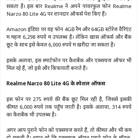
सकता है। इस बार Realme ने अपने पावरफुल फोन Realme
Narzo 80 Lite 4G पर शानदार ऑफर्स पेश किए हैं।
Amazon इंडिया पर यह फोन 4GB रैम और 64GB स्टोरेज वैरिएंट
में महज 6,298 रुपये में उपलब्ध है। लेकिन खास ऑफर्स और बैंक
छूट के साथ इसे केवल 6,000 रुपये में खरीदा जा सकता है।
इसके अलावा, इस स्मार्टफोन पर कैशबैक और एक्सचेंज ऑफर भी
मिल रहे हैं, जो इसे और किफायती बनाते हैं।
Realme Narzo 80 Lite 4G के स्पेशल ऑफर्स
इस फोन पर 275 रुपये की बैंक छूट मिल रही है, जिससे इसकी
कीमत 6,000 रुपये तक पहुँच जाती है। इसके अलावा, 314 रुपये
का कैशबैक भी उपलब्ध है।
अगर आप पुराने फोन को एक्सचेंज करते हैं, तो कीमत और भी कम