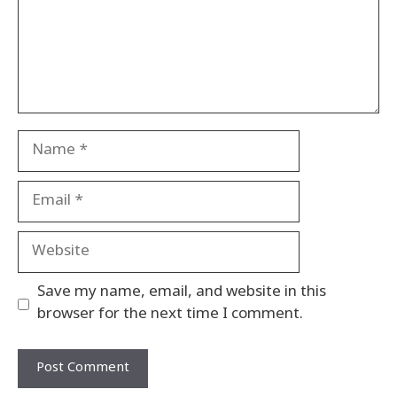
Name
Email
Website
Save my name, email, and website in this
browser for the next time I comment.