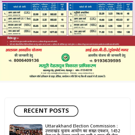
RECENT POSTS
Uttarakhand Election Commission :
उत्तराखंड चुनाव आयोग का सख्त एक्शन, 1452