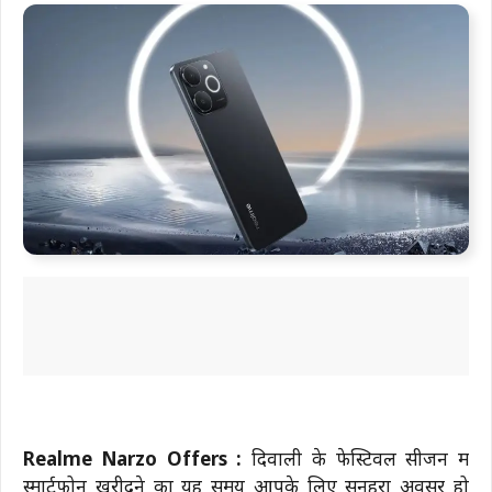
Realme Narzo Offers :
दिवाली के फेस्टिवल सीजन में
स्मार्टफोन खरीदने का यह समय आपके लिए सुनहरा अवसर हो