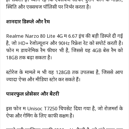
हो सकती है। ध्यान रहे कि एक्सचेंज ऑफर पुराने फोन के मॉडल,
स्थिति और एक्सचेंज पॉलिसी पर निर्भर करता है।
शानदार डिस्प्ले और रैम
Realme Narzo 80 Lite 4G में 6.67 इंच की बड़ी डिस्प्ले दी गई
है, जो HD+ रेजोल्यूशन और 90Hz रिफ्रेश रेट को सपोर्ट करती है।
फोन में डायनेमिक रैम फीचर भी है, जिससे यह 4GB बेस रैम को
18GB तक बढ़ा सकता है।
स्टोरेज के मामले में भी यह 128GB तक उपलब्ध है, जिससे आप
ज्यादा ऐप्स और मीडिया स्टोर कर सकते हैं।
पावरफुल प्रोसेसर और बैटरी
इस फोन में Unisoc T7250 चिपसेट दिया गया है, जो रोज़मर्रा के
ऐप्स और गेमिंग के लिए काफी सक्षम है।