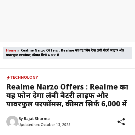
Home
»
Realme Narzo Offers : Realme का यह फोन देगा लंबी बैटरी लाइफ और
पावरफुल परफॉर्मेंस, कीमत सिर्फ 6,000 में
TECHNOLOGY
Realme Narzo Offers : Realme का
यह फोन देगा लंबी बैटरी लाइफ और
पावरफुल परफॉर्मेंस, कीमत सिर्फ 6,000 में
By
Rajat Sharma
Updated on:
October 13, 2025