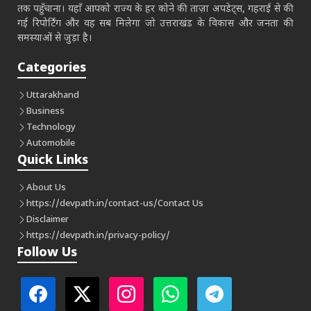
तक पहुँचाना। यहाँ आपको राज्य के हर कोने की ताज़ा अपडेट्स, गहराई से की
गई रिपोर्टिंग और वह सब मिलेगा जो उत्तराखंड के विकास और जनता की
समस्याओं से जुड़ा है।
Categories
Uttarakhand
Business
Technology
Automobile
Quick Links
About Us
https://devpath.in/contact-us/
Contact Us
Disclaimer
https://devpath.in/privacy-policy/
Follow Us