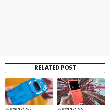
RELATED POST
November 22, 2025
November 22, 2025