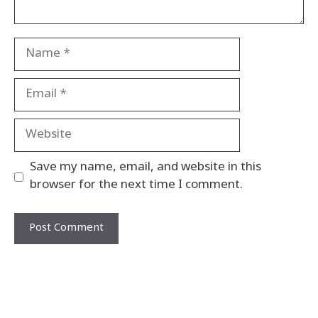
Name
Email
Website
Save my name, email, and website in this
browser for the next time I comment.