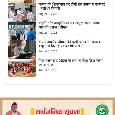
जनता की शिकायतों पर होगी तय समय में कार्रवाई
: बंशीधर तिवारी
August 1, 2026
प्रकृति और आधुनिकता का अनूठा संगम बनेगा
राष्ट्रपति उद्यान : डीएम
August 1, 2026
डीएम आशीष चौहान की कड़ी चेतावनी, राजस्व
वसूली में ढिलाई पर बरतेगी सख्ती
August 1, 2026
मिस उत्तराखंड 2026 के सब कॉन्टेस्ट ‘फ्रेश फेस’
का आयोजन
August 1, 2026