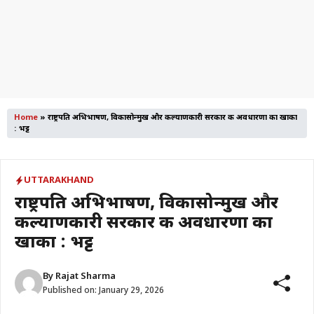
Home
»
राष्ट्रपति अभिभाषण, विकासोन्मुख और कल्याणकारी सरकार की अवधारणा का खाका
: भट्ट
UTTARAKHAND
राष्ट्रपति अभिभाषण, विकासोन्मुख और
कल्याणकारी सरकार की अवधारणा का
खाका : भट्ट
By
Rajat Sharma
Published on:
January 29, 2026