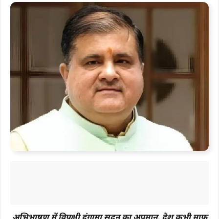
अभिभाषण में विपक्षी हंगामा सदन का अपमान, देश कभी माफ