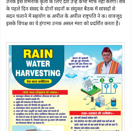
उनके इस शर्मनाक कृत्य के लिए देश उन्हें कभी माफ नहीं करेगा। सत्र
के पहले दिन संसद के दोनों सदनों की संयुक्त बैठक में सांसदों से
सदन चलाने में सहयोग की अपील के अपील राष्ट्रपति ने की। वावजूद
इसके विपक्ष का ये हंगामा उनकी असल मंशा को प्रदर्शित करता है।