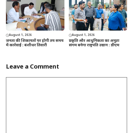
August 1, 2026
August 1, 2026
जनता की शिकायतों पर होगी तय समय
प्रकृति और आधुनिकता का अनूठा
में कार्रवाई : बंशीधर तिवारी
संगम बनेगा राष्ट्रपति उद्यान : डीएम
Leave a Comment
Comment