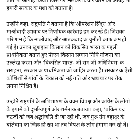
प्रति भी आगाह किया। जिस पर मिलकर विचार करने का आग्रह भी
हमारी सरकार की मंशा को बताता है।
उन्होंने कहा, राष्ट्रपति ने बताया है कि’ऑपरेशन सिंदूर’ और
माओवादी उग्रवाद पर निर्णायक कार्रवाई हम कर रहे हैं। जिसका
परिणाम है कि माओवाद और आतंकवाद की चुनौती काफी कम हो
गई है। उनका खुशहाल किसान को विकसित भारत की पहली
प्राथमिकता बताते हुए पीएम किसान सम्मान निधि योजना का
उल्लेख करना और ‘विकसित भारत- जी राम जी अधिनियम’ की
सराहना, सरकार की प्राथमिकता को जाहिर करता है। सरकार की ऐसी
कोशिशों से गांवों के विकास को नई गति और भ्रष्टाचार पर रोक
लगना निश्चित है।
उन्होंने राष्ट्रपति के अभिभाषण के वक्त विपक्ष और कांग्रेस के लोगों
के हंगामे को दुर्भाग्यपूर्ण और शर्मनाक बताया। कहा, ‘बंकिम चंद्र
चटर्जी को जब श्रद्धांजलि दी जा रही थी, जब गुरू तेग बहादुर के
बलिदान का जिक्र हो रहा था तब विपक्ष के लोग हंगामा कर रहे थे।