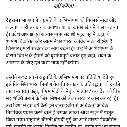
नहीं करेगा!
देहरादून।
भाजपा ने राष्ट्रपति के अभिभाषण को विकासोन्मुख और
कल्याणकारी सरकार की अवधारणा का खाका खींचने वाला बताया
है। प्रदेश अध्यक्ष एवं राज्यसभा सांसद श्री महेंद्र भट्ट ने कहा, ये
भाषण विकसित और आत्मनिर्भर भारत के विजन का रोड़मैप है
जिसपर हमारी सरकार को आगे बढ़ना है। उन्होंने अभिभाषण के
दौरान विपक्ष के हंगामे को दुर्भाग्यपूर्ण बताते हुए कहा, सदन के
अपमान के लिए देश कभी माफ नहीं करेगा।
उन्होंने बजट सत्र में राष्ट्रपति के अभिभाषण पर प्रतिक्रिया देते हुए
इसे विकसित भारत निर्माण के प्रति सरकार की प्रतिबद्धता को दर्शाने
वाला बताया। कहा, पीएम मोदी के नेतृत्व में 2047 तक देश को विश्व
महाशक्ति बनाने के जिस मिशन को लेकर सरकार काम कर रही है।
उस दिशा में इस वर्ष कैसे हम जनसहयोग से अधिक से अधिक
निर्णायक प्रयास करने वाले हैं उसका खाका आज सदन में प्रस्तुत
किया गया। राष्ट्रपति श्रीमती द्रौपदी मुर्मु का अभिभाषण ‘विकसित