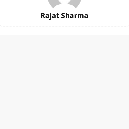
Rajat Sharma