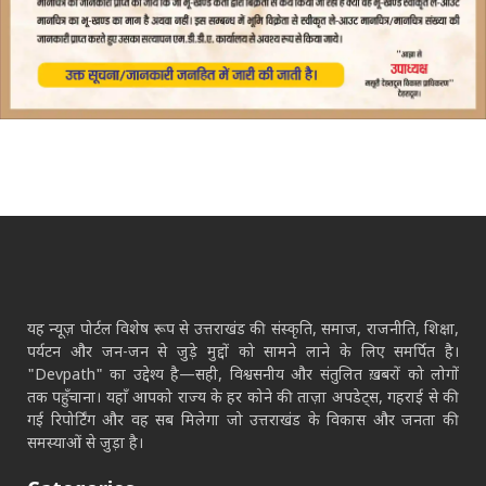
यह न्यूज़ पोर्टल विशेष रूप से उत्तराखंड की संस्कृति, समाज, राजनीति, शिक्षा,
पर्यटन और जन-जन से जुड़े मुद्दों को सामने लाने के लिए समर्पित है।
"Devpath" का उद्देश्य है—सही, विश्वसनीय और संतुलित ख़बरों को लोगों
तक पहुँचाना। यहाँ आपको राज्य के हर कोने की ताज़ा अपडेट्स, गहराई से की
गई रिपोर्टिंग और वह सब मिलेगा जो उत्तराखंड के विकास और जनता की
समस्याओं से जुड़ा है।