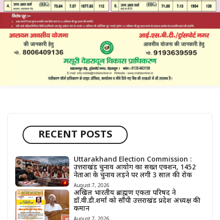
RECENT POSTS
Uttarakhand Election Commission :
उत्तराखंड चुनाव आयोग का सख्त एक्शन, 1452
नेताओं के चुनाव लड़ने पर लगी 3 साल की रोक
August 7, 2026
अखिल भारतीय ब्राह्मण एकता परिषद ने
डॉ.वी.डी.शर्मा को सौंपी उत्तराखंड प्रदेश अध्यक्ष की
कमान
August 7, 2026