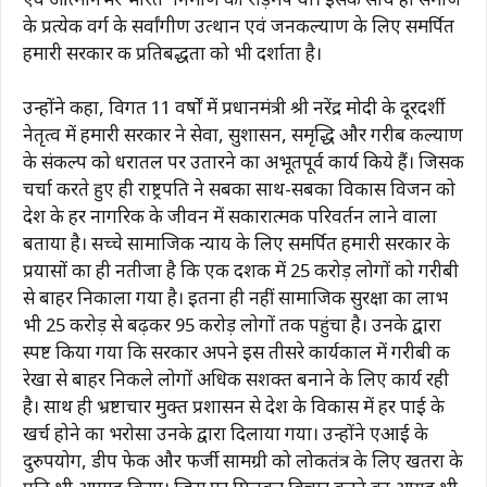
एवं आत्मनिर्भर भारत’ निर्माण का रोड़मैप था। इसके साथ ही समाज
के प्रत्येक वर्ग के सर्वांगीण उत्थान एवं जनकल्याण के लिए समर्पित
हमारी सरकार की प्रतिबद्धता को भी दर्शाता है।
उन्होंने कहा, विगत 11 वर्षों में प्रधानमंत्री श्री नरेंद्र मोदी के दूरदर्शी
नेतृत्व में हमारी सरकार ने सेवा, सुशासन, समृद्धि और गरीब कल्याण
के संकल्प को धरातल पर उतारने का अभूतपूर्व कार्य किये हैं। जिसकी
चर्चा करते हुए ही राष्ट्रपति ने सबका साथ-सबका विकास विजन को
देश के हर नागरिक के जीवन में सकारात्मक परिवर्तन लाने वाला
बताया है। सच्चे सामाजिक न्याय के लिए समर्पित हमारी सरकार के
प्रयासों का ही नतीजा है कि एक दशक में 25 करोड़ लोगों को गरीबी
से बाहर निकाला गया है। इतना ही नहीं सामाजिक सुरक्षा का लाभ
भी 25 करोड़ से बढ़कर 95 करोड़ लोगों तक पहुंचा है। उनके द्वारा
स्पष्ट किया गया कि सरकार अपने इस तीसरे कार्यकाल में गरीबी की
रेखा से बाहर निकले लोगों अधिक सशक्त बनाने के लिए कार्य रही
है। साथ ही भ्रष्टाचार मुक्त प्रशासन से देश के विकास में हर पाई के
खर्च होने का भरोसा उनके द्वारा दिलाया गया। उन्होंने एआई के
दुरुपयोग, डीप फेक और फर्जी सामग्री को लोकतंत्र के लिए खतरा के