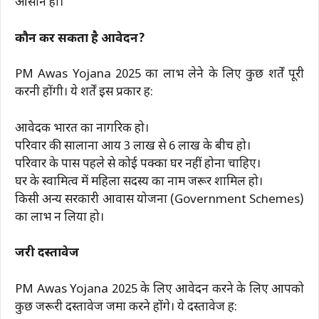
आसान हो।
कौन कर सकता है आवेदन?
PM Awas Yojana 2025 का लाभ लेने के लिए कुछ शर्तें पूरी
करनी होंगी। ये शर्तें इस प्रकार हैं:
आवेदक भारत का नागरिक हो।
परिवार की सालाना आय ₹3 लाख से ₹6 लाख के बीच हो।
परिवार के पास पहले से कोई पक्का घर नहीं होना चाहिए।
घर के स्वामित्व में महिला सदस्य का नाम जरूर शामिल हो।
किसी अन्य सरकारी आवास योजना (Government Schemes)
का लाभ न लिया हो।
जरूरी दस्तावेज
PM Awas Yojana 2025 के लिए आवेदन करने के लिए आपको
कुछ जरूरी दस्तावेज जमा करने होंगे। ये दस्तावेज हैं: