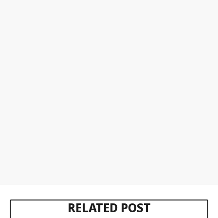
RELATED POST