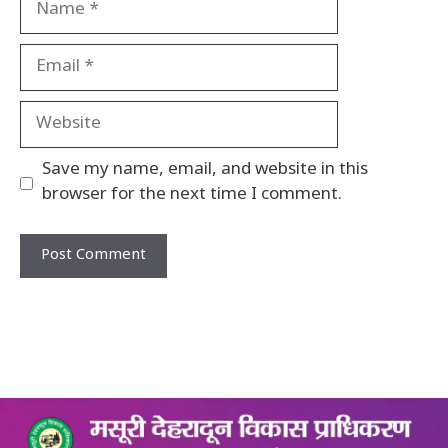
Email
Website
Save my name, email, and website in this
browser for the next time I comment.