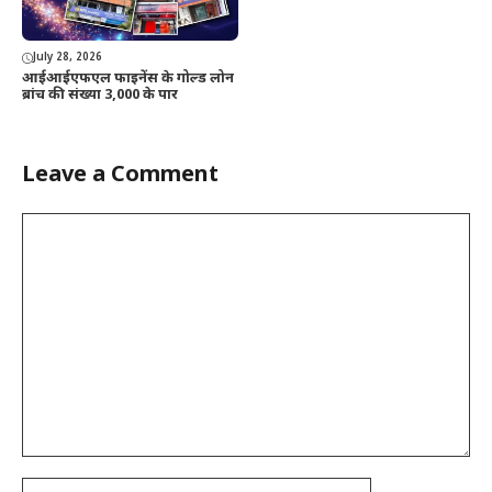
July 28, 2026
आईआईएफएल फाइनेंस के गोल्ड लोन
ब्रांच की संख्या 3,000 के पार
Leave a Comment
Comment
Name