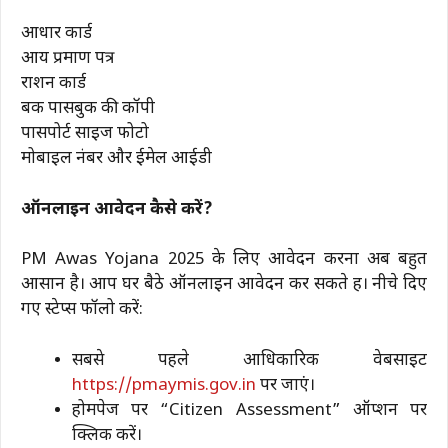
आधार कार्ड
आय प्रमाण पत्र
राशन कार्ड
बैंक पासबुक की कॉपी
पासपोर्ट साइज फोटो
मोबाइल नंबर और ईमेल आईडी
ऑनलाइन आवेदन कैसे करें?
PM Awas Yojana 2025 के लिए आवेदन करना अब बहुत
आसान है। आप घर बैठे ऑनलाइन आवेदन कर सकते हैं। नीचे दिए
गए स्टेप्स फॉलो करें:
सबसे पहले आधिकारिक वेबसाइट
https://pmaymis.gov.in
पर जाएं।
होमपेज पर “Citizen Assessment” ऑप्शन पर
क्लिक करें।