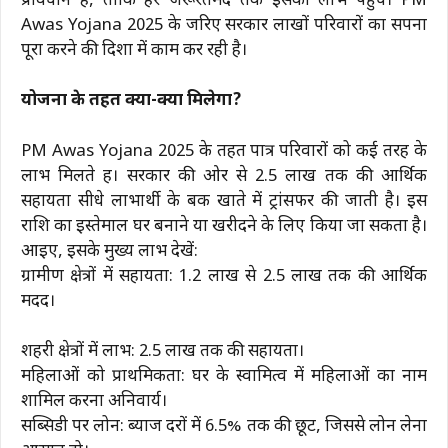
प्रावधान हैं, ताकि हर जरूरतमंद तक इसका लाभ पहुंचे। PM
Awas Yojana 2025 के जरिए सरकार लाखों परिवारों का सपना
पूरा करने की दिशा में काम कर रही है।
योजना के तहत क्या-क्या मिलेगा?
PM Awas Yojana 2025 के तहत पात्र परिवारों को कई तरह के
लाभ मिलते हैं। सरकार की ओर से ₹2.5 लाख तक की आर्थिक
सहायता सीधे लाभार्थी के बैंक खाते में ट्रांसफर की जाती है। इस
राशि का इस्तेमाल घर बनाने या खरीदने के लिए किया जा सकता है।
आइए, इसके मुख्य लाभ देखें:
ग्रामीण क्षेत्रों में सहायता: ₹1.2 लाख से ₹2.5 लाख तक की आर्थिक
मदद।
शहरी क्षेत्रों में लाभ: ₹2.5 लाख तक की सहायता।
महिलाओं को प्राथमिकता: घर के स्वामित्व में महिलाओं का नाम
शामिल करना अनिवार्य।
सब्सिडी पर लोन: ब्याज दरों में 6.5% तक की छूट, जिससे लोन लेना