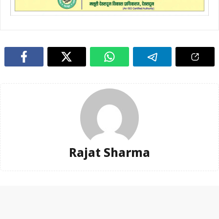
Rajat Sharma