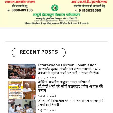
RECENT POSTS
Uttarakhand Election Commission :
उत्तराखंड चुनाव आयोग का सख्त एक्शन, 1452
नेताओं के चुनाव लड़ने पर लगी 3 साल की रोक
August 7, 2026
अखिल भारतीय ब्राह्मण एकता परिषद ने
डॉ.वी.डी.शर्मा को सौंपी उत्तराखंड प्रदेश अध्यक्ष की
कमान
August 7, 2026
जनता की शिकायतों पर होगी तय समय में कार्रवाई
: बंशीधर तिवारी
August 1, 2026