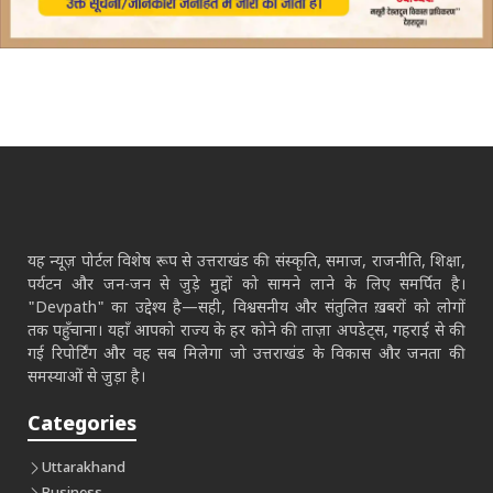
यह न्यूज़ पोर्टल विशेष रूप से उत्तराखंड की संस्कृति, समाज, राजनीति, शिक्षा,
पर्यटन और जन-जन से जुड़े मुद्दों को सामने लाने के लिए समर्पित है।
"Devpath" का उद्देश्य है—सही, विश्वसनीय और संतुलित ख़बरों को लोगों
तक पहुँचाना। यहाँ आपको राज्य के हर कोने की ताज़ा अपडेट्स, गहराई से की
गई रिपोर्टिंग और वह सब मिलेगा जो उत्तराखंड के विकास और जनता की
समस्याओं से जुड़ा है।
Categories
Uttarakhand