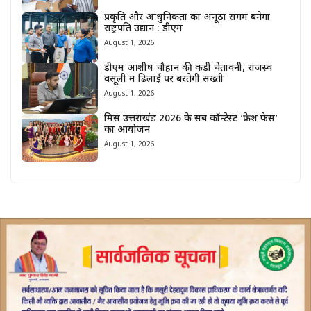
प्रकृति और आधुनिकता का अनूठा संगम बनेगा
राष्ट्रपति उद्यान : डीएम
August 1, 2026
डीएम आशीष चौहान की कड़ी चेतावनी, राजस्व
वसूली में ढिलाई पर बरतेगी सख्ती
August 1, 2026
मिस उत्तराखंड 2026 के सब कॉन्टेस्ट ‘फ्रेश फेस’
का आयोजन
August 1, 2026