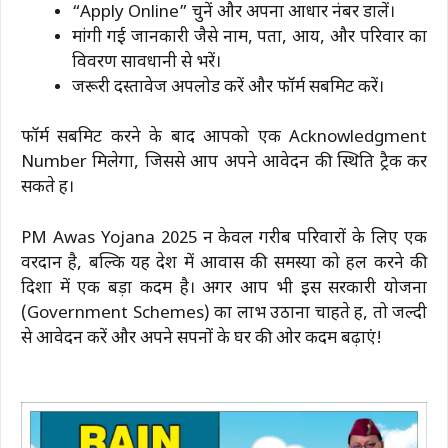
“Apply Online” चुनें और अपना आधार नंबर डालें।
मांगी गई जानकारी जैसे नाम, पता, आय, और परिवार का
विवरण सावधानी से भरें।
जरूरी दस्तावेज अपलोड करें और फॉर्म सबमिट करें।
फॉर्म सबमिट करने के बाद आपको एक Acknowledgment
Number मिलेगा, जिससे आप अपने आवेदन की स्थिति ट्रैक कर
सकते हैं।
PM Awas Yojana 2025 न केवल गरीब परिवारों के लिए एक
वरदान है, बल्कि यह देश में आवास की समस्या को हल करने की
दिशा में एक बड़ा कदम है। अगर आप भी इस सरकारी योजना
(Government Schemes) का लाभ उठाना चाहते हैं, तो जल्दी
से आवेदन करें और अपने सपनों के घर की ओर कदम बढ़ाएं!