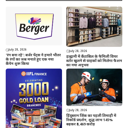
July 28, 2026
July 28, 2026
‘रंग बना रहे’: बर्जर पेंट्स ने हमारे भीतर
हल्द्वानी में कैंटाबिल के फैमिली वियर
के रंगों का जश्न मनाते हुए एक नया
स्टोर खुलने से ग्राहकों को मिलेगा फैशन
कैंपेन शुरू किया
का नया अनुभव
July 28, 2026
हिंदुस्तान जिंक का पहली तिमाही में
रिकॉर्ड प्रदर्शन, शुद्ध लाभ 145%
बढ़कर ₹5,469 करोड़