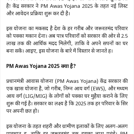
है! केंद्र सरकार ने PM Awas Yojana 2025 के तहत नई लिस्ट
और आवेदन प्रक्रिया शुरू कर दी है।
इस योजना का मकसद है देश के हर गरीब और जरूरतमंद परिवार
को पक्का मकान देना। अब पात्र परिवारों को सरकार की ओर से ₹2.5
लाख तक की आर्थिक मदद मिलेगी, ताकि वे अपने सपनों का घर
बना सकें। आइए, इस योजना के बारे में विस्तार से जानते हैं।
PM Awas Yojana 2025 क्या है?
प्रधानमंत्री आवास योजना (PM Awas Yojana) केंद्र सरकार की
एक खास योजना है, जो गरीब, निम्न आय वर्ग (EWS), और मध्यम
आय वर्ग (LIG/MIG) के लोगों को पक्का घर मुहैया कराने के लिए
शुरू की गई है। सरकार का लक्ष्य है कि 2025 तक हर परिवार के सिर
पर अपनी छत हो।
इस योजना के तहत शहरी और ग्रामीण इलाकों के लिए अलग-अलग