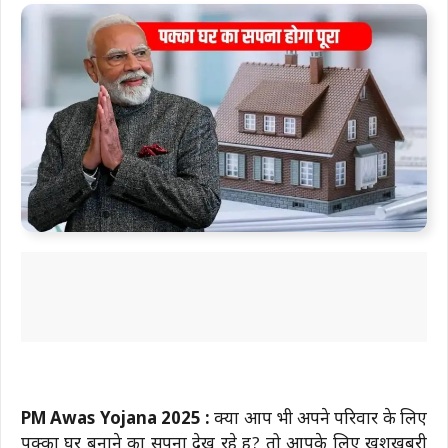
PM Awas Yojana 2025 :
क्या आप भी अपने परिवार के लिए
पक्का घर बनाने का सपना देख रहे हैं? तो आपके लिए खुशखबरी