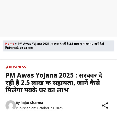
Home
»
PM Awas Yojana 2025 : सरकार दे रही है ₹2.5 लाख की सहायता, जानें कैसे
मिलेगा पक्के घर का लाभ
BUSINESS
PM Awas Yojana 2025 : सरकार दे
रही है ₹2.5 लाख की सहायता, जानें कैसे
मिलेगा पक्के घर का लाभ
By
Rajat Sharma
Published on:
October 23, 2025