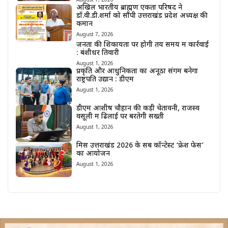
August 7, 2026
अखिल भारतीय ब्राह्मण एकता परिषद ने
डॉ.वी.डी.शर्मा को सौंपी उत्तराखंड प्रदेश अध्यक्ष की
कमान
August 7, 2026
जनता की शिकायतों पर होगी तय समय में कार्रवाई
: बंशीधर तिवारी
August 1, 2026
प्रकृति और आधुनिकता का अनूठा संगम बनेगा
राष्ट्रपति उद्यान : डीएम
August 1, 2026
डीएम आशीष चौहान की कड़ी चेतावनी, राजस्व
वसूली में ढिलाई पर बरतेगी सख्ती
August 1, 2026
मिस उत्तराखंड 2026 के सब कॉन्टेस्ट ‘फ्रेश फेस’
का आयोजन
August 1, 2026