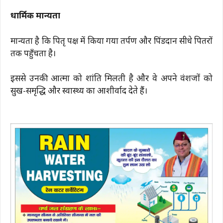
धार्मिक मान्यता
मान्यता है कि पितृ पक्ष में किया गया तर्पण और पिंडदान सीधे पितरों
तक पहुँचता है।
इससे उनकी आत्मा को शांति मिलती है और वे अपने वंशजों को
सुख-समृद्धि और स्वास्थ्य का आशीर्वाद देते हैं।