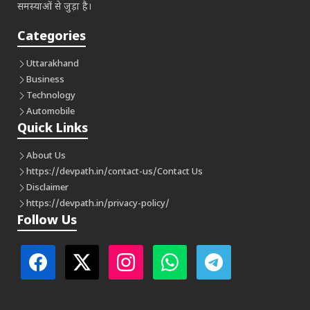
समस्याओं से जुड़ा है।
Categories
Uttarakhand
Business
Technology
Automobile
Quick Links
About Us
https://devpath.in/contact-us/
Contact Us
Disclaimer
https://devpath.in/privacy-policy/
Follow Us