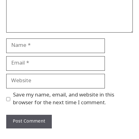
Name
Email
Website
Save my name, email, and website in this
browser for the next time I comment.