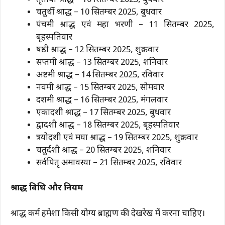
चतुर्थी श्राद्ध – 10 सितम्बर 2025, बुधवार
पंचमी श्राद्ध एवं महा भरणी – 11 सितम्बर 2025,
बृहस्पतिवार
षष्ठी श्राद्ध – 12 सितम्बर 2025, शुक्रवार
सप्तमी श्राद्ध – 13 सितम्बर 2025, शनिवार
अष्टमी श्राद्ध – 14 सितम्बर 2025, रविवार
नवमी श्राद्ध – 15 सितम्बर 2025, सोमवार
दशमी श्राद्ध – 16 सितम्बर 2025, मंगलवार
एकादशी श्राद्ध – 17 सितम्बर 2025, बुधवार
द्वादशी श्राद्ध – 18 सितम्बर 2025, बृहस्पतिवार
त्रयोदशी एवं मघा श्राद्ध – 19 सितम्बर 2025, शुक्रवार
चतुर्दशी श्राद्ध – 20 सितम्बर 2025, शनिवार
सर्वपितृ अमावस्या – 21 सितम्बर 2025, रविवार
श्राद्ध विधि और नियम
श्राद्ध कर्म हमेशा किसी योग्य ब्राह्मण की देखरेख में करना चाहिए।