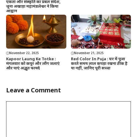
एकता और संस्कृति का प्रबल संदेश,
जूना अखाड़ा महामंडलेश्वर ने किया
आह्वान
November 22, 2025
November 21, 2025
Kapoor Laung Ke Totke :
Red Color In Puja : घर में पूजा
मंगलवार को कपूर और लौंग जलाएं
करते समय लाल कपड़ा रखना ठीक है
और पाएं अद्भुत फायदे
या नहीं, जानिए पूरी सच्चा
Leave a Comment
Comment