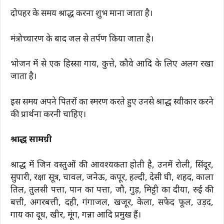
दोपहर के समय श्राद्ध करना शुभ माना जाता है।
मंत्रोच्चारण के बाद जल से तर्पण किया जाता है।
भोजन में से एक हिस्सा गाय, कुत्ते, कौवे आदि के लिए अलग रखा
जाता है।
इस समय अपने पितरों का स्मरण करते हुए उनसे श्राद्ध स्वीकार करने
की प्रार्थना करनी चाहिए।
श्राद्ध सामग्री
श्राद्ध में जिन वस्तुओं की आवश्यकता होती है, उनमें रोली, सिंदूर,
सुपारी, रक्षा सूत्र, चावल, जनेऊ, कपूर, हल्दी, देसी घी, शहद, काला
तिल, तुलसी पत्ता, पान का पत्ता, जौ, गुड़, मिट्टी का दीया, रुई की
बत्ती, अगरबत्ती, दही, गंगाजल, खजूर, केला, सफेद फूल, उड़द,
गाय का दूध, खीर, मूंग, गन्ना आदि प्रमुख हैं।