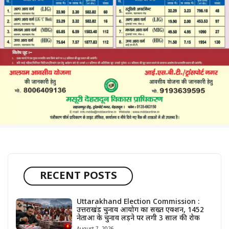
RECENT POSTS
Uttarakhand Election Commission :
उत्तराखंड चुनाव आयोग का सख्त एक्शन, 1452
नेताओं के चुनाव लड़ने पर लगी 3 साल की रोक