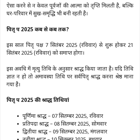
ऐसा करने से न केवल पूर्वजों की आत्मा को तृप्ति मिलती है, बल्कि
घर-परिवार में सुख-समृद्धि भी बनी रहती है।
पितृ पक्ष 2025 कब से कब तक?
इस साल पितृ पक्ष 7 सितंबर 2025 (रविवार) से शुरू होकर 21
सितंबर 2025 (रविवार) को समाप्त होगा।
इस अवधि में मृत्यु तिथि के अनुसार श्राद्ध किया जाता है। यदि तिथि
ज्ञात न हो तो अमावस्या तिथि पर सर्वपितृ श्राद्ध करना श्रेष्ठ माना
गया है।
पितृ पक्ष 2025 की श्राद्ध तिथियां
पूर्णिमा श्राद्ध – 07 सितम्बर 2025, रविवार
प्रतिपदा श्राद्ध – 08 सितम्बर 2025, सोमवार
द्वितीया श्राद्ध – 09 सितम्बर 2025, मंगलवार
तृतीया श्राद्ध – 10 सितम्बर 2025, बुधवार