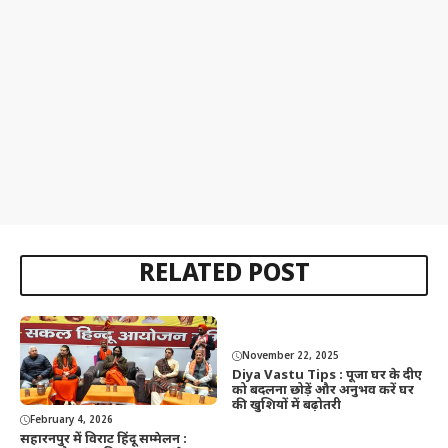
RELATED POST
November 22, 2025
Diya Vastu Tips : पूजा घर के दीए
को बदलना छोड़ें और अनुभव करें घर
की खुशियों में बढ़ोतरी
February 4, 2026
सहारनपुर में विराट हिंदू सम्मेलन :