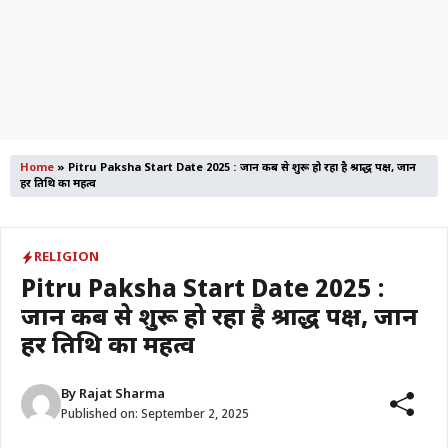
Home
»
Pitru Paksha Start Date 2025 : जानें कब से शुरू हो रहा है श्राद्ध पक्ष, जानें
हर तिथि का महत्व
RELIGION
Pitru Paksha Start Date 2025 :
जानें कब से शुरू हो रहा है श्राद्ध पक्ष, जानें
हर तिथि का महत्व
By
Rajat Sharma
Published on:
September 2, 2025