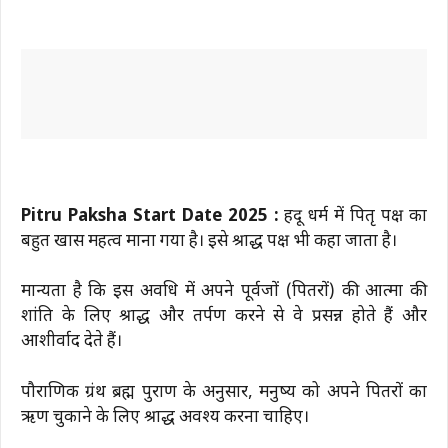
Pitru Paksha Start Date 2025 :
हिंदू धर्म में पितृ पक्ष का
बहुत खास महत्व माना गया है। इसे श्राद्ध पक्ष भी कहा जाता है।
मान्यता है कि इस अवधि में अपने पूर्वजों (पितरों) की आत्मा की
शांति के लिए श्राद्ध और तर्पण करने से वे प्रसन्न होते हैं और
आशीर्वाद देते हैं।
पौराणिक ग्रंथ ब्रह्म पुराण के अनुसार, मनुष्य को अपने पितरों का
ऋण चुकाने के लिए श्राद्ध अवश्य करना चाहिए।