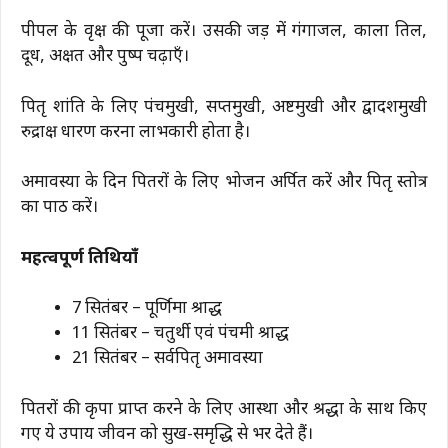
पीपल के वृक्ष की पूजा करें। उसकी जड़ में गंगाजल, काला तिल,
दूध, अक्षत और पुष्प चढ़ाएँ।
पितृ शांति के लिए पंचमुखी, सप्तमुखी, अष्टमुखी और द्वादशमुखी
रुद्राक्ष धारण करना लाभकारी होता है।
अमावस्या के दिन पितरों के लिए भोजन अर्पित करें और पितृ स्तोत्र
का पाठ करें।
महत्वपूर्ण तिथियाँ
7 सितंबर – पूर्णिमा श्राद्ध
11 सितंबर – चतुर्थी एवं पंचमी श्राद्ध
21 सितंबर – सर्वपितृ अमावस्या
पितरों की कृपा प्राप्त करने के लिए आस्था और श्रद्धा के साथ किए
गए ये उपाय जीवन को सुख-समृद्धि से भर देते हैं।