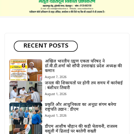
RECENT POSTS
अखिल भारतीय ब्राह्मण एकता परिषद ने
डॉ.वी.डी.शर्मा को सौंपी उत्तराखंड प्रदेश अध्यक्ष की
कमान
August 7, 2026
जनता की शिकायतों पर होगी तय समय में कार्रवाई
: बंशीधर तिवारी
August 1, 2026
प्रकृति और आधुनिकता का अनूठा संगम बनेगा
राष्ट्रपति उद्यान : डीएम
August 1, 2026
डीएम आशीष चौहान की कड़ी चेतावनी, राजस्व
वसूली में ढिलाई पर बरतेगी सख्ती