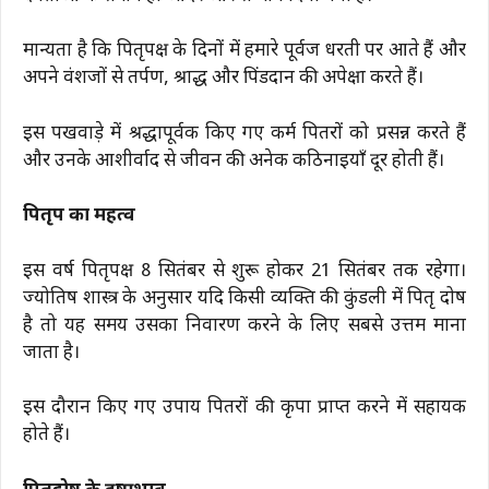
मान्यता है कि पितृपक्ष के दिनों में हमारे पूर्वज धरती पर आते हैं और
अपने वंशजों से तर्पण, श्राद्ध और पिंडदान की अपेक्षा करते हैं।
इस पखवाड़े में श्रद्धापूर्वक किए गए कर्म पितरों को प्रसन्न करते हैं
और उनके आशीर्वाद से जीवन की अनेक कठिनाइयाँ दूर होती हैं।
पितृपक्ष का महत्व
इस वर्ष पितृपक्ष 8 सितंबर से शुरू होकर 21 सितंबर तक रहेगा।
ज्योतिष शास्त्र के अनुसार यदि किसी व्यक्ति की कुंडली में पितृ दोष
है तो यह समय उसका निवारण करने के लिए सबसे उत्तम माना
जाता है।
इस दौरान किए गए उपाय पितरों की कृपा प्राप्त करने में सहायक
होते हैं।