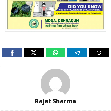
Rajat Sharma