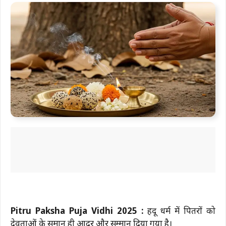
Pitru Paksha Puja Vidhi 2025 :
हिंदू धर्म में पितरों को
देवताओं के समान ही आदर और सम्मान दिया गया है।