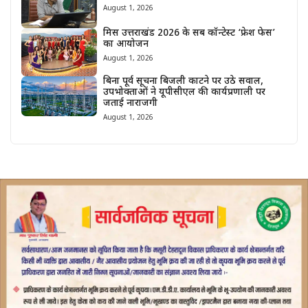
August 1, 2026
मिस उत्तराखंड 2026 के सब कॉन्टेस्ट ‘फ्रेश फेस’
का आयोजन
August 1, 2026
बिना पूर्व सूचना बिजली काटने पर उठे सवाल,
उपभोक्ताओं ने यूपीसीएल की कार्यप्रणाली पर
जताई नाराजगी
August 1, 2026