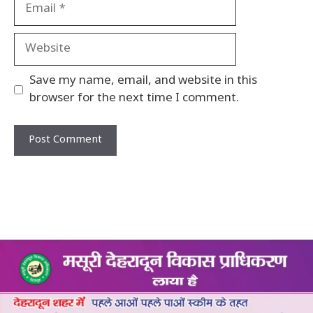
Email
Website
Save my name, email, and website in this
browser for the next time I comment.