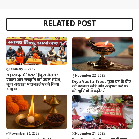
RELATED POST
February 4, 2026
सहारनपुर में विराट हिंदू सम्मेलन :
November 22, 2025
एकता और संस्कृति का प्रबल संदेश,
Diya Vastu Tips : पूजा घर के दीए
जूना अखाड़ा महामंडलेश्वर ने किया
को बदलना छोड़ें और अनुभव करें घर
आह्वान
की खुशियों में बढ़ोतरी
November 22, 2025
November 21, 2025