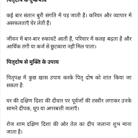
पितृदोष के दुष्प्रभाव
कई बार संतान बुरी संगति में पड़ जाती है। करियर और व्यापार में
असफलताएँ घेर लेती हैं।
जीवन में बार-बार रुकावटें आती हैं, परिवार में कलह बढ़ता है और
आर्थिक तंगी या कर्ज से छुटकारा नहीं मिल पाता।
पितृदोष से मुक्ति के उपाय
पितृपक्ष में कुछ खास उपाय करके पितृ दोष को शांत किया जा
सकता है:
घर की दक्षिण दिशा की दीवार पर पूर्वजों की तस्वीर लगाकर उनके
सामने दीपक, धूप या अगरबत्ती जलाएँ।
रोज शाम दक्षिण दिशा की ओर तेल का दीप जलाना शुभ माना
जाता है।