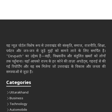
यह न्यूज़ पोर्टल विशेष रूप से उत्तराखंड की संस्कृति, समाज, राजनीति, शिक्षा,
पर्यटन और जन-जन से जुड़े मुद्दों को सामने लाने के लिए समर्पित है।
"Devpath" का उद्देश्य है—सही, विश्वसनीय और संतुलित ख़बरों को लोगों
तक पहुँचाना। यहाँ आपको राज्य के हर कोने की ताज़ा अपडेट्स, गहराई से की
गई रिपोर्टिंग और वह सब मिलेगा जो उत्तराखंड के विकास और जनता की
समस्याओं से जुड़ा है।
Categories
Uttarakhand
Business
Technology
Automobile