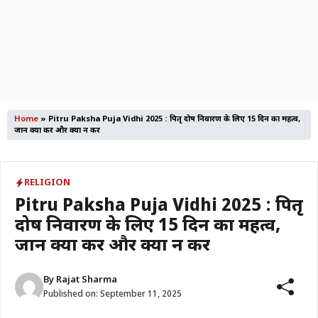
Home
»
Pitru Paksha Puja Vidhi 2025 : पितृ दोष निवारण के लिए 15 दिन का महत्व,
जानें क्या करें और क्या न करें
RELIGION
Pitru Paksha Puja Vidhi 2025 : पितृ
दोष निवारण के लिए 15 दिन का महत्व,
जानें क्या करें और क्या न करें
By
Rajat Sharma
Published on:
September 11, 2025