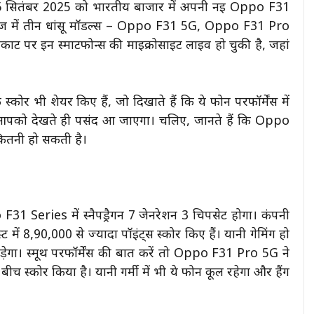
5 सितंबर 2025 को भारतीय बाजार में अपनी नई Oppo F31
रीज में तीन धांसू मॉडल्स – Oppo F31 5G, Oppo F31 Pro
 पर इन स्मार्टफोन्स की माइक्रोसाइट लाइव हो चुकी है, जहां
ोर भी शेयर किए हैं, जो दिखाते हैं कि ये फोन परफॉर्मेंस में
 आपको देखते ही पसंद आ जाएगा। चलिए, जानते हैं कि Oppo
कितनी हो सकती है।
F31 Series में स्नैपड्रैगन 7 जेनरेशन 3 चिपसेट होगा। कंपनी
 में 8,90,000 से ज्यादा पॉइंट्स स्कोर किए हैं। यानी गेमिंग हो
छोड़ेगा। स्मूथ परफॉर्मेंस की बात करें तो Oppo F31 Pro 5G ने
ीच स्कोर किया है। यानी गर्मी में भी ये फोन कूल रहेगा और हैंग