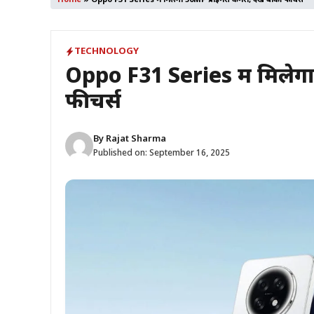
Home
»
Oppo F31 Series में मिलेगा 50MP प्राइमरी कैमरा, देखें बाकी फीचर्स
TECHNOLOGY
Oppo F31 Series में मिलेगा 
फीचर्स
By
Rajat Sharma
Published on:
September 16, 2025