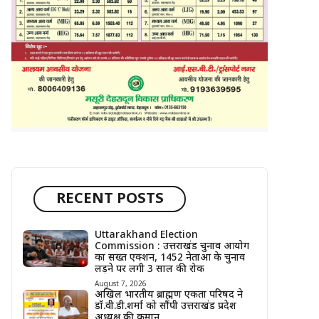
RECENT POSTS
Uttarakhand Election
Commission : उत्तराखंड चुनाव आयोग
का सख्त एक्शन, 1452 नेताओं के चुनाव
लड़ने पर लगी 3 साल की रोक
August 7, 2026
अखिल भारतीय ब्राह्मण एकता परिषद ने
डॉ.वी.डी.शर्मा को सौंपी उत्तराखंड प्रदेश
अध्यक्ष की कमान