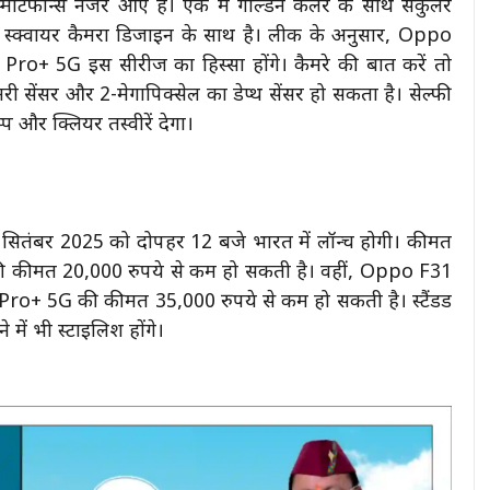
्मार्टफोन्स नजर आए हैं। एक में गोल्डन कलर के साथ सर्कुलर
में स्क्वायर कैमरा डिजाइन के साथ है। लीक के अनुसार, Oppo
5G इस सीरीज का हिस्सा होंगे। कैमरे की बात करें तो
मरी सेंसर और 2-मेगापिक्सेल का डेप्थ सेंसर हो सकता है। सेल्फी
्प और क्लियर तस्वीरें देगा।
सितंबर 2025 को दोपहर 12 बजे भारत में लॉन्च होगी। कीमत
ी कीमत 20,000 रुपये से कम हो सकती है। वहीं, Oppo F31
 5G की कीमत 35,000 रुपये से कम हो सकती है। स्टैंडर्ड
 में भी स्टाइलिश होंगे।