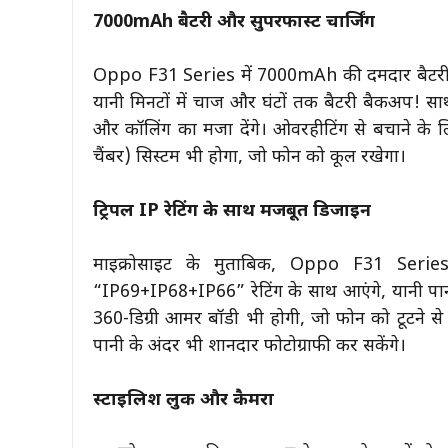
7000mAh बैटरी और सुपरफास्ट चार्जिंग
Oppo F31 Series में 7000mAh की दमदार बैटरी दी
यानी मिनटों में चार्ज और घंटों तक बैटरी बैकअप! स
और कॉलिंग का मजा देंगे। ओवरहीटिंग से बचाने क
चैंबर) सिस्टम भी होगा, जो फोन को कूल रखेगा।
ट्रिपल IP रेटिंग के साथ मजबूत डिजाइन
माइक्रोसाइट के मुताबिक, Oppo F31 Series
“IP69+IP68+IP66” रेटिंग के साथ आएंगे, यानी पानी 
360-डिग्री आर्मर बॉडी भी होगी, जो फोन को टूटन
पानी के अंदर भी शानदार फोटोग्राफी कर सकेंगे।
स्टाइलिश लुक और कैमरा