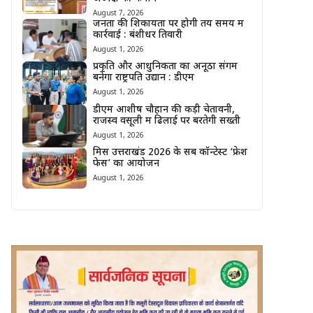
August 7, 2026
जनता की शिकायतों पर होगी तय समय में
कार्रवाई : बंशीधर तिवारी
August 1, 2026
प्रकृति और आधुनिकता का अनूठा संगम
बनेगा राष्ट्रपति उद्यान : डीएम
August 1, 2026
डीएम आशीष चौहान की कड़ी चेतावनी,
राजस्व वसूली में ढिलाई पर बरतेगी सख्ती
August 1, 2026
मिस उत्तराखंड 2026 के सब कॉन्टेस्ट ‘फ्रेश
फेस’ का आयोजन
August 1, 2026