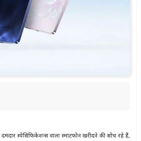
ार स्पेसिफिकेशन्स वाला स्मार्टफोन खरीदने की सोच रहे हैं,