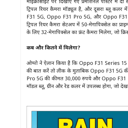
माइक्रोसाइट पर दिखाए गए प्रमोशनल पोस्टर में दो स
ट्रिपल रियर कैमरा मॉड्यूल है, और दूसरा ब्लू कलर 
F31 5G, Oppo F31 Pro 5G, और Oppo F31 Pro+ 
ट्रिपल रियर कैमरा सेटअप में 50-मेगापिक्सेल का प्राइ
के लिए 32-मेगापिक्सेल का फ्रंट कैमरा मिलेगा, जो क्रिस
कब और कितने में मिलेगा?
ओप्पो ने ऐलान किया है कि Oppo F31 Series 15 
की बात करें तो लीक के मुताबिक Oppo F31 5G क
Pro 5G की कीमत 30,000 रुपये और Oppo F31 Pro+
मॉडल ब्लू, ग्रीन और रेड कलर में उपलब्ध होगा, जो देखने