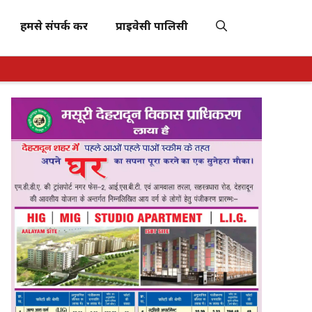
हमसे संपर्क करें
प्राइवेसी पालिसी