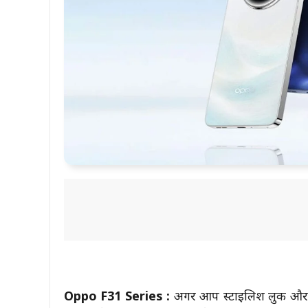
Oppo F31 Series :
अगर आप स्टाइलिश लुक और दमद