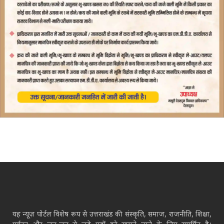
यह न्यूज़ पोर्टल विशेष रूप से उत्तराखंड की संस्कृति, समाज, राजनीति, शिक्षा,