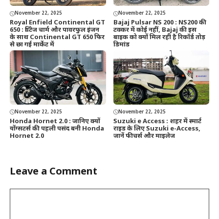
November 22, 2025
November 22, 2025
Royal Enfield Continental GT
Bajaj Pulsar NS 200 : NS200 की
650 : विंटेज चार्म और पावरफुल इंजन
टक्कर में कोई नहीं, Bajaj की इस
के साथ Continental GT 650 फिर
बाइक को क्यों मिल रही है रिकॉर्ड तोड़
से छा गई मार्केट में
डिमांड
November 22, 2025
November 22, 2025
Honda Hornet 2.0 : जानिए क्यों
Suzuki e Access : शहर में स्मार्ट
योंग्सटर्स की पहली पसंद बनी Honda
राइड के लिए Suzuki e-Access,
Hornet 2.0
जानें फीचर्स और माइलेज
Leave a Comment
Comment