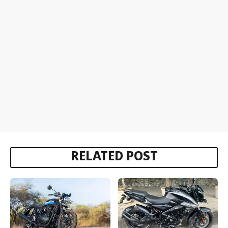
RELATED POST