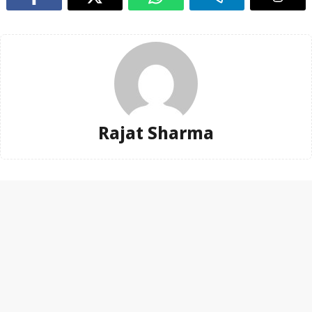
Rajat Sharma