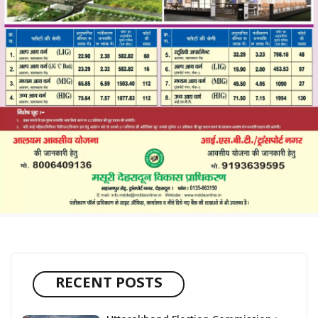
RECENT POSTS