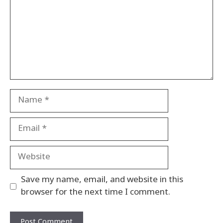
Name
Email
Website
Save my name, email, and website in this
browser for the next time I comment.