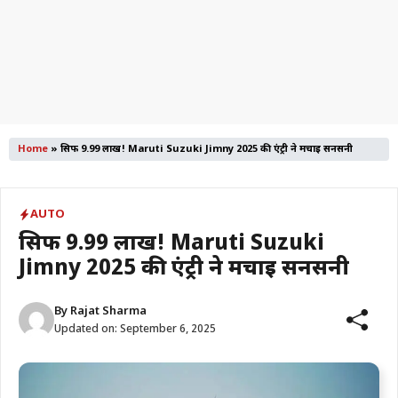
Home
»
सिर्फ ₹9.99 लाख! Maruti Suzuki Jimny 2025 की एंट्री ने मचाई सनसनी
AUTO
सिर्फ ₹9.99 लाख! Maruti Suzuki
Jimny 2025 की एंट्री ने मचाई सनसनी
By
Rajat Sharma
Updated on:
September 6, 2025