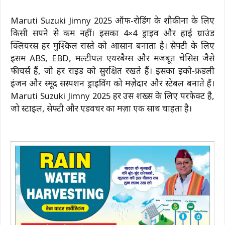
Maruti Suzuki Jimny 2025 ऑफ-रोडिंग के शौकीनों के लिए
किसी सपने से कम नहीं। इसका 4×4 ड्राइव और हाई ग्राउंड
क्लियरेंस हर मुश्किल रास्ते को आसान बनाता है। सेफ्टी के लिए
इसमें ABS, EBD, मल्टीपल एयरबैग्स और मजबूत चेसिस जैसे
फीचर्स हैं, जो हर राइड को सुरक्षित रखते हैं। इसका इको-फ्रेंडली
इंजन और स्मूद सस्पेंशन ड्राइविंग को मज़ेदार और स्टेबल बनाते हैं।
Maruti Suzuki Jimny 2025 हर उस शख्स के लिए परफेक्ट है,
जो स्टाइल, सेफ्टी और एडवेंचर का मज़ा एक साथ चाहता है।