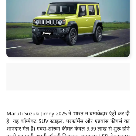
Maruti Suzuki Jimny 2025 ने भारत में धमाकेदार एंट्री कर दी
है! यह कॉम्पैक्ट SUV स्टाइल, परफॉर्मेंस और एडवांस फीचर्स का
शानदार मेल है। एक्स-शोरूम कीमत केवल ₹9.99 लाख से शुरू होने