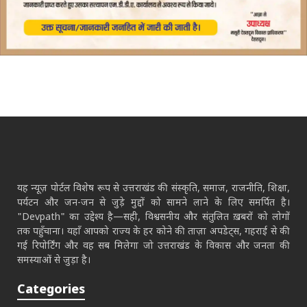
यह न्यूज़ पोर्टल विशेष रूप से उत्तराखंड की संस्कृति, समाज, राजनीति, शिक्षा,
पर्यटन और जन-जन से जुड़े मुद्दों को सामने लाने के लिए समर्पित है।
"Devpath" का उद्देश्य है—सही, विश्वसनीय और संतुलित ख़बरों को लोगों
तक पहुँचाना। यहाँ आपको राज्य के हर कोने की ताज़ा अपडेट्स, गहराई से की
गई रिपोर्टिंग और वह सब मिलेगा जो उत्तराखंड के विकास और जनता की
समस्याओं से जुड़ा है।
Categories