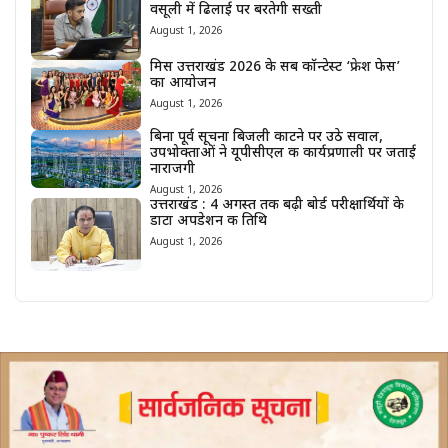
वसूली में ढिलाई पर बरतेगी सख्ती
August 1, 2026
मिस उत्तराखंड 2026 के सब कॉन्टेस्ट ‘फ्रेश फेस’
का आयोजन
August 1, 2026
बिना पूर्व सूचना बिजली काटने पर उठे सवाल,
उपभोक्ताओं ने यूपीसीएल की कार्यप्रणाली पर जताई
नाराजगी
August 1, 2026
उत्तराखंड : 4 अगस्त तक बढ़ी बोर्ड परीक्षार्थियों के
डाटा अपडेशन की तिथि
August 1, 2026