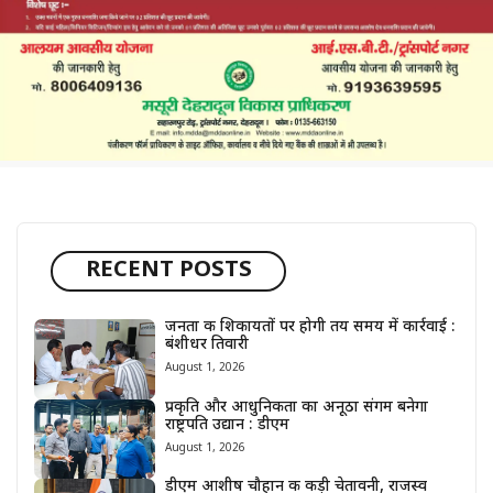
RECENT POSTS
जनता की शिकायतों पर होगी तय समय में कार्रवाई :
बंशीधर तिवारी
August 1, 2026
प्रकृति और आधुनिकता का अनूठा संगम बनेगा
राष्ट्रपति उद्यान : डीएम
August 1, 2026
डीएम आशीष चौहान की कड़ी चेतावनी, राजस्व