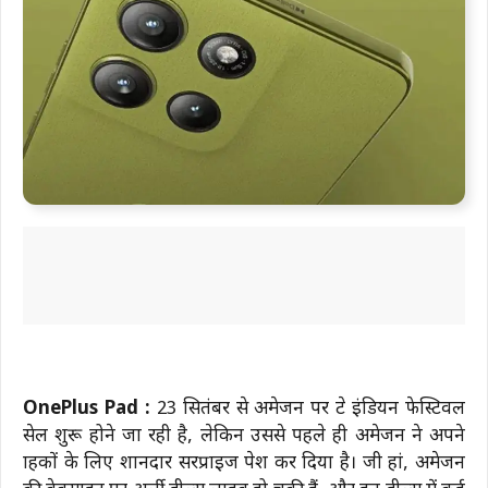
OnePlus Pad :
23 सितंबर से अमेजन पर ग्रेट इंडियन फेस्टिवल
सेल शुरू होने जा रही है, लेकिन उससे पहले ही अमेजन ने अपने
ग्राहकों के लिए शानदार सरप्राइज पेश कर दिया है। जी हां, अमेजन