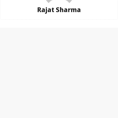
Rajat Sharma