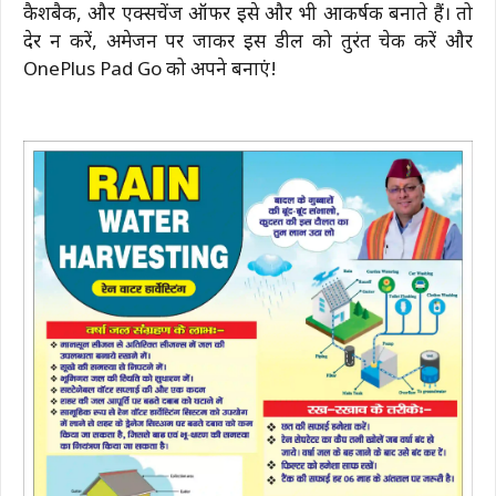
कैशबैक, और एक्सचेंज ऑफर इसे और भी आकर्षक बनाते हैं। तो
देर न करें, अमेजन पर जाकर इस डील को तुरंत चेक करें और
OnePlus Pad Go को अपने बनाएं!