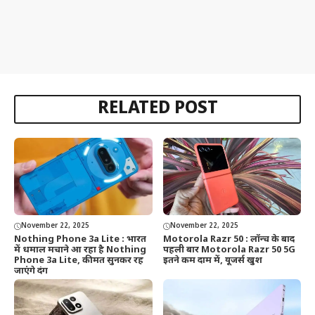
RELATED POST
November 22, 2025
November 22, 2025
Nothing Phone 3a Lite : भारत
Motorola Razr 50 : लॉन्च के बाद
में धमाल मचाने आ रहा है Nothing
पहली बार Motorola Razr 50 5G
Phone 3a Lite, कीमत सुनकर रह
इतने कम दाम में, यूजर्स खुश
जाएंगे दंग