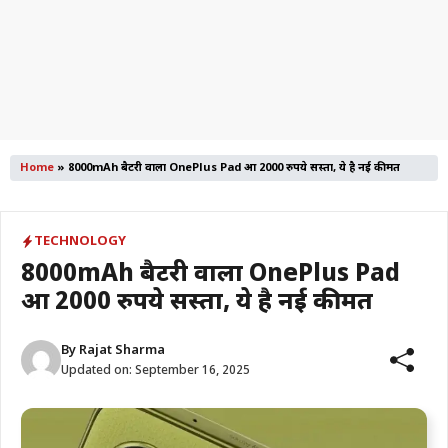
Home
»
8000mAh बैटरी वाला OnePlus Pad हुआ 2000 रुपये सस्ता, ये है नई कीमत
TECHNOLOGY
8000mAh बैटरी वाला OnePlus Pad
हुआ 2000 रुपये सस्ता, ये है नई कीमत
By
Rajat Sharma
Updated on:
September 16, 2025