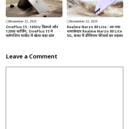
November 22, 2025
November 22, 2025
OnePlus 15 : 165Hz डिस्प्ले और
Realme Narzo 80 Lite : आ गया
120W चार्जिंग, OnePlus 15 ने
धमाकेदार Realme Narzo 80 Lite
फ्लैगशिप मार्केट में खेला बड़ा दांव
5G, बजट में प्रीमियम फीचर्स का तड़का
Leave a Comment
Comment