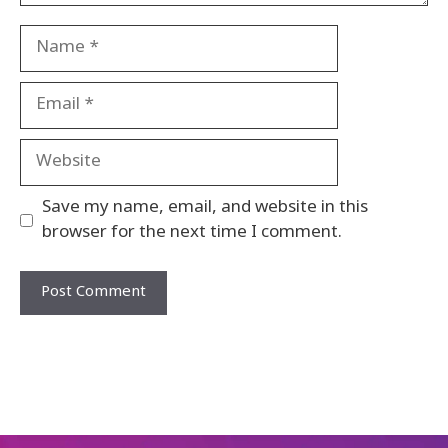
Name
Email
Website
Save my name, email, and website in this
browser for the next time I comment.