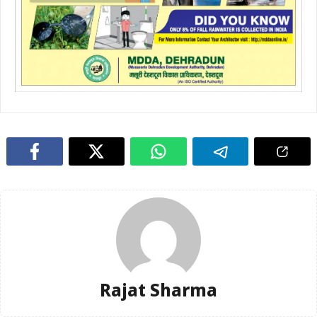
Rajat Sharma