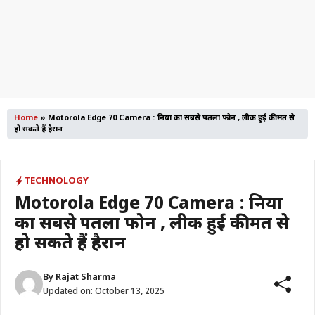
Home
»
Motorola Edge 70 Camera : दुनिया का सबसे पतला फोन , लीक हुई कीमत से
हो सकते हैं हैरान
TECHNOLOGY
Motorola Edge 70 Camera : दुनिया
का सबसे पतला फोन , लीक हुई कीमत से
हो सकते हैं हैरान
By
Rajat Sharma
Updated on:
October 13, 2025