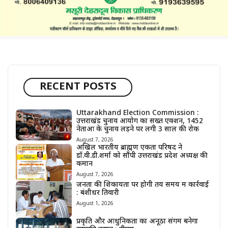
RECENT POSTS
Uttarakhand Election Commission :
उत्तराखंड चुनाव आयोग का सख्त एक्शन, 1452
नेताओं के चुनाव लड़ने पर लगी 3 साल की रोक
August 7, 2026
अखिल भारतीय ब्राह्मण एकता परिषद ने
डॉ.वी.डी.शर्मा को सौंपी उत्तराखंड प्रदेश अध्यक्ष की
कमान
August 7, 2026
जनता की शिकायतों पर होगी तय समय में कार्रवाई
: बंशीधर तिवारी
August 1, 2026
प्रकृति और आधुनिकता का अनूठा संगम बनेगा