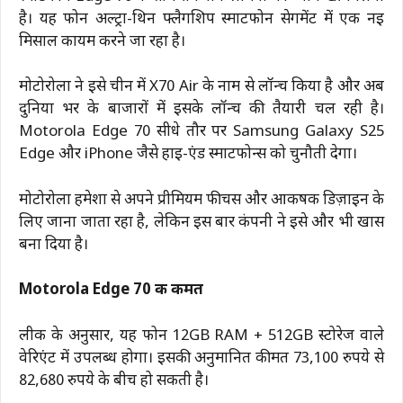
है। यह फोन अल्ट्रा-थिन फ्लैगशिप स्मार्टफोन सेगमेंट में एक नई
मिसाल कायम करने जा रहा है।
मोटोरोला ने इसे चीन में X70 Air के नाम से लॉन्च किया है और अब
दुनिया भर के बाजारों में इसके लॉन्च की तैयारी चल रही है।
Motorola Edge 70 सीधे तौर पर Samsung Galaxy S25
Edge और iPhone जैसे हाई-एंड स्मार्टफोन्स को चुनौती देगा।
मोटोरोला हमेशा से अपने प्रीमियम फीचर्स और आकर्षक डिज़ाइन के
लिए जाना जाता रहा है, लेकिन इस बार कंपनी ने इसे और भी खास
बना दिया है।
Motorola Edge 70 की कीमत
लीक के अनुसार, यह फोन 12GB RAM + 512GB स्टोरेज वाले
वेरिएंट में उपलब्ध होगा। इसकी अनुमानित कीमत 73,100 रुपये से
82,680 रुपये के बीच हो सकती है।