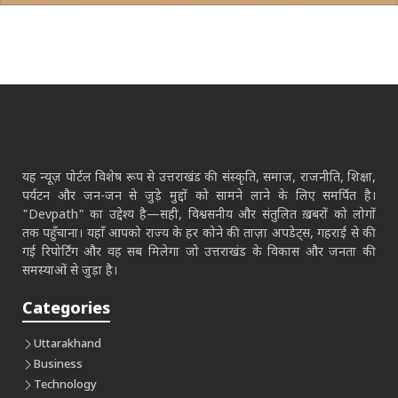
यह न्यूज़ पोर्टल विशेष रूप से उत्तराखंड की संस्कृति, समाज, राजनीति, शिक्षा,
पर्यटन और जन-जन से जुड़े मुद्दों को सामने लाने के लिए समर्पित है।
"Devpath" का उद्देश्य है—सही, विश्वसनीय और संतुलित ख़बरों को लोगों
तक पहुँचाना। यहाँ आपको राज्य के हर कोने की ताज़ा अपडेट्स, गहराई से की
गई रिपोर्टिंग और वह सब मिलेगा जो उत्तराखंड के विकास और जनता की
समस्याओं से जुड़ा है।
Categories
Uttarakhand
Business
Technology