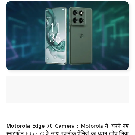
Motorola Edge 70 Camera :
Motorola ने अपने नए
स्मार्टफोन Edge 70 के साथ तकनीक प्रेमियों का ध्यान खींच लिया