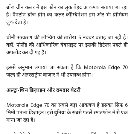
ब्रोंज ग्रीन कलर में इस फोन का लुक बेहद आकर्षक बताया जा रहा
है। पैनटोन ब्रोंज ग्रीन का कलर कॉम्बिनेशन इसे और भी प्रीमियम
लुक देता है।
चीनी संस्करण की लॉन्चिंग की तारीख 5 नवंबर बताई जा रही है।
वहीं, पोलैंड की आधिकारिक वेबसाइट पर इसकी डिटेल्स पहले ही
अपलोड कर दी गई हैं।
इससे अनुमान लगाया जा सकता है कि Motorola Edge 70
जल्द ही अंतरराष्ट्रीय बाजार में भी उपलब्ध होगा।
अल्ट्रा-थिन डिज़ाइन और दमदार बैटरी
Motorola Edge 70 का सबसे बड़ा आकर्षण है इसका सिर्फ 6
मिमी पतला डिज़ाइन। इसे दुनिया के सबसे पतले स्मार्टफोन में से एक
माना जा रहा है।