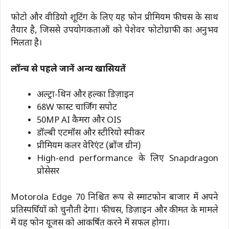
फोटो और वीडियो शूटिंग के लिए यह फोन प्रीमियम फीचर्स के साथ
तैयार है, जिससे उपयोगकर्ताओं को पेशेवर फोटोग्राफी का अनुभव
मिलता है।
लॉन्च से पहले जानें अन्य खासियतें
अल्ट्रा-थिन और हल्का डिज़ाइन
68W फास्ट चार्जिंग सपोर्ट
50MP AI कैमरा और OIS
डॉल्बी एटमॉस और स्टीरियो स्पीकर
प्रीमियम कलर वेरिएंट (ब्रोंज ग्रीन)
High-end performance के लिए Snapdragon
प्रोसेसर
Motorola Edge 70 निश्चित रूप से स्मार्टफोन बाजार में अपने
प्रतिस्पर्धियों को चुनौती देगा। फीचर्स, डिज़ाइन और कीमत के मामले
में यह फोन यूजर्स को आकर्षित करने में सफल होगा।