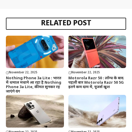
RELATED POST
November 22, 2025
November 22, 2025
Nothing Phone 3a Lite : भारत
Motorola Razr 50 : लॉन्च के बाद
में धमाल मचाने आ रहा है Nothing
पहली बार Motorola Razr 50 5G
Phone 3a Lite, कीमत सुनकर रह
इतने कम दाम में, यूजर्स खुश
जाएंगे दंग