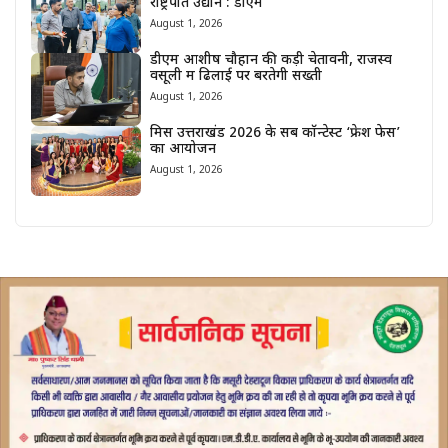
राष्ट्रपति उद्यान : डीएम
August 1, 2026
डीएम आशीष चौहान की कड़ी चेतावनी, राजस्व
वसूली में ढिलाई पर बरतेगी सख्ती
August 1, 2026
मिस उत्तराखंड 2026 के सब कॉन्टेस्ट ‘फ्रेश फेस’
का आयोजन
August 1, 2026