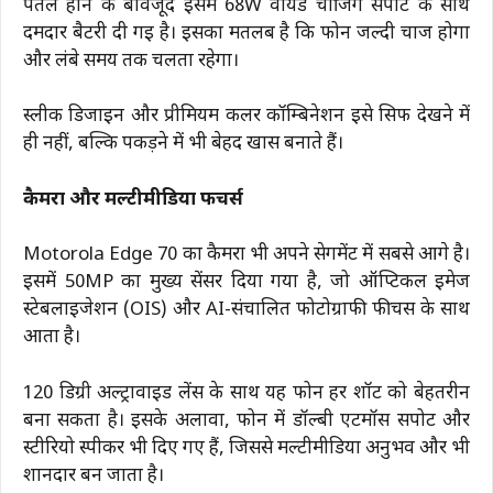
पतले होने के बावजूद इसमें 68W वायर्ड चार्जिंग सपोर्ट के साथ
दमदार बैटरी दी गई है। इसका मतलब है कि फोन जल्दी चार्ज होगा
और लंबे समय तक चलता रहेगा।
स्लीक डिजाइन और प्रीमियम कलर कॉम्बिनेशन इसे सिर्फ देखने में
ही नहीं, बल्कि पकड़ने में भी बेहद खास बनाते हैं।
कैमरा और मल्टीमीडिया फीचर्स
Motorola Edge 70 का कैमरा भी अपने सेगमेंट में सबसे आगे है।
इसमें 50MP का मुख्य सेंसर दिया गया है, जो ऑप्टिकल इमेज
स्टेबलाइजेशन (OIS) और AI-संचालित फोटोग्राफी फीचर्स के साथ
आता है।
120 डिग्री अल्ट्रावाइड लेंस के साथ यह फोन हर शॉट को बेहतरीन
बना सकता है। इसके अलावा, फोन में डॉल्बी एटमॉस सपोर्ट और
स्टीरियो स्पीकर भी दिए गए हैं, जिससे मल्टीमीडिया अनुभव और भी
शानदार बन जाता है।