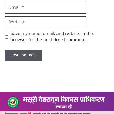
Email
Website
Save my name, email, and website in this
browser for the next time I comment.