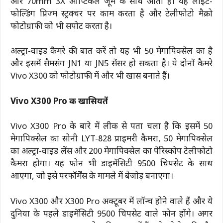
और 70mm 3X ऑप्टिकल जूम के साथ आता है। यह लाइट-
फोल्डिंग प्रिज्म स्ट्रक्चर पर काम करता है और टेलीफोटो मैक्रो
फोटोग्राफी को भी सपोर्ट करता है।
अल्ट्रा-वाइड कैमरे की बात करें तो यह भी 50 मेगापिक्सेल का है
और इसमें सैमसंग JN1 या JN5 सेंसर हो सकता है। ये दोनों कैमरे
Vivo X300 को फोटोग्राफी में और भी खास बनाते हैं।
Vivo X300 Pro की खासियतें
Vivo X300 Pro के बारे में लीक से पता चला है कि इसमें 50
मेगापिक्सेल का सोनी LYT-828 प्राइमरी कैमरा, 50 मेगापिक्सेल
का अल्ट्रा-वाइड लेंस और 200 मेगापिक्सेल का पेरिस्कोप टेलीफोटो
कैमरा होगा। यह फोन भी डाइमेंसिटी 9500 चिपसेट के साथ
आएगा, जो इसे परफॉर्मेंस के मामले में बेजोड़ बनाएगा।
Vivo X300 और X300 Pro अक्टूबर में लॉन्च होने वाले हैं और ये
दुनिया के पहले डाइमेंसिटी 9500 चिपसेट वाले फोन होंगे। अगर