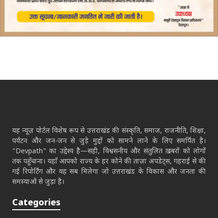
यह न्यूज़ पोर्टल विशेष रूप से उत्तराखंड की संस्कृति, समाज, राजनीति, शिक्षा,
पर्यटन और जन-जन से जुड़े मुद्दों को सामने लाने के लिए समर्पित है।
"Devpath" का उद्देश्य है—सही, विश्वसनीय और संतुलित ख़बरों को लोगों
तक पहुँचाना। यहाँ आपको राज्य के हर कोने की ताज़ा अपडेट्स, गहराई से की
गई रिपोर्टिंग और वह सब मिलेगा जो उत्तराखंड के विकास और जनता की
समस्याओं से जुड़ा है।
Categories