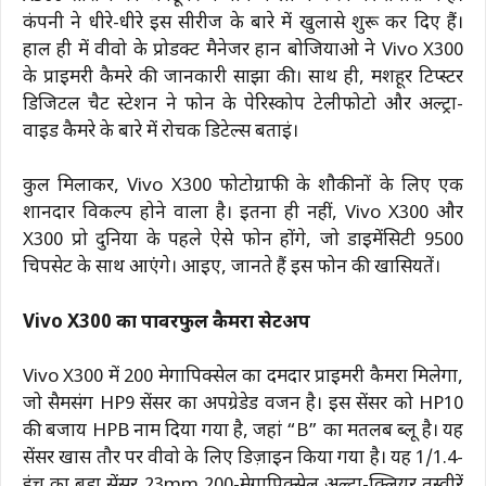
कंपनी ने धीरे-धीरे इस सीरीज के बारे में खुलासे शुरू कर दिए हैं।
हाल ही में वीवो के प्रोडक्ट मैनेजर हान बोजियाओ ने Vivo X300
के प्राइमरी कैमरे की जानकारी साझा की। साथ ही, मशहूर टिप्स्टर
डिजिटल चैट स्टेशन ने फोन के पेरिस्कोप टेलीफोटो और अल्ट्रा-
वाइड कैमरे के बारे में रोचक डिटेल्स बताईं।
कुल मिलाकर, Vivo X300 फोटोग्राफी के शौकीनों के लिए एक
शानदार विकल्प होने वाला है। इतना ही नहीं, Vivo X300 और
X300 प्रो दुनिया के पहले ऐसे फोन होंगे, जो डाइमेंसिटी 9500
चिपसेट के साथ आएंगे। आइए, जानते हैं इस फोन की खासियतें।
Vivo X300 का पावरफुल कैमरा सेटअप
Vivo X300 में 200 मेगापिक्सेल का दमदार प्राइमरी कैमरा मिलेगा,
जो सैमसंग HP9 सेंसर का अपग्रेडेड वर्जन है। इस सेंसर को HP10
की बजाय HPB नाम दिया गया है, जहां “B” का मतलब ब्लू है। यह
सेंसर खास तौर पर वीवो के लिए डिज़ाइन किया गया है। यह 1/1.4-