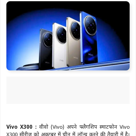
Vivo X300 :
वीवो (Vivo) अपने फ्लैगशिप स्मार्टफोन Vivo
X300 सीरीज को अक्टूबर में चीन में लॉन्च करने की तैयारी में है।