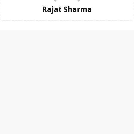
Rajat Sharma