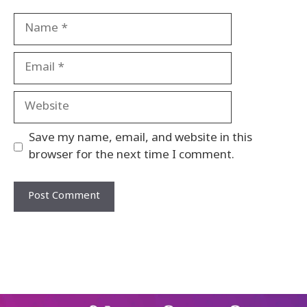
Name
Email
Website
Save my name, email, and website in this
browser for the next time I comment.