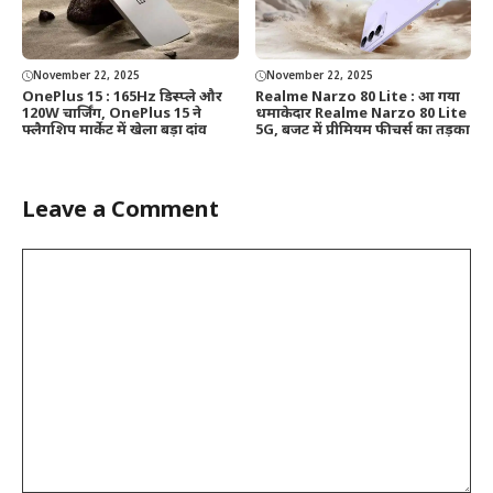
November 22, 2025
November 22, 2025
OnePlus 15 : 165Hz डिस्प्ले और
Realme Narzo 80 Lite : आ गया
120W चार्जिंग, OnePlus 15 ने
धमाकेदार Realme Narzo 80 Lite
फ्लैगशिप मार्केट में खेला बड़ा दांव
5G, बजट में प्रीमियम फीचर्स का तड़का
Leave a Comment
Comment