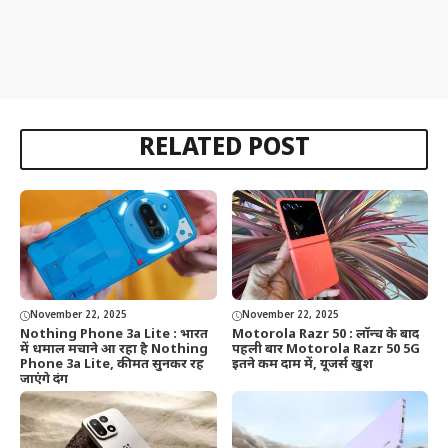
RELATED POST
November 22, 2025
November 22, 2025
Nothing Phone 3a Lite : भारत
Motorola Razr 50 : लॉन्च के बाद
में धमाल मचाने आ रहा है Nothing
पहली बार Motorola Razr 50 5G
Phone 3a Lite, कीमत सुनकर रह
इतने कम दाम में, यूजर्स खुश
जाएंगे दंग