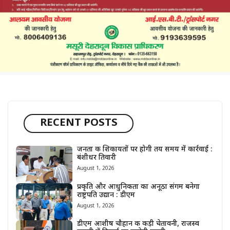
RECENT POSTS
जनता की शिकायतों पर होगी तय समय में कार्रवाई :
बंशीधर तिवारी
August 1, 2026
प्रकृति और आधुनिकता का अनूठा संगम बनेगा
राष्ट्रपति उद्यान : डीएम
August 1, 2026
डीएम आशीष चौहान की कड़ी चेतावनी, राजस्व