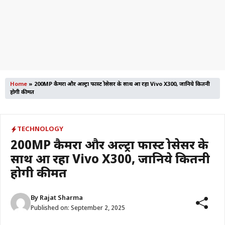
Home
»
200MP कैमरा और अल्ट्रा फास्ट प्रोसेसर के साथ आ रहा Vivo X300, जानिये कितनी
होगी कीमत
TECHNOLOGY
200MP कैमरा और अल्ट्रा फास्ट प्रोसेसर के
साथ आ रहा Vivo X300, जानिये कितनी
होगी कीमत
By
Rajat Sharma
Published on:
September 2, 2025