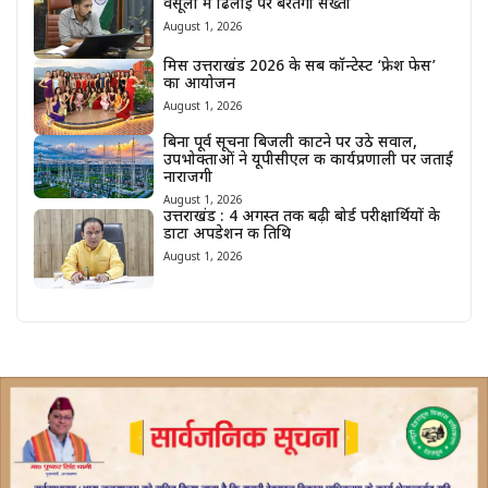
वसूली में ढिलाई पर बरतेगी सख्ती
August 1, 2026
मिस उत्तराखंड 2026 के सब कॉन्टेस्ट ‘फ्रेश फेस’
का आयोजन
August 1, 2026
बिना पूर्व सूचना बिजली काटने पर उठे सवाल,
उपभोक्ताओं ने यूपीसीएल की कार्यप्रणाली पर जताई
नाराजगी
August 1, 2026
उत्तराखंड : 4 अगस्त तक बढ़ी बोर्ड परीक्षार्थियों के
डाटा अपडेशन की तिथि
August 1, 2026