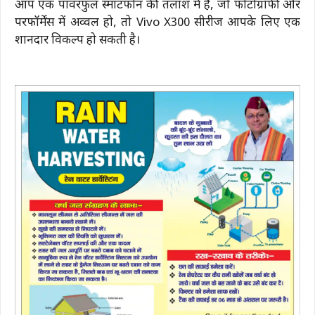
आप एक पावरफुल स्मार्टफोन की तलाश में हैं, जो फोटोग्राफी और
परफॉर्मेंस में अव्वल हो, तो Vivo X300 सीरीज आपके लिए एक
शानदार विकल्प हो सकती है।