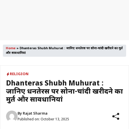
Home
»
Dhanteras Shubh Muhurat : जानिए धनतेरस पर सोना-चांदी खरीदने का मुहूर्त
और सावधानियां
RELIGION
Dhanteras Shubh Muhurat :
जानिए धनतेरस पर सोना-चांदी खरीदने का
मुहूर्त और सावधानियां
By
Rajat Sharma
Published on:
October 13, 2025