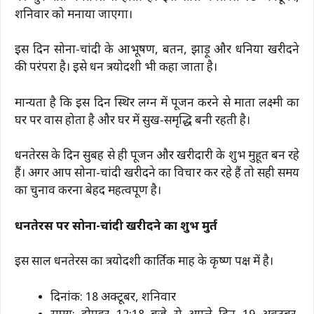
शनिवार को मनाया जाएगा।
इस दिन सोना-चांदी के आभूषण, बर्तन, झाड़ू और धनिया खरीदने
की परंपरा है। इसे धन त्रयोदशी भी कहा जाता है।
मान्यता है कि इस दिन स्थिर लग्न में पूजन करने से माता लक्ष्मी का
घर पर वास होता है और घर में सुख-समृद्धि बनी रहती है।
धनतेरस के दिन सुबह से ही पूजन और खरीदारी के शुभ मुहूर्त बन रहे
हैं। अगर आप सोना-चांदी खरीदने का विचार कर रहे हैं तो सही समय
का चुनाव करना बेहद महत्वपूर्ण है।
धनतेरस पर सोना-चांदी खरीदने का शुभ मुहूर्त
इस साल धनतेरस का त्रयोदशी कार्तिक माह के कृष्ण पक्ष में है।
दिनांक: 18 अक्टूबर, शनिवार