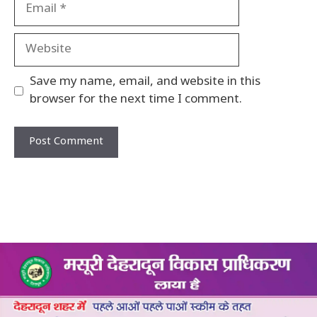
Email
Website
Save my name, email, and website in this
browser for the next time I comment.