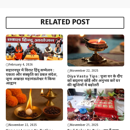
RELATED POST
February 4, 2026
सहारनपुर में विराट हिंदू सम्मेलन :
November 22, 2025
एकता और संस्कृति का प्रबल संदेश,
Diya Vastu Tips : पूजा घर के दीए
जूना अखाड़ा महामंडलेश्वर ने किया
को बदलना छोड़ें और अनुभव करें घर
आह्वान
की खुशियों में बढ़ोतरी
November 22, 2025
November 21, 2025