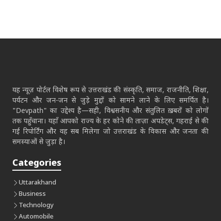
यह न्यूज़ पोर्टल विशेष रूप से उत्तराखंड की संस्कृति, समाज, राजनीति, शिक्षा,
पर्यटन और जन-जन से जुड़े मुद्दों को सामने लाने के लिए समर्पित है।
"Devpath" का उद्देश्य है—सही, विश्वसनीय और संतुलित ख़बरों को लोगों
तक पहुँचाना। यहाँ आपको राज्य के हर कोने की ताज़ा अपडेट्स, गहराई से की
गई रिपोर्टिंग और वह सब मिलेगा जो उत्तराखंड के विकास और जनता की
समस्याओं से जुड़ा है।
Categories
Uttarakhand
Business
Technology
Automobile