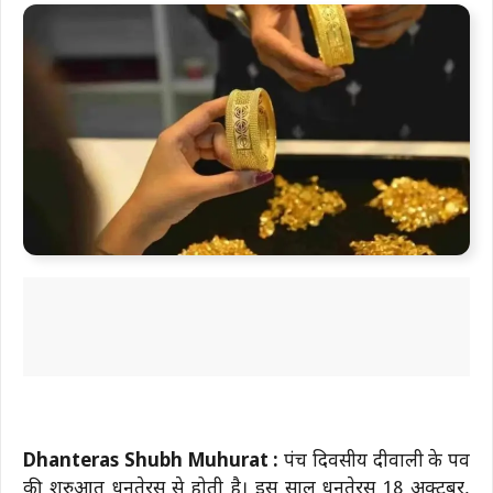
Dhanteras Shubh Muhurat :
पंच दिवसीय दीवाली के पर्व
की शुरुआत धनतेरस से होती है। इस साल धनतेरस 18 अक्टूबर,