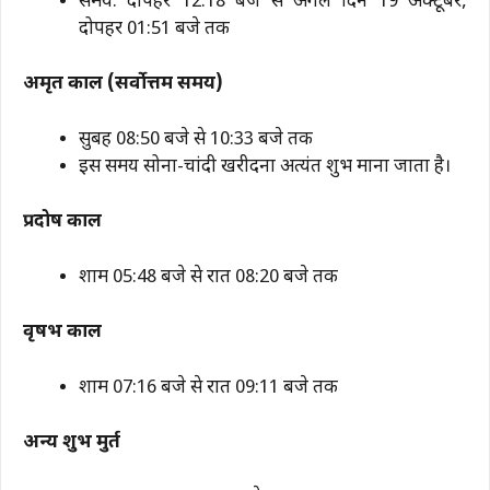
समय: दोपहर 12:18 बजे से अगले दिन 19 अक्टूबर,
दोपहर 01:51 बजे तक
अमृत काल (सर्वोत्तम समय)
सुबह 08:50 बजे से 10:33 बजे तक
इस समय सोना-चांदी खरीदना अत्यंत शुभ माना जाता है।
प्रदोष काल
शाम 05:48 बजे से रात 08:20 बजे तक
वृषभ काल
शाम 07:16 बजे से रात 09:11 बजे तक
अन्य शुभ मुहूर्त