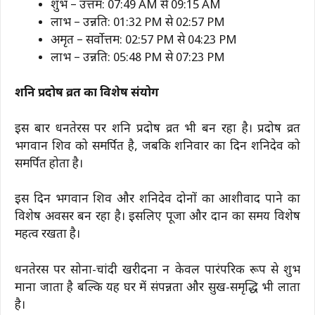
शुभ – उत्तम: 07:49 AM से 09:15 AM
लाभ – उन्नति: 01:32 PM से 02:57 PM
अमृत – सर्वोत्तम: 02:57 PM से 04:23 PM
लाभ – उन्नति: 05:48 PM से 07:23 PM
शनि प्रदोष व्रत का विशेष संयोग
इस बार धनतेरस पर शनि प्रदोष व्रत भी बन रहा है। प्रदोष व्रत
भगवान शिव को समर्पित है, जबकि शनिवार का दिन शनिदेव को
समर्पित होता है।
इस दिन भगवान शिव और शनिदेव दोनों का आशीर्वाद पाने का
विशेष अवसर बन रहा है। इसलिए पूजा और दान का समय विशेष
महत्व रखता है।
धनतेरस पर सोना-चांदी खरीदना न केवल पारंपरिक रूप से शुभ
माना जाता है बल्कि यह घर में संपन्नता और सुख-समृद्धि भी लाता
है।