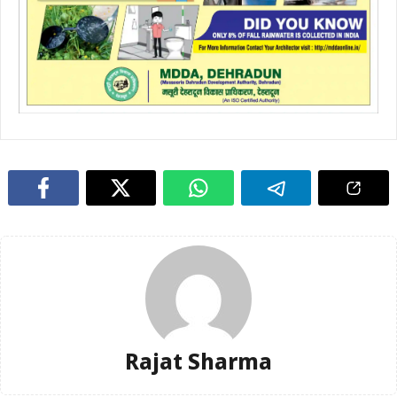
Rajat Sharma