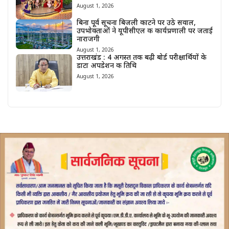
August 1, 2026
बिना पूर्व सूचना बिजली काटने पर उठे सवाल,
उपभोक्ताओं ने यूपीसीएल की कार्यप्रणाली पर जताई
नाराजगी
August 1, 2026
उत्तराखंड : 4 अगस्त तक बढ़ी बोर्ड परीक्षार्थियों के
डाटा अपडेशन की तिथि
August 1, 2026