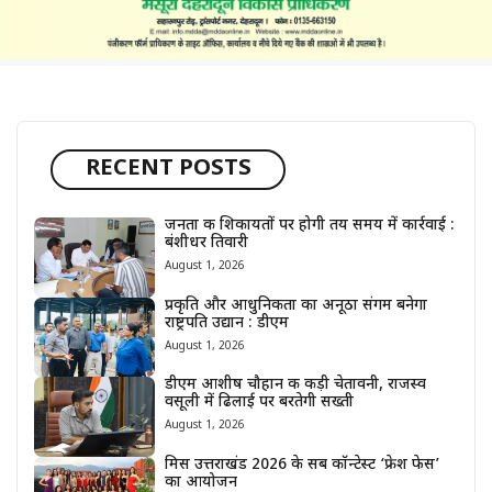
RECENT POSTS
जनता की शिकायतों पर होगी तय समय में कार्रवाई :
बंशीधर तिवारी
August 1, 2026
प्रकृति और आधुनिकता का अनूठा संगम बनेगा
राष्ट्रपति उद्यान : डीएम
August 1, 2026
डीएम आशीष चौहान की कड़ी चेतावनी, राजस्व
वसूली में ढिलाई पर बरतेगी सख्ती
August 1, 2026
मिस उत्तराखंड 2026 के सब कॉन्टेस्ट ‘फ्रेश फेस’
का आयोजन