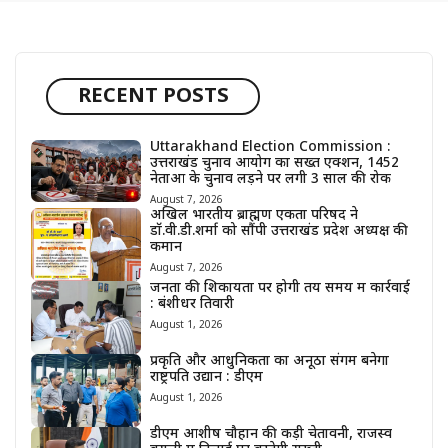
RECENT POSTS
Uttarakhand Election Commission :
उत्तराखंड चुनाव आयोग का सख्त एक्शन, 1452
नेताओं के चुनाव लड़ने पर लगी 3 साल की रोक
August 7, 2026
अखिल भारतीय ब्राह्मण एकता परिषद ने
डॉ.वी.डी.शर्मा को सौंपी उत्तराखंड प्रदेश अध्यक्ष की
कमान
August 7, 2026
जनता की शिकायतों पर होगी तय समय में कार्रवाई
: बंशीधर तिवारी
August 1, 2026
प्रकृति और आधुनिकता का अनूठा संगम बनेगा
राष्ट्रपति उद्यान : डीएम
August 1, 2026
डीएम आशीष चौहान की कड़ी चेतावनी, राजस्व