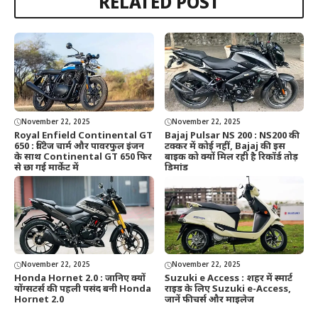
RELATED POST
November 22, 2025
November 22, 2025
Royal Enfield Continental GT
Bajaj Pulsar NS 200 : NS200 की
650 : विंटेज चार्म और पावरफुल इंजन
टक्कर में कोई नहीं, Bajaj की इस
के साथ Continental GT 650 फिर
बाइक को क्यों मिल रही है रिकॉर्ड तोड़
से छा गई मार्केट में
डिमांड
November 22, 2025
November 22, 2025
Honda Hornet 2.0 : जानिए क्यों
Suzuki e Access : शहर में स्मार्ट
योंग्सटर्स की पहली पसंद बनी Honda
राइड के लिए Suzuki e-Access,
Hornet 2.0
जानें फीचर्स और माइलेज