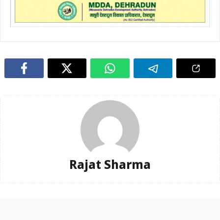
Rajat Sharma