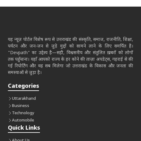
यह न्यूज़ पोर्टल विशेष रूप से उत्तराखंड की संस्कृति, समाज, राजनीति, शिक्षा,
पर्यटन और जन-जन से जुड़े मुद्दों को सामने लाने के लिए समर्पित है।
"Devpath" का उद्देश्य है—सही, विश्वसनीय और संतुलित ख़बरों को लोगों
तक पहुँचाना। यहाँ आपको राज्य के हर कोने की ताज़ा अपडेट्स, गहराई से की
गई रिपोर्टिंग और वह सब मिलेगा जो उत्तराखंड के विकास और जनता की
समस्याओं से जुड़ा है।
Categories
Uttarakhand
Business
Technology
Automobile
Quick Links
About Us