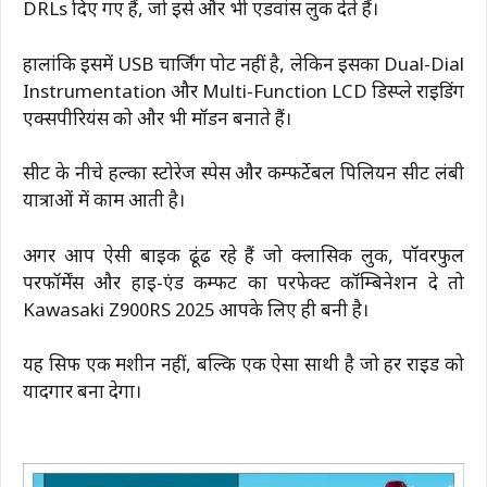
DRLs दिए गए हैं, जो इसे और भी एडवांस लुक देते हैं।
हालांकि इसमें USB चार्जिंग पोर्ट नहीं है, लेकिन इसका Dual-Dial
Instrumentation और Multi-Function LCD डिस्प्ले राइडिंग
एक्सपीरियंस को और भी मॉडर्न बनाते हैं।
सीट के नीचे हल्का स्टोरेज स्पेस और कम्फर्टेबल पिलियन सीट लंबी
यात्राओं में काम आती है।
अगर आप ऐसी बाइक ढूंढ रहे हैं जो क्लासिक लुक, पॉवरफुल
परफॉर्मेंस और हाई-एंड कम्फर्ट का परफेक्ट कॉम्बिनेशन दे तो
Kawasaki Z900RS 2025 आपके लिए ही बनी है।
यह सिर्फ एक मशीन नहीं, बल्कि एक ऐसा साथी है जो हर राइड को
यादगार बना देगा।