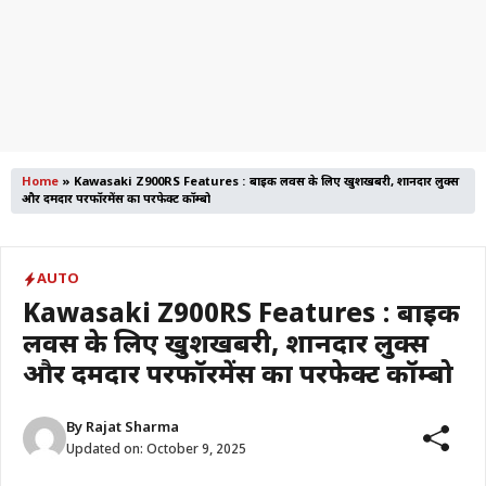
Home
»
Kawasaki Z900RS Features : बाइक लवर्स के लिए खुशखबरी, शानदार लुक्स
और दमदार परफॉरमेंस का परफेक्ट कॉम्बो
AUTO
Kawasaki Z900RS Features : बाइक
लवर्स के लिए खुशखबरी, शानदार लुक्स
और दमदार परफॉरमेंस का परफेक्ट कॉम्बो
By
Rajat Sharma
Updated on:
October 9, 2025