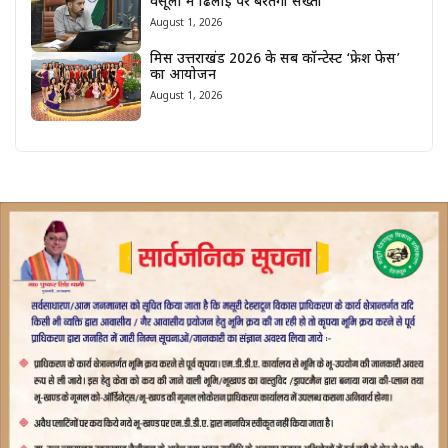
वसूली में ढिलाई पर बरतेगी सख्ती
August 1, 2026
मिस उत्तराखंड 2026 के सब कॉन्टेस्ट ‘फ्रेश फेस’
का आयोजन
August 1, 2026