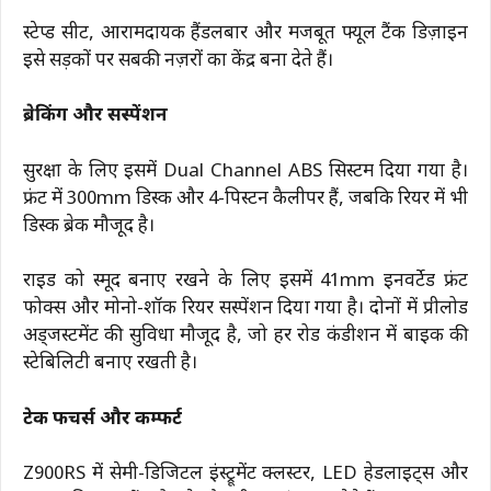
स्टेप्ड सीट, आरामदायक हैंडलबार और मजबूत फ्यूल टैंक डिज़ाइन
इसे सड़कों पर सबकी नज़रों का केंद्र बना देते हैं।
ब्रेकिंग और सस्पेंशन
सुरक्षा के लिए इसमें Dual Channel ABS सिस्टम दिया गया है।
फ्रंट में 300mm डिस्क और 4-पिस्टन कैलीपर हैं, जबकि रियर में भी
डिस्क ब्रेक मौजूद है।
राइड को स्मूद बनाए रखने के लिए इसमें 41mm इनवर्टेड फ्रंट
फोर्क्स और मोनो-शॉक रियर सस्पेंशन दिया गया है। दोनों में प्रीलोड
अड्जस्टमेंट की सुविधा मौजूद है, जो हर रोड कंडीशन में बाइक की
स्टेबिलिटी बनाए रखती है।
टेक फीचर्स और कम्फर्ट
Z900RS में सेमी-डिजिटल इंस्ट्रूमेंट क्लस्टर, LED हेडलाइट्स और