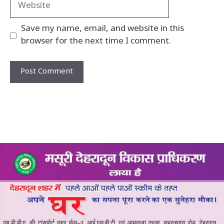
Website
Save my name, email, and website in this
browser for the next time I comment.