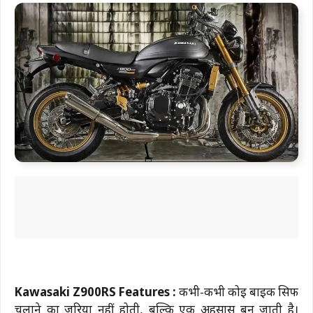
Kawasaki Z900RS Features :
कभी-कभी कोई बाइक सिर्फ
चलाने का जरिया नहीं होती, बल्कि एक अहसास बन जाती है।