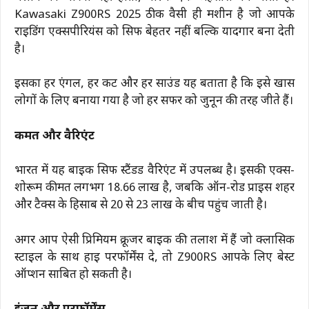
Kawasaki Z900RS 2025 ठीक वैसी ही मशीन है जो आपके
राइडिंग एक्सपीरियंस को सिर्फ बेहतर नहीं बल्कि यादगार बना देती
है।
इसका हर एंगल, हर कट और हर साउंड यह बताता है कि इसे खास
लोगों के लिए बनाया गया है जो हर सफर को जुनून की तरह जीते हैं।
कीमत और वैरिएंट
भारत में यह बाइक सिर्फ स्टैंडर्ड वैरिएंट में उपलब्ध है। इसकी एक्स-
शोरूम कीमत लगभग ₹18.66 लाख है, जबकि ऑन-रोड प्राइस शहर
और टैक्स के हिसाब से ₹20 से ₹23 लाख के बीच पहुंच जाती है।
अगर आप ऐसी प्रिमियम क्रूजर बाइक की तलाश में हैं जो क्लासिक
स्टाइल के साथ हाई परफॉर्मेंस दे, तो Z900RS आपके लिए बेस्ट
ऑप्शन साबित हो सकती है।