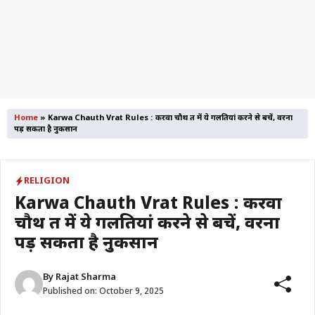
Home
»
Karwa Chauth Vrat Rules : करवा चौथ व्रत में ये गलतियां करने से बचें, वरना
पड़ सकता है नुकसान
RELIGION
Karwa Chauth Vrat Rules : करवा
चौथ व्रत में ये गलतियां करने से बचें, वरना
पड़ सकता है नुकसान
By
Rajat Sharma
Published on:
October 9, 2025