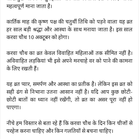
महत्वपूर्ण माना जाता है।
कार्तिक माह की कृष्ण पक्ष की चतुर्थी तिथि को पड़ने वाला यह व्रत
हर साल बड़ी श्रद्धा और आस्था के साथ मनाया जाता है। इस साल
करवा चौथ 10 अक्टूबर को होगा।
करवा चौथ का व्रत केवल विवाहित महिलाओं तक सीमित नहीं है।
अविवाहित लड़कियां भी इसे अपने मनचाहे वर को पाने की कामना
के लिए रखती हैं।
यह व्रत प्यार, समर्पण और आस्था का प्रतीक है। लेकिन इस व्रत को
सही ढंग से निभाना उतना आसान नहीं है। यदि आप कुछ छोटी-
छोटी बातों का ध्यान नहीं रखेंगी, तो व्रत का असर पूरा नहीं हो
पाएगा।
नीचे हम विस्तार से बता रहे हैं कि करवा चौथ के दिन किन चीजों से
परहेज करना चाहिए और किन गलतियों से बचना चाहिए।