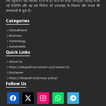
तक पहुँचाना। यहाँ आपको राज्य के हर कोने की ताज़ा अपडेट्स, गहराई से की
गई रिपोर्टिंग और वह सब मिलेगा जो उत्तराखंड के विकास और जनता की
समस्याओं से जुड़ा है।
Categories
Uttarakhand
Business
Technology
Automobile
Quick Links
About Us
https://devpath.in/contact-us/
Contact Us
Disclaimer
https://devpath.in/privacy-policy/
Follow Us