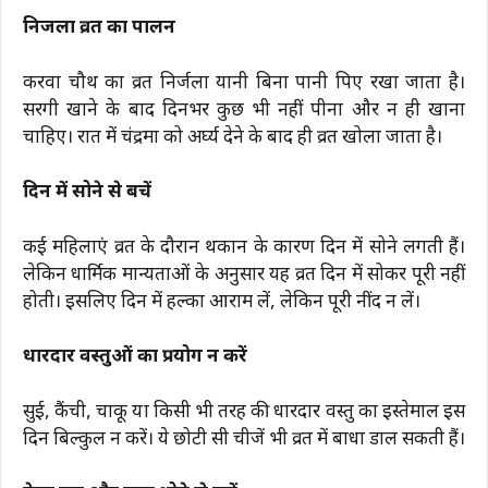
निर्जला व्रत का पालन
करवा चौथ का व्रत निर्जला यानी बिना पानी पिए रखा जाता है।
सरगी खाने के बाद दिनभर कुछ भी नहीं पीना और न ही खाना
चाहिए। रात में चंद्रमा को अर्घ्य देने के बाद ही व्रत खोला जाता है।
दिन में सोने से बचें
कई महिलाएं व्रत के दौरान थकान के कारण दिन में सोने लगती हैं।
लेकिन धार्मिक मान्यताओं के अनुसार यह व्रत दिन में सोकर पूरी नहीं
होती। इसलिए दिन में हल्का आराम लें, लेकिन पूरी नींद न लें।
धारदार वस्तुओं का प्रयोग न करें
सुई, कैंची, चाकू या किसी भी तरह की धारदार वस्तु का इस्तेमाल इस
दिन बिल्कुल न करें। ये छोटी सी चीजें भी व्रत में बाधा डाल सकती हैं।