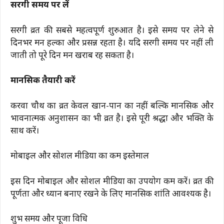
सरगी समय पर लें
सरगी व्रत की सबसे महत्वपूर्ण शुरुआत है। इसे समय पर लेने से
दिनभर मन हल्का और प्रसन्न रहता है। यदि सरगी समय पर नहीं ली
जाती तो पूरे दिन मन खराब रह सकता है।
मानसिक तैयारी करें
करवा चौथ का व्रत केवल खान-पान का नहीं बल्कि मानसिक और
भावनात्मक अनुशासन का भी व्रत है। इसे पूरी श्रद्धा और भक्ति के
साथ करें।
मोबाइल और सोशल मीडिया का कम इस्तेमाल
इस दिन मोबाइल और सोशल मीडिया का उपयोग कम करें। व्रत की
पूर्णता और ध्यान बनाए रखने के लिए मानसिक शांति आवश्यक है।
शुभ समय और पूजा विधि