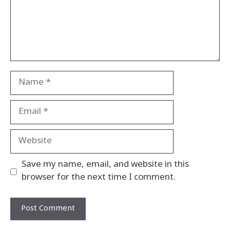
Name
Email
Website
Save my name, email, and website in this
browser for the next time I comment.