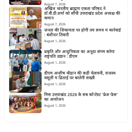
August 7, 2026
अखिल भारतीय ब्राह्मण एकता परिषद ने
डॉ.वी.डी.शर्मा को सौंपी उत्तराखंड प्रदेश अध्यक्ष की
कमान
August 7, 2026
जनता की शिकायतों पर होगी तय समय में कार्रवाई
: बंशीधर तिवारी
August 1, 2026
प्रकृति और आधुनिकता का अनूठा संगम बनेगा
राष्ट्रपति उद्यान : डीएम
August 1, 2026
डीएम आशीष चौहान की कड़ी चेतावनी, राजस्व
वसूली में ढिलाई पर बरतेगी सख्ती
August 1, 2026
मिस उत्तराखंड 2026 के सब कॉन्टेस्ट ‘फ्रेश फेस’
का आयोजन
August 1, 2026