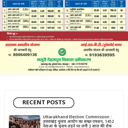
RECENT POSTS
Uttarakhand Election Commission :
उत्तराखंड चुनाव आयोग का सख्त एक्शन, 1452
नेताओं के चुनाव लड़ने पर लगी 3 साल की रोक