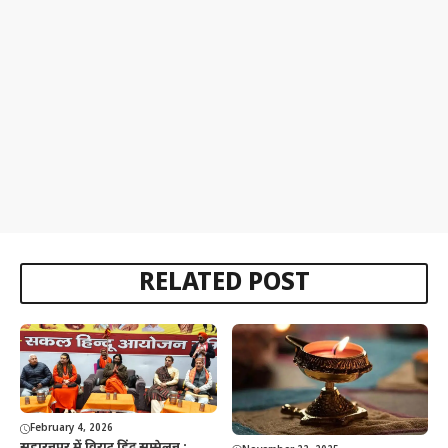
RELATED POST
February 4, 2026
सहारनपुर में विराट हिंदू सम्मेलन :