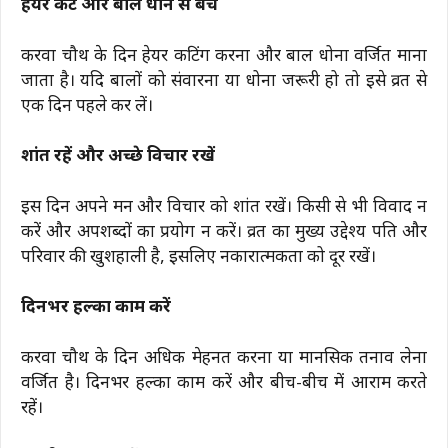
हेयर कट और बाल धोने से बचें
करवा चौथ के दिन हेयर कटिंग करना और बाल धोना वर्जित माना
जाता है। यदि बालों को संवारना या धोना जरूरी हो तो इसे व्रत से
एक दिन पहले कर लें।
शांत रहें और अच्छे विचार रखें
इस दिन अपने मन और विचार को शांत रखें। किसी से भी विवाद न
करें और अपशब्दों का प्रयोग न करें। व्रत का मुख्य उद्देश्य पति और
परिवार की खुशहाली है, इसलिए नकारात्मकता को दूर रखें।
दिनभर हल्का काम करें
करवा चौथ के दिन अधिक मेहनत करना या मानसिक तनाव लेना
वर्जित है। दिनभर हल्का काम करें और बीच-बीच में आराम करते
रहें।