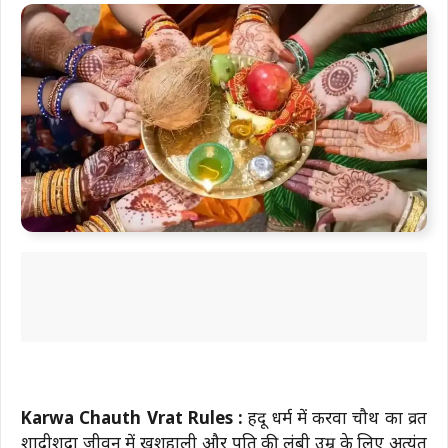
Karwa Chauth Vrat Rules :
हिंदू धर्म में करवा चौथ का व्रत
शादीशुदा जीवन में खुशहाली और पति की लंबी उम्र के लिए अत्यंत