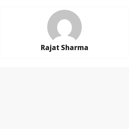
Rajat Sharma