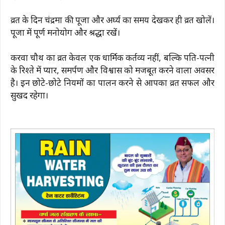
व्रत के दिन चंद्रमा की पूजा और अर्घ्य का समय देखकर ही व्रत खोलें।
पूजा में पूर्ण मनोयोग और श्रद्धा रखें।
करवा चौथ का व्रत केवल एक धार्मिक कर्तव्य नहीं, बल्कि पति-पत्नी
के रिश्ते में प्यार, समर्पण और विश्वास को मजबूत करने वाला अवसर
है। इन छोटे-छोटे नियमों का पालन करने से आपका व्रत सफल और
सुखद रहेगा।