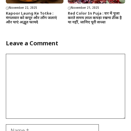
November 22, 2025
November 21, 2025
Kapoor Laung Ke Totke :
Red Color In Puja : घर में पूजा
मंगलवार को कपूर और लौंग जलाएं
करते समय लाल कपड़ा रखना ठीक है
और पाएं अद्भुत फायदे
या नहीं, जानिए पूरी सच्चा
Leave a Comment
Comment
Name