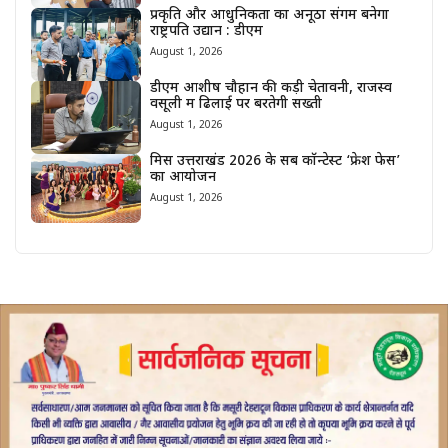
प्रकृति और आधुनिकता का अनूठा संगम बनेगा
राष्ट्रपति उद्यान : डीएम
August 1, 2026
डीएम आशीष चौहान की कड़ी चेतावनी, राजस्व
वसूली में ढिलाई पर बरतेगी सख्ती
August 1, 2026
मिस उत्तराखंड 2026 के सब कॉन्टेस्ट ‘फ्रेश फेस’
का आयोजन
August 1, 2026