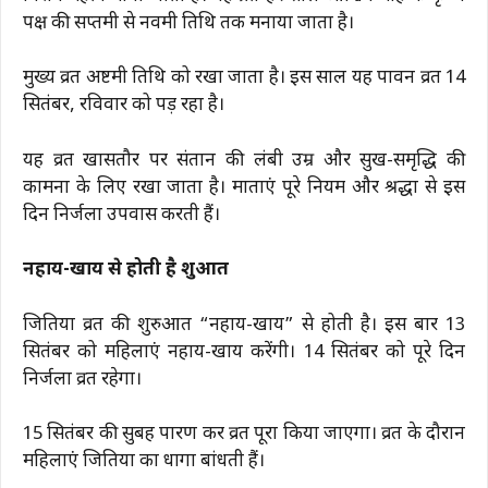
पक्ष की सप्तमी से नवमी तिथि तक मनाया जाता है।
मुख्य व्रत अष्टमी तिथि को रखा जाता है। इस साल यह पावन व्रत 14
सितंबर, रविवार को पड़ रहा है।
यह व्रत खासतौर पर संतान की लंबी उम्र और सुख-समृद्धि की
कामना के लिए रखा जाता है। माताएं पूरे नियम और श्रद्धा से इस
दिन निर्जला उपवास करती हैं।
नहाय-खाय से होती है शुरुआत
जितिया व्रत की शुरुआत “नहाय-खाय” से होती है। इस बार 13
सितंबर को महिलाएं नहाय-खाय करेंगी। 14 सितंबर को पूरे दिन
निर्जला व्रत रहेगा।
15 सितंबर की सुबह पारण कर व्रत पूरा किया जाएगा। व्रत के दौरान
महिलाएं जितिया का धागा बांधती हैं।