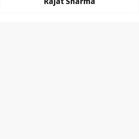
Rajat Sharma