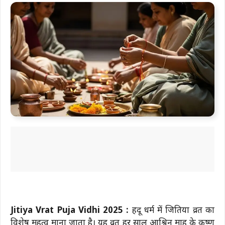
Jitiya Vrat Puja Vidhi 2025 :
हिंदू धर्म में जितिया व्रत का
विशेष महत्व माना जाता है। यह व्रत हर साल आश्विन माह के कृष्ण