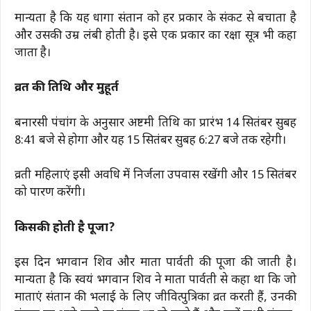
मान्यता है कि यह धागा संतान को हर प्रकार के संकट से बचाता है
और उसकी उम्र लंबी होती है। इसे एक प्रकार का रक्षा सूत्र भी कहा
जाता है।
व्रत की तिथि और मुहूर्त
बनारसी पंचांग के अनुसार अष्टमी तिथि का प्रारंभ 14 सितंबर सुबह
8:41 बजे से होगा और यह 15 सितंबर सुबह 6:27 बजे तक रहेगी।
व्रती महिलाएं इसी अवधि में निर्जला उपवास रखेंगी और 15 सितंबर
को पारण करेंगी।
किसकी होती है पूजा?
इस दिन भगवान शिव और माता पार्वती की पूजा की जाती है।
मान्यता है कि स्वयं भगवान शिव ने माता पार्वती से कहा था कि जो
माताएं संतान की भलाई के लिए जीवित्पुत्रिका व्रत करती हैं, उनकी