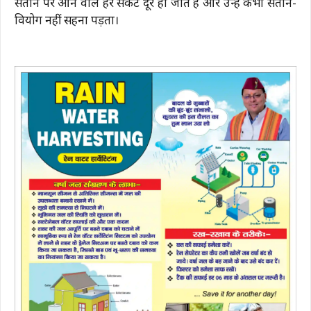
संतान पर आने वाले हर संकट दूर हो जाते हैं और उन्हें कभी संतान-
वियोग नहीं सहना पड़ता।