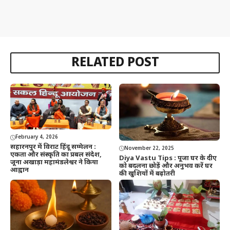
RELATED POST
February 4, 2026
सहारनपुर में विराट हिंदू सम्मेलन :
November 22, 2025
एकता और संस्कृति का प्रबल संदेश,
Diya Vastu Tips : पूजा घर के दीए
जूना अखाड़ा महामंडलेश्वर ने किया
को बदलना छोड़ें और अनुभव करें घर
आह्वान
की खुशियों में बढ़ोतरी