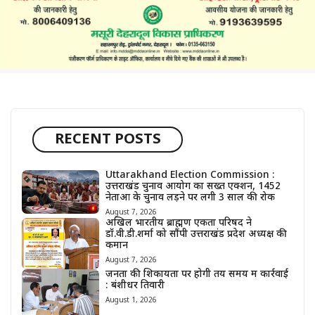
RECENT POSTS
Uttarakhand Election Commission :
उत्तराखंड चुनाव आयोग का सख्त एक्शन, 1452
नेताओं के चुनाव लड़ने पर लगी 3 साल की रोक
August 7, 2026
अखिल भारतीय ब्राह्मण एकता परिषद ने
डॉ.वी.डी.शर्मा को सौंपी उत्तराखंड प्रदेश अध्यक्ष की
कमान
August 7, 2026
जनता की शिकायतों पर होगी तय समय में कार्रवाई
: बंशीधर तिवारी
August 1, 2026