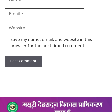
Email
Website
Save my name, email, and website in this
browser for the next time I comment.