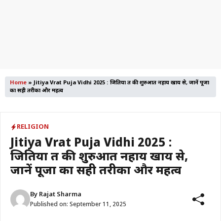
Home
»
Jitiya Vrat Puja Vidhi 2025 : जितिया व्रत की शुरुआत नहाय खाय से, जानें पूजा
का सही तरीका और महत्व
RELIGION
Jitiya Vrat Puja Vidhi 2025 :
जितिया व्रत की शुरुआत नहाय खाय से,
जानें पूजा का सही तरीका और महत्व
By
Rajat Sharma
Published on:
September 11, 2025