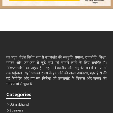
यह न्यूज़ पोर्टल विशेष रूप से उत्तराखंड की संस्कृति, समाज, राजनीति, शिक्षा,
पर्यटन और जन-जन से जुड़े मुद्दों को सामने लाने के लिए समर्पित है।
"Devpath" का उद्देश्य है—सही, विश्वसनीय और संतुलित ख़बरों को लोगों
तक पहुँचाना। यहाँ आपको राज्य के हर कोने की ताज़ा अपडेट्स, गहराई से की
गई रिपोर्टिंग और वह सब मिलेगा जो उत्तराखंड के विकास और जनता की
समस्याओं से जुड़ा है।
Categories
Uttarakhand
Business