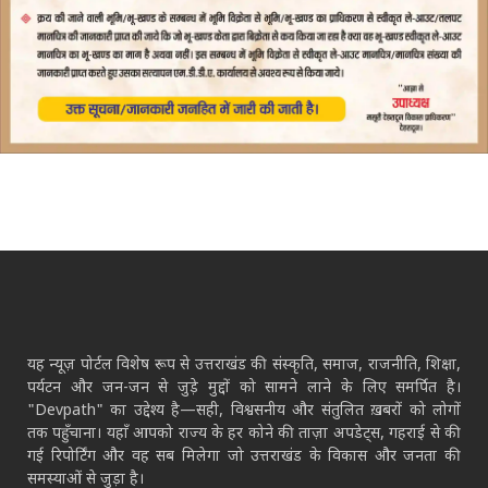
यह न्यूज़ पोर्टल विशेष रूप से उत्तराखंड की संस्कृति, समाज, राजनीति, शिक्षा,
पर्यटन और जन-जन से जुड़े मुद्दों को सामने लाने के लिए समर्पित है।
"Devpath" का उद्देश्य है—सही, विश्वसनीय और संतुलित ख़बरों को लोगों
तक पहुँचाना। यहाँ आपको राज्य के हर कोने की ताज़ा अपडेट्स, गहराई से की
गई रिपोर्टिंग और वह सब मिलेगा जो उत्तराखंड के विकास और जनता की
समस्याओं से जुड़ा है।