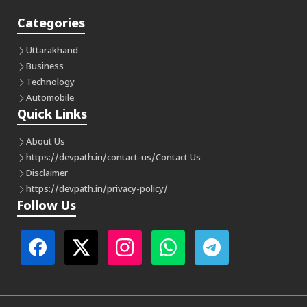
Categories
Uttarakhand
Business
Technology
Automobile
Quick Links
About Us
https://devpath.in/contact-us/
Contact Us
Disclaimer
https://devpath.in/privacy-policy/
Follow Us