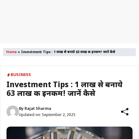
Home
»
Investment Tips : 1 लाख से बनाये 63 लाख की इनकम! जानें कैसे
BUSINESS
Investment Tips : 1 लाख से बनाये
63 लाख की इनकम! जानें कैसे
By
Rajat Sharma
Updated on:
September 2, 2025