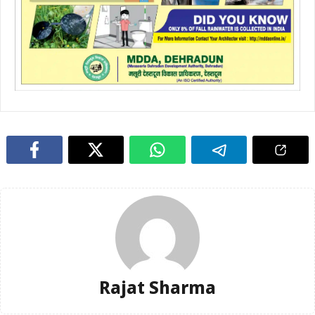
Rajat Sharma