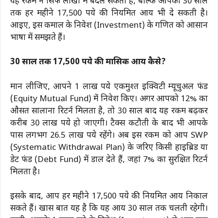
यह रकम न सिर्फ लाखों में बदल सकती है, बल्कि आपको 30 साल
तक हर महीने 17,500 रुपये की नियमित आय भी दे सकती है।
आइए, इस कमाल के निवेश (Investment) के गणित को आसान
भाषा में समझते हैं।
30 साल तक 17,500 रुपये की मासिक आय कैसे?
मान लीजिए, आपने 1 लाख रुपये एकमुश्त इक्विटी म्यूचुअल फंड
(Equity Mutual Fund) में निवेश किए। अगर आपको 12% का
औसत सालाना रिटर्न मिलता है, तो 30 साल बाद यह रकम बढ़कर
करीब 30 लाख रुपये हो जाएगी। टैक्स कटौती के बाद भी आपके
पास लगभग 26.5 लाख रुपये रहेंगे। अब इस रकम को आप SWP
(Systematic Withdrawal Plan) के जरिए किसी हाइब्रिड या
डेट फंड (Debt Fund) में डाल देते हैं, जहां 7% का सुरक्षित रिटर्न
मिलता है।
इसके बाद, आप हर महीने 17,500 रुपये की नियमित आय निकाल
सकते हैं। खास बात यह है कि यह आय 30 साल तक चलती रहेगी।