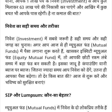
यानी, आपके 1 लाख रुपये के निवेश (Investment) से आप कुल
मिलाकर 63 लाख रुपये की निकासी कर पाएंगे और आखिर में कुछ
बचत भी आपके पास रहेगी। है ना कमाल की बात?
निवेश का सही समय और तरीका
निवेश (Investment) में सबसे जरूरी है सही समय और सही
जगह का चुनाव। अगर आप आज से ही म्यूचुअल फंड (Mutual
Funds) में पैसा लगाना शुरू करते हैं, खासकर इक्विटी म्यूचुअल
फंड (Equity Mutual Fund) में, तो आपकी छोटी रकम लंबे
समय में बड़ा फंड बन सकती है। इसका जादू है कंपाउंडिंग यानी
ब्याज पर ब्याज। जितना ज्यादा समय आप निवेश को देंगे, उतना ही
आपका पैसा बढ़ेगा। तो देर किस बात की? आज से शुरू करें और
भविष्य को सुरक्षित बनाएं!
SIP और Lumpsum: कौन-सा बेहतर?
म्यूचुअल फंड (Mutual Funds) में निवेश के दो लोकप्रिय तरीके हैं