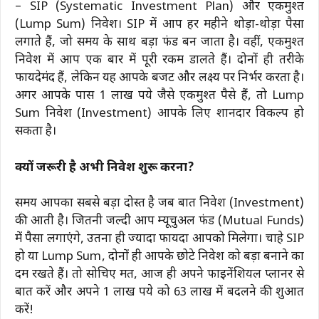
– SIP (Systematic Investment Plan) और एकमुश्त
(Lump Sum) निवेश। SIP में आप हर महीने थोड़ा-थोड़ा पैसा
लगाते हैं, जो समय के साथ बड़ा फंड बन जाता है। वहीं, एकमुश्त
निवेश में आप एक बार में पूरी रकम डालते हैं। दोनों ही तरीके
फायदेमंद हैं, लेकिन यह आपके बजट और लक्ष्य पर निर्भर करता है।
अगर आपके पास 1 लाख रुपये जैसे एकमुश्त पैसे हैं, तो Lump
Sum निवेश (Investment) आपके लिए शानदार विकल्प हो
सकता है।
क्यों जरूरी है अभी निवेश शुरू करना?
समय आपका सबसे बड़ा दोस्त है जब बात निवेश (Investment)
की आती है। जितनी जल्दी आप म्यूचुअल फंड (Mutual Funds)
में पैसा लगाएंगे, उतना ही ज्यादा फायदा आपको मिलेगा। चाहे SIP
हो या Lump Sum, दोनों ही आपके छोटे निवेश को बड़ा बनाने का
दम रखते हैं। तो सोचिए मत, आज ही अपने फाइनेंशियल प्लानर से
बात करें और अपने 1 लाख रुपये को 63 लाख में बदलने की शुरुआत
करें!