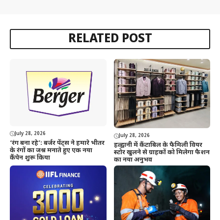
RELATED POST
July 28, 2026
July 28, 2026
‘रंग बना रहे’: बर्जर पेंट्स ने हमारे भीतर
हल्द्वानी में कैंटाबिल के फैमिली वियर
के रंगों का जश्न मनाते हुए एक नया
स्टोर खुलने से ग्राहकों को मिलेगा फैशन
कैंपेन शुरू किया
का नया अनुभव