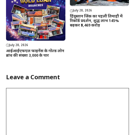
July 28, 2026
हिंदुस्तान जिंक का पहली तिमाही में
रिकॉर्ड प्रदर्शन, शुद्ध लाभ 145%
बढ़कर ₹5,469 करोड़
July 28, 2026
आईआईएफएल फाइनेंस के गोल्ड लोन
ब्रांच की संख्या 3,000 के पार
Leave a Comment
Comment