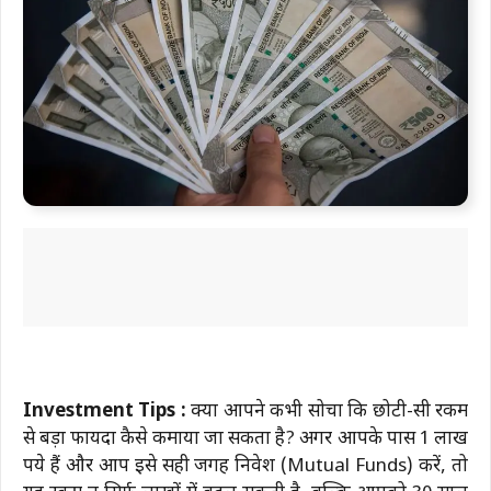
Investment Tips :
क्या आपने कभी सोचा कि छोटी-सी रकम
से बड़ा फायदा कैसे कमाया जा सकता है? अगर आपके पास 1 लाख
रुपये हैं और आप इसे सही जगह निवेश (Mutual Funds) करें, तो