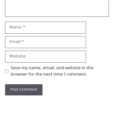
Name
Email
Website
Save my name, email, and website in this
browser for the next time I comment.