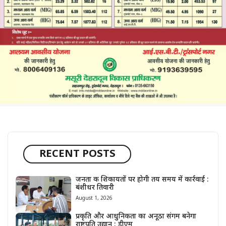
RECENT POSTS
जनता की शिकायतों पर होगी तय समय में कार्रवाई :
बंशीधर तिवारी
August 1, 2026
प्रकृति और आधुनिकता का अनूठा संगम बनेगा
राष्ट्रपति उद्यान : डीएम