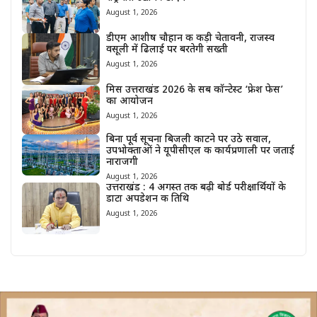
August 1, 2026
डीएम आशीष चौहान की कड़ी चेतावनी, राजस्व
वसूली में ढिलाई पर बरतेगी सख्ती
August 1, 2026
मिस उत्तराखंड 2026 के सब कॉन्टेस्ट ‘फ्रेश फेस’
का आयोजन
August 1, 2026
बिना पूर्व सूचना बिजली काटने पर उठे सवाल,
उपभोक्ताओं ने यूपीसीएल की कार्यप्रणाली पर जताई
नाराजगी
August 1, 2026
उत्तराखंड : 4 अगस्त तक बढ़ी बोर्ड परीक्षार्थियों के
डाटा अपडेशन की तिथि
August 1, 2026