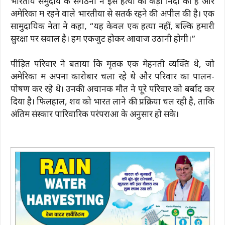
भारतीय समुदाय के संगठनों ने इस हत्या की कड़ी निंदा की है और
अमेरिका में रहने वाले भारतीयों से सतर्क रहने की अपील की है। एक
सामुदायिक नेता ने कहा, “यह केवल एक हत्या नहीं, बल्कि हमारी
सुरक्षा पर सवाल है। हमें एकजुट होकर आवाज उठानी होगी।”
पीड़ित परिवार ने बताया कि मृतक एक मेहनती व्यक्ति थे, जो
अमेरिका में अपना कारोबार चला रहे थे और परिवार का पालन-
पोषण कर रहे थे। उनकी अचानक मौत ने पूरे परिवार को बर्बाद कर
दिया है। फिलहाल, शव को भारत लाने की प्रक्रिया चल रही है, ताकि
अंतिम संस्कार पारिवारिक परंपराओं के अनुसार हो सके।