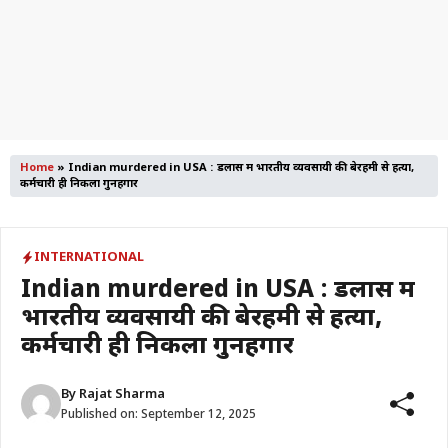
Home
»
Indian murdered in USA : डलास में भारतीय व्यवसायी की बेरहमी से हत्या,
कर्मचारी ही निकला गुनहगार
INTERNATIONAL
Indian murdered in USA : डलास में
भारतीय व्यवसायी की बेरहमी से हत्या,
कर्मचारी ही निकला गुनहगार
By
Rajat Sharma
Published on:
September 12, 2025