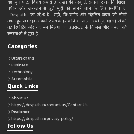
यह न्यूज़ पोर्टल विशेष रूप से उत्तराखंड की संस्कृति, समाज, राजनीति, शिक्षा,
पर्यटन और जन-जन से जुड़े मुद्दों को सामने लाने के लिए समर्पित है।
"Devpath" का उद्देश्य है—सही, विश्वसनीय और संतुलित ख़बरों को लोगों
तक पहुँचाना। यहाँ आपको राज्य के हर कोने की ताज़ा अपडेट्स, गहराई से की
गई रिपोर्टिंग और वह सब मिलेगा जो उत्तराखंड के विकास और जनता की
समस्याओं से जुड़ा है।
Categories
Uttarakhand
Business
Technology
Automobile
Quick Links
About Us
https://devpath.in/contact-us/
Contact Us
Disclaimer
https://devpath.in/privacy-policy/
Follow Us