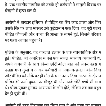
है। एक भारतीय नागरिक की उसके ही कर्मचारी ने मामूली विवाद पर
बेरहमी से हत्या कर दी।
आरोपी ने धारदार हथियार से पीड़ित का सिर काट डाला और फिर
उसके सिर पर लात मारकर उसे कूड़ेदान में फेंक दिया। यह पूरी घटना
पीड़ित की पत्नी और बच्चों की आंखों के सामने हुई, जिससे परिवार
पर गहरा आघात पहुंचा है।
पुलिस के अनुसार, यह वारदात डलास के एक व्यावसायिक क्षेत्र में
हुई। पीड़ित, जो अमेरिका में बसे एक सफल भारतीय व्यवसायी थे,
अपने कर्मचारी के साथ किसी छोटी-मोटी बात को लेकर बहस में
उलझ गए। गुस्से में आकर कर्मचारी ने अचानक हमला बोल दिया
और पीड़ित को मौके पर ही मौत के घाट उतार दिया। घटना के दौरान
पीड़ित की पत्नी दुकान पर मौजूद थीं और उनके छोटे बच्चे भी साथ
थे। चीख-पुकार सुनकर आसपास के लोग दौड़े, लेकिन तब तक बहुत
देर हो चुकी थी।