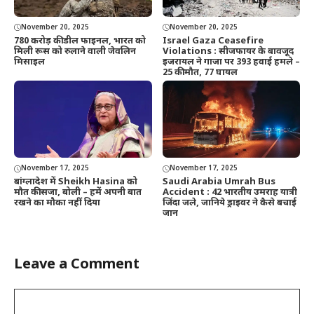
November 20, 2025
November 20, 2025
780 करोड़ की डील फाइनल, भारत को
Israel Gaza Ceasefire
मिली रूस को रुलाने वाली जेवलिन
Violations : सीजफायर के बावजूद
मिसाइल
इजरायल ने गाजा पर 393 हवाई हमले –
25 की मौत, 77 घायल
November 17, 2025
November 17, 2025
बांग्लादेश में Sheikh Hasina को
Saudi Arabia Umrah Bus
मौत की सजा, बोली – हमें अपनी बात
Accident : 42 भारतीय उमराह यात्री
रखने का मौका नहीं दिया
जिंदा जले, जानिये ड्राइवर ने कैसे बचाई
जान
Leave a Comment
Comment