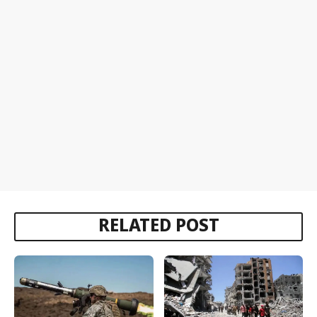
RELATED POST