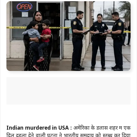
Indian murdered in USA :
अमेरिका के डलास शहर में एक
दिल दहला देने वाली घटना ने भारतीय समुदाय को स्तब्ध कर दिया