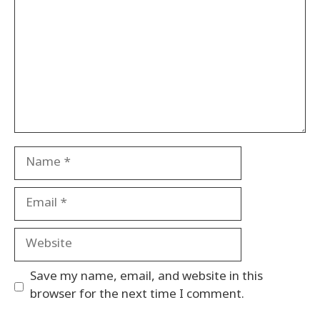
Name
Email
Website
Save my name, email, and website in this
browser for the next time I comment.