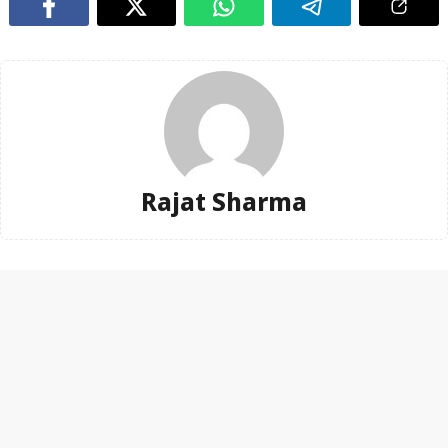
Rajat Sharma