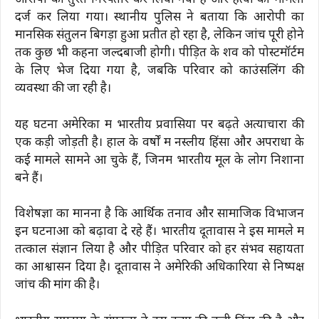
आरोपी को तुरंत गिरफ्तार कर लिया गया है और हत्या का मामला
दर्ज कर लिया गया। स्थानीय पुलिस ने बताया कि आरोपी का
मानसिक संतुलन बिगड़ा हुआ प्रतीत हो रहा है, लेकिन जांच पूरी होने
तक कुछ भी कहना जल्दबाजी होगी। पीड़ित के शव को पोस्टमॉर्टम
के लिए भेज दिया गया है, जबकि परिवार को काउंसलिंग की
व्यवस्था की जा रही है।
यह घटना अमेरिका में भारतीय प्रवासियों पर बढ़ते अत्याचारों की
एक कड़ी जोड़ती है। हाल के वर्षों में नस्लीय हिंसा और अपराधों के
कई मामले सामने आ चुके हैं, जिनमें भारतीय मूल के लोग निशाना
बने हैं।
विशेषज्ञों का मानना है कि आर्थिक तनाव और सामाजिक विभाजन
इन घटनाओं को बढ़ावा दे रहे हैं। भारतीय दूतावास ने इस मामले में
तत्काल संज्ञान लिया है और पीड़ित परिवार को हर संभव सहायता
का आश्वासन दिया है। दूतावास ने अमेरिकी अधिकारियों से निष्पक्ष
जांच की मांग की है।