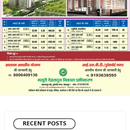
RECENT POSTS