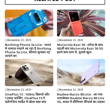
November 22, 2025
November 22, 2025
Nothing Phone 3a Lite : भारत
Motorola Razr 50 : लॉन्च के बाद
में धमाल मचाने आ रहा है Nothing
पहली बार Motorola Razr 50 5G
Phone 3a Lite, कीमत सुनकर रह
इतने कम दाम में, यूजर्स खुश
जाएंगे दंग
November 22, 2025
November 22, 2025
OnePlus 15 : 165Hz डिस्प्ले और
Realme Narzo 80 Lite : आ गया
120W चार्जिंग, OnePlus 15 ने
धमाकेदार Realme Narzo 80 Lite
फ्लैगशिप मार्केट में खेला बड़ा दांव
5G, बजट में प्रीमियम फीचर्स का तड़का