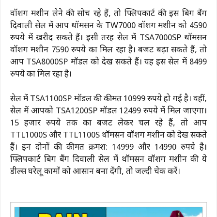
वॉशिंग मशीन लेने की सोच रहे हैं, तो फ्लिपकार्ट की इस बिग बैंग
दिवाली सेल में आप थॉमसन के TW7000 वॉशिंग मशीन को 4590
रुपये में खरीद सकते हैं। इसी तरह सेल में TSA7000SP थॉमसन
वॉशिंग मशीन 7590 रुपये का मिल रहा है। बजट बढ़ा सकते हैं, तो
आप TSA8000SP मॉडल को देख सकते हैं। यह इस सेल में 8499
रुपये का मिल रहा है।
सेल में TSA1100SP मॉडल की कीमत 10999 रुपये हो गई है। वहीं,
सेल में आपको TSA1200SP मॉडल 12499 रुपये में मिल जाएगा।
15 हजार रुपये तक का बजट लेकर चल रहे हैं, तो आप
TTL1000S और TTL1100S थॉमसन वॉशिंग मशीन को देख सकते
हैं। इन दोनों की कीमत क्रमश: 14999 और 14990 रुपये है।
फ्लिपकार्ट बिग बैंग दिवाली सेल में थॉमसन वॉशिंग मशीन की ये
डील्स घरेलू कामों को आसान बना देंगी, तो जल्दी चेक करें।