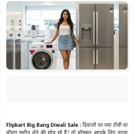
Flipkart Big Bang Diwali Sale :
दिवाली पर नया टीवी या
वॉशिंग मशीन लेने की सोच रहे हैं? तो थॉमसन आपके लिए तगड़ा