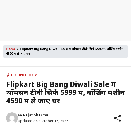
Home
»
Flipkart Big Bang Diwali Sale में थॉमसन टीवी सिर्फ 5999 में, वॉशिंग मशीन
4590 में ले जाए घर
TECHNOLOGY
Flipkart Big Bang Diwali Sale में
थॉमसन टीवी सिर्फ 5999 में, वॉशिंग मशीन
4590 में ले जाए घर
By
Rajat Sharma
Updated on:
October 15, 2025