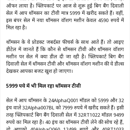
ऑफर लाया है। फ्लिपकार्ट पर आज से शुरू हुई बिग बैंग दिवाली
सेल में आप थॉमसन का टीवी मात्र 5999 में खरीद सकते हैं। वहीं,
इस बंपर सेल में नया थॉमसन वॉशिंग मशीन केवल 4590 रुपये में
मिल रहा है।
थॉमसन के ये प्रोडक्ट जबर्दस्त फीचर्स के साथ आते हैं। तो आइए
डीटेल में जानते हैं कि कौन से थॉमसन टीवी और थॉमसन वॉशिंग
मशीन पर सेल में क्या डील दी जा रही है। फ्लिपकार्ट बिग बैंग
दिवाली सेल में थॉमसन टीवी और थॉमसन वॉशिंग मशीन की ये डील्स
देखकर आपका बजट खुश हो जाएगा।
5999 रुपये में भी मिल रहा थॉमसन टीवी
सेल में आप थॉमसन के 24AlphaQ001 मॉडल को 5999 और 32
इंच वाले 32Alpha007BL को 7999 रुपये में खरीद सकते हैं। इसी
तरह फ्लिपकार्ट बिग बैंग दिवाली सेल में 32RT1022 मॉडल 9499
रुपये का मिल रहा है। 40 इंच का थॉमसन टीवी लेने की सोच रहे हैं,