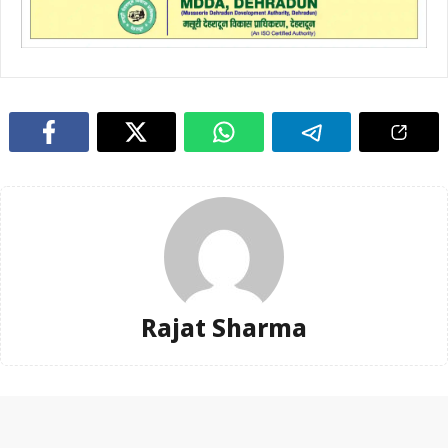
Rajat Sharma