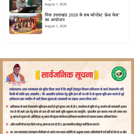
August 1, 2026
मिस उत्तराखंड 2026 के सब कॉन्टेस्ट ‘फ्रेश फेस’
का आयोजन
August 1, 2026