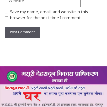
Save my name, email, and website in this
browser for the next time I comment.