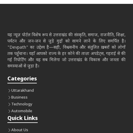
यह न्यूज़ पोर्टल विशेष रूप से उत्तराखंड की संस्कृति, समाज, राजनीति, शिक्षा,
पर्यटन और जन-जन से जुड़े मुद्दों को सामने लाने के लिए समर्पित है।
"Devpath" का उद्देश्य है—सही, विश्वसनीय और संतुलित ख़बरों को लोगों
तक पहुँचाना। यहाँ आपको राज्य के हर कोने की ताज़ा अपडेट्स, गहराई से की
गई रिपोर्टिंग और वह सब मिलेगा जो उत्तराखंड के विकास और जनता की
समस्याओं से जुड़ा है।
Categories
Uttarakhand
Business
Technology
Automobile
Quick Links
About Us