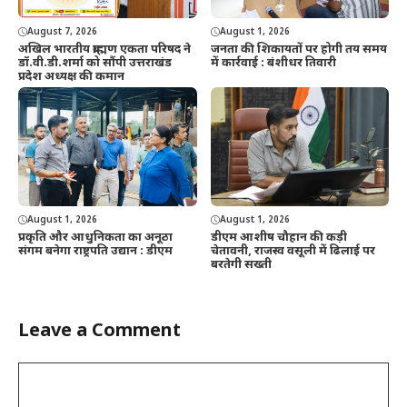
August 7, 2026
August 1, 2026
अखिल भारतीय ब्राह्मण एकता परिषद ने
जनता की शिकायतों पर होगी तय समय
डॉ.वी.डी.शर्मा को सौंपी उत्तराखंड
में कार्रवाई : बंशीधर तिवारी
प्रदेश अध्यक्ष की कमान
August 1, 2026
August 1, 2026
प्रकृति और आधुनिकता का अनूठा
डीएम आशीष चौहान की कड़ी
संगम बनेगा राष्ट्रपति उद्यान : डीएम
चेतावनी, राजस्व वसूली में ढिलाई पर
बरतेगी सख्ती
Leave a Comment
Comment