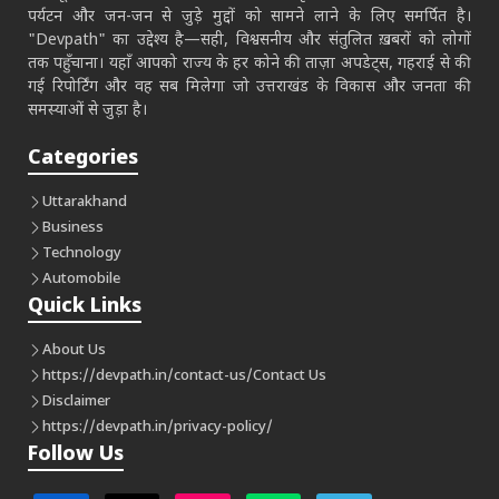
पर्यटन और जन-जन से जुड़े मुद्दों को सामने लाने के लिए समर्पित है।
"Devpath" का उद्देश्य है—सही, विश्वसनीय और संतुलित ख़बरों को लोगों
तक पहुँचाना। यहाँ आपको राज्य के हर कोने की ताज़ा अपडेट्स, गहराई से की
गई रिपोर्टिंग और वह सब मिलेगा जो उत्तराखंड के विकास और जनता की
समस्याओं से जुड़ा है।
Categories
Uttarakhand
Business
Technology
Automobile
Quick Links
About Us
https://devpath.in/contact-us/
Contact Us
Disclaimer
https://devpath.in/privacy-policy/
Follow Us