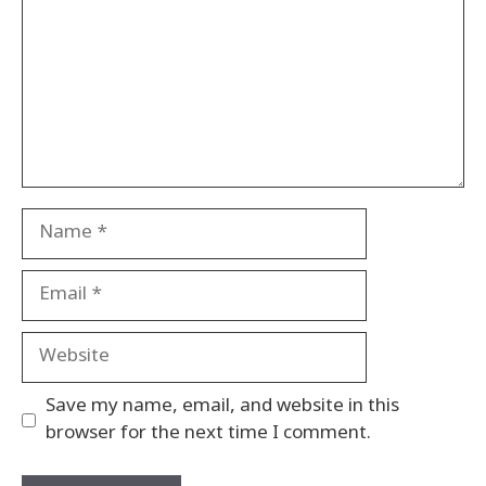
Name
Email
Website
Save my name, email, and website in this
browser for the next time I comment.