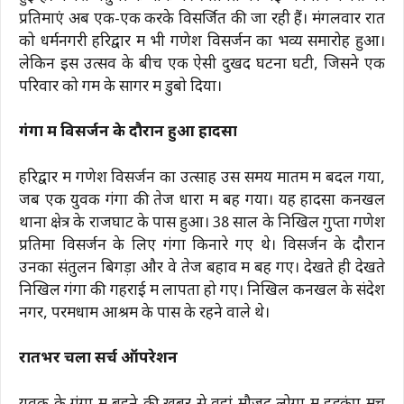
प्रतिमाएं अब एक-एक करके विसर्जित की जा रही हैं। मंगलवार रात
को धर्मनगरी हरिद्वार में भी गणेश विसर्जन का भव्य समारोह हुआ।
लेकिन इस उत्सव के बीच एक ऐसी दुखद घटना घटी, जिसने एक
परिवार को गम के सागर में डुबो दिया।
गंगा में विसर्जन के दौरान हुआ हादसा
हरिद्वार में गणेश विसर्जन का उत्साह उस समय मातम में बदल गया,
जब एक युवक गंगा की तेज धारा में बह गया। यह हादसा कनखल
थाना क्षेत्र के राजघाट के पास हुआ। 38 साल के निखिल गुप्ता गणेश
प्रतिमा विसर्जन के लिए गंगा किनारे गए थे। विसर्जन के दौरान
उनका संतुलन बिगड़ा और वे तेज बहाव में बह गए। देखते ही देखते
निखिल गंगा की गहराई में लापता हो गए। निखिल कनखल के संदेश
नगर, परमधाम आश्रम के पास के रहने वाले थे।
रातभर चला सर्च ऑपरेशन