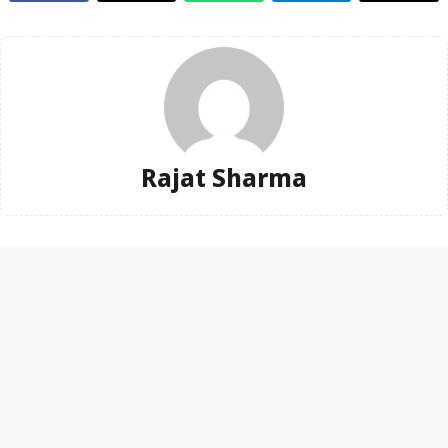
Rajat Sharma