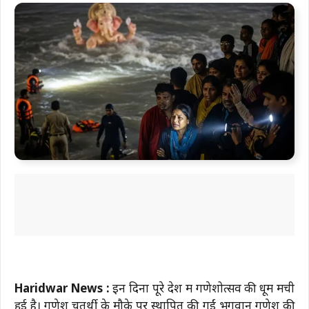
Haridwar News :
इन दिनों पूरे देश में गणेशोत्सव की धूम मची
हुई है। गणेश चतुर्थी के मौके पर स्थापित की गईं भगवान गणेश की