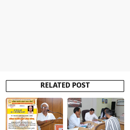
RELATED POST