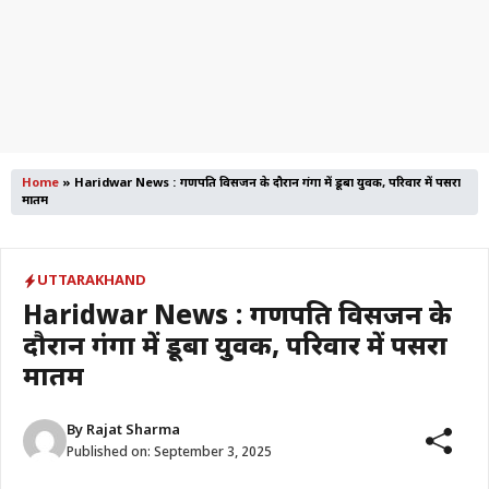
Home
»
Haridwar News : गणपति विसर्जन के दौरान गंगा में डूबा युवक, परिवार में पसरा
मातम
UTTARAKHAND
Haridwar News : गणपति विसर्जन के
दौरान गंगा में डूबा युवक, परिवार में पसरा
मातम
By
Rajat Sharma
Published on:
September 3, 2025