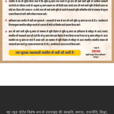
यह न्यूज़ पोर्टल विशेष रूप से उत्तराखंड की संस्कृति, समाज, राजनीति, शिक्षा,