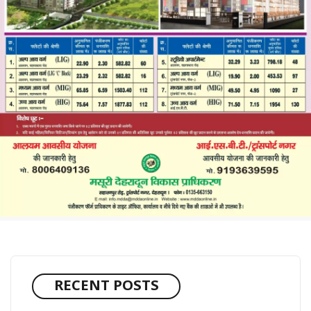
RECENT POSTS