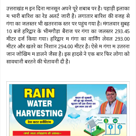
उत्तराखंड में इन दिनों मानसून अपने पूरे शबाब पर है। पहाड़ी इलाकों
में भारी बारिश का रेड अलर्ट जारी है। लगातार बारिश की वजह से
गंगा का जलस्तर भी खतरनाक स्तर पर पहुंच गया है। मंगलवार सुबह
10 बजे हरिद्वार के भीमगौड़ा बैराज पर गंगा का जलस्तर 293.45
मीटर दर्ज किया गया। हरिद्वार में गंगा का वार्निंग लेवल 293.00
मीटर और खतरे का निशान 294.00 मीटर है। ऐसे में गंगा में उतरना
जान जोखिम में डालने जैसा है। इस हादसे ने एक बार फिर लोगों को
सावधानी बरतने की चेतावनी दी है।