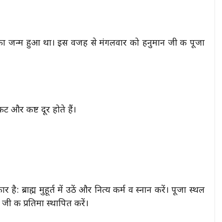
 का जन्म हुआ था। इस वजह से मंगलवार को हनुमान जी की पूजा
 और कष्ट दूर होते हैं।
 ब्राह्म मुहूर्त में उठें और नित्य कर्म व स्नान करें। पूजा स्थल
ी की प्रतिमा स्थापित करें।