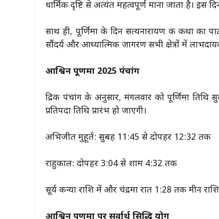
धार्मिक दृष्टि से अत्यंत महत्वपूर्ण माना जाता है। इस 
साथ ही, पूर्णिमा के दिन सत्यनारायण की कथा का पाठ 
सौंदर्य और आध्यात्मिक जागरण सभी क्षेत्रों में लाभदाय
आश्विन पूर्णिमा 2025 पंचांग
द्रिक पंचांग के अनुसार, मंगलवार को पूर्णिमा तिथि
प्रतिपदा तिथि प्रारंभ हो जाएगी।
अभिजीत मुहूर्त: सुबह 11:45 से दोपहर 12:32 तक
राहुकाल: दोपहर 3:04 से शाम 4:32 तक
सूर्य कन्या राशि में और चंद्रमा रात 1:28 तक मीन राशि मे
आश्विन पूर्णिमा पर सर्वार्थ सिद्धि योग