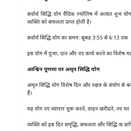
सर्वार्थ सिद्धि योग वैदिक ज्योतिष में अत्यंत शुभ
व्यक्ति को सफलता प्राप्त होती है।
सर्वार्थ सिद्धि योग का समय: सुबह 3:55 से 6:13 तक
इस योग में पूजा, दान और नए कार्य करने का विशेष महत
आश्विन पूर्णिमा पर अमृत सिद्धि योग
अमृत सिद्धि योग विशेष दिन और नक्षत्र के संयोग से 
हैं।
यह योग नए व्यापार शुरू करने, वाहन खरीदने, नए घर में 
व्यक्ति को इस दिन समृद्धि, सफलता और सिद्धि की प्राप्