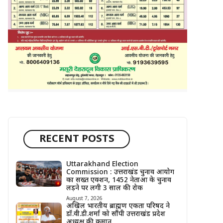
RECENT POSTS
Uttarakhand Election
Commission : उत्तराखंड चुनाव आयोग
का सख्त एक्शन, 1452 नेताओं के चुनाव
लड़ने पर लगी 3 साल की रोक
August 7, 2026
अखिल भारतीय ब्राह्मण एकता परिषद ने
डॉ.वी.डी.शर्मा को सौंपी उत्तराखंड प्रदेश
अध्यक्ष की कमान