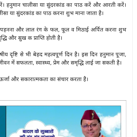
रें। हनुमान चालीसा या सुंदरकांड का पाठ करें और आरती करें।
ालीसा या सुंदरकांड का पाठ करना शुभ माना जाता है।
़े पहनना और लाल रंग के फल, फूल व मिठाई अर्पित करना शुभ
्धि और सुख की प्राप्ति होती है।
िषीय दृष्टि से भी बेहद महत्वपूर्ण दिन है। इस दिन हनुमान पूजा,
जीवन में सफलता, स्वास्थ्य, प्रेम और समृद्धि लाई जा सकती है।
 ऊर्जा और सकारात्मकता का संचार करता है।