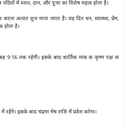
दिन नदियों में स्नान, दान, और पूजा का विशेष महत्व होता है।
करना अत्यंत शुभ माना जाता है। यह दिन धन, स्वास्थ्य, प्रेम,
क होता है।
 सुबह 9:16 तक रहेगी। इसके बाद कार्तिक मास की कृष्ण पक्ष की
ं रहेंगे। इसके बाद चंद्रमा मेष राशि में प्रवेश करेगा।