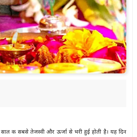
ा साल की सबसे तेजस्वी और ऊर्जा से भरी हुई होती है। यह दिन