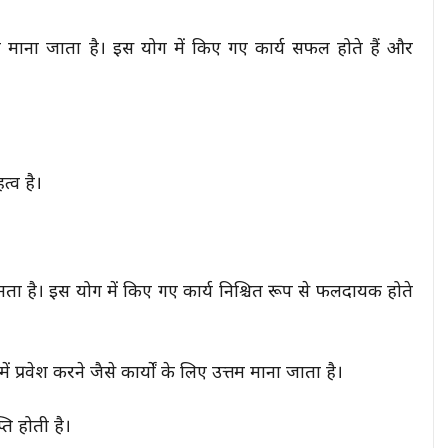
 योग माना जाता है। इस योग में किए गए कार्य सफल होते हैं और
्व है।
बनता है। इस योग में किए गए कार्य निश्चित रूप से फलदायक होते
प्रवेश करने जैसे कार्यों के लिए उत्तम माना जाता है।
ति होती है।