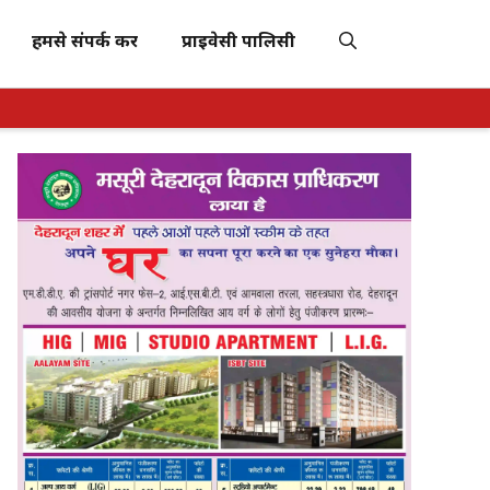
हमसे संपर्क करें
प्राइवेसी पालिसी