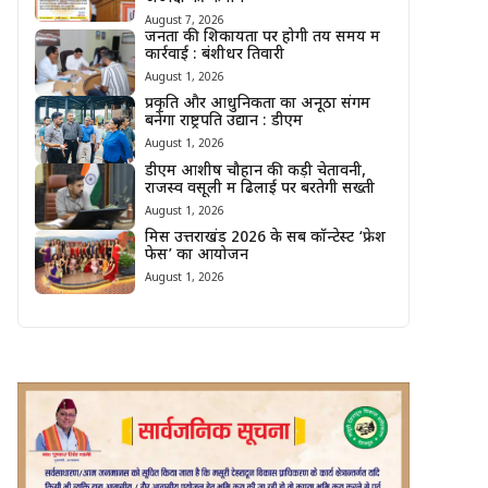
August 7, 2026
जनता की शिकायतों पर होगी तय समय में
कार्रवाई : बंशीधर तिवारी
August 1, 2026
प्रकृति और आधुनिकता का अनूठा संगम
बनेगा राष्ट्रपति उद्यान : डीएम
August 1, 2026
डीएम आशीष चौहान की कड़ी चेतावनी,
राजस्व वसूली में ढिलाई पर बरतेगी सख्ती
August 1, 2026
मिस उत्तराखंड 2026 के सब कॉन्टेस्ट ‘फ्रेश
फेस’ का आयोजन
August 1, 2026