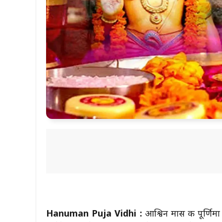
Hanuman Puja Vidhi :
आश्विन मास की पूर्णिम