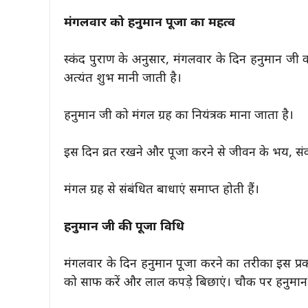
मंगलवार को हनुमान पूजा का महत्व
स्कंद पुराण के अनुसार, मंगलवार के दिन हनुमान जी
अत्यंत शुभ मानी जाती है।
हनुमान जी को मंगल ग्रह का नियंत्रक माना जाता है।
इस दिन व्रत रखने और पूजा करने से जीवन के भय, संकट
मंगल ग्रह से संबंधित बाधाएं समाप्त होती हैं।
हनुमान जी की पूजा विधि
मंगलवार के दिन हनुमान पूजा करने का तरीका इस प्रकार है:
को साफ करें और लाल कपड़े बिछाएं। चौकी पर हनुमान ज