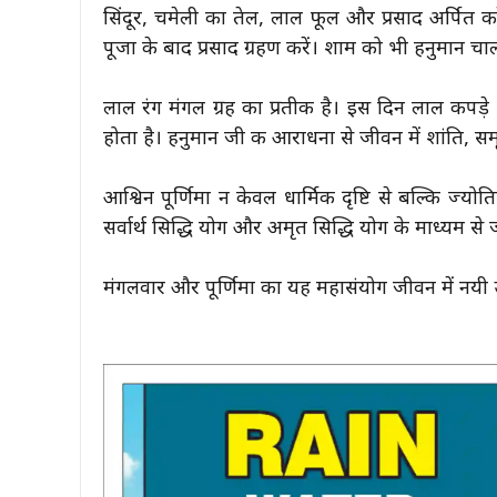
सिंदूर, चमेली का तेल, लाल फूल और प्रसाद अर्पित क
पूजा के बाद प्रसाद ग्रहण करें। शाम को भी हनुमान च
लाल रंग मंगल ग्रह का प्रतीक है। इस दिन लाल कपड
होता है। हनुमान जी की आराधना से जीवन में शांति, समृद
आश्विन पूर्णिमा न केवल धार्मिक दृष्टि से बल्कि ज्योत
सर्वार्थ सिद्धि योग और अमृत सिद्धि योग के माध्यम से 
मंगलवार और पूर्णिमा का यह महासंयोग जीवन में नयी