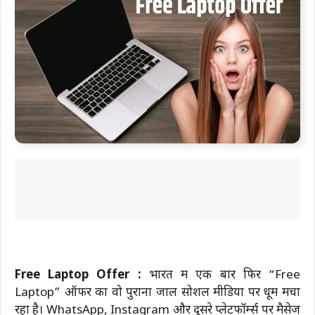
Free Laptop Offer :
भारत में एक बार फिर “Free
Laptop” ऑफर का वो पुराना जाल सोशल मीडिया पर धूम मचा
रहा है। WhatsApp, Instagram और दूसरे प्लेटफॉर्म्स पर मैसेज