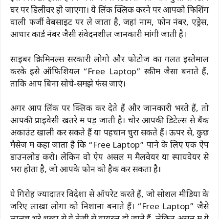
घर पर डिलीवर हो जाएगा। ये लिंक क्लिक करने पर आपको फिशिंग
वाली फर्जी वेबसाइट पर ले जाता है, जहां नाम, फोन नंबर, एड्रेस,
आधार कार्ड नंबर जैसी संवेदनशील जानकारी मांगी जाती है।
साइबर क्रिमिनल्स सरकारी लोगो और फोटोज का गलत इस्तेमाल
करके इसे ऑफिशियल “Free Laptop” स्कीम जैसा बनाते हैं,
ताकि आप बिना सोचे-समझे फंस जाएं।
अगर आप लिंक पर क्लिक कर देते हैं और जानकारी भरते हैं, तो
आपकी प्राइवेसी खतरे में पड़ जाती है। चोर आपकी डिटेल्स से बैंक
अकाउंट खाली कर सकते हैं या पहचान चुरा सकते हैं। ऊपर से, कुछ
मैसेज में कहा जाता है कि “Free Laptop” पाने के लिए एक ऐप
डाउनलोड करो। लेकिन वो ऐप असल में मैलवेयर या स्पायवेयर से
भरा होता है, जो आपके फोन को हैक कर सकता है।
ये गिरोह ज्यादातर विदेशों से ऑपरेट करते हैं, जो सोशल मीडिया के
जरिए लाखों लोगों को निशाना बनाते हैं। “Free Laptop” जैसे