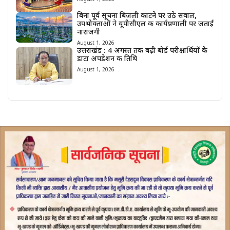
बिना पूर्व सूचना बिजली काटने पर उठे सवाल,
उपभोक्ताओं ने यूपीसीएल की कार्यप्रणाली पर जताई
नाराजगी
August 1, 2026
उत्तराखंड : 4 अगस्त तक बढ़ी बोर्ड परीक्षार्थियों के
डाटा अपडेशन की तिथि
August 1, 2026