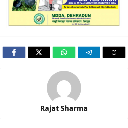
Rajat Sharma