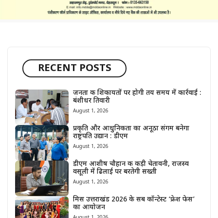
RECENT POSTS
जनता की शिकायतों पर होगी तय समय में कार्रवाई :
बंशीधर तिवारी
August 1, 2026
प्रकृति और आधुनिकता का अनूठा संगम बनेगा
राष्ट्रपति उद्यान : डीएम
August 1, 2026
डीएम आशीष चौहान की कड़ी चेतावनी, राजस्व
वसूली में ढिलाई पर बरतेगी सख्ती
August 1, 2026
मिस उत्तराखंड 2026 के सब कॉन्टेस्ट ‘फ्रेश फेस’
का आयोजन
August 1, 2026