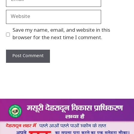
Website
Save my name, email, and website in this
browser for the next time I comment.