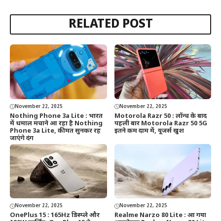
RELATED POST
November 22, 2025
November 22, 2025
Nothing Phone 3a Lite : भारत
Motorola Razr 50 : लॉन्च के बाद
में धमाल मचाने आ रहा है Nothing
पहली बार Motorola Razr 50 5G
Phone 3a Lite, कीमत सुनकर रह
इतने कम दाम में, यूजर्स खुश
जाएंगे दंग
November 22, 2025
November 22, 2025
OnePlus 15 : 165Hz डिस्प्ले और
Realme Narzo 80 Lite : आ गया