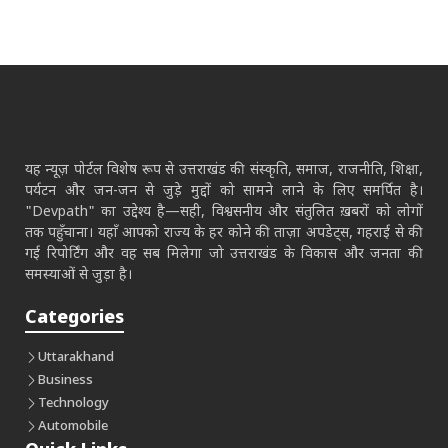
यह न्यूज़ पोर्टल विशेष रूप से उत्तराखंड की संस्कृति, समाज, राजनीति, शिक्षा,
पर्यटन और जन-जन से जुड़े मुद्दों को सामने लाने के लिए समर्पित है।
"Devpath" का उद्देश्य है—सही, विश्वसनीय और संतुलित ख़बरों को लोगों
तक पहुँचाना। यहाँ आपको राज्य के हर कोने की ताज़ा अपडेट्स, गहराई से की
गई रिपोर्टिंग और वह सब मिलेगा जो उत्तराखंड के विकास और जनता की
समस्याओं से जुड़ा है।
Categories
Uttarakhand
Business
Technology
Automobile