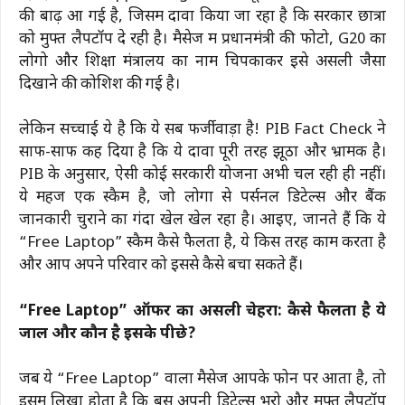
की बाढ़ आ गई है, जिसमें दावा किया जा रहा है कि सरकार छात्रों
को मुफ्त लैपटॉप दे रही है। मैसेज में प्रधानमंत्री की फोटो, G20 का
लोगो और शिक्षा मंत्रालय का नाम चिपकाकर इसे असली जैसा
दिखाने की कोशिश की गई है।
लेकिन सच्चाई ये है कि ये सब फर्जीवाड़ा है! PIB Fact Check ने
साफ-साफ कह दिया है कि ये दावा पूरी तरह झूठा और भ्रामक है।
PIB के अनुसार, ऐसी कोई सरकारी योजना अभी चल रही ही नहीं।
ये महज एक स्कैम है, जो लोगों से पर्सनल डिटेल्स और बैंक
जानकारी चुराने का गंदा खेल खेल रहा है। आइए, जानते हैं कि ये
“Free Laptop” स्कैम कैसे फैलता है, ये किस तरह काम करता है
और आप अपने परिवार को इससे कैसे बचा सकते हैं।
“Free Laptop” ऑफर का असली चेहरा: कैसे फैलता है ये
जाल और कौन है इसके पीछे?
जब ये “Free Laptop” वाला मैसेज आपके फोन पर आता है, तो
इसमें लिखा होता है कि बस अपनी डिटेल्स भरो और मुफ्त लैपटॉप