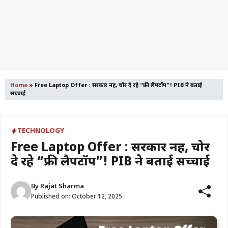
Home
»
Free Laptop Offer : सरकार नहीं, चोर दे रहे “फ्री लैपटॉप”! PIB ने बताई
सच्चाई
TECHNOLOGY
Free Laptop Offer : सरकार नहीं, चोर
दे रहे “फ्री लैपटॉप”! PIB ने बताई सच्चाई
By
Rajat Sharma
Published on:
October 12, 2025