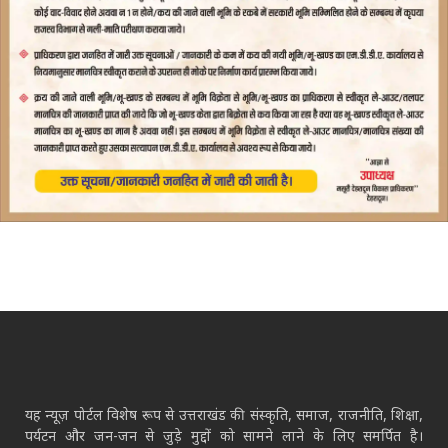
यह न्यूज़ पोर्टल विशेष रूप से उत्तराखंड की संस्कृति, समाज, राजनीति, शिक्षा,
पर्यटन और जन-जन से जुड़े मुद्दों को सामने लाने के लिए समर्पित है।