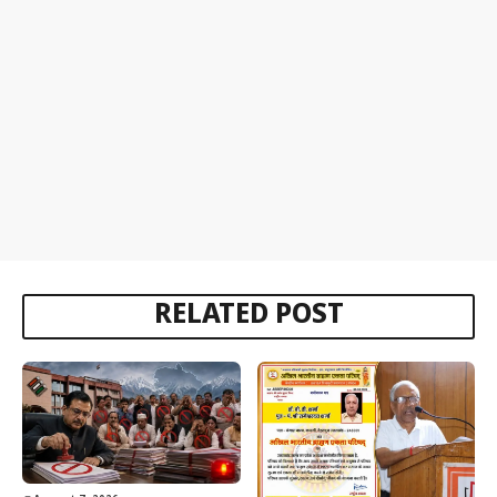
RELATED POST