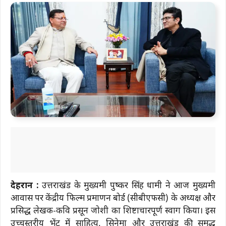
देहरादून :
उत्तराखंड के मुख्यमंत्री पुष्कर सिंह धामी ने आज मुख्यमंत्री
आवास पर केंद्रीय फिल्म प्रमाणन बोर्ड (सीबीएफसी) के अध्यक्ष और
प्रसिद्ध लेखक-कवि प्रसून जोशी का शिष्टाचारपूर्ण स्वाग किया। इस
उच्चस्तरीय भेंट में साहित्य, सिनेमा और उत्तराखंड की समृद्ध