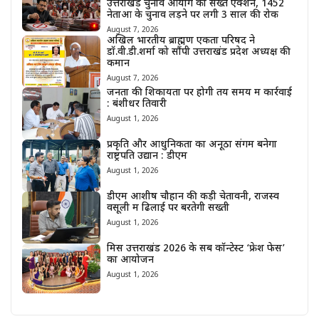
उत्तराखंड चुनाव आयोग का सख्त एक्शन, 1452
नेताओं के चुनाव लड़ने पर लगी 3 साल की रोक
August 7, 2026
अखिल भारतीय ब्राह्मण एकता परिषद ने
डॉ.वी.डी.शर्मा को सौंपी उत्तराखंड प्रदेश अध्यक्ष की
कमान
August 7, 2026
जनता की शिकायतों पर होगी तय समय में कार्रवाई
: बंशीधर तिवारी
August 1, 2026
प्रकृति और आधुनिकता का अनूठा संगम बनेगा
राष्ट्रपति उद्यान : डीएम
August 1, 2026
डीएम आशीष चौहान की कड़ी चेतावनी, राजस्व
वसूली में ढिलाई पर बरतेगी सख्ती
August 1, 2026
मिस उत्तराखंड 2026 के सब कॉन्टेस्ट ‘फ्रेश फेस’
का आयोजन
August 1, 2026