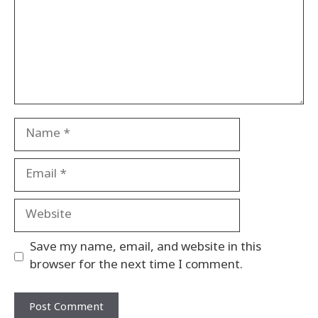
Name
Email
Website
Save my name, email, and website in this
browser for the next time I comment.