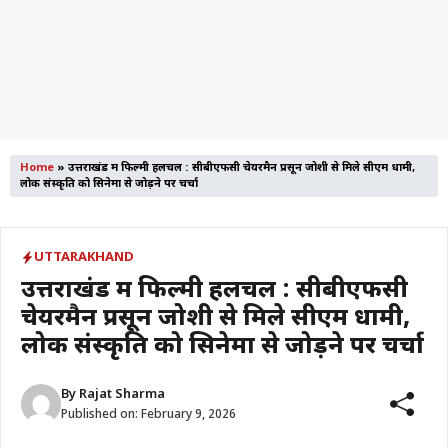
Home
»
उत्तराखंड में फिल्मी हलचल : सीबीएफसी चेयरमैन प्रसून जोशी से मिले सीएम धामी,
लोक संस्कृति को सिनेमा से जोड़ने पर चर्चा
UTTARAKHAND
उत्तराखंड में फिल्मी हलचल : सीबीएफसी
चेयरमैन प्रसून जोशी से मिले सीएम धामी,
लोक संस्कृति को सिनेमा से जोड़ने पर चर्चा
By
Rajat Sharma
Published on:
February 9, 2026