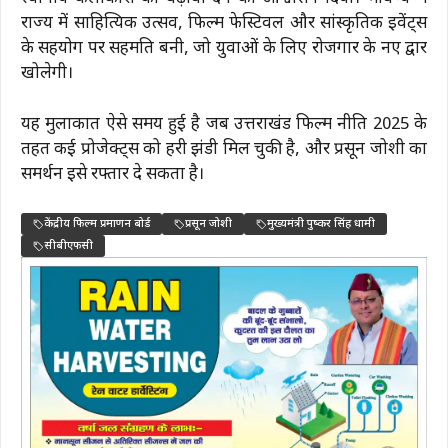
राज्य में साहित्यिक उत्सव, फिल्म फेस्टिवल और सांस्कृतिक इवेंट्स
के सहयोग पर सहमति बनी, जो युवाओं के लिए रोजगार के नए द्वार
खोलेगी।
यह मुलाकात ऐसे समय हुई है जब उत्तराखंड फिल्म नीति 2025 के
तहत कई प्रोजेक्ट्स को हरी झंडी मिल चुकी है, और प्रसून जोशी का
समर्थन इसे रफ्तार दे सकता है।
केंद्रीय फिल्म प्रमाणन बोर्ड
प्रसून जोशी
मुख्यमंत्री पुष्कर सिंह धामी
सीबीएफसी