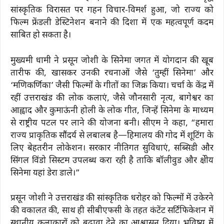
सांस्कृतिक विरासत पर गहन विचार-विमर्श हुआ, जो राज्य को
फिल्म फ्रेंडली डेस्टिनेशन बनाने की दिशा में एक महत्वपूर्ण कदम
साबित हो सकता है।
मुख्यमंत्री धामी ने प्रसून जोशी के सिनेमा जगत में योगदान की खूब
तारीफ की, खासकर उनकी रचनाओं जैसे ‘तुम्हीं सिनेमा’ और
‘मणिकर्णिका’ जैसी फिल्मों के गीतों का जिक्र किया। चर्चा के केंद्र में
रहीं उत्तराखंड की लोक कलाएं, जैसे जौनसारी नृत्य, बागेश्वर का
आह्वाद और कुमाऊंनी होली के लोक गीत, जिन्हें सिनेमा के माध्यम
से राष्ट्रीय पटल पर लाने की योजना बनी। सीएम ने कहा, “हमारा
राज्य प्राकृतिक सौंदर्य से लबालब है—हिमालय की गोद में शूटिंग के
लिए बेहतरीन लोकेशन। सरकार नीतिगत सुविधाएं, सब्सिडी और
सिंगल विंडो सिस्टम उपलब्ध करा रही है ताकि बॉलीवुड और क्षेत्रीय
सिनेमा यहां डेरा डाले।”
प्रसून जोशी ने उत्तराखंड की सांस्कृतिक धरोहर को फिल्मों में उकेरने
की वकालत की, साथ ही सीबीएफसी के तहत कंटेंट सर्टिफिकेशन में
स्थानीय कलाकारों को बढ़ावा देने का आश्वासन दिया। भविष्य में