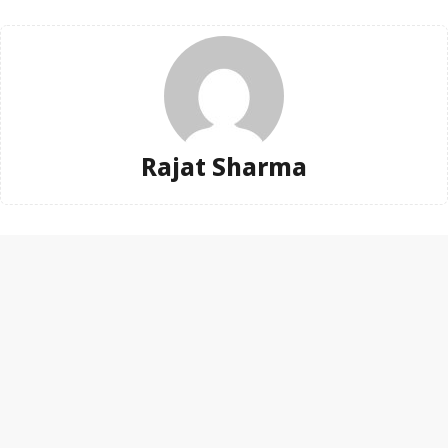
Rajat Sharma