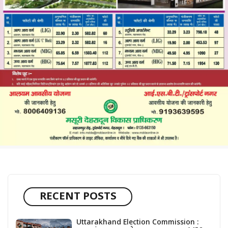
RECENT POSTS
Uttarakhand Election Commission :