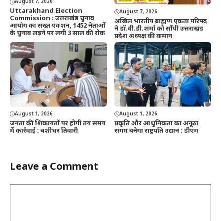
August 7, 2026
Uttarakhand Election
August 7, 2026
Commission : उत्तराखंड चुनाव
अखिल भारतीय ब्राह्मण एकता परिषद
आयोग का सख्त एक्शन, 1452 नेताओं
ने डॉ.वी.डी.शर्मा को सौंपी उत्तराखंड
के चुनाव लड़ने पर लगी 3 साल की रोक
प्रदेश अध्यक्ष की कमान
August 1, 2026
August 1, 2026
जनता की शिकायतों पर होगी तय समय
प्रकृति और आधुनिकता का अनूठा
में कार्रवाई : बंशीधर तिवारी
संगम बनेगा राष्ट्रपति उद्यान : डीएम
Leave a Comment
Comment