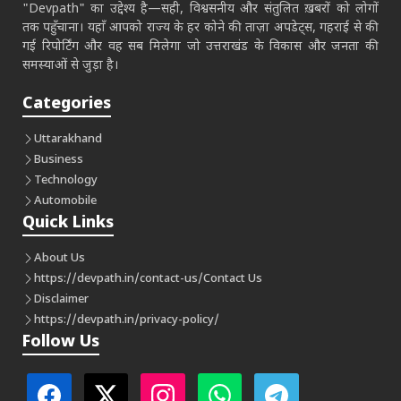
"Devpath" का उद्देश्य है—सही, विश्वसनीय और संतुलित ख़बरों को लोगों
तक पहुँचाना। यहाँ आपको राज्य के हर कोने की ताज़ा अपडेट्स, गहराई से की
गई रिपोर्टिंग और वह सब मिलेगा जो उत्तराखंड के विकास और जनता की
समस्याओं से जुड़ा है।
Categories
Uttarakhand
Business
Technology
Automobile
Quick Links
About Us
https://devpath.in/contact-us/
Contact Us
Disclaimer
https://devpath.in/privacy-policy/
Follow Us