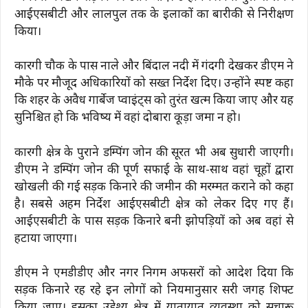
आईएसबीटी और लालपुल तक के इलाकों का बारीकी से निरीक्षण
किया।
कारगी चौक के पास नाले और बिंदाल नदी में गंदगी देखकर डीएम ने
मौके पर मौजूद अधिकारियों को सख्त निर्देश दिए। उन्होंने स्पष्ट कहा
कि शहर के अवैध गार्बेज प्वाइंट्स को तुरंत खत्म किया जाए और यह
सुनिश्चित हो कि भविष्य में वहां दोबारा कूड़ा जमा न हो।
कारगी क्षेत्र के पुराने डम्पिंग जोन की सूरत भी अब सुधारी जाएगी।
डीएम ने डम्पिंग जोन की पूर्ण सफाई के साथ-साथ वहां चूहों द्वारा
खोखली की गई सड़क किनारे की जमीन की मरम्मत कराने को कहा
है। सबसे अहम निर्देश आईएसबीटी क्षेत्र को लेकर दिए गए हैं।
आईएसबीटी के पास सड़क किनारे बनी झोपड़ियों को अब वहां से
हटाया जाएगा।
डीएम ने एमडीडीए और नगर निगम अफसरों को आदेश दिया कि
सड़क किनारे रह रहे इन लोगों को नियमानुसार दूसरी जगह शिफ्ट