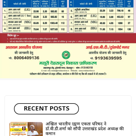
RECENT POSTS
अखिल भारतीय ब्राह्मण एकता परिषद ने
डॉ.वी.डी.शर्मा को सौंपी उत्तराखंड प्रदेश अध्यक्ष की
कमान