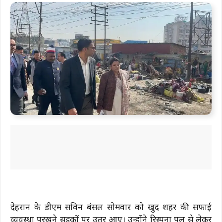
देहरादून के डीएम सविन बंसल सोमवार को खुद शहर की सफाई
व्यवस्था परखने सड़कों पर उतर आए। उन्होंने रिस्पना पुल से लेकर