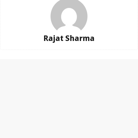
Rajat Sharma