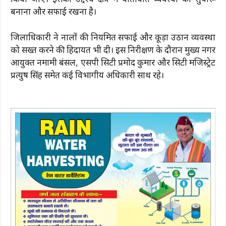
किया जाए। इसका उद्देश्य क्षेत्र में यातायात व्यवस्था को सुचारू
बनाना और सफाई रखना है।
जिलाधिकारी ने नालों की नियमित सफाई और कूड़ा उठान व्यवस्था
को सख्त करने की हिदायत भी दी। इस निरीक्षण के दौरान मुख्य नगर
आयुक्त नमामी बंसल, एसपी सिटी प्रमोद कुमार और सिटी मजिस्ट्रेट
प्रत्युष सिंह समेत कई विभागीय अधिकारी साथ रहे।