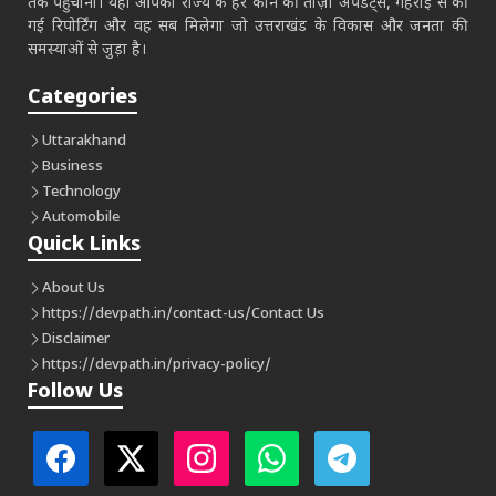
तक पहुँचाना। यहाँ आपको राज्य के हर कोने की ताज़ा अपडेट्स, गहराई से की
गई रिपोर्टिंग और वह सब मिलेगा जो उत्तराखंड के विकास और जनता की
समस्याओं से जुड़ा है।
Categories
Uttarakhand
Business
Technology
Automobile
Quick Links
About Us
https://devpath.in/contact-us/
Contact Us
Disclaimer
https://devpath.in/privacy-policy/
Follow Us