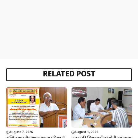
RELATED POST
August 7, 2026
August 1, 2026