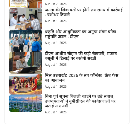
August 7, 2026
जनता की शिकायतों पर होगी तय समय में कार्रवाई
: बंशीधर तिवारी
August 1, 2026
प्रकृति और आधुनिकता का अनूठा संगम बनेगा
राष्ट्रपति उद्यान : डीएम
August 1, 2026
डीएम आशीष चौहान की कड़ी चेतावनी, राजस्व
वसूली में ढिलाई पर बरतेगी सख्ती
August 1, 2026
मिस उत्तराखंड 2026 के सब कॉन्टेस्ट ‘फ्रेश फेस’
का आयोजन
August 1, 2026
बिना पूर्व सूचना बिजली काटने पर उठे सवाल,
उपभोक्ताओं ने यूपीसीएल की कार्यप्रणाली पर
जताई नाराजगी
August 1, 2026