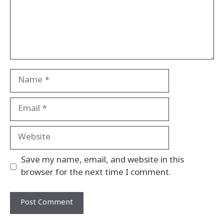
Name
Email
Website
Save my name, email, and website in this
browser for the next time I comment.