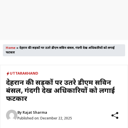
Home
»
देहरादून की सड़कों पर उतरे डीएम सविन बंसल, गंदगी देख अधिकारियों को लगाई
फटकार
UTTARAKHAND
देहरादून की सड़कों पर उतरे डीएम सविन
बंसल, गंदगी देख अधिकारियों को लगाई
फटकार
By
Rajat Sharma
Published on:
December 22, 2025