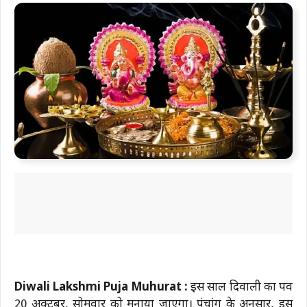
Diwali Lakshmi Puja Muhurat :
इस साल दिवाली का पर्व
20 अक्टूबर, सोमवार को मनाया जाएगा। पंचांग के अनुसार, इस