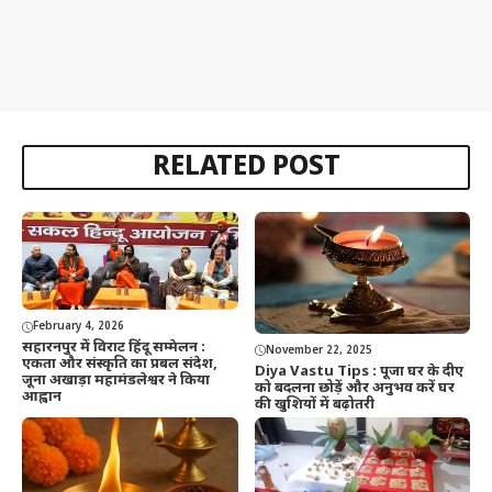
RELATED POST
February 4, 2026
सहारनपुर में विराट हिंदू सम्मेलन :
November 22, 2025
एकता और संस्कृति का प्रबल संदेश,
Diya Vastu Tips : पूजा घर के दीए
जूना अखाड़ा महामंडलेश्वर ने किया
को बदलना छोड़ें और अनुभव करें घर
आह्वान
की खुशियों में बढ़ोतरी