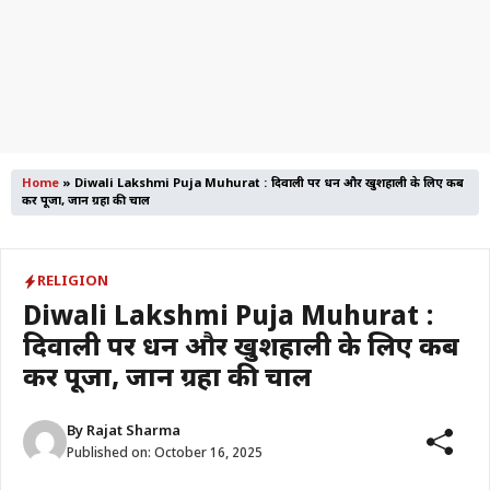
Home
»
Diwali Lakshmi Puja Muhurat : दिवाली पर धन और खुशहाली के लिए कब
करें पूजा, जानें ग्रहों की चाल
RELIGION
Diwali Lakshmi Puja Muhurat :
दिवाली पर धन और खुशहाली के लिए कब
करें पूजा, जानें ग्रहों की चाल
By
Rajat Sharma
Published on:
October 16, 2025