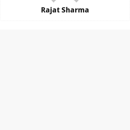
Rajat Sharma