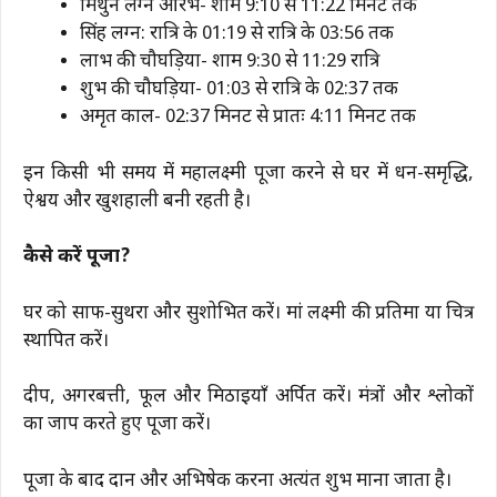
मिथुन लग्न आरंभ- शाम 9:10 से 11:22 मिनट तक
सिंह लग्न: रात्रि के 01:19 से रात्रि के 03:56 तक
लाभ की चौघड़िया- शाम 9:30 से 11:29 रात्रि
शुभ की चौघड़िया- 01:03 से रात्रि के 02:37 तक
अमृत काल- 02:37 मिनट से प्रातः 4:11 मिनट तक
इन किसी भी समय में महालक्ष्मी पूजा करने से घर में धन-समृद्धि,
ऐश्वर्य और खुशहाली बनी रहती है।
कैसे करें पूजा?
घर को साफ-सुथरा और सुशोभित करें। मां लक्ष्मी की प्रतिमा या चित्र
स्थापित करें।
दीप, अगरबत्ती, फूल और मिठाइयाँ अर्पित करें। मंत्रों और श्लोकों
का जाप करते हुए पूजा करें।
पूजा के बाद दान और अभिषेक करना अत्यंत शुभ माना जाता है।