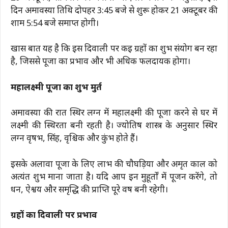
दिन अमावस्या तिथि दोपहर 3:45 बजे से शुरू होकर 21 अक्टूबर की
शाम 5:54 बजे समाप्त होगी।
खास बात यह है कि इस दिवाली पर कई ग्रहों का शुभ संयोग बन रहा
है, जिससे पूजा का प्रभाव और भी अधिक फलदायक होगा।
महालक्ष्मी पूजा का शुभ मुहूर्त
अमावस्या की रात स्थिर लग्न में महालक्ष्मी की पूजा करने से घर में
लक्ष्मी की स्थिरता बनी रहती है। ज्योतिष शास्त्र के अनुसार स्थिर
लग्न वृषभ, सिंह, वृश्चिक और कुंभ होते हैं।
इसके अलावा पूजा के लिए लाभ की चौघड़िया और अमृत काल को
अत्यंत शुभ माना जाता है। यदि आप इन मुहूर्तों में पूजन करेंगे, तो
धन, ऐश्वर्य और समृद्धि की प्राप्ति पूरे वर्ष बनी रहेगी।
ग्रहों का दिवाली पर प्रभाव