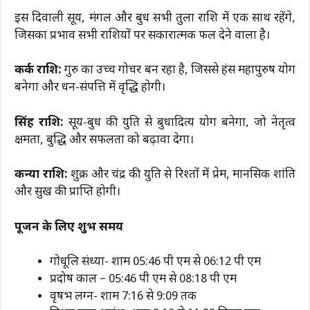
इस दिवाली सूर्य, मंगल और बुध सभी तुला राशि में एक साथ रहेंगे,
जिसका प्रभाव सभी राशियों पर सकारात्मक फल देने वाला है।
कर्क राशि:
गुरु का उच्च गोचर बन रहा है, जिससे हंस महापुरुष योग
बनेगा और धन-संपत्ति में वृद्धि होगी।
सिंह राशि:
सूर्य-बुध की युति से बुधादित्य योग बनेगा, जो नेतृत्व
क्षमता, बुद्धि और सफलता को बढ़ावा देगा।
कन्या राशि:
शुक्र और चंद्र की युति से रिश्तों में प्रेम, मानसिक शांति
और सुख की प्राप्ति होगी।
पूजन के लिए शुभ समय
गोधूलि संध्या- शाम 05:46 पी एम से 06:12 पी एम
प्रदोष काल – 05:46 पी एम से 08:18 पी एम
वृषभ लग्न- शाम 7:16 से 9:09 तक