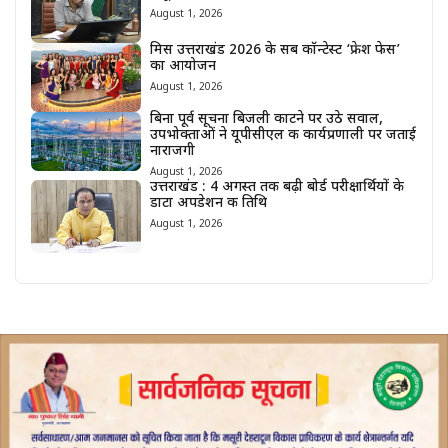
August 1, 2026
मिस उत्तराखंड 2026 के सब कॉन्टेस्ट ‘फ्रेश फेस’
का आयोजन
August 1, 2026
बिना पूर्व सूचना बिजली काटने पर उठे सवाल,
उपभोक्ताओं ने यूपीसीएल की कार्यप्रणाली पर जताई
नाराजगी
August 1, 2026
उत्तराखंड : 4 अगस्त तक बढ़ी बोर्ड परीक्षार्थियों के
डाटा अपडेशन की तिथि
August 1, 2026