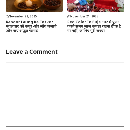
November 22, 2025
November 21, 2025
Kapoor Laung Ke Totke :
Red Color In Puja : घर में पूजा
मंगलवार को कपूर और लौंग जलाएं
करते समय लाल कपड़ा रखना ठीक है
और पाएं अद्भुत फायदे
या नहीं, जानिए पूरी सच्चा
Leave a Comment
Comment