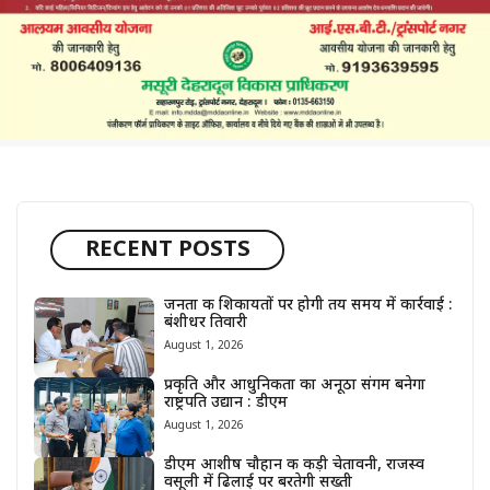
RECENT POSTS
जनता की शिकायतों पर होगी तय समय में कार्रवाई :
बंशीधर तिवारी
August 1, 2026
प्रकृति और आधुनिकता का अनूठा संगम बनेगा
राष्ट्रपति उद्यान : डीएम
August 1, 2026
डीएम आशीष चौहान की कड़ी चेतावनी, राजस्व
वसूली में ढिलाई पर बरतेगी सख्ती