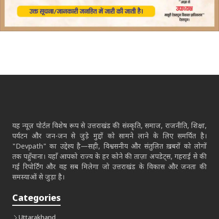
यह न्यूज़ पोर्टल विशेष रूप से उत्तराखंड की संस्कृति, समाज, राजनीति, शिक्षा,
पर्यटन और जन-जन से जुड़े मुद्दों को सामने लाने के लिए समर्पित है।
"Devpath" का उद्देश्य है—सही, विश्वसनीय और संतुलित ख़बरों को लोगों
तक पहुँचाना। यहाँ आपको राज्य के हर कोने की ताज़ा अपडेट्स, गहराई से की
गई रिपोर्टिंग और वह सब मिलेगा जो उत्तराखंड के विकास और जनता की
समस्याओं से जुड़ा है।
Categories
Uttarakhand