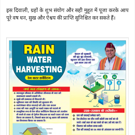
इस दिवाली, ग्रहों के शुभ संयोग और सही मुहूर्त में पूजा करके आप
पूरे वर्ष धन, सुख और ऐश्वर्य की प्राप्ति सुनिश्चित कर सकते हैं।