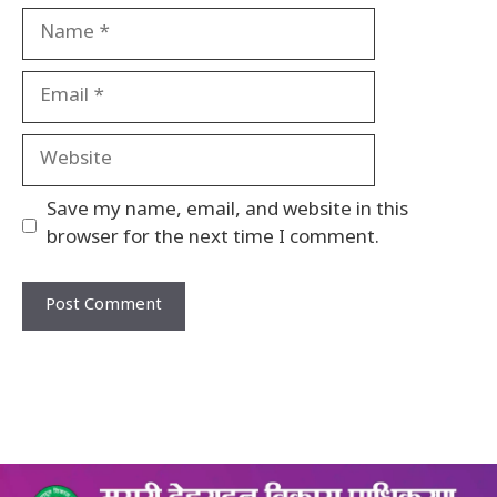
Name
Email
Website
Save my name, email, and website in this
browser for the next time I comment.