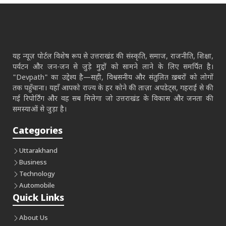
यह न्यूज़ पोर्टल विशेष रूप से उत्तराखंड की संस्कृति, समाज, राजनीति, शिक्षा,
पर्यटन और जन-जन से जुड़े मुद्दों को सामने लाने के लिए समर्पित है।
"Devpath" का उद्देश्य है—सही, विश्वसनीय और संतुलित ख़बरों को लोगों
तक पहुँचाना। यहाँ आपको राज्य के हर कोने की ताज़ा अपडेट्स, गहराई से की
गई रिपोर्टिंग और वह सब मिलेगा जो उत्तराखंड के विकास और जनता की
समस्याओं से जुड़ा है।
Categories
Uttarakhand
Business
Technology
Automobile
Quick Links
About Us