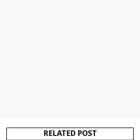
RELATED POST