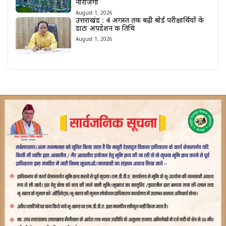
नाराजगी
August 1, 2026
उत्तराखंड : 4 अगस्त तक बढ़ी बोर्ड परीक्षार्थियों के
डाटा अपडेशन की तिथि
August 1, 2026