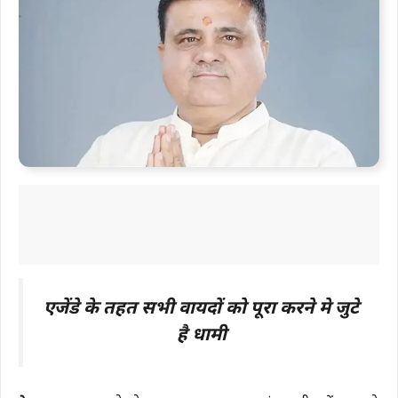
एजेंडे के तहत सभी वायदों को पूरा करने मे जुटे
है धामी