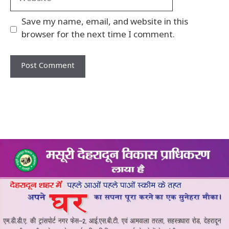
Save my name, email, and website in this
browser for the next time I comment.