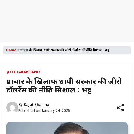
Home
»
भ्रष्टाचार के खिलाफ धामी सरकार की जीरो टॉलरेंस की नीति मिशाल : भट्ट
UTTARAKHAND
भ्रष्टाचार के खिलाफ धामी सरकार की जीरो
टॉलरेंस की नीति मिशाल : भट्ट
By
Rajat Sharma
Published on:
January 24, 2026