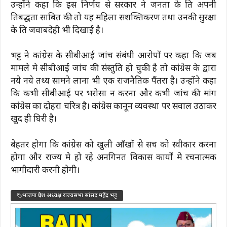
उन्होंने कहा कि इस निर्णय से सरकार ने जनता के प्रति अपनी
प्रतिबद्धता साबित की तो यह महिला सशक्तिकरण तथा उनकी सुरक्षा
के प्रति जवाबदेही भी दिखाई है।
भट्ट ने कांग्रेस के सीबीआई जांच संबंधी आरोपों पर कहा कि जब
मामले मे सीबीआई जांच की संस्तुति हो चुकी है तो कांग्रेस के द्वारा
नये नये तथ्य सामने लाना भी एक राजनैतिक पैंतरा है। उन्होंने कहा
कि कभी सीबीआई पर भरोसा न करना और कभी जांच की मांग
कांग्रेस का दोहरा चरित्र है। कांग्रेस कानून व्यवस्था पर सवाल उठाकर
खुद ही घिरी है।
बेहतर होगा कि कांग्रेस को खुली आँखों से सच को स्वीकार करना
होगा और राज्य मे हो रहे अनगिनत विकास कार्यों मे रचनात्मक
भागीदारी करनी होगी।
भाजपा प्रदेश अध्यक्ष राज्यसभा सांसद महेंद्र भट्ट