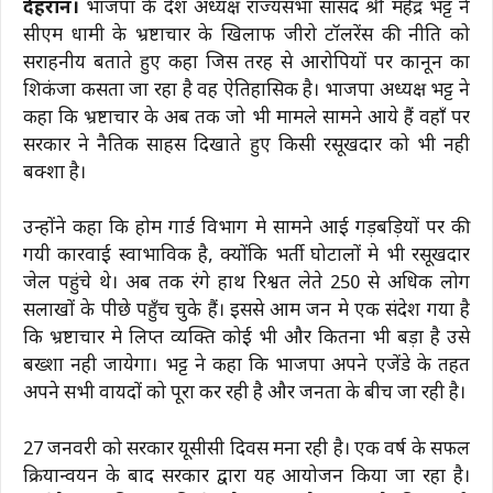
देहरादून।
भाजपा के प्रदेश अध्यक्ष राज्यसभा सांसद श्री महेंद्र भट्ट ने
सीएम धामी के भ्रष्टाचार के खिलाफ जीरो टॉलरेंस की नीति को
सराहनीय बताते हुए कहा जिस तरह से आरोपियों पर कानून का
शिकंजा कसता जा रहा है वह ऐतिहासिक है।
भाजपा अध्यक्ष भट्ट ने
कहा कि भ्रष्टाचार के अब तक जो भी मामले सामने आये हैं वहाँ पर
सरकार ने नैतिक साहस दिखाते हुए किसी रसूखदार को भी नही
बक्शा है।
उन्होंने कहा कि होम गार्ड विभाग मे सामने आई गड़बड़ियों पर की
गयी कारवाई स्वाभाविक है, क्योंकि भर्ती घोटालों मे भी रसूखदार
जेल पहुंचे थे। अब तक रंगे हाथ रिश्वत लेते 250 से अधिक लोग
सलाखों के पीछे पहुँच चुके हैं। इससे आम जन मे एक संदेश गया है
कि भ्रष्टाचार मे लिप्त व्यक्ति कोई भी और कितना भी बड़ा है उसे
बख्शा नही जायेगा।
भट्ट ने कहा कि भाजपा अपने एजेंडे के तहत
अपने सभी वायदों को पूरा कर रही है और जनता के बीच जा रही है।
27 जनवरी को सरकार यूसीसी दिवस मना रही है। एक वर्ष के सफल
क्रियान्वयन के बाद सरकार द्वारा यह आयोजन किया जा रहा है।