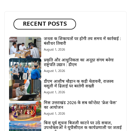
RECENT POSTS
जनता की शिकायतों पर होगी तय समय में कार्रवाई :
बंशीधर तिवारी
August 1, 2026
प्रकृति और आधुनिकता का अनूठा संगम बनेगा
राष्ट्रपति उद्यान : डीएम
August 1, 2026
डीएम आशीष चौहान की कड़ी चेतावनी, राजस्व
वसूली में ढिलाई पर बरतेगी सख्ती
August 1, 2026
मिस उत्तराखंड 2026 के सब कॉन्टेस्ट ‘फ्रेश फेस’
का आयोजन
August 1, 2026
बिना पूर्व सूचना बिजली काटने पर उठे सवाल,
उपभोक्ताओं ने यूपीसीएल की कार्यप्रणाली पर जताई