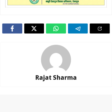
Rajat Sharma