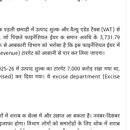
 पहली छमाही में उत्पाद शुल्क और वैल्यू एडेड टैक्स (VAT) से
रहा, जो पिछले फाइनेंशियल ईयर की समान अवधि के 3,731.79
बिक्री से आबकारी विभाग को भरोसा है कि इस फाइनेंशियल ईयर में
Revenue) टारगेट को आसानी से पार कर लिया जाएगा।
025-26 में उत्पाद शुल्क का टारगेट 7,000 करोड़ रखा गया था,
(Revised) कर दिया गया। ये excise department (Excise
ं में शराब की सेल्स में और उछाल आ सकता है। नवंबर-दिसंबर
ें इजाफा होगा। विभाग लोगों को समारोहों के लिए थोक में शराब