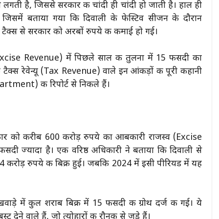
गती है, जिससे सरकार की चांदी ही चांदी हो जाती है। हाल ही
, जिसमें बताया गया कि दिवाली के फेस्टिव सीजन के दौरान
फ टैक्स से सरकार को अरबों रुपये की कमाई हो गई।
xcise Revenue) में पिछले साल की तुलना में 15 फीसदी का
्स रेवेन्यू (Tax Revenue) वाले इन आंकड़ों की पूरी कहानी
ment) की रिपोर्ट से निकले हैं।
 सरकार को करीब 600 करोड़ रुपये का आबकारी राजस्व (Excise
दी ज्यादा है। एक वरिष्ठ अधिकारी ने बताया कि दिवाली से
4 करोड़ रुपये की बिक्री हुई। जबकि 2024 में इसी पीरियड में यह
े में कुल शराब बिक्री में 15 फीसदी की ग्रोथ दर्ज की गई। ये
े वाले हैं, जो त्योहारों की रौनक से जुड़े हैं।