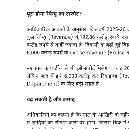
पूरा होगा रेवेन्यू का टारगेट?
आधिकारिक आंकड़ों के अनुसार, वित्त वर्ष 2025-26 की
कुल रेवेन्यू (Revenue) 4,192.86 करोड़ रुपये 
करोड़ रुपये से कहीं ज्यादा है। दिवाली की बढ़ी हुई 
6,000 करोड़ रुपये के excise revenue (Excise 
नए साल की पार्टीज से भी इसे सपोर्ट मिलेगा। बजट 2
लेकिन बाद में इसे 6,000 करोड़ कर रिवाइज्ड 
Department) के लिए बड़ी राहत है।
बढ़ सकती है और कमाई
अधिकारियों का कहना है कि साल के आखिरी दो महीनो
में शादियों का सीजन जोरों पर होगा, जिससे बिक्री म