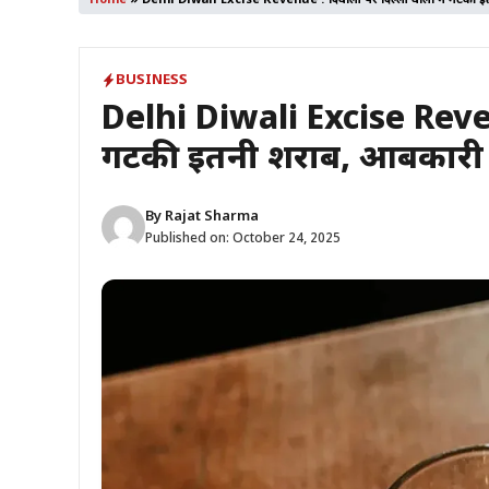
Home
»
Delhi Diwali Excise Revenue : दिवाली पर दिल्ली वालों ने गटकी इतन
BUSINESS
Delhi Diwali Excise Reven
गटकी इतनी शराब, आबकारी रेव
By
Rajat Sharma
Published on:
October 24, 2025