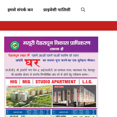
हमसे संपर्क करें
प्राइवेसी पालिसी