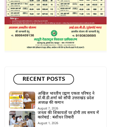
RECENT POSTS
अखिल भारतीय ब्राह्मण एकता परिषद ने
डॉ.वी.डी.शर्मा को सौंपी उत्तराखंड प्रदेश
अध्यक्ष की कमान
August 7, 2026
जनता की शिकायतों पर होगी तय समय में
कार्रवाई : बंशीधर तिवारी
August 1, 2026