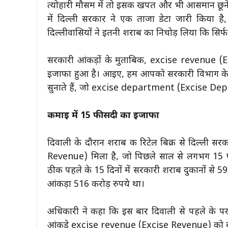
त्योहारी मौसम में तो इसकी खपत और भी आसमान छूने ल
में दिल्ली सरकार ने एक ताजा डेटा जारी किया है
दिल्लीवासियों ने इतनी शराब का निचोड़ लिया कि सिर्
सरकारी आंकड़ों के मुताबिक, excise revenue (E
इजाफा हुआ है। आइए, हम आपको सरकारी विभाग के टैक
सुनाते हैं, जो excise department (Excise Depart
कमाई में 15 फीसदी का इजाफा
दिवाली के दौरान शराब की रिटेल बिक्री से दिल्ली
Revenue) मिला है, जो पिछले साल से लगभग 15 फीस
ठीक पहले के 15 दिनों में सरकारी शराब दुकानों से 59
आंकड़ा 516 करोड़ रुपये था।
अधिकारी ने कहा कि इस बार दिवाली से पहले के पखवाड़
आंकड़े excise revenue (Excise Revenue) को बूस्ट देन