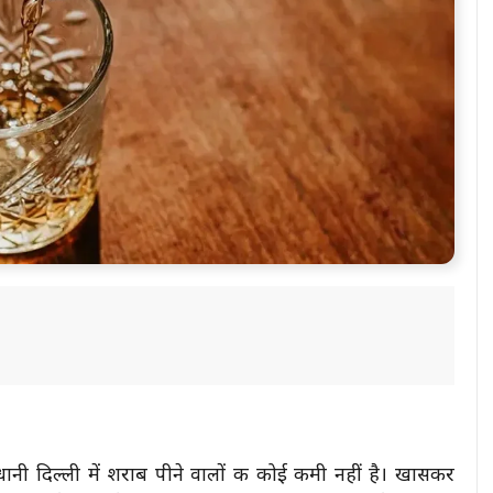
ानी दिल्ली में शराब पीने वालों की कोई कमी नहीं है। खासकर