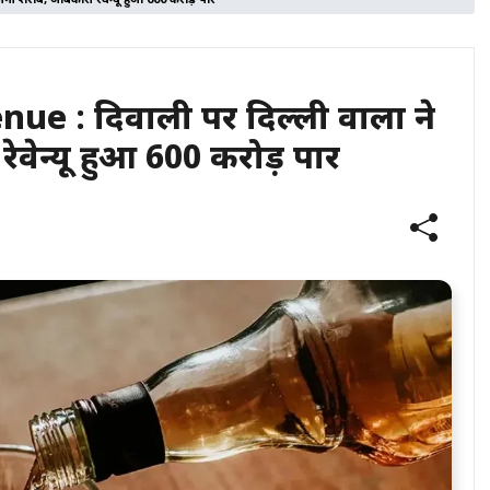
ी शराब, आबकारी रेवेन्यू हुआ 600 करोड़ पार
ue : दिवाली पर दिल्ली वालों ने
ेन्यू हुआ 600 करोड़ पार