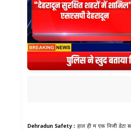
Dehradun Safety :
हाल ही में एक निजी डेटा स