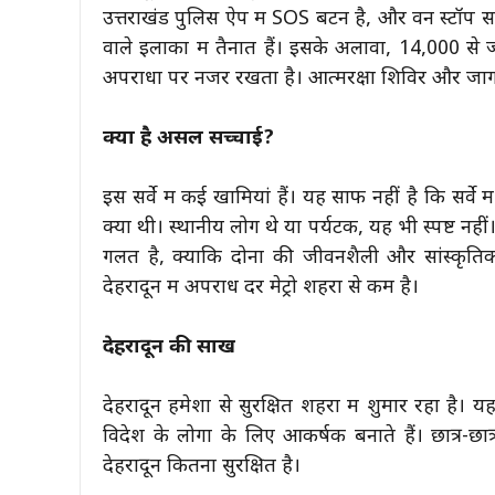
उत्तराखंड पुलिस ऐप में SOS बटन है, और वन स्टॉप स
वाले इलाकों में तैनात हैं। इसके अलावा, 14,000 से ज्य
अपराधों पर नजर रखता है। आत्मरक्षा शिविर और जाग
क्या है असल सच्चाई?
इस सर्वे में कई खामियां हैं। यह साफ नहीं है कि सर्वे
क्या थी। स्थानीय लोग थे या पर्यटक, यह भी स्पष्ट नही
गलत है, क्योंकि दोनों की जीवनशैली और सांस्कृति
देहरादून में अपराध दर मेट्रो शहरों से कम है।
देहरादून की साख
देहरादून हमेशा से सुरक्षित शहरों में शुमार रहा है। यह
विदेश के लोगों के लिए आकर्षक बनाते हैं। छात्र-छ
देहरादून कितना सुरक्षित है।