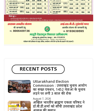
RECENT POSTS
Uttarakhand Election
Commission : उत्तराखंड चुनाव आयोग
का सख्त एक्शन, 1452 नेताओं के चुनाव
लड़ने पर लगी 3 साल की रोक
August 7, 2026
अखिल भारतीय ब्राह्मण एकता परिषद ने
डॉ.वी.डी.शर्मा को सौंपी उत्तराखंड प्रदेश
अध्यक्ष की कमान