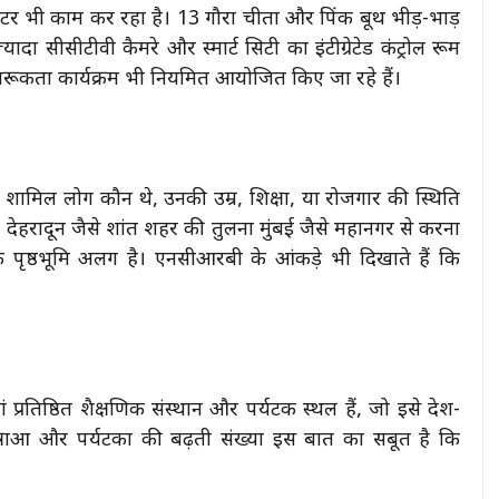
ेंटर भी काम कर रहा है। 13 गौरा चीता और पिंक बूथ भीड़-भाड़
ादा सीसीटीवी कैमरे और स्मार्ट सिटी का इंटीग्रेटेड कंट्रोल रूम
रूकता कार्यक्रम भी नियमित आयोजित किए जा रहे हैं।
 में शामिल लोग कौन थे, उनकी उम्र, शिक्षा, या रोजगार की स्थिति
ं। देहरादून जैसे शांत शहर की तुलना मुंबई जैसे महानगर से करना
क पृष्ठभूमि अलग है। एनसीआरबी के आंकड़े भी दिखाते हैं कि
ां प्रतिष्ठित शैक्षणिक संस्थान और पर्यटक स्थल हैं, जो इसे देश-
ात्राओं और पर्यटकों की बढ़ती संख्या इस बात का सबूत है कि