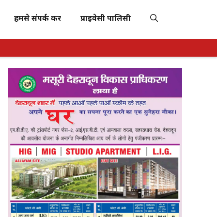
हमसे संपर्क करें
प्राइवेसी पालिसी