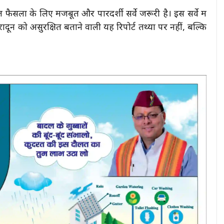
गत फैसलों के लिए मजबूत और पारदर्शी सर्वे जरूरी है। इस सर्वे में
ेहरादून को असुरक्षित बताने वाली यह रिपोर्ट तथ्यों पर नहीं, बल्कि