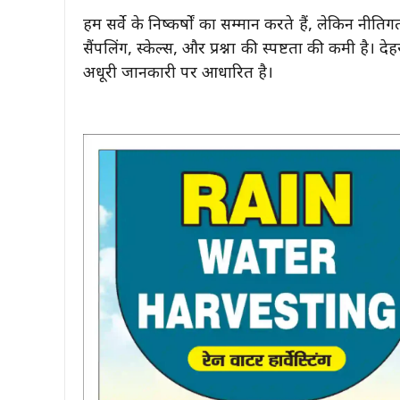
हम सर्वे के निष्कर्षों का सम्मान करते हैं, लेकिन नीति
सैंपलिंग, स्केल्स, और प्रश्नों की स्पष्टता की कमी है। द
अधूरी जानकारी पर आधारित है।