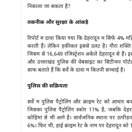
निकाला जा सकता है?
तकनीक और सुरक्षा के आंकड़े
रिपोर्ट में दावा किया गया कि देहरादून में सिर्फ 4%
करती हैं। लेकिन हकीकत इससे उलट है। गौरा शक्ति 
जिसमें से 16,649 रजिस्ट्रेशन अकेले देहरादून से है
और उत्तराखंड पुलिस की वेबसाइट का सिटीजन पोर्टल 
साफ बताते हैं कि सर्वे के दावों में कितनी सच्चाई है।
पुलिस की सक्रियता
सर्वे में पुलिस पैट्रोलिंग और क्राइम रेट को आधार
जिसका पुलिस पैट्रोलिंग स्कोर 11% है, जबकि देहराद
कोहिमा से भी आगे है। सार्वजनिक स्थानों पर उत्पीड
6%। फिर भी, हाई क्राइम रेट के नाम पर देहरादून को 1