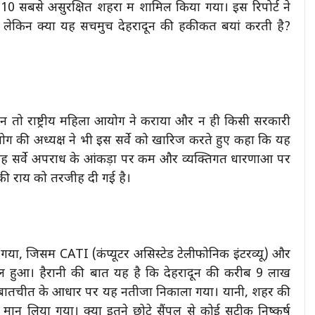
े 10 सबसे असुरक्षित शहरों में शामिल किया गया। इस रिपोर्ट ने
लेकिन क्या यह सचमुच देहरादून की हकीकत बयां करती है?
 न तो राष्ट्रीय महिला आयोग ने कराया और न ही किसी सरकारी
 आयोग की अध्यक्ष ने भी इस सर्वे को खारिज करते हुए कहा कि यह
 यह सर्वे अपराध के आंकड़ों पर कम और व्यक्तिगत धारणाओं पर
ं की राय को तरजीह दी गई है।
या गया, जिसमें CATI (कंप्यूटर असिस्टेड टेलीफोनिक इंटरव्यू) और
तेमाल हुआ। हैरानी की बात यह है कि देहरादून की करीब 9 लाख
र बातचीत के आधार पर यह नतीजा निकाला गया। यानी, शहर की
मान लिया गया। क्या इतने छोटे सैंपल से कोई सटीक निष्कर्ष