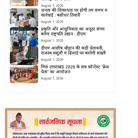
August 7, 2026
जनता की शिकायतों पर होगी तय समय में
कार्रवाई : बंशीधर तिवारी
August 1, 2026
प्रकृति और आधुनिकता का अनूठा संगम
बनेगा राष्ट्रपति उद्यान : डीएम
August 1, 2026
डीएम आशीष चौहान की कड़ी चेतावनी,
राजस्व वसूली में ढिलाई पर बरतेगी सख्ती
August 1, 2026
मिस उत्तराखंड 2026 के सब कॉन्टेस्ट ‘फ्रेश
फेस’ का आयोजन
August 1, 2026