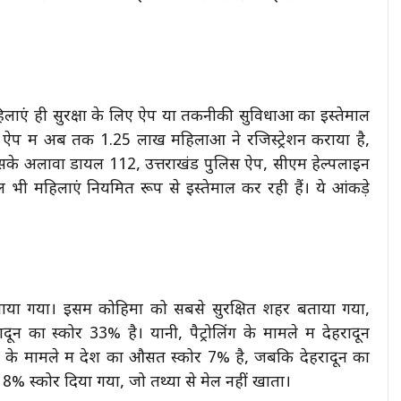
 महिलाएं ही सुरक्षा के लिए ऐप या तकनीकी सुविधाओं का इस्तेमाल
ऐप में अब तक 1.25 लाख महिलाओं ने रजिस्ट्रेशन कराया है,
ं। इसके अलावा डायल 112, उत्तराखंड पुलिस ऐप, सीएम हेल्पलाइन
भी महिलाएं नियमित रूप से इस्तेमाल कर रही हैं। ये आंकड़े
 बनाया गया। इसमें कोहिमा को सबसे सुरक्षित शहर बताया गया,
ून का स्कोर 33% है। यानी, पैट्रोलिंग के मामले में देहरादून
़न के मामले में देश का औसत स्कोर 7% है, जबकि देहरादून का
8% स्कोर दिया गया, जो तथ्यों से मेल नहीं खाता।