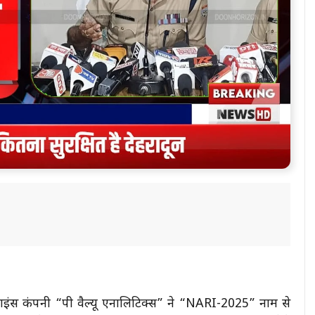
ाइंस कंपनी “पी वैल्यू एनालिटिक्स” ने “NARI-2025” नाम से