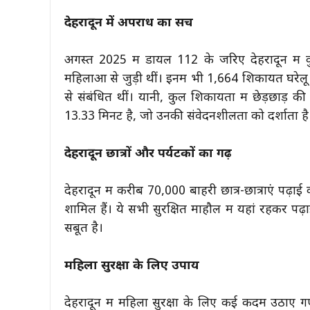
देहरादून में अपराध का सच
अगस्त 2025 में डायल 112 के जरिए देहरादून में 
महिलाओं से जुड़ी थीं। इनमें भी 1,664 शिकायतें घरेलू
से संबंधित थीं। यानी, कुल शिकायतों में छेड़छाड़ 
13.33 मिनट है, जो उनकी संवेदनशीलता को दर्शाता है
देहरादून छात्रों और पर्यटकों का गढ़
देहरादून में करीब 70,000 बाहरी छात्र-छात्राएं पढ़ाई कर 
शामिल हैं। ये सभी सुरक्षित माहौल में यहां रहकर पढ़ा
सबूत है।
महिला सुरक्षा के लिए उपाय
देहरादून में महिला सुरक्षा के लिए कई कदम उठाए गए