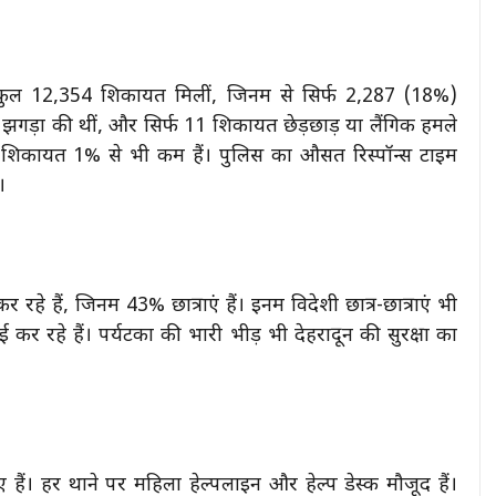
कुल 12,354 शिकायतें मिलीं, जिनमें से सिर्फ 2,287 (18%)
 झगड़ों की थीं, और सिर्फ 11 शिकायतें छेड़छाड़ या लैंगिक हमले
की शिकायतें 1% से भी कम हैं। पुलिस का औसत रिस्पॉन्स टाइम
।
रहे हैं, जिनमें 43% छात्राएं हैं। इनमें विदेशी छात्र-छात्राएं भी
ई कर रहे हैं। पर्यटकों की भारी भीड़ भी देहरादून की सुरक्षा का
 हैं। हर थाने पर महिला हेल्पलाइन और हेल्प डेस्क मौजूद हैं।