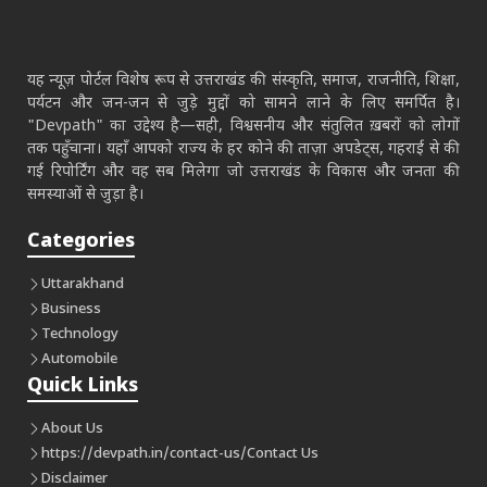
यह न्यूज़ पोर्टल विशेष रूप से उत्तराखंड की संस्कृति, समाज, राजनीति, शिक्षा,
पर्यटन और जन-जन से जुड़े मुद्दों को सामने लाने के लिए समर्पित है।
"Devpath" का उद्देश्य है—सही, विश्वसनीय और संतुलित ख़बरों को लोगों
तक पहुँचाना। यहाँ आपको राज्य के हर कोने की ताज़ा अपडेट्स, गहराई से की
गई रिपोर्टिंग और वह सब मिलेगा जो उत्तराखंड के विकास और जनता की
समस्याओं से जुड़ा है।
Categories
Uttarakhand
Business
Technology
Automobile
Quick Links
About Us
https://devpath.in/contact-us/
Contact Us
Disclaimer