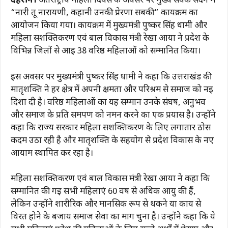
देहरादून।
अंतर्राष्ट्रीय महिला दिवस के अवसर पर मुख्य सेवक सदन में
“नारी तू नारायणी, कहानी उनकी प्रेरणा सबकी” कार्यक्रम का
आयोजन किया गया। कार्यक्रम में मुख्यमंत्री पुष्कर सिंह धामी और
महिला सशक्तिकरण एवं बाल विकास मंत्री रेखा आर्या ने प्रदेश के
विभिन्न जिलों से आई 38 वरिष्ठ महिलाओं को सम्मानित किया।
इस अवसर पर मुख्यमंत्री पुष्कर सिंह धामी ने कहा कि उत्तराखंड की
मातृशक्ति ने हर क्षेत्र में अपनी क्षमता और परिश्रम से समाज को नई
दिशा दी है। वरिष्ठ महिलाओं का यह सम्मान उनके संघर्ष, अनुभव
और समाज के प्रति समर्पण को नमन करने का एक प्रयास है। उन्होंने
कहा कि राज्य सरकार महिला सशक्तिकरण के लिए लगातार ठोस
कदम उठा रही है और मातृशक्ति के सहयोग से प्रदेश विकास के नए
आयाम स्थापित कर रहा है।
महिला सशक्तिकरण एवं बाल विकास मंत्री रेखा आर्या ने कहा कि
सम्मानित की गई सभी महिलाएं 60 वर्ष से अधिक आयु की हैं,
लेकिन उन्होंने शारीरिक और मानसिक रूप से थकने या कार्य से
विरत होने के बजाय समाज सेवा का मार्ग चुना है। उन्होंने कहा कि ये