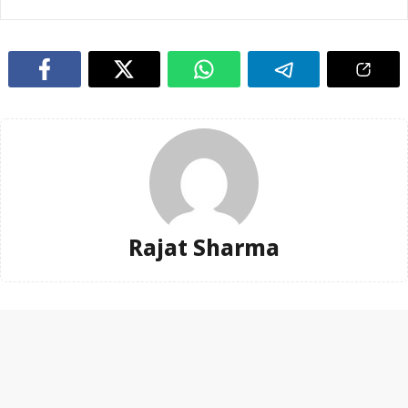
Rajat Sharma