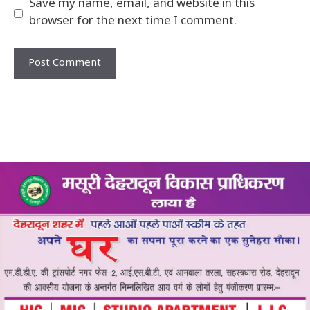
Save my name, email, and website in this
browser for the next time I comment.