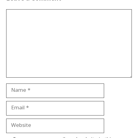
Comment
Name
Email
Website