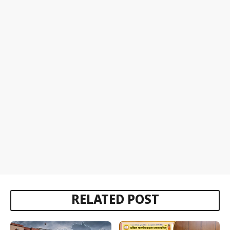
RELATED POST