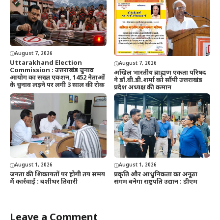
August 7, 2026
Uttarakhand Election
August 7, 2026
Commission : उत्तराखंड चुनाव
अखिल भारतीय ब्राह्मण एकता परिषद
आयोग का सख्त एक्शन, 1452 नेताओं
ने डॉ.वी.डी.शर्मा को सौंपी उत्तराखंड
के चुनाव लड़ने पर लगी 3 साल की रोक
प्रदेश अध्यक्ष की कमान
August 1, 2026
August 1, 2026
जनता की शिकायतों पर होगी तय समय
प्रकृति और आधुनिकता का अनूठा
में कार्रवाई : बंशीधर तिवारी
संगम बनेगा राष्ट्रपति उद्यान : डीएम
Leave a Comment