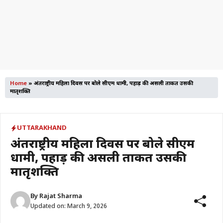
Home
»
अंतर्राष्ट्रीय महिला दिवस पर बोले सीएम धामी, पहाड़ की असली ताकत उसकी
मातृशक्ति
UTTARAKHAND
अंतर्राष्ट्रीय महिला दिवस पर बोले सीएम
धामी, पहाड़ की असली ताकत उसकी
मातृशक्ति
By
Rajat Sharma
Updated on:
March 9, 2026