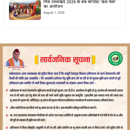
मिस उत्तराखंड 2026 के सब कॉन्टेस्ट ‘फ्रेश फेस’
का आयोजन
August 1, 2026