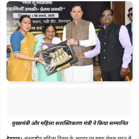
मुख्यमंत्री और महिला सशक्तिकरण मंत्री ने किया सम्मानित