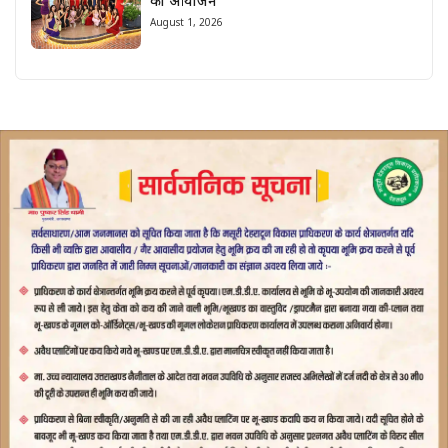
का आयोजन
August 1, 2026