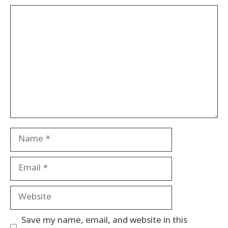
Comment
Name
Email
Website
Save my name, email, and website in this