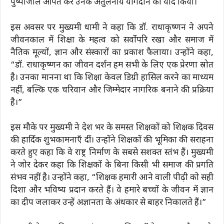
पुष्पांजलि अर्पित कर उनके अतुलनीय योगदान को याद किया।
इस अवसर पर मुख्यमंत्री धामी ने कहा कि डॉ. राधाकृष्णन ने अपने
जीवनकाल में शिक्षा के महत्व को सर्वोपरि रखा और समाज में
नैतिक मूल्यों, ज्ञान और संस्कारों का प्रकाश फैलाया। उन्होंने कहा,
“डॉ. राधाकृष्णन का जीवन दर्शन हम सभी के लिए एक प्रेरणा स्रोत
है। उनका मानना था कि शिक्षा केवल डिग्री हासिल करने का माध्यम
नहीं, बल्कि एक चरित्रवान और जिम्मेदार नागरिक बनाने की प्रक्रिया
है।”
इस मौके पर मुख्यमंत्री ने देश भर के समस्त शिक्षकों को शिक्षक दिवस
की हार्दिक शुभकामनाएँ दीं।
उन्होंने शिक्षकों की भूमिका की सराहना
करते हुए कहा कि वे राष्ट्र निर्माण के सबसे सशक्त स्तंभ हैं।
मुख्यमंत्री
ने जोर देकर कहा कि शिक्षकों के बिना किसी भी समाज की प्रगति
संभव नहीं है। उन्होंने कहा, “शिक्षक हमारी आने वाली पीढ़ी को सही
दिशा और भविष्य प्रदान करते हैं। वे हमारे बच्चों के जीवन में ज्ञान
का दीप जलाकर उन्हें अज्ञानता के अंधकार से बाहर निकालते हैं।”