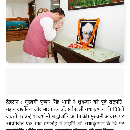
देहरादून :
मुख्यमंत्री पुष्कर सिंह धामी ने शुक्रवार को पूर्व राष्ट्रपति,
महान दार्शनिक और भारत रत्न डॉ. सर्वपल्ली राधाकृष्णन की 138वीं
जयंती पर उन्हें भावभीनी श्रद्धांजलि अर्पित की। मुख्यमंत्री आवास पर
आयोजित एक सादे समारोह में उन्होंने डॉ. राधाकृष्णन के चित्र पर