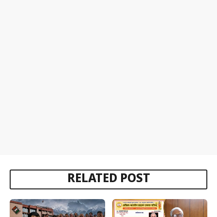
RELATED POST