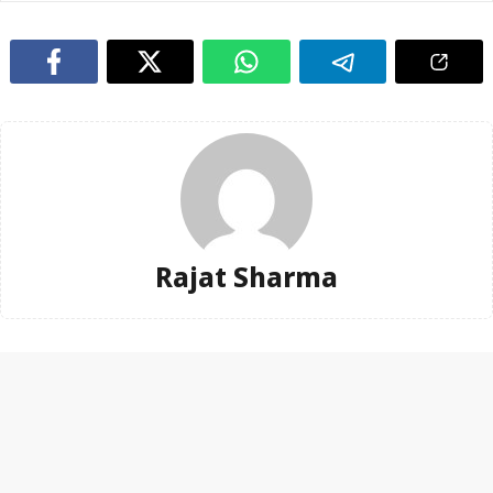
Rajat Sharma