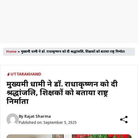
Home
»
मुख्यमंत्री धामी ने डॉ. राधाकृष्णन को दी श्रद्धांजलि, शिक्षकों को बताया राष्ट्र निर्माता
UTTARAKHAND
मुख्यमंत्री धामी ने डॉ. राधाकृष्णन को दी
श्रद्धांजलि, शिक्षकों को बताया राष्ट्र
निर्माता
By
Rajat Sharma
Published on:
September 5, 2025