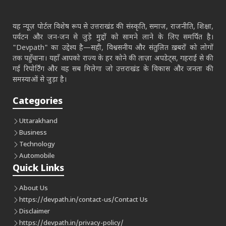
यह न्यूज़ पोर्टल विशेष रूप से उत्तराखंड की संस्कृति, समाज, राजनीति, शिक्षा,
पर्यटन और जन-जन से जुड़े मुद्दों को सामने लाने के लिए समर्पित है।
"Devpath" का उद्देश्य है—सही, विश्वसनीय और संतुलित ख़बरों को लोगों
तक पहुँचाना। यहाँ आपको राज्य के हर कोने की ताज़ा अपडेट्स, गहराई से की
गई रिपोर्टिंग और वह सब मिलेगा जो उत्तराखंड के विकास और जनता की
समस्याओं से जुड़ा है।
Categories
Uttarakhand
Business
Technology
Automobile
Quick Links
About Us
https://devpath.in/contact-us/
Contact Us
Disclaimer
https://devpath.in/privacy-policy/