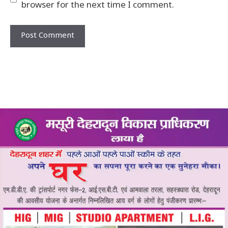
browser for the next time I comment.