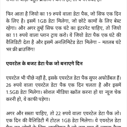
रोजाना थोड़ा-बहुत ब्राउजिंग करनी हो, तो ये परफेक्ट है।
फिर आता है जियो का 19 रुपये वाला डेटा पैक, जो सिर्फ एक दिन
के लिए है। इसमें 1GB डेटा मिलेगा, जो छोटे कामों के लिए बेस्ट
रहेगा। और अगर तुम्हें सिर्फ एक घंटे का इंटरनेट चाहिए, तो जियो
का 11 रुपये वाला प्लान ट्राय करो। ये जियो डेटा पैक एक घंटे की
वैलिडिटी देता है और इसमें अनलिमिटेड डेटा मिलेगा – मतलब घंटे
भर फ्री ब्राउजिंग!
एयरटेल के बजट डेटा पैक जो बनाएंगे दिन
एयरटेल भी पीछे नहीं है, इसके एयरटेल डेटा पैक सुपर अफोर्डेबल हैं।
26 रुपये वाला एयरटेल डेटा पैक एक दिन चलता है और इसमें
1.5GB डेटा मिलेगा। सोशल मीडिया स्क्रॉल करना हो या न्यूज चेक
करनी हो, ये काफी पड़ेगा।
अगर और सस्ता चाहिए, तो 22 रुपये वाला एयरटेल डेटा पैक लो।
एक दिन की वैलिडिटी में टोटल 1GB डेटा मिलेगा। ये एयरटेल डेटा