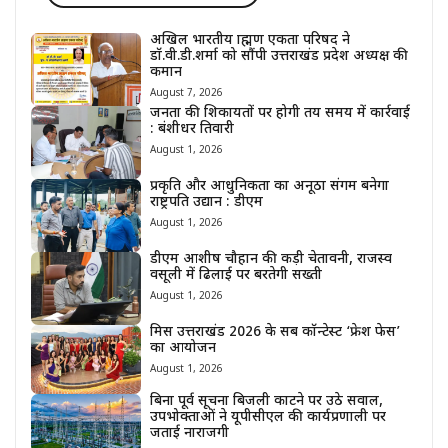
अखिल भारतीय ब्राह्मण एकता परिषद ने
डॉ.वी.डी.शर्मा को सौंपी उत्तराखंड प्रदेश अध्यक्ष की
कमान
August 7, 2026
जनता की शिकायतों पर होगी तय समय में कार्रवाई
: बंशीधर तिवारी
August 1, 2026
प्रकृति और आधुनिकता का अनूठा संगम बनेगा
राष्ट्रपति उद्यान : डीएम
August 1, 2026
डीएम आशीष चौहान की कड़ी चेतावनी, राजस्व
वसूली में ढिलाई पर बरतेगी सख्ती
August 1, 2026
मिस उत्तराखंड 2026 के सब कॉन्टेस्ट ‘फ्रेश फेस’
का आयोजन
August 1, 2026
बिना पूर्व सूचना बिजली काटने पर उठे सवाल,
उपभोक्ताओं ने यूपीसीएल की कार्यप्रणाली पर
जताई नाराजगी