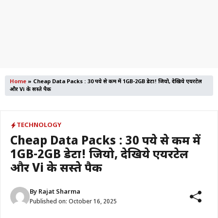
Home
»
Cheap Data Packs : 30 रुपये से कम में 1GB-2GB डेटा! जियो, देखिये एयरटेल
और Vi के सस्ते पैक
TECHNOLOGY
Cheap Data Packs : 30 रुपये से कम में
1GB-2GB डेटा! जियो, देखिये एयरटेल
और Vi के सस्ते पैक
By
Rajat Sharma
Published on:
October 16, 2025