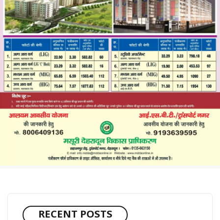
RECENT POSTS