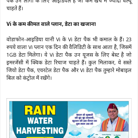
पैक उन लोगों के लिए आइडियल है जो कम खर्च में ज्यादा वैल्यू
चाहते हैं।
Vi के कम कीमत वाले प्लान, डेटा का खजाना
वोडाफोन-आइडिया यानी Vi के Vi डेटा पैक भी कमाल के हैं। 23
रुपये वाला Vi प्लान एक दिन की वैलिडिटी के साथ आता है, जिसमें
1GB डेटा मिलेगा। ये Vi डेटा पैक उन यूजर्स के लिए बेस्ट है जो
इमरजेंसी में क्विक डेटा रिचार्ज चाहते हैं। कुल मिलाकर, ये सस्ते
जियो डेटा पैक, एयरटेल डेटा पैक और Vi डेटा पैक तुम्हारे मोबाइल
बिल को कंट्रोल में रखेंगे।