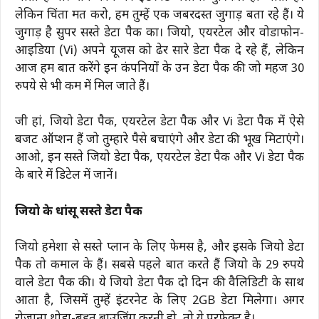
लेकिन चिंता मत करो, हम तुम्हें एक जबरदस्त जुगाड़ बता रहे हैं। ये
जुगाड़ है सुपर सस्ते डेटा पैक का। जियो, एयरटेल और वोडाफोन-
आइडिया (Vi) अपने यूजर्स को ढेर सारे डेटा पैक दे रहे हैं, लेकिन
आज हम बात करेंगे इन कंपनियों के उन डेटा पैक की जो महज 30
रुपये से भी कम में मिल जाते हैं।
जी हां, जियो डेटा पैक, एयरटेल डेटा पैक और Vi डेटा पैक में ऐसे
बजट ऑप्शन हैं जो तुम्हारे पैसे बचाएंगे और डेटा की भूख मिटाएंगे।
आओ, इन सस्ते जियो डेटा पैक, एयरटेल डेटा पैक और Vi डेटा पैक
के बारे में डिटेल में जानें।
जियो के धांसू सस्ते डेटा पैक
जियो हमेशा से सस्ते प्लान के लिए फेमस है, और इसके जियो डेटा
पैक तो कमाल के हैं। सबसे पहले बात करते हैं जियो के 29 रुपये
वाले डेटा पैक की। ये जियो डेटा पैक दो दिन की वैलिडिटी के साथ
आता है, जिसमें तुम्हें इंटरनेट के लिए 2GB डेटा मिलेगा। अगर