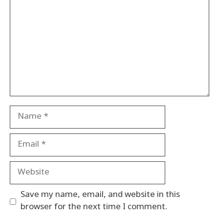
Name
Email
Website
Save my name, email, and website in this
browser for the next time I comment.