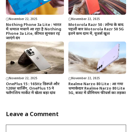
November 22, 2025
November 22, 2025
Nothing Phone 3a Lite : भारत
Motorola Razr 50 : लॉन्च के बाद
में धमाल मचाने आ रहा है Nothing
पहली बार Motorola Razr 50 5G
Phone 3a Lite, कीमत सुनकर रह
इतने कम दाम में, यूजर्स खुश
जाएंगे दंग
November 22, 2025
November 22, 2025
OnePlus 15 : 165Hz डिस्प्ले और
Realme Narzo 80 Lite : आ गया
120W चार्जिंग, OnePlus 15 ने
धमाकेदार Realme Narzo 80 Lite
फ्लैगशिप मार्केट में खेला बड़ा दांव
5G, बजट में प्रीमियम फीचर्स का तड़का
Leave a Comment
Comment