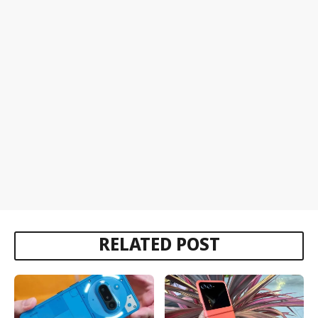
RELATED POST