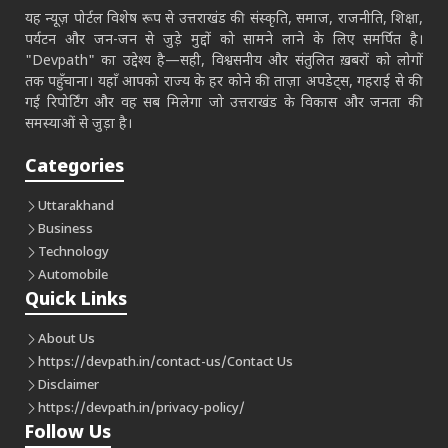
यह न्यूज़ पोर्टल विशेष रूप से उत्तराखंड की संस्कृति, समाज, राजनीति, शिक्षा,
पर्यटन और जन-जन से जुड़े मुद्दों को सामने लाने के लिए समर्पित है।
"Devpath" का उद्देश्य है—सही, विश्वसनीय और संतुलित ख़बरों को लोगों
तक पहुँचाना। यहाँ आपको राज्य के हर कोने की ताज़ा अपडेट्स, गहराई से की
गई रिपोर्टिंग और वह सब मिलेगा जो उत्तराखंड के विकास और जनता की
समस्याओं से जुड़ा है।
Categories
Uttarakhand
Business
Technology
Automobile
Quick Links
About Us
https://devpath.in/contact-us/
Contact Us
Disclaimer
https://devpath.in/privacy-policy/
Follow Us