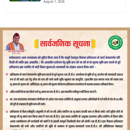
August 1, 2026