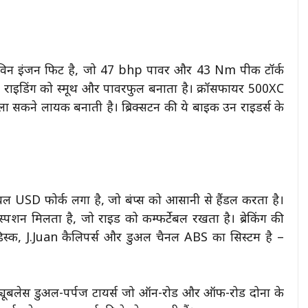
-ट्विन इंजन फिट है, जो 47 bhp पावर और 43 Nm पीक टॉर्क
जो राइडिंग को स्मूथ और पावरफुल बनाता है। क्रॉसफायर 500XC
चला सकने लायक बनाती है। ब्रिक्सटन की ये बाइक उन राइडर्स के
बल USD फोर्क लगा है, जो बंप्स को आसानी से हैंडल करता है।
पेंशन मिलता है, जो राइड को कम्फर्टेबल रखता है। ब्रेकिंग की
स्क, J.Juan कैलिपर्स और डुअल चैनल ABS का सिस्टम है –
ही ट्यूबलेस डुअल-पर्पज टायर्स जो ऑन-रोड और ऑफ-रोड दोनों के