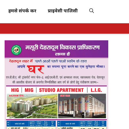
हमसे संपर्क करें
प्राइवेसी पालिसी