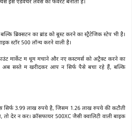
र्स इसे एडवेंचर लवर्स की फेवरेट बनाती हैं।
ल्कि ब्रिक्सटन का ब्रांड को बूस्ट करने का स्ट्रैटेजिक स्टेप भी है।
इक स्टॉर 500 लॉन्च करने वाली है।
ंट मार्केट में धूम मचाने और नए कस्टमर्स को अट्रैक्ट करने का
अब सस्ते में खरीदकर आप न सिर्फ पैसे बचा रहे हैं, बल्कि
स सिर्फ 3.99 लाख रुपये है, जिसमें 1.26 लाख रुपये की कटौती
 तो देर न करें। क्रॉसफायर 500XC जैसी क्वालिटी वाली बाइक