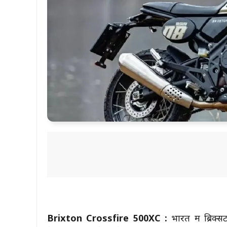
Brixton Crossfire 500XC :
भारत में ब्रिक