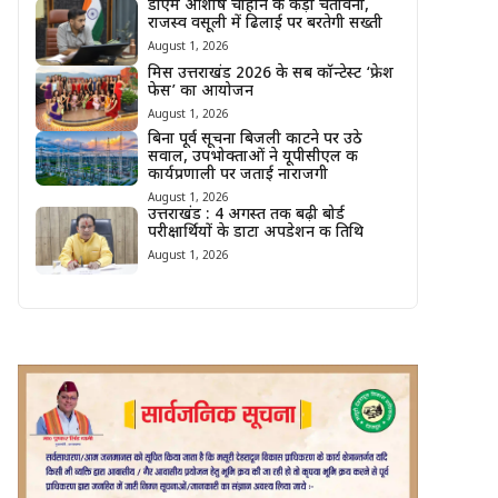
डीएम आशीष चौहान की कड़ी चेतावनी,
राजस्व वसूली में ढिलाई पर बरतेगी सख्ती
August 1, 2026
मिस उत्तराखंड 2026 के सब कॉन्टेस्ट ‘फ्रेश
फेस’ का आयोजन
August 1, 2026
बिना पूर्व सूचना बिजली काटने पर उठे
सवाल, उपभोक्ताओं ने यूपीसीएल की
कार्यप्रणाली पर जताई नाराजगी
August 1, 2026
उत्तराखंड : 4 अगस्त तक बढ़ी बोर्ड
परीक्षार्थियों के डाटा अपडेशन की तिथि
August 1, 2026