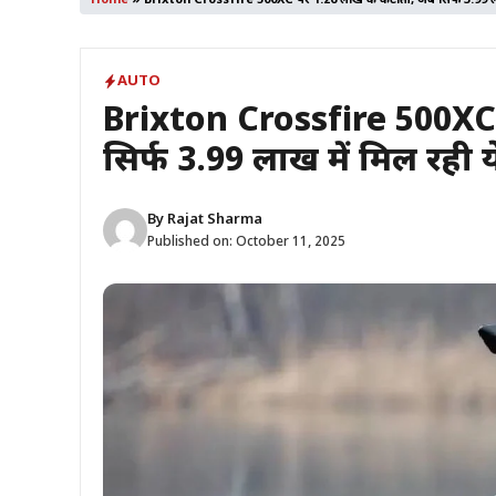
Home
»
Brixton Crossfire 500XC पर 1.26 लाख की कटौती, अब सिर्फ 3.99 लाख 
AUTO
Brixton Crossfire 500XC
सिर्फ 3.99 लाख में मिल रही य
By
Rajat Sharma
Published on:
October 11, 2025