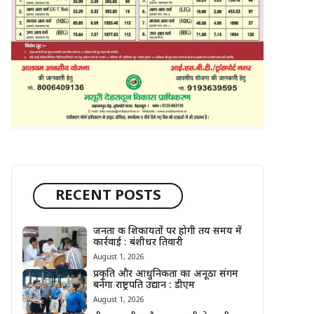
RECENT POSTS
जनता की शिकायतों पर होगी तय समय में
कार्रवाई : बंशीधर तिवारी
August 1, 2026
प्रकृति और आधुनिकता का अनूठा संगम
बनेगा राष्ट्रपति उद्यान : डीएम
August 1, 2026